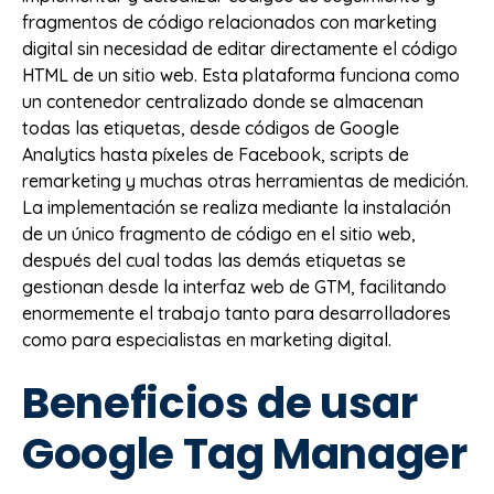
fragmentos de código relacionados con marketing
digital sin necesidad de editar directamente el código
HTML de un sitio web. Esta plataforma funciona como
un contenedor centralizado donde se almacenan
todas las etiquetas, desde códigos de Google
Analytics hasta píxeles de Facebook, scripts de
remarketing y muchas otras herramientas de medición.
La implementación se realiza mediante la instalación
de un único fragmento de código en el sitio web,
después del cual todas las demás etiquetas se
gestionan desde la interfaz web de GTM, facilitando
enormemente el trabajo tanto para desarrolladores
como para especialistas en marketing digital.
Beneficios de usar
Google Tag Manager