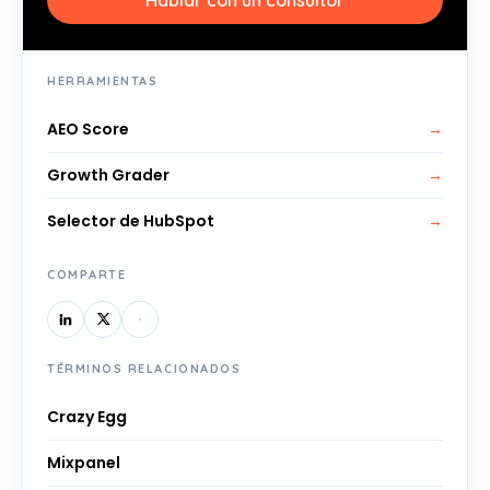
HERRAMIENTAS
AEO Score
→
Growth Grader
→
Selector de HubSpot
→
COMPARTE
TÉRMINOS RELACIONADOS
Crazy Egg
Mixpanel