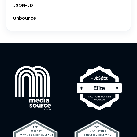
JSON-LD
Unbounce