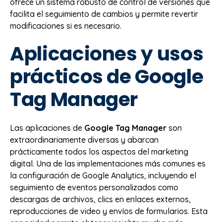
ofrece un sistema robusto de control de versiones que
facilita el seguimiento de cambios y permite revertir
modificaciones si es necesario.
Aplicaciones y usos
prácticos de Google
Tag Manager
Las aplicaciones de
Google Tag Manager
son
extraordinariamente diversas y abarcan
prácticamente todos los aspectos del marketing
digital. Una de las implementaciones más comunes es
la configuración de Google Analytics, incluyendo el
seguimiento de eventos personalizados como
descargas de archivos, clics en enlaces externos,
reproducciones de video y envíos de formularios. Esta