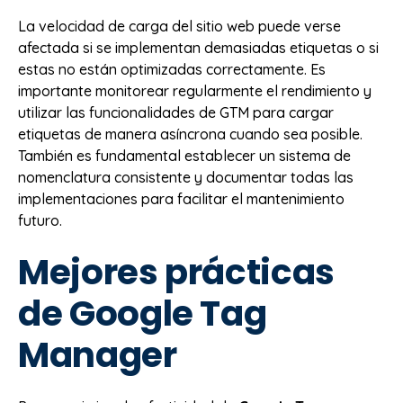
La velocidad de carga del sitio web puede verse
afectada si se implementan demasiadas etiquetas o si
estas no están optimizadas correctamente. Es
importante monitorear regularmente el rendimiento y
utilizar las funcionalidades de GTM para cargar
etiquetas de manera asíncrona cuando sea posible.
También es fundamental establecer un sistema de
nomenclatura consistente y documentar todas las
implementaciones para facilitar el mantenimiento
futuro.
Mejores prácticas
de Google Tag
Manager