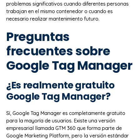
problemas significativos cuando diferentes personas
trabajan en el mismo contenedor o cuando es
necesario realizar mantenimiento futuro.
Preguntas
frecuentes sobre
Google Tag Manager
¿Es realmente gratuito
Google Tag Manager?
Sí, Google Tag Manager es completamente gratuito
para la mayoría de usuarios. Existe una versión
empresarial llamada GTM 360 que forma parte de
Google Marketing Platform, pero la versión estándar