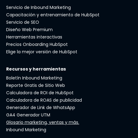
Servicio de Inbound Marketing
Capacitación y entrenamiento de HubSpot
Servicio de SEO
Diseño Web Premium
Herramientas interactivas
Precios Onboarding HubSpot
Elige la mejor versión de HubSpot
Recursos y herramientas
Boletín Inbound Marketing
Reporte Gratis de Sitio Web
Calculadora de ROI de HubSpot
Calculadora de ROAS de publicidad
Generador de Link de WhatsApp
GA4 Generador UTM
Glosario marketing, ventas y más.
Inbound Marketing