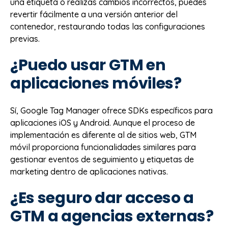
una etiqueta o realizas cambios incorrectos, puedes
revertir fácilmente a una versión anterior del
contenedor, restaurando todas las configuraciones
previas.
¿Puedo usar GTM en
aplicaciones móviles?
Sí, Google Tag Manager ofrece SDKs específicos para
aplicaciones iOS y Android. Aunque el proceso de
implementación es diferente al de sitios web, GTM
móvil proporciona funcionalidades similares para
gestionar eventos de seguimiento y etiquetas de
marketing dentro de aplicaciones nativas.
¿Es seguro dar acceso a
GTM a agencias externas?