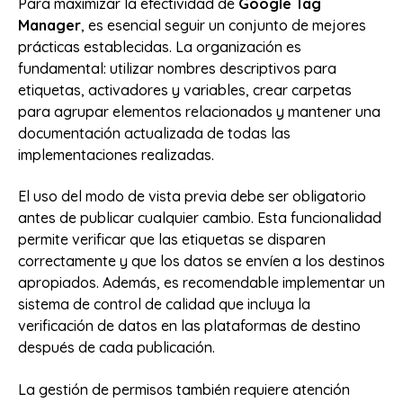
Para maximizar la efectividad de
Google Tag
Manager
, es esencial seguir un conjunto de mejores
prácticas establecidas. La organización es
fundamental: utilizar nombres descriptivos para
etiquetas, activadores y variables, crear carpetas
para agrupar elementos relacionados y mantener una
documentación actualizada de todas las
implementaciones realizadas.
El uso del modo de vista previa debe ser obligatorio
antes de publicar cualquier cambio. Esta funcionalidad
permite verificar que las etiquetas se disparen
correctamente y que los datos se envíen a los destinos
apropiados. Además, es recomendable implementar un
sistema de control de calidad que incluya la
verificación de datos en las plataformas de destino
después de cada publicación.
La gestión de permisos también requiere atención