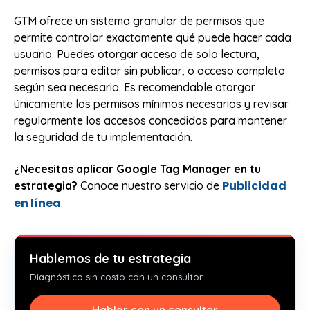
GTM ofrece un sistema granular de permisos que
permite controlar exactamente qué puede hacer cada
usuario. Puedes otorgar acceso de solo lectura,
permisos para editar sin publicar, o acceso completo
según sea necesario. Es recomendable otorgar
únicamente los permisos mínimos necesarios y revisar
regularmente los accesos concedidos para mantener
la seguridad de tu implementación.
¿Necesitas aplicar Google Tag Manager en tu
Publicidad
estrategia?
Conoce nuestro servicio de
en línea
.
Hablemos de tu estrategia
Diagnóstico sin costo con un consultor.
Hablar con un consultor