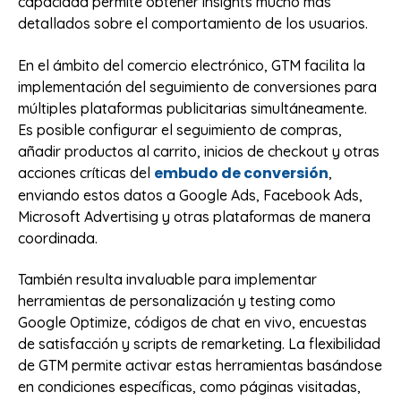
capacidad permite obtener insights mucho más
detallados sobre el comportamiento de los usuarios.
En el ámbito del comercio electrónico, GTM facilita la
implementación del seguimiento de conversiones para
múltiples plataformas publicitarias simultáneamente.
Es posible configurar el seguimiento de compras,
añadir productos al carrito, inicios de checkout y otras
embudo de conversión
acciones críticas del
,
enviando estos datos a Google Ads, Facebook Ads,
Microsoft Advertising y otras plataformas de manera
coordinada.
También resulta invaluable para implementar
herramientas de personalización y testing como
Google Optimize, códigos de chat en vivo, encuestas
de satisfacción y scripts de remarketing. La flexibilidad
de GTM permite activar estas herramientas basándose
en condiciones específicas, como páginas visitadas,