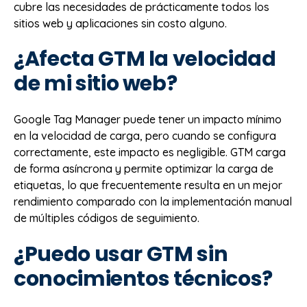
cubre las necesidades de prácticamente todos los
sitios web y aplicaciones sin costo alguno.
¿Afecta GTM la velocidad
de mi sitio web?
Google Tag Manager puede tener un impacto mínimo
en la velocidad de carga, pero cuando se configura
correctamente, este impacto es negligible. GTM carga
de forma asíncrona y permite optimizar la carga de
etiquetas, lo que frecuentemente resulta en un mejor
rendimiento comparado con la implementación manual
de múltiples códigos de seguimiento.
¿Puedo usar GTM sin
conocimientos técnicos?