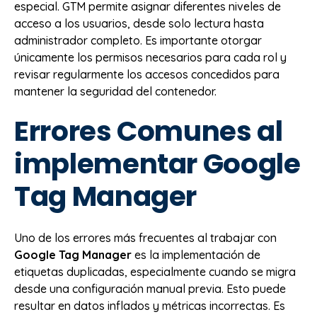
especial. GTM permite asignar diferentes niveles de
acceso a los usuarios, desde solo lectura hasta
administrador completo. Es importante otorgar
únicamente los permisos necesarios para cada rol y
revisar regularmente los accesos concedidos para
mantener la seguridad del contenedor.
Errores Comunes al
implementar Google
Tag Manager
Uno de los errores más frecuentes al trabajar con
Google Tag Manager
es la implementación de
etiquetas duplicadas, especialmente cuando se migra
desde una configuración manual previa. Esto puede
resultar en datos inflados y métricas incorrectas. Es