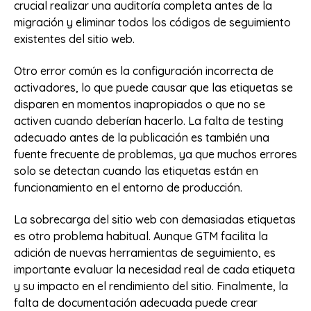
crucial realizar una auditoría completa antes de la
migración y eliminar todos los códigos de seguimiento
existentes del sitio web.
Otro error común es la configuración incorrecta de
activadores, lo que puede causar que las etiquetas se
disparen en momentos inapropiados o que no se
activen cuando deberían hacerlo. La falta de testing
adecuado antes de la publicación es también una
fuente frecuente de problemas, ya que muchos errores
solo se detectan cuando las etiquetas están en
funcionamiento en el entorno de producción.
La sobrecarga del sitio web con demasiadas etiquetas
es otro problema habitual. Aunque GTM facilita la
adición de nuevas herramientas de seguimiento, es
importante evaluar la necesidad real de cada etiqueta
y su impacto en el rendimiento del sitio. Finalmente, la
falta de documentación adecuada puede crear