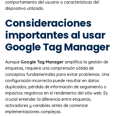
comportamiento del usuario o características del
dispositivo utilizado.
Consideraciones
importantes al usar
Google Tag Manager
Aunque
Google Tag Manager
simplifica la gestión de
etiquetas, requiere una comprensión sólida de
conceptos fundamentales para evitar problemas. Una
configuración incorrecta puede resultar en datos
duplicados, pérdida de información de seguimiento o
impactos negativos en el rendimiento del sitio web. Es
crucial entender la diferencia entre etiquetas,
activadores y variables antes de comenzar
implementaciones complejas.