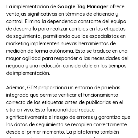
La implementación de
Google Tag Manager
ofrece
ventajas significativas en términos de eficiencia y
control. Elimina la dependencia constante del equipo
de desarrollo para realizar cambios en las etiquetas
de seguimiento, permitiendo que los especialistas en
marketing implementen nuevas herramientas de
medición de forma autónoma. Esto se traduce en una
mayor agilidad para responder a las necesidades del
negocio y una reducción considerable en los tiempos
de implementación.
Además, GTM proporciona un entorno de pruebas
integrado que permite verificar el funcionamiento
correcto de las etiquetas antes de publicarlas en el
sitio en vivo. Esta funcionalidad reduce
significativamente el riesgo de errores y garantiza que
los datos de seguimiento se recopilen correctamente
desde el primer momento. La plataforma también