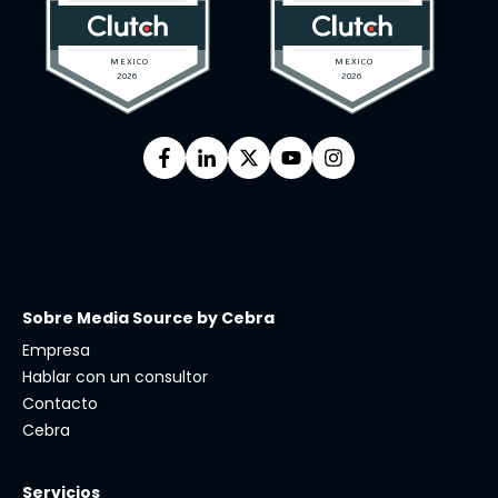
Sobre Media Source by Cebra
Empresa
Hablar con un consultor
Contacto
Cebra
Servicios