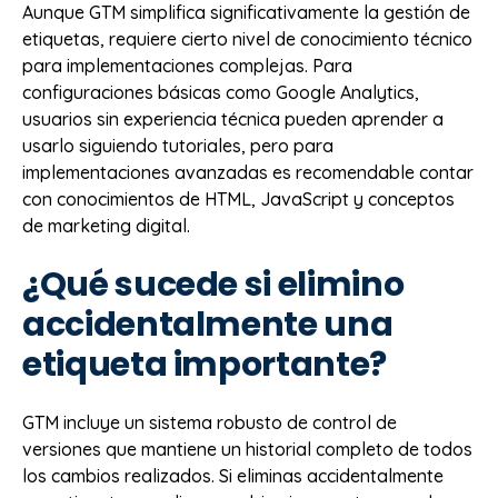
Aunque GTM simplifica significativamente la gestión de
etiquetas, requiere cierto nivel de conocimiento técnico
para implementaciones complejas. Para
configuraciones básicas como Google Analytics,
usuarios sin experiencia técnica pueden aprender a
usarlo siguiendo tutoriales, pero para
implementaciones avanzadas es recomendable contar
con conocimientos de HTML, JavaScript y conceptos
de marketing digital.
¿Qué sucede si elimino
accidentalmente una
etiqueta importante?
GTM incluye un sistema robusto de control de
versiones que mantiene un historial completo de todos
los cambios realizados. Si eliminas accidentalmente