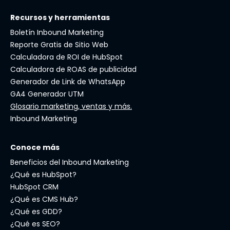
Recursos y herramientas
Boletín Inbound Marketing
Reporte Gratis de Sitio Web
Calculadora de ROI de HubSpot
Calculadora de ROAS de publicidad
Generador de Link de WhatsApp
GA4 Generador UTM
Glosario marketing, ventas y más.
Inbound Marketing
Conoce más
Beneficios del Inbound Marketing
¿Qué es HubSpot?
HubSpot CRM
¿Qué es CMS Hub?
¿Qué es GDD?
¿Qué es SEO?