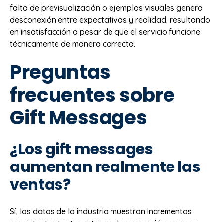
falta de previsualización o ejemplos visuales genera
desconexión entre expectativas y realidad, resultando
en insatisfacción a pesar de que el servicio funcione
técnicamente de manera correcta.
Preguntas
frecuentes sobre
Gift Messages
¿Los gift messages
aumentan realmente las
ventas?
Sí, los datos de la industria muestran incrementos