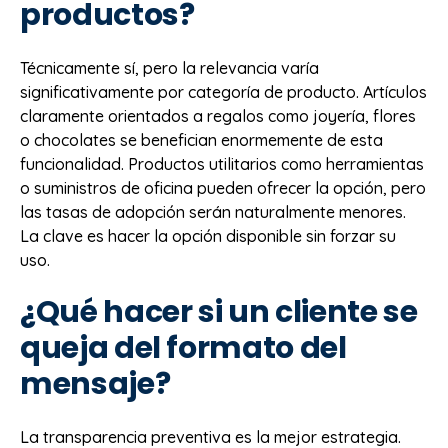
productos?
Técnicamente sí, pero la relevancia varía
significativamente por categoría de producto. Artículos
claramente orientados a regalos como joyería, flores
o chocolates se benefician enormemente de esta
funcionalidad. Productos utilitarios como herramientas
o suministros de oficina pueden ofrecer la opción, pero
las tasas de adopción serán naturalmente menores.
La clave es hacer la opción disponible sin forzar su
uso.
¿Qué hacer si un cliente se
queja del formato del
mensaje?
La transparencia preventiva es la mejor estrategia.