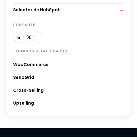
Selector de HubSpot
→
COMPARTE
TÉRMINOS RELACIONADOS
WooCommerce
SendGrid
Cross-Selling
Upselling