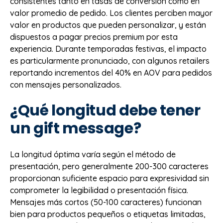
consistentes tanto en tasas de conversión como en
valor promedio de pedido. Los clientes perciben mayor
valor en productos que pueden personalizar, y están
dispuestos a pagar precios premium por esta
experiencia. Durante temporadas festivas, el impacto
es particularmente pronunciado, con algunos retailers
reportando incrementos del 40% en AOV para pedidos
con mensajes personalizados.
¿Qué longitud debe tener
un gift message?
La longitud óptima varía según el método de
presentación, pero generalmente 200-300 caracteres
proporcionan suficiente espacio para expresividad sin
comprometer la legibilidad o presentación física.
Mensajes más cortos (50-100 caracteres) funcionan
bien para productos pequeños o etiquetas limitadas,