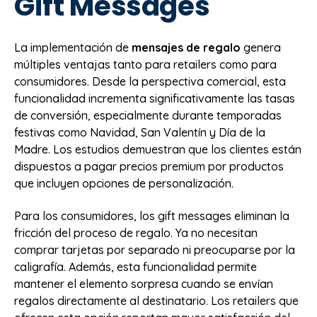
Gift Messages
La implementación de
mensajes de regalo
genera
múltiples ventajas tanto para retailers como para
consumidores. Desde la perspectiva comercial, esta
funcionalidad incrementa significativamente las tasas
de conversión, especialmente durante temporadas
festivas como Navidad, San Valentín y Día de la
Madre. Los estudios demuestran que los clientes están
dispuestos a pagar precios premium por productos
que incluyen opciones de personalización.
Para los consumidores, los gift messages eliminan la
fricción del proceso de regalo. Ya no necesitan
comprar tarjetas por separado ni preocuparse por la
caligrafía. Además, esta funcionalidad permite
mantener el elemento sorpresa cuando se envían
regalos directamente al destinatario. Los retailers que