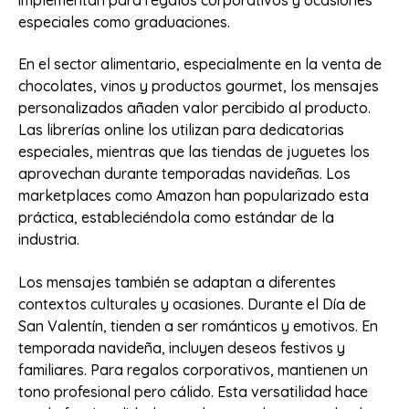
especiales como graduaciones.
En el sector alimentario, especialmente en la venta de
chocolates, vinos y productos gourmet, los mensajes
personalizados añaden valor percibido al producto.
Las librerías online los utilizan para dedicatorias
especiales, mientras que las tiendas de juguetes los
aprovechan durante temporadas navideñas. Los
marketplaces como Amazon han popularizado esta
práctica, estableciéndola como estándar de la
industria.
Los mensajes también se adaptan a diferentes
contextos culturales y ocasiones. Durante el Día de
San Valentín, tienden a ser románticos y emotivos. En
temporada navideña, incluyen deseos festivos y
familiares. Para regalos corporativos, mantienen un
tono profesional pero cálido. Esta versatilidad hace