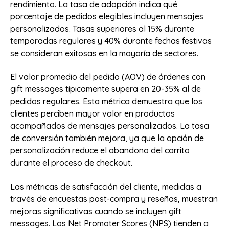
rendimiento. La tasa de adopción indica qué
porcentaje de pedidos elegibles incluyen mensajes
personalizados. Tasas superiores al 15% durante
temporadas regulares y 40% durante fechas festivas
se consideran exitosas en la mayoría de sectores.
El valor promedio del pedido (AOV) de órdenes con
gift messages típicamente supera en 20-35% al de
pedidos regulares. Esta métrica demuestra que los
clientes perciben mayor valor en productos
acompañados de mensajes personalizados. La tasa
de conversión también mejora, ya que la opción de
personalización reduce el abandono del carrito
durante el proceso de checkout.
Las métricas de satisfacción del cliente, medidas a
través de encuestas post-compra y reseñas, muestran
mejoras significativas cuando se incluyen gift
messages. Los Net Promoter Scores (NPS) tienden a