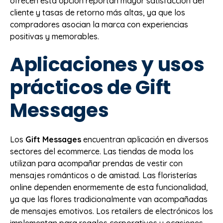
ofrecen esta opción reportan mayor satisfacción del
cliente y tasas de retorno más altas, ya que los
compradores asocian la marca con experiencias
positivas y memorables.
Aplicaciones y usos
prácticos de Gift
Messages
Los
Gift Messages
encuentran aplicación en diversos
sectores del ecommerce. Las tiendas de moda los
utilizan para acompañar prendas de vestir con
mensajes románticos o de amistad. Las floristerías
online dependen enormemente de esta funcionalidad,
ya que las flores tradicionalmente van acompañadas
de mensajes emotivos. Los retailers de electrónicos los
implementan para regalos corporativos y ocasiones