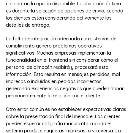
y no notan la opción disponible. La ubicación óptima
es durante la selección de opciones de envío, cuando
los clientes están considerando activamente los
detalles de entrega.
La falta de integración adecuada con sistemas de
cumplimiento genera problemas operativos
significativos. Muchas empresas implementan la
funcionalidad en el frontend sin considerar cómo el
personal de almacén recibirá y procesará esta
información. Esto resulta en mensajes perdidos, mal
impresos o incluidos en pedidos incorrectos,
generando experiencias negativas que pueden dañar
permanentemente la relación con el cliente.
Otro error común es no establecer expectativas claras
sobre la presentación final del mensaje. Los clientes
pueden esperar caligrafía manuscrita cuando el
sistema produce etiquetas impresas, o viceversa. La