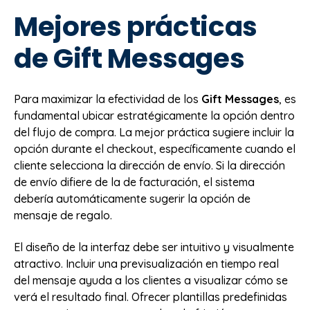
Mejores prácticas
de Gift Messages
Para maximizar la efectividad de los
Gift Messages
, es
fundamental ubicar estratégicamente la opción dentro
del flujo de compra. La mejor práctica sugiere incluir la
opción durante el checkout, específicamente cuando el
cliente selecciona la dirección de envío. Si la dirección
de envío difiere de la de facturación, el sistema
debería automáticamente sugerir la opción de
mensaje de regalo.
El diseño de la interfaz debe ser intuitivo y visualmente
atractivo. Incluir una previsualización en tiempo real
del mensaje ayuda a los clientes a visualizar cómo se
verá el resultado final. Ofrecer plantillas predefinidas