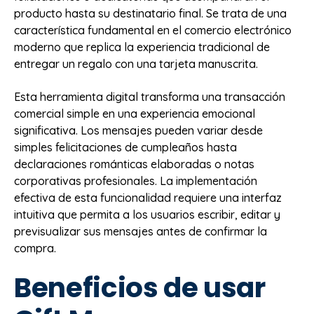
producto hasta su destinatario final. Se trata de una
característica fundamental en el comercio electrónico
moderno que replica la experiencia tradicional de
entregar un regalo con una tarjeta manuscrita.
Esta herramienta digital transforma una transacción
comercial simple en una experiencia emocional
significativa. Los mensajes pueden variar desde
simples felicitaciones de cumpleaños hasta
declaraciones románticas elaboradas o notas
corporativas profesionales. La implementación
efectiva de esta funcionalidad requiere una interfaz
intuitiva que permita a los usuarios escribir, editar y
previsualizar sus mensajes antes de confirmar la
compra.
Beneficios de usar