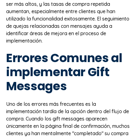
ser más altos, y las tasas de compra repetida
aumentan, especialmente entre clientes que han
utilizado la funcionalidad exitosamente. El seguimiento
de quejas relacionadas con mensajes ayuda a
identificar áreas de mejora en el proceso de
implementación.
Errores Comunes al
implementar Gift
Messages
Uno de los errores más frecuentes es la
implementación tardía de la opción dentro del flujo de
compra. Cuando los gift messages aparecen
únicamente en la página final de confirmación, muchos
clientes ya han mentalmente "completado" su compra