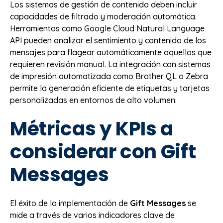
Los sistemas de gestión de contenido deben incluir
capacidades de filtrado y moderación automática.
Herramientas como Google Cloud Natural Language
API pueden analizar el sentimiento y contenido de los
mensajes para flagear automáticamente aquellos que
requieren revisión manual. La integración con sistemas
de impresión automatizada como Brother QL o Zebra
permite la generación eficiente de etiquetas y tarjetas
personalizadas en entornos de alto volumen.
Métricas y KPIs a
considerar con Gift
Messages
El éxito de la implementación de
Gift Messages
se
mide a través de varios indicadores clave de