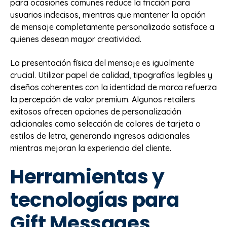
para ocasiones comunes reduce la fricción para
usuarios indecisos, mientras que mantener la opción
de mensaje completamente personalizado satisface a
quienes desean mayor creatividad.
La presentación física del mensaje es igualmente
crucial. Utilizar papel de calidad, tipografías legibles y
diseños coherentes con la identidad de marca refuerza
la percepción de valor premium. Algunos retailers
exitosos ofrecen opciones de personalización
adicionales como selección de colores de tarjeta o
estilos de letra, generando ingresos adicionales
mientras mejoran la experiencia del cliente.
Herramientas y
tecnologías para
Gift Messages