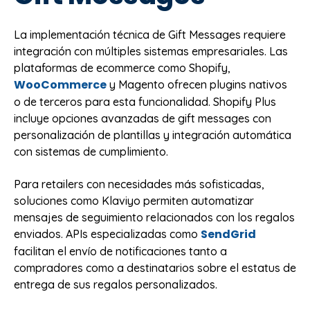
La implementación técnica de Gift Messages requiere
integración con múltiples sistemas empresariales. Las
plataformas de ecommerce como Shopify,
WooCommerce
y Magento ofrecen plugins nativos
o de terceros para esta funcionalidad. Shopify Plus
incluye opciones avanzadas de gift messages con
personalización de plantillas y integración automática
con sistemas de cumplimiento.
Para retailers con necesidades más sofisticadas,
soluciones como Klaviyo permiten automatizar
mensajes de seguimiento relacionados con los regalos
SendGrid
enviados. APIs especializadas como
facilitan el envío de notificaciones tanto a
compradores como a destinatarios sobre el estatus de
entrega de sus regalos personalizados.