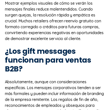
Mostrar ejemplos visuales de cómo se verán los
mensajes finales reduce malentendidos. Cuando
surgen quejas, la resolución rápida y empática es
crucial. Muchos retailers ofrecen reenvío gratuito con
formato corregido o créditos para futuras compras,
convirtiendo experiencias negativas en oportunidades
de demostrar excelente servicio al cliente.
¿Los gift messages
funcionan para ventas
B2B?
Absolutamente, aunque con consideraciones
específicas. Los mensajes corporativos tienden a ser
más formales y pueden incluir información de branding
de la empresa remitente. Los regalos de fin de año,
reconocimientos de empleados y obsequios para