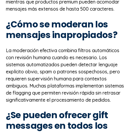
mientras que productos premium pueden acomodar
mensajes más extensos de hasta 500 caracteres.
¿Cómo se moderan los
mensajes inapropiados?
La moderación efectiva combina filtros automáticos
con revisión humana cuando es necesario. Los
sistemas automatizados pueden detectar lenguaje
explícito obvio, spam o patrones sospechosos, pero
requieren supervisión humana para contextos
ambiguos. Muchas plataformas implementan sistemas
de flagging que permiten revisión rápida sin retrasar
significativamente el procesamiento de pedidos.
¿Se pueden ofrecer gift
messages en todos los