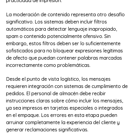
practicidad de impresión.
La moderación de contenido representa otro desafío
significativo. Los sistemas deben incluir filtros
automáticos para detectar lenguaje inapropiado,
spam o contenido potencialmente ofensivo. Sin
embargo, estos filtros deben ser lo suficientemente
sofisticados para no bloquear expresiones legítimas
de afecto que puedan contener palabras marcadas
incorrectamente como problemáticas.
Desde el punto de vista logístico, los mensajes
requieren integración con sistemas de cumplimiento de
pedidos. El personal de almacén debe recibir
instrucciones claras sobre cómo incluir los mensajes,
ya sea impresos en tarjetas especiales o integrados
en el empaque. Los errores en esta etapa pueden
arruinar completamente la experiencia del cliente y
generar reclamaciones significativas.