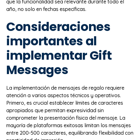
que la funcionalidad sea relevante durante todo el
año, no solo en fechas específicas.
Consideraciones
importantes al
implementar Gift
Messages
La implementación de mensajes de regalo requiere
atención a varios aspectos técnicos y operativos.
Primero, es crucial establecer límites de caracteres
apropiados que permitan expresividad sin
comprometer la presentación física del mensaje. La
mayoría de plataformas exitosas limitan los mensajes
entre 200-500 caracteres, equilibrando flexibilidad con