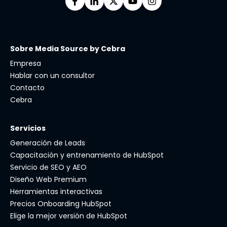
Sobre Media Source by Cebra
Empresa
Hablar con un consultor
Contacto
Cebra
Servicios
Generación de Leads
Capacitación y entrenamiento de HubSpot
Servicio de SEO y AEO
Diseño Web Premium
Herramientas interactivas
Precios Onboarding HubSpot
Elige la mejor versión de HubSpot