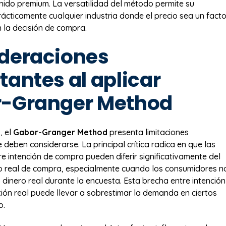
nido premium. La versatilidad del método permite su
ácticamente cualquier industria donde el precio sea un facto
 la decisión de compra.
deraciones
tantes al aplicar
-Granger Method
, el
Gabor-Granger Method
presenta limitaciones
deben considerarse. La principal crítica radica en que las
e intención de compra pueden diferir significativamente del
 real de compra, especialmente cuando los consumidores n
dinero real durante la encuesta. Esta brecha entre intención
ión real puede llevar a sobrestimar la demanda en ciertos
o.