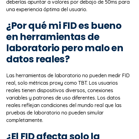
deberías apuntar a valores por debajo de 50ms para
una experiencia óptima del usuario.
¿Por qué mi FID es bueno
en herramientas de
laboratorio pero malo en
datos reales?
Las herramientas de laboratorio no pueden medir FID
real, solo métricas proxy como TBT. Los usuarios
reales tienen dispositivos diversos, conexiones
variables y patrones de uso diferentes. Los datos
reales reflejan condiciones del mundo real que las
pruebas de laboratorio no pueden simular
completamente.
¿El FID afecta solo la