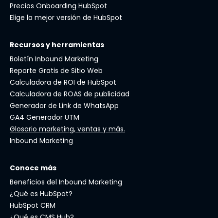
Precios Onboarding HubSpot
Elige la mejor versión de HubSpot
Recursos y herramientas
Boletín Inbound Marketing
Reporte Gratis de Sitio Web
Calculadora de ROI de HubSpot
Calculadora de ROAS de publicidad
Generador de Link de WhatsApp
GA4 Generador UTM
Glosario marketing, ventas y más.
Inbound Marketing
Conoce más
Beneficios del Inbound Marketing
¿Qué es HubSpot?
HubSpot CRM
¿Qué es CMS Hub?