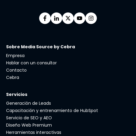
Sobre Media Source by Cebra
Empresa
Hablar con un consultor
Contacto
Cebra
Servicios
Generación de Leads
Capacitación y entrenamiento de HubSpot
Servicio de SEO y AEO
Diseño Web Premium
Herramientas interactivas