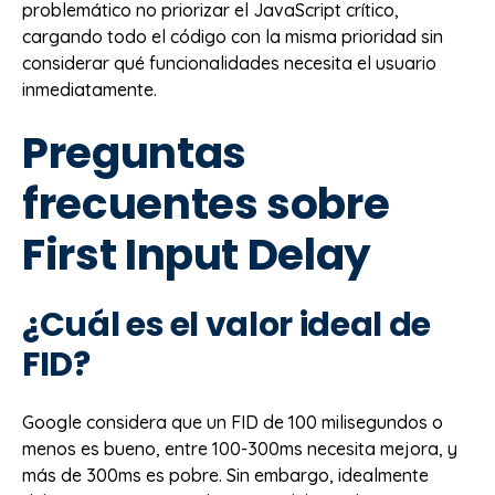
problemático no priorizar el JavaScript crítico,
cargando todo el código con la misma prioridad sin
considerar qué funcionalidades necesita el usuario
inmediatamente.
Preguntas
frecuentes sobre
First Input Delay
¿Cuál es el valor ideal de
FID?
Google considera que un FID de 100 milisegundos o
menos es bueno, entre 100-300ms necesita mejora, y
más de 300ms es pobre. Sin embargo, idealmente