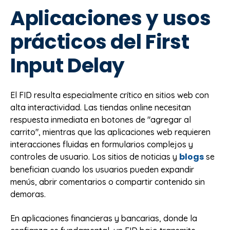
Aplicaciones y usos
prácticos del First
Input Delay
El FID resulta especialmente crítico en sitios web con
alta interactividad. Las tiendas online necesitan
respuesta inmediata en botones de "agregar al
carrito", mientras que las aplicaciones web requieren
interacciones fluidas en formularios complejos y
blogs
controles de usuario. Los sitios de noticias y
se
benefician cuando los usuarios pueden expandir
menús, abrir comentarios o compartir contenido sin
demoras.
En aplicaciones financieras y bancarias, donde la