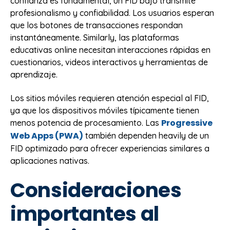
confianza es fundamental, un FID bajo transmite
profesionalismo y confiabilidad. Los usuarios esperan
que los botones de transacciones respondan
instantáneamente. Similarly, las plataformas
educativas online necesitan interacciones rápidas en
cuestionarios, videos interactivos y herramientas de
aprendizaje.
Los sitios móviles requieren atención especial al FID,
ya que los dispositivos móviles típicamente tienen
Progressive
menos potencia de procesamiento. Las
Web Apps (PWA)
también dependen heavily de un
FID optimizado para ofrecer experiencias similares a
aplicaciones nativas.
Consideraciones
importantes al