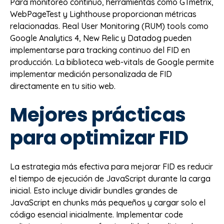
Para monitoreo continuo, herramientas como GTmetrix,
WebPageTest y Lighthouse proporcionan métricas
relacionadas. Real User Monitoring (RUM) tools como
Google Analytics 4, New Relic y Datadog pueden
implementarse para tracking continuo del FID en
producción. La biblioteca web-vitals de Google permite
implementar medición personalizada de FID
directamente en tu sitio web.
Mejores prácticas
para optimizar FID
La estrategia más efectiva para mejorar FID es reducir
el tiempo de ejecución de JavaScript durante la carga
inicial. Esto incluye dividir bundles grandes de
JavaScript en chunks más pequeños y cargar solo el
código esencial inicialmente. Implementar code