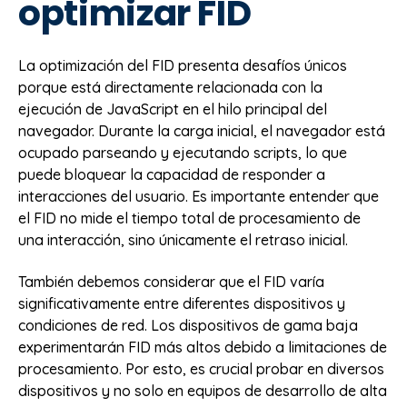
optimizar FID
La optimización del FID presenta desafíos únicos
porque está directamente relacionada con la
ejecución de JavaScript en el hilo principal del
navegador. Durante la carga inicial, el navegador está
ocupado parseando y ejecutando scripts, lo que
puede bloquear la capacidad de responder a
interacciones del usuario. Es importante entender que
el FID no mide el tiempo total de procesamiento de
una interacción, sino únicamente el retraso inicial.
También debemos considerar que el FID varía
significativamente entre diferentes dispositivos y
condiciones de red. Los dispositivos de gama baja
experimentarán FID más altos debido a limitaciones de
procesamiento. Por esto, es crucial probar en diversos
dispositivos y no solo en equipos de desarrollo de alta