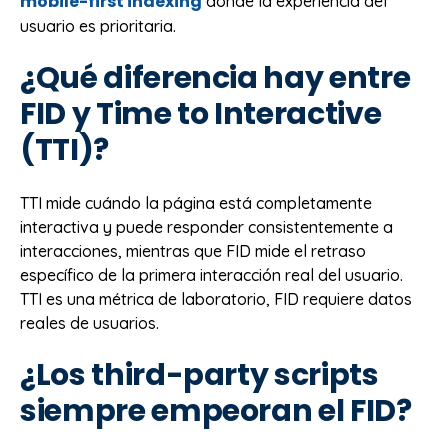
mobile-first indexing
donde la experiencia del
usuario es prioritaria.
¿Qué diferencia hay entre
FID y Time to Interactive
(TTI)?
TTI mide cuándo la página está completamente
interactiva y puede responder consistentemente a
interacciones, mientras que FID mide el retraso
específico de la primera interacción real del usuario.
TTI es una métrica de laboratorio, FID requiere datos
reales de usuarios.
¿Los third-party scripts
siempre empeoran el FID?