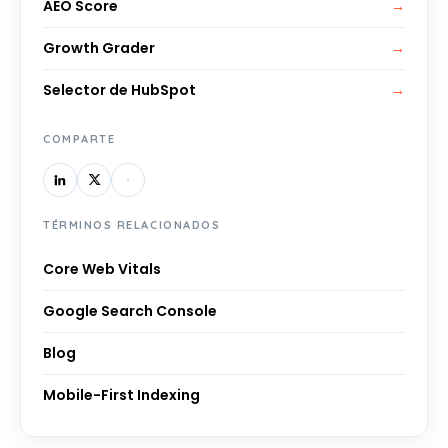
AEO Score
→
Growth Grader
→
Selector de HubSpot
→
COMPARTE
TÉRMINOS RELACIONADOS
Core Web Vitals
Google Search Console
Blog
Mobile-First Indexing