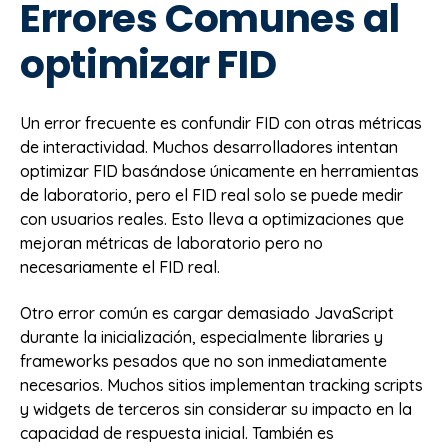
Errores Comunes al
optimizar FID
Un error frecuente es confundir FID con otras métricas
de interactividad. Muchos desarrolladores intentan
optimizar FID basándose únicamente en herramientas
de laboratorio, pero el FID real solo se puede medir
con usuarios reales. Esto lleva a optimizaciones que
mejoran métricas de laboratorio pero no
necesariamente el FID real.
Otro error común es cargar demasiado JavaScript
durante la inicialización, especialmente libraries y
frameworks pesados que no son inmediatamente
necesarios. Muchos sitios implementan tracking scripts
y widgets de terceros sin considerar su impacto en la
capacidad de respuesta inicial. También es