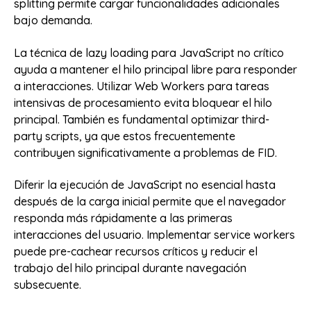
splitting permite cargar funcionalidades adicionales
bajo demanda.
La técnica de lazy loading para JavaScript no crítico
ayuda a mantener el hilo principal libre para responder
a interacciones. Utilizar Web Workers para tareas
intensivas de procesamiento evita bloquear el hilo
principal. También es fundamental optimizar third-
party scripts, ya que estos frecuentemente
contribuyen significativamente a problemas de FID.
Diferir la ejecución de JavaScript no esencial hasta
después de la carga inicial permite que el navegador
responda más rápidamente a las primeras
interacciones del usuario. Implementar service workers
puede pre-cachear recursos críticos y reducir el
trabajo del hilo principal durante navegación
subsecuente.