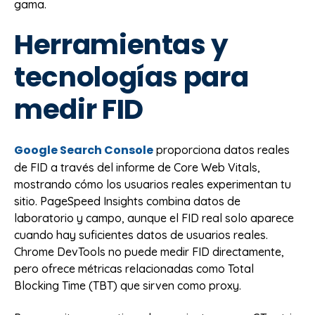
gama.
Herramientas y
tecnologías para
medir FID
Google Search Console
proporciona datos reales
de FID a través del informe de Core Web Vitals,
mostrando cómo los usuarios reales experimentan tu
sitio. PageSpeed Insights combina datos de
laboratorio y campo, aunque el FID real solo aparece
cuando hay suficientes datos de usuarios reales.
Chrome DevTools no puede medir FID directamente,
pero ofrece métricas relacionadas como Total
Blocking Time (TBT) que sirven como proxy.