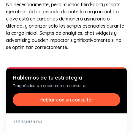
No necesariamente, pero muchos third-party scripts
ejecutan código pesado durante la carga inicial. La
clave está en cargarlos de manera asíncrona o
diferida, y priorizar solo los scripts esenciales durante
la carga inicial. Scripts de analytics, chat widgets y
advertising pueden impactar significativamente si no
se optimizan correctamente.
Hablemos de tu estrategia
Diagnóstico sin costo con un consultor.
Hablar con un consultor
HERRAMIENTAS