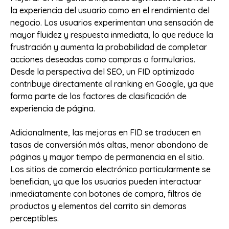
la experiencia del usuario como en el rendimiento del
negocio. Los usuarios experimentan una sensación de
mayor fluidez y respuesta inmediata, lo que reduce la
frustración y aumenta la probabilidad de completar
acciones deseadas como compras o formularios.
Desde la perspectiva del SEO, un FID optimizado
contribuye directamente al ranking en Google, ya que
forma parte de los factores de clasificación de
experiencia de página.
Adicionalmente, las mejoras en FID se traducen en
tasas de conversión más altas, menor abandono de
páginas y mayor tiempo de permanencia en el sitio.
Los sitios de comercio electrónico particularmente se
benefician, ya que los usuarios pueden interactuar
inmediatamente con botones de compra, filtros de
productos y elementos del carrito sin demoras
perceptibles.