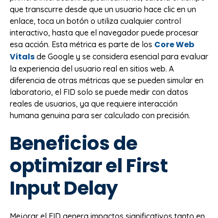
que transcurre desde que un usuario hace clic en un
enlace, toca un botón o utiliza cualquier control
interactivo, hasta que el navegador puede procesar
Core Web
esa acción. Esta métrica es parte de los
Vitals
de Google y se considera esencial para evaluar
la experiencia del usuario real en sitios web. A
diferencia de otras métricas que se pueden simular en
laboratorio, el FID solo se puede medir con datos
reales de usuarios, ya que requiere interacción
humana genuina para ser calculado con precisión.
Beneficios de
optimizar el First
Input Delay
Mejorar el FID genera impactos significativos tanto en