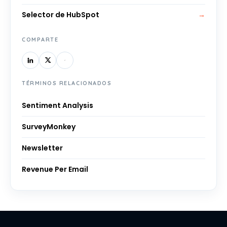
Selector de HubSpot
→
COMPARTE
TÉRMINOS RELACIONADOS
Sentiment Analysis
SurveyMonkey
Newsletter
Revenue Per Email