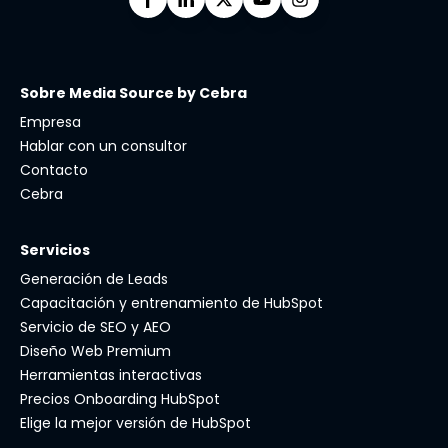
Sobre Media Source by Cebra
Empresa
Hablar con un consultor
Contacto
Cebra
Servicios
Generación de Leads
Capacitación y entrenamiento de HubSpot
Servicio de SEO y AEO
Diseño Web Premium
Herramientas interactivas
Precios Onboarding HubSpot
Elige la mejor versión de HubSpot