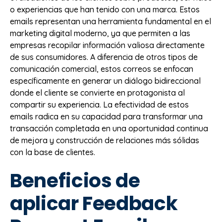
o experiencias que han tenido con una marca. Estos
emails representan una herramienta fundamental en el
marketing digital moderno, ya que permiten a las
empresas recopilar información valiosa directamente
de sus consumidores. A diferencia de otros tipos de
comunicación comercial, estos correos se enfocan
específicamente en generar un diálogo bidireccional
donde el cliente se convierte en protagonista al
compartir su experiencia. La efectividad de estos
emails radica en su capacidad para transformar una
transacción completada en una oportunidad continua
de mejora y construcción de relaciones más sólidas
con la base de clientes.
Beneficios de
aplicar Feedback