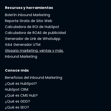
Recursos y herramientas
Boletín Inbound Marketing
Reporte Gratis de Sitio Web
Calculadora de ROI de HubSpot
Calculadora de ROAS de publicidad
Generador de Link de WhatsApp
GA4 Generador UTM
Glosario marketing, ventas y más.
Inbound Marketing
Conoce más
Beneficios del Inbound Marketing
¿Qué es HubSpot?
HubSpot CRM
¿Qué es CMS Hub?
¿Qué es GDD?
¿Qué es SEO?