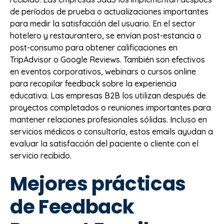
de períodos de prueba o actualizaciones importantes
para medir la satisfacción del usuario. En el sector
hotelero y restaurantero, se envían post-estancia o
post-consumo para obtener calificaciones en
TripAdvisor o Google Reviews. También son efectivos
en eventos corporativos, webinars o cursos online
para recopilar feedback sobre la experiencia
educativa. Las empresas B2B los utilizan después de
proyectos completados o reuniones importantes para
mantener relaciones profesionales sólidas. Incluso en
servicios médicos o consultoría, estos emails ayudan a
evaluar la satisfacción del paciente o cliente con el
servicio recibido.
Mejores prácticas
de Feedback