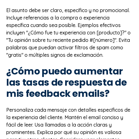
El asunto debe ser claro, específico y no promocional.
Incluye referencias a la compra o experiencia
específica cuando sea posible. Ejemplos efectivos
incluyen "¿Cómo fue tu experiencia con [producto]?" o
"Tu opinión sobre tu reciente pedido #[número]". Evita
palabras que puedan activar filtros de spam como
"gratis" o múltiples signos de exclamación.
¿Cómo puedo aumentar
las tasas de respuesta de
mis feedback emails?
Personaliza cada mensaje con detalles específicos de
la experiencia del cliente. Mantén el email conciso y
fácil de leer. Usa llamadas a la acción claras y
prominentes. Explica por qué su opinión es valiosa