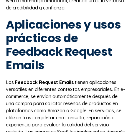
web o material promocional, creando un ciclo virtuoso
de credibilidad y confianza.
Aplicaciones y usos
prácticos de
Feedback Request
Emails
Los
Feedback Request Emails
tienen aplicaciones
versátiles en diferentes contextos empresariales. En e-
commerce, se envían automáticamente después de
una compra para solicitar reseñas de productos en
plataformas como Amazon o Google. En servicios, se
utilizan tras completar una consulta, reparación o
experiencia para evaluar la calidad del servicio
recibido. Las empresas SaaS los implementan después