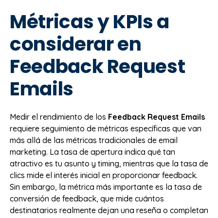
Métricas y KPIs a
considerar en
Feedback Request
Emails
Medir el rendimiento de los
Feedback Request Emails
requiere seguimiento de métricas específicas que van
más allá de las métricas tradicionales de email
marketing. La tasa de apertura indica qué tan
atractivo es tu asunto y timing, mientras que la tasa de
clics mide el interés inicial en proporcionar feedback.
Sin embargo, la métrica más importante es la tasa de
conversión de feedback, que mide cuántos
destinatarios realmente dejan una reseña o completan