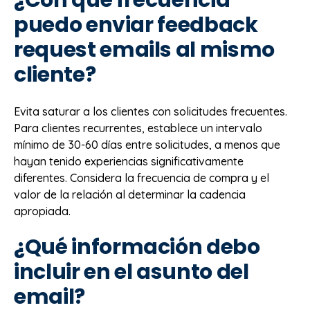
¿Con qué frecuencia
puedo enviar feedback
request emails al mismo
cliente?
Evita saturar a los clientes con solicitudes frecuentes.
Para clientes recurrentes, establece un intervalo
mínimo de 30-60 días entre solicitudes, a menos que
hayan tenido experiencias significativamente
diferentes. Considera la frecuencia de compra y el
valor de la relación al determinar la cadencia
apropiada.
¿Qué información debo
incluir en el asunto del
email?