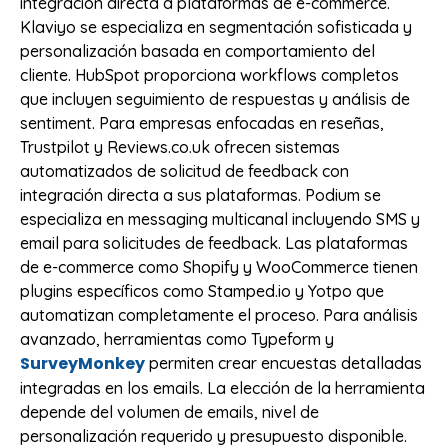
integración directa a plataformas de e-commerce.
Klaviyo se especializa en segmentación sofisticada y
personalización basada en comportamiento del
cliente. HubSpot proporciona workflows completos
que incluyen seguimiento de respuestas y análisis de
sentiment. Para empresas enfocadas en reseñas,
Trustpilot y Reviews.co.uk ofrecen sistemas
automatizados de solicitud de feedback con
integración directa a sus plataformas. Podium se
especializa en messaging multicanal incluyendo SMS y
email para solicitudes de feedback. Las plataformas
de e-commerce como Shopify y WooCommerce tienen
plugins específicos como Stamped.io y Yotpo que
automatizan completamente el proceso. Para análisis
avanzado, herramientas como Typeform y
SurveyMonkey
permiten crear encuestas detalladas
integradas en los emails. La elección de la herramienta
depende del volumen de emails, nivel de
personalización requerido y presupuesto disponible.