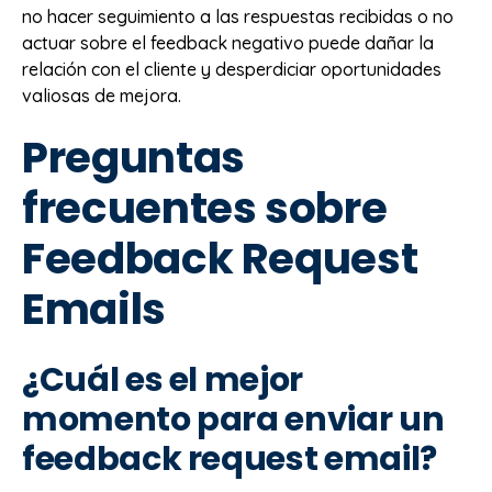
no hacer seguimiento a las respuestas recibidas o no
actuar sobre el feedback negativo puede dañar la
relación con el cliente y desperdiciar oportunidades
valiosas de mejora.
Preguntas
frecuentes sobre
Feedback Request
Emails
¿Cuál es el mejor
momento para enviar un
feedback request email?