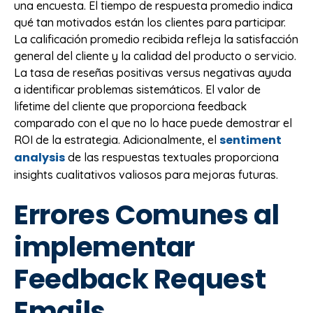
una encuesta. El tiempo de respuesta promedio indica
qué tan motivados están los clientes para participar.
La calificación promedio recibida refleja la satisfacción
general del cliente y la calidad del producto o servicio.
La tasa de reseñas positivas versus negativas ayuda
a identificar problemas sistemáticos. El valor de
lifetime del cliente que proporciona feedback
comparado con el que no lo hace puede demostrar el
sentiment
ROI de la estrategia. Adicionalmente, el
analysis
de las respuestas textuales proporciona
insights cualitativos valiosos para mejoras futuras.
Errores Comunes al
implementar
Feedback Request
Emails