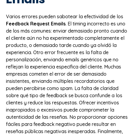
Varios errores pueden sabotear la efectividad de los
Feedback Request Emails
. El timing incorrecto es uno
de los más comunes: enviar demasiado pronto cuando
el cliente aún no ha experimentado completamente el
producto, o demasiado tarde cuando ya olvidó la
experiencia. Otro error frecuente es la falta de
personalización, enviando emails genéricos que no
reflejan la experiencia específica del cliente. Muchas
empresas cometen el error de ser demasiado
insistentes, enviando múltiples recordatorios que
pueden percibirse como spam. La falta de claridad
sobre qué tipo de feedback se busca confunde a los
clientes y reduce las respuestas. Ofrecer incentivos
inapropiados o excesivos puede comprometer la
autenticidad de las reseñas. No proporcionar opciones
fáciles para feedback negativo puede resultar en
reseñas públicas negativas inesperadas. Finalmente,