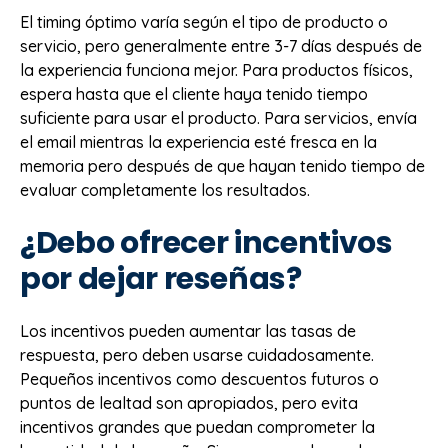
El timing óptimo varía según el tipo de producto o
servicio, pero generalmente entre 3-7 días después de
la experiencia funciona mejor. Para productos físicos,
espera hasta que el cliente haya tenido tiempo
suficiente para usar el producto. Para servicios, envía
el email mientras la experiencia esté fresca en la
memoria pero después de que hayan tenido tiempo de
evaluar completamente los resultados.
¿Debo ofrecer incentivos
por dejar reseñas?
Los incentivos pueden aumentar las tasas de
respuesta, pero deben usarse cuidadosamente.
Pequeños incentivos como descuentos futuros o
puntos de lealtad son apropiados, pero evita
incentivos grandes que puedan comprometer la