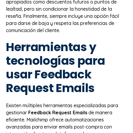
apropiados como descuentos futuros o puntos de
lealtad, pero sin condicionar la honestidad de la
reseña. Finalmente, siempre incluye una opción fácil
para darse de baja y respeta las preferencias de
comunicación del cliente.
Herramientas y
tecnologías para
usar Feedback
Request Emails
Existen múltiples herramientas especializadas para
gestionar
Feedback Request Emails
de manera
eficiente. Mailchimp ofrece automatizaciones
avanzadas para enviar emails post-compra con