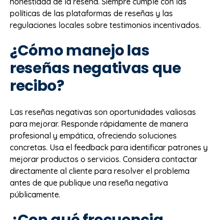
honestidad de la reseña. Siempre cumple con las
políticas de las plataformas de reseñas y las
regulaciones locales sobre testimonios incentivados.
¿Cómo manejo las
reseñas negativas que
recibo?
Las reseñas negativas son oportunidades valiosas
para mejorar. Responde rápidamente de manera
profesional y empática, ofreciendo soluciones
concretas. Usa el feedback para identificar patrones y
mejorar productos o servicios. Considera contactar
directamente al cliente para resolver el problema
antes de que publique una reseña negativa
públicamente.