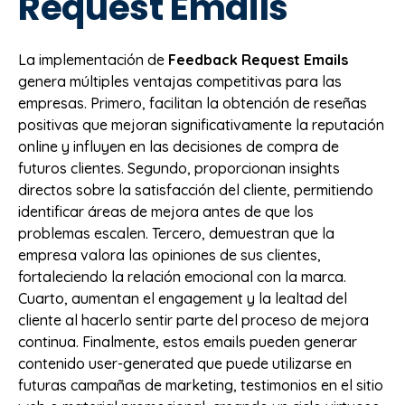
Request Emails
La implementación de
Feedback Request Emails
genera múltiples ventajas competitivas para las
empresas. Primero, facilitan la obtención de reseñas
positivas que mejoran significativamente la reputación
online y influyen en las decisiones de compra de
futuros clientes. Segundo, proporcionan insights
directos sobre la satisfacción del cliente, permitiendo
identificar áreas de mejora antes de que los
problemas escalen. Tercero, demuestran que la
empresa valora las opiniones de sus clientes,
fortaleciendo la relación emocional con la marca.
Cuarto, aumentan el engagement y la lealtad del
cliente al hacerlo sentir parte del proceso de mejora
continua. Finalmente, estos emails pueden generar
contenido user-generated que puede utilizarse en
futuras campañas de marketing, testimonios en el sitio