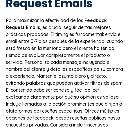
Request Emails
Para maximizar la efectividad de los
Feedback
Request Emails
, es crucial seguir ciertas mejores
prácticas probadas. El timing es fundamental: envía el
email entre 3-7 días después de la experiencia, cuando
está fresca en la memoria pero el cliente ha tenido
tiempo de evaluar completamente el producto o
servicio. Personaliza cada mensaje incluyendo el
nombre del cliente y detalles específicos de su compra
o experiencia. Mantén el asunto claro y directo,
evitando palabras que puedan activar filtros de spam.
El contenido debe ser conciso y fácil de leer,
explicando claramente por qué su opinión es valiosa.
Incluye llamadas a la acción prominentes que dirijan a
plataformas de reseñas específicas. Ofrece múltiples
opciones de feedback, desde reseñas públicas hasta
encuestas privadas. Considera incluir incentivos