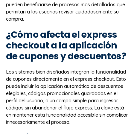
pueden beneficiarse de procesos más detallados que
permitan a los usuarios revisar cuidadosamente su
compra.
¿Cómo afecta el express
checkout a la aplicación
de cupones y descuentos?
Los sistemas bien diseñados integran la funcionalidad
de cupones directamente en el express checkout. Esto
puede incluir la aplicación automática de descuentos
elegibles, códigos promocionales guardados en el
perfil del usuario, o un campo simple para ingresar
códigos sin abandonar el flujo express. La clave está
en mantener esta funcionalidad accesible sin complicar
innecesariamente el proceso.