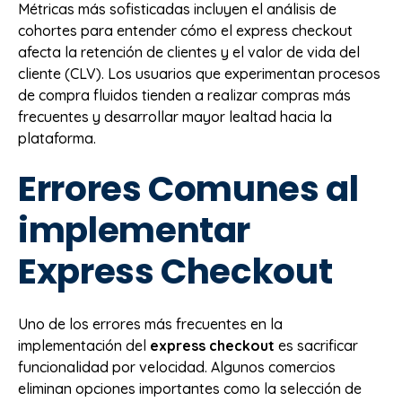
Métricas más sofisticadas incluyen el análisis de
cohortes para entender cómo el express checkout
afecta la retención de clientes y el valor de vida del
cliente (CLV). Los usuarios que experimentan procesos
de compra fluidos tienden a realizar compras más
frecuentes y desarrollar mayor lealtad hacia la
plataforma.
Errores Comunes al
implementar
Express Checkout
Uno de los errores más frecuentes en la
implementación del
express checkout
es sacrificar
funcionalidad por velocidad. Algunos comercios
eliminan opciones importantes como la selección de