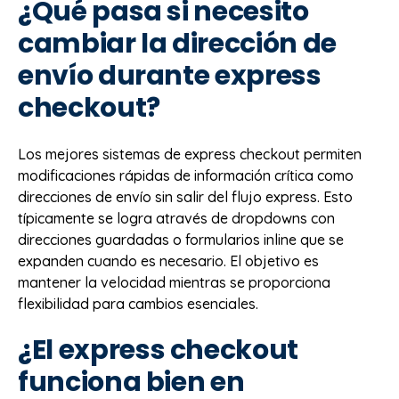
¿Qué pasa si necesito
cambiar la dirección de
envío durante express
checkout?
Los mejores sistemas de express checkout permiten
modificaciones rápidas de información crítica como
direcciones de envío sin salir del flujo express. Esto
típicamente se logra através de dropdowns con
direcciones guardadas o formularios inline que se
expanden cuando es necesario. El objetivo es
mantener la velocidad mientras se proporciona
flexibilidad para cambios esenciales.
¿El express checkout
funciona bien en