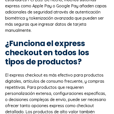
express como Apple Pay o Google Pay añaden capas
adicionales de seguridad através de autenticación
biométrica y tokenización avanzada que pueden ser
más seguras que ingresar datos de tarjeta
manualmente.
¿Funciona el express
checkout en todos los
tipos de productos?
El express checkout es más efectivo para productos
digitales, artículos de consumo frecuente, y compras
repetitivas. Para productos que requieren
personalización extensa, configuraciones específicas,
o decisiones complejas de envío, puede ser necesario
ofrecer tanto opciones express como checkout
detallado. Los productos de alto valor también