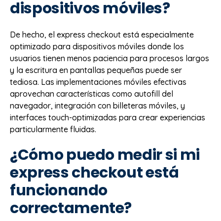
dispositivos móviles?
De hecho, el express checkout está especialmente
optimizado para dispositivos móviles donde los
usuarios tienen menos paciencia para procesos largos
y la escritura en pantallas pequeñas puede ser
tediosa. Las implementaciones móviles efectivas
aprovechan características como autofill del
navegador, integración con billeteras móviles, y
interfaces touch-optimizadas para crear experiencias
particularmente fluidas.
¿Cómo puedo medir si mi
express checkout está
funcionando
correctamente?