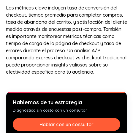
Las métricas clave incluyen tasa de conversión del
checkout, tiempo promedio para completar compras,
tasa de abandono del carrito, y satisfacción del cliente
medida através de encuestas post-compra. También
es importante monitorear métricas técnicas como
tiempo de carga de la página de checkout y tasa de
errores durante el proceso. Un análisis A/B
comparando express checkout vs checkout tradicional
puede proporcionar insights valiosos sobre su
efectividad específica para tu audiencia.
Hablemos de tu estrategia
Diagnóstico sin costo con un consultor.
Hablar con un consultor