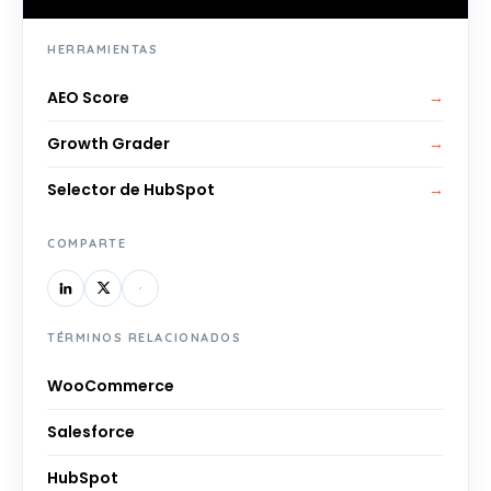
HERRAMIENTAS
AEO Score
→
Growth Grader
→
Selector de HubSpot
→
COMPARTE
TÉRMINOS RELACIONADOS
WooCommerce
Salesforce
HubSpot