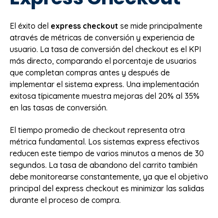
El éxito del
express checkout
se mide principalmente
através de métricas de conversión y experiencia de
usuario. La tasa de conversión del checkout es el KPI
más directo, comparando el porcentaje de usuarios
que completan compras antes y después de
implementar el sistema express. Una implementación
exitosa típicamente muestra mejoras del 20% al 35%
en las tasas de conversión.
El tiempo promedio de checkout representa otra
métrica fundamental. Los sistemas express efectivos
reducen este tiempo de varios minutos a menos de 30
segundos. La tasa de abandono del carrito también
debe monitorearse constantemente, ya que el objetivo
principal del express checkout es minimizar las salidas
durante el proceso de compra.