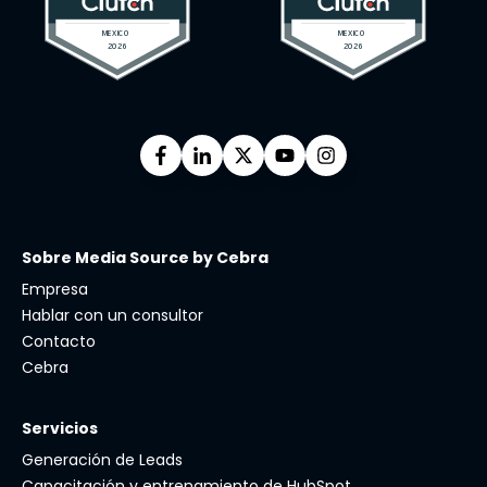
Sobre Media Source by Cebra
Empresa
Hablar con un consultor
Contacto
Cebra
Servicios
Generación de Leads
Capacitación y entrenamiento de HubSpot