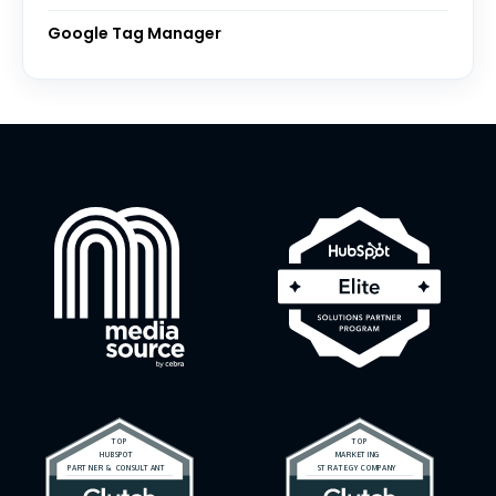
Google Tag Manager