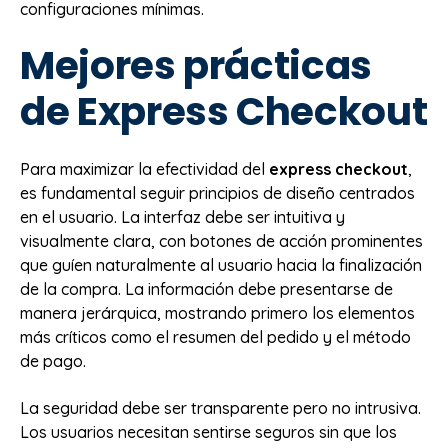
configuraciones mínimas.
Mejores prácticas
de Express Checkout
Para maximizar la efectividad del
express checkout
,
es fundamental seguir principios de diseño centrados
en el usuario. La interfaz debe ser intuitiva y
visualmente clara, con botones de acción prominentes
que guíen naturalmente al usuario hacia la finalización
de la compra. La información debe presentarse de
manera jerárquica, mostrando primero los elementos
más críticos como el resumen del pedido y el método
de pago.
La seguridad debe ser transparente pero no intrusiva.
Los usuarios necesitan sentirse seguros sin que los