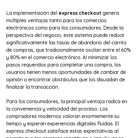
La implementación del
express checkout
genera
múltiples ventajas tanto para los comercios
electrónicos como para los consumidores. Desde la
perspectiva del negocio, este sistema puede reducir
significativamente las tasas de abandono del carrito
de compras, que tradicionalmente oscilan entre el 60%
y 80% en el comercio electrónico. Al minimizar los
pasos requeridos para completar una compra, los
usuarios tienen menos oportunidades de cambiar de
opinión o encontrar obstáculos que los disuadan de
finalizar la transacción.
Para los consumidores, la principal ventaja radica en
la conveniencia y velocidad del proceso. Los
compradores modernos valoran enormemente su
tiempo y esperan experiencias digitales fluidas. El
express checkout satisface estas expectativas al