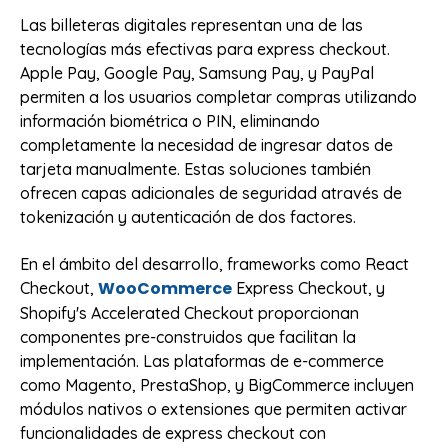
Las billeteras digitales representan una de las
tecnologías más efectivas para express checkout.
Apple Pay, Google Pay, Samsung Pay, y PayPal
permiten a los usuarios completar compras utilizando
información biométrica o PIN, eliminando
completamente la necesidad de ingresar datos de
tarjeta manualmente. Estas soluciones también
ofrecen capas adicionales de seguridad através de
tokenización y autenticación de dos factores.
En el ámbito del desarrollo, frameworks como React
WooCommerce
Checkout,
Express Checkout, y
Shopify's Accelerated Checkout proporcionan
componentes pre-construidos que facilitan la
implementación. Las plataformas de e-commerce
como Magento, PrestaShop, y BigCommerce incluyen
módulos nativos o extensiones que permiten activar
funcionalidades de express checkout con