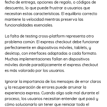
fecha de entrega, opciones de regalo, o códigos de
descuento, lo que puede frustrar a usuarios que
necesitan estas características. El equilibrio correcto
mantiene la velocidad mientras preserva las
funcionalidades esenciales.
La falta de testing cross-platform representa otro
problema común. El express checkout debe funcionar
perfectamente en dispositivos móviles, tablets, y
desktop, con interfaces adaptadas a cada formato.
Muchas implementaciones fallan en dispositivos
móviles donde paradójicamente el express checkout
es más valorado por los usuarios.
Ignorar la importancia de los mensajes de error claros
y la recuperación de errores puede arruinar la
experiencia express. Cuando algo sale mal durante el
proceso, los usuarios necesitan entender qué pasó y
cómo solucionarlo sin tener que reiniciar todo el