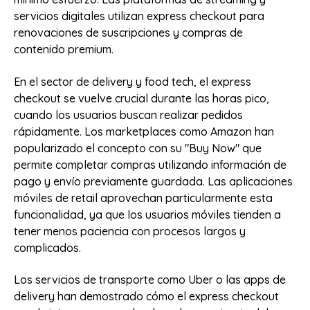
servicios digitales utilizan express checkout para
renovaciones de suscripciones y compras de
contenido premium.
En el sector de delivery y food tech, el express
checkout se vuelve crucial durante las horas pico,
cuando los usuarios buscan realizar pedidos
rápidamente. Los marketplaces como Amazon han
popularizado el concepto con su "Buy Now" que
permite completar compras utilizando información de
pago y envío previamente guardada. Las aplicaciones
móviles de retail aprovechan particularmente esta
funcionalidad, ya que los usuarios móviles tienden a
tener menos paciencia con procesos largos y
complicados.
Los servicios de transporte como Uber o las apps de
delivery han demostrado cómo el express checkout