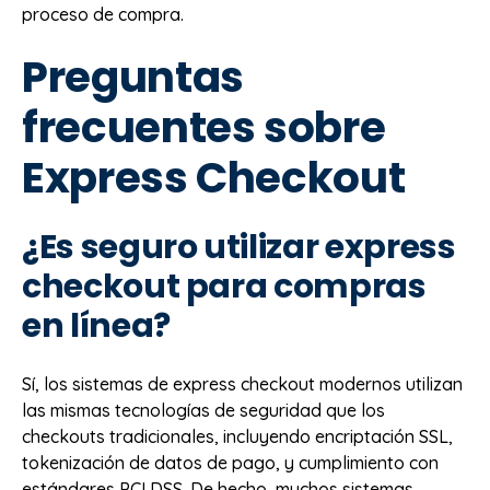
proceso de compra.
Preguntas
frecuentes sobre
Express Checkout
¿Es seguro utilizar express
checkout para compras
en línea?
Sí, los sistemas de express checkout modernos utilizan
las mismas tecnologías de seguridad que los
checkouts tradicionales, incluyendo encriptación SSL,
tokenización de datos de pago, y cumplimiento con
estándares PCI DSS. De hecho, muchos sistemas