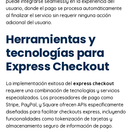
puede integrarse seamlessly en la experiencia del
usuario, donde el pago se procesa automáticamente
al finalizar el servicio sin requerir ninguna acción
adicional del usuario.
Herramientas y
tecnologías para
Express Checkout
La implementación exitosa del
express checkout
requiere una combinación de tecnologías y servicios
especializados. Los procesadores de pago como
Stripe, PayPal, y Square ofrecen APIs específicamente
diseñadas para facilitar checkouts express, incluyendo
funcionalidades como tokenización de tarjetas y
almacenamiento seguro de información de pago.