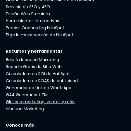
Servicio de SEO y AEO
Diseño Web Premium
Herramientas interactivas
Precios Onboarding HubSpot
Elige la mejor versión de HubSpot
Recursos y herramientas
Boletín Inbound Marketing
Reporte Gratis de Sitio Web
Calculadora de ROI de HubSpot
Calculadora de ROAS de publicidad
Generador de Link de WhatsApp
GA4 Generador UTM
Glosario marketing, ventas y más.
Inbound Marketing
Conoce más