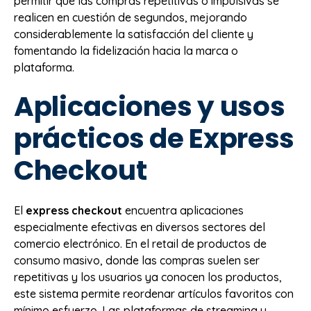
permitir que las compras repetitivas o impulsivas se
realicen en cuestión de segundos, mejorando
considerablemente la satisfacción del cliente y
fomentando la fidelización hacia la marca o
plataforma.
Aplicaciones y usos
prácticos de Express
Checkout
El
express checkout
encuentra aplicaciones
especialmente efectivas en diversos sectores del
comercio electrónico. En el retail de productos de
consumo masivo, donde las compras suelen ser
repetitivas y los usuarios ya conocen los productos,
este sistema permite reordenar artículos favoritos con
mínimo esfuerzo. Las plataformas de streaming y