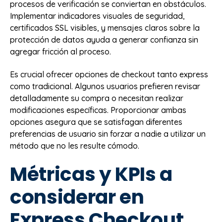
procesos de verificación se conviertan en obstáculos.
Implementar indicadores visuales de seguridad,
certificados SSL visibles, y mensajes claros sobre la
protección de datos ayuda a generar confianza sin
agregar fricción al proceso.
Es crucial ofrecer opciones de checkout tanto express
como tradicional. Algunos usuarios prefieren revisar
detalladamente su compra o necesitan realizar
modificaciones específicas. Proporcionar ambas
opciones asegura que se satisfagan diferentes
preferencias de usuario sin forzar a nadie a utilizar un
método que no les resulte cómodo.
Métricas y KPIs a
considerar en
Express Checkout