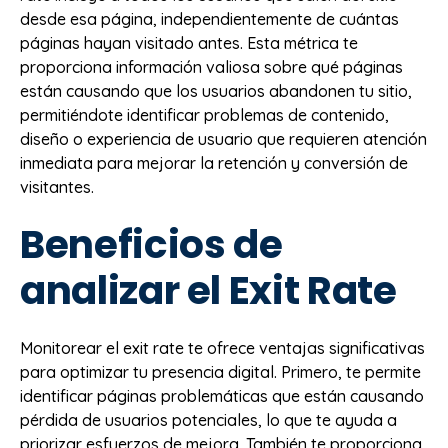
desde esa página, independientemente de cuántas
páginas hayan visitado antes. Esta métrica te
proporciona información valiosa sobre qué páginas
están causando que los usuarios abandonen tu sitio,
permitiéndote identificar problemas de contenido,
diseño o experiencia de usuario que requieren atención
inmediata para mejorar la retención y conversión de
visitantes.
Beneficios de
analizar el Exit Rate
Monitorear el exit rate te ofrece ventajas significativas
para optimizar tu presencia digital. Primero, te permite
identificar páginas problemáticas que están causando
pérdida de usuarios potenciales, lo que te ayuda a
priorizar esfuerzos de mejora. También te proporciona