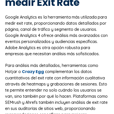
medir Exit Rate
Google Analytics es la herramienta más utilizada para
medir exit rate, proporcionando datos detallados por
página, canal de tráfico y segmento de usuarios.
Google Analytics 4 ofrece análisis más avanzados con
eventos personalizados y audiencias específicas.
Adobe Analytics es otra opción robusta para
empresas que necesitan análisis más sofisticados.
Para análisis más detallados, herramientas como
Crazy Egg
Hotjar o
complementan los datos
cuantitativos del exit rate con información cualitativa
através de heatmaps y grabaciones de sesiones. Esto
te permite entender no solo cuándo los usuarios se
van, sino también por qué lo hacen. Plataformas como
SEMrush y Ahrefs también incluyen análisis de exit rate
en sus auditorías de sitios web, proporcionando