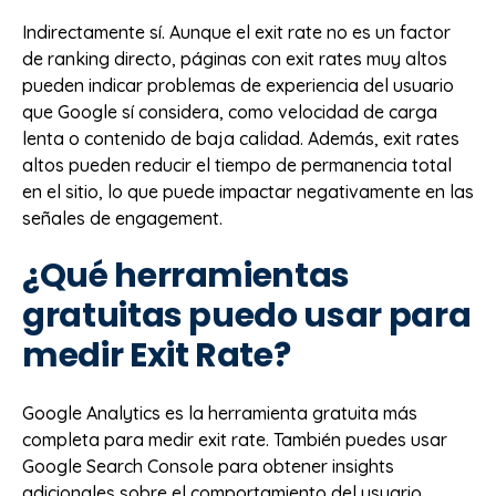
Indirectamente sí. Aunque el exit rate no es un factor
de ranking directo, páginas con exit rates muy altos
pueden indicar problemas de experiencia del usuario
que Google sí considera, como velocidad de carga
lenta o contenido de baja calidad. Además, exit rates
altos pueden reducir el tiempo de permanencia total
en el sitio, lo que puede impactar negativamente en las
señales de engagement.
¿Qué herramientas
gratuitas puedo usar para
medir Exit Rate?
Google Analytics es la herramienta gratuita más
completa para medir exit rate. También puedes usar
Google Search Console para obtener insights
adicionales sobre el comportamiento del usuario.