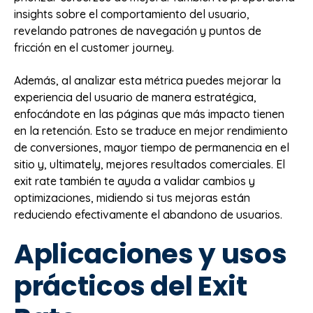
insights sobre el comportamiento del usuario,
revelando patrones de navegación y puntos de
fricción en el customer journey.
Además, al analizar esta métrica puedes mejorar la
experiencia del usuario de manera estratégica,
enfocándote en las páginas que más impacto tienen
en la retención. Esto se traduce en mejor rendimiento
de conversiones, mayor tiempo de permanencia en el
sitio y, ultimately, mejores resultados comerciales. El
exit rate también te ayuda a validar cambios y
optimizaciones, midiendo si tus mejoras están
reduciendo efectivamente el abandono de usuarios.
Aplicaciones y usos
prácticos del Exit