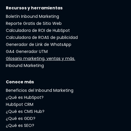
Recursos y herramientas
Boletín Inbound Marketing
Reporte Gratis de Sitio Web
Calculadora de ROI de HubSpot
Calculadora de ROAS de publicidad
Generador de Link de WhatsApp
GA4 Generador UTM
Glosario marketing, ventas y más.
Inbound Marketing
Conoce más
Beneficios del Inbound Marketing
¿Qué es HubSpot?
HubSpot CRM
¿Qué es CMS Hub?
¿Qué es GDD?
¿Qué es SEO?