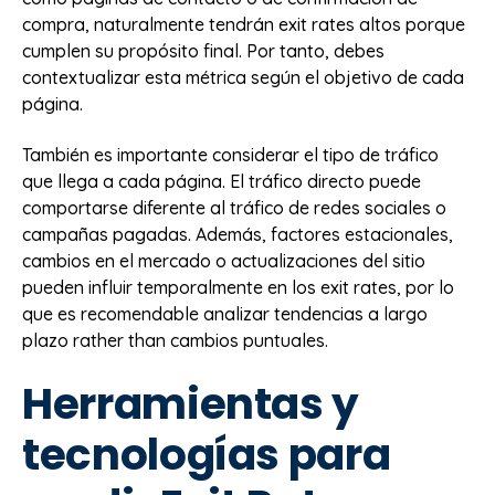
compra, naturalmente tendrán exit rates altos porque
cumplen su propósito final. Por tanto, debes
contextualizar esta métrica según el objetivo de cada
página.
También es importante considerar el tipo de tráfico
que llega a cada página. El tráfico directo puede
comportarse diferente al tráfico de redes sociales o
campañas pagadas. Además, factores estacionales,
cambios en el mercado o actualizaciones del sitio
pueden influir temporalmente en los exit rates, por lo
que es recomendable analizar tendencias a largo
plazo rather than cambios puntuales.
Herramientas y
tecnologías para