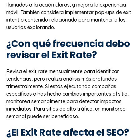
llamadas a la acción claras, y mejora la experiencia
móvil. También considera implementar pop-ups de exit
intent o contenido relacionado para mantener a los
usuarios explorando.
¿Con qué frecuencia debo
revisar el Exit Rate?
Revisa el exit rate mensualmente para identificar
tendencias, pero realiza análisis más profundos
trimestralmente. Si estás ejecutando campañas
específicas o has hecho cambios importantes al sitio,
monitorea semanalmente para detectar impactos
inmediatos. Para sitios de alto tráfico, un monitoreo
semanal puede ser beneficioso.
¿El Exit Rate afecta el SEO?