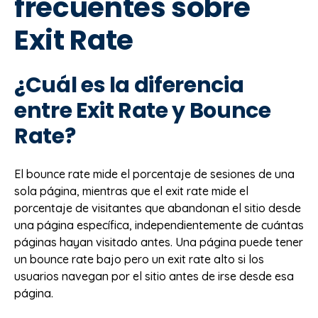
frecuentes sobre
Exit Rate
¿Cuál es la diferencia
entre Exit Rate y Bounce
Rate?
El bounce rate mide el porcentaje de sesiones de una
sola página, mientras que el exit rate mide el
porcentaje de visitantes que abandonan el sitio desde
una página específica, independientemente de cuántas
páginas hayan visitado antes. Una página puede tener
un bounce rate bajo pero un exit rate alto si los
usuarios navegan por el sitio antes de irse desde esa
página.