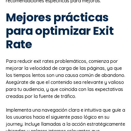
recomendaciones específicas para mejoras.
Mejores prácticas
para optimizar Exit
Rate
Para reducir exit rates problemáticos, comienza por
mejorar la velocidad de carga de las páginas, ya que
los tiempos lentos son una causa común de abandono.
Asegúrate de que el contenido sea relevante y valioso
para tu audiencia, y que coincida con las expectativas
creadas por la fuente de tráfico.
Implementa una navegación clara e intuitiva que guíe a
los usuarios hacia el siguiente paso lógico en su
journey. Incluye llamadas a la acción estratégicamente
ubicadas y enlaces internos relevantes que