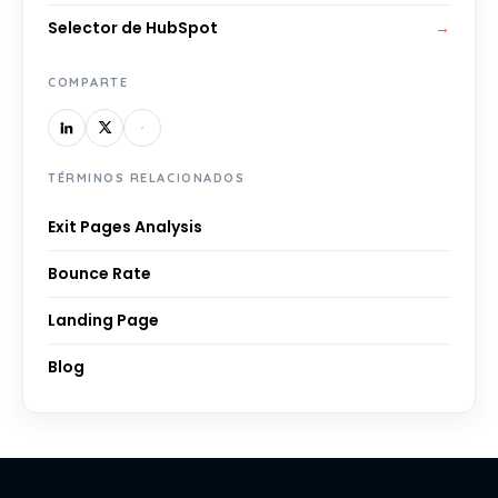
Selector de HubSpot
→
COMPARTE
TÉRMINOS RELACIONADOS
Exit Pages Analysis
Bounce Rate
Landing Page
Blog