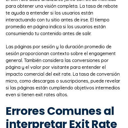
para obtener una visión completa. La tasa de rebote
te ayuda a entender si los usuarios están
interactuando con tu sitio antes de irse. El tiempo
promedio en página indica si los usuarios están
consumiendo tu contenido antes de salir.
Las páginas por sesión y la duración promedio de
sesión proporcionan contexto sobre el engagement
general. También considera las conversiones por
página y el valor por visitante para entender el
impacto comercial del exit rate. La tasa de conversión
micro, como descargas o suscripciones, puede revelar
si las páginas están cumpliendo objetivos intermedios
even si tienen exit rates altos.
Errores Comunes al
interpretar Exit Rate