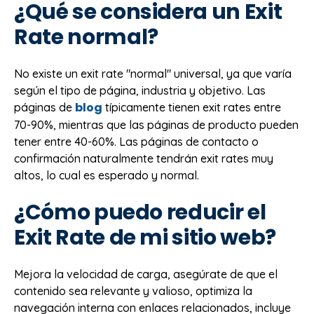
¿Qué se considera un Exit
Rate normal?
No existe un exit rate "normal" universal, ya que varía
según el tipo de página, industria y objetivo. Las
blog
páginas de
típicamente tienen exit rates entre
70-90%, mientras que las páginas de producto pueden
tener entre 40-60%. Las páginas de contacto o
confirmación naturalmente tendrán exit rates muy
altos, lo cual es esperado y normal.
¿Cómo puedo reducir el
Exit Rate de mi sitio web?
Mejora la velocidad de carga, asegúrate de que el
contenido sea relevante y valioso, optimiza la
navegación interna con enlaces relacionados, incluye