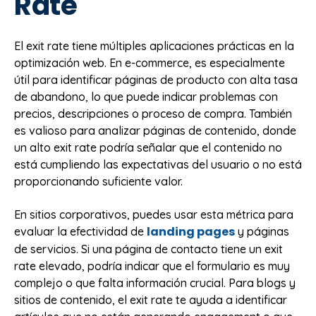
Rate
El exit rate tiene múltiples aplicaciones prácticas en la
optimización web. En e-commerce, es especialmente
útil para identificar páginas de producto con alta tasa
de abandono, lo que puede indicar problemas con
precios, descripciones o proceso de compra. También
es valioso para analizar páginas de contenido, donde
un alto exit rate podría señalar que el contenido no
está cumpliendo las expectativas del usuario o no está
proporcionando suficiente valor.
En sitios corporativos, puedes usar esta métrica para
landing pages
evaluar la efectividad de
y páginas
de servicios. Si una página de contacto tiene un exit
rate elevado, podría indicar que el formulario es muy
complejo o que falta información crucial. Para blogs y
sitios de contenido, el exit rate te ayuda a identificar