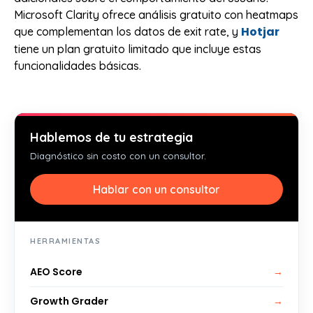
Microsoft Clarity ofrece análisis gratuito con heatmaps
Hotjar
que complementan los datos de exit rate, y
tiene un plan gratuito limitado que incluye estas
funcionalidades básicas.
Hablemos de tu estrategia
Diagnóstico sin costo con un consultor.
Hablar con un consultor
HERRAMIENTAS
AEO Score
→
Growth Grader
→