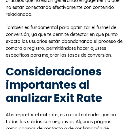
artículos que no están generando engagement o que
no están conectando efectivamente con contenido
relacionado.
También es fundamental para optimizar el funnel de
conversión, ya que te permite detectar en qué punto
exacto los usuarios están abandonando el proceso de
compra o registro, permitiéndote hacer ajustes
específicos para mejorar las tasas de conversión.
Consideraciones
importantes al
analizar Exit Rate
Al interpretar el exit rate, es crucial entender que no
todas las salidas son negativas. Algunas páginas,
como páginas de contacto o de confirmación de