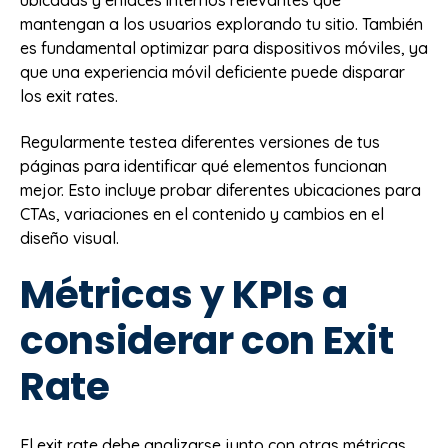
mantengan a los usuarios explorando tu sitio. También
es fundamental optimizar para dispositivos móviles, ya
que una experiencia móvil deficiente puede disparar
los exit rates.
Regularmente testea diferentes versiones de tus
páginas para identificar qué elementos funcionan
mejor. Esto incluye probar diferentes ubicaciones para
CTAs, variaciones en el contenido y cambios en el
diseño visual.
Métricas y KPIs a
considerar con Exit
Rate
El exit rate debe analizarse junto con otras métricas