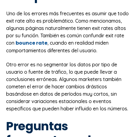
Uno de los errores más frecuentes es asumir que todo
exit rate alto es problemático. Como mencionamos,
algunas páginas naturalmente tienen exit rates altos
por su función. También es común confundir exit rate
bounce rate
con
, cuando en realidad miden
comportamientos diferentes del usuario.
Otro error es no segmentar los datos por tipo de
usuario o fuente de tráfico, lo que puede llevar a
conclusiones erróneas. Algunos marketers también
cometen el error de hacer cambios drásticos
basándose en datos de períodos muy cortos, sin
considerar variaciones estacionales o eventos
específicos que pueden haber influido en los números.
Preguntas