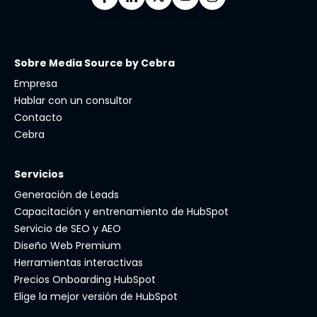
Sobre Media Source by Cebra
Empresa
Hablar con un consultor
Contacto
Cebra
Servicios
Generación de Leads
Capacitación y entrenamiento de HubSpot
Servicio de SEO y AEO
Diseño Web Premium
Herramientas interactivas
Precios Onboarding HubSpot
Elige la mejor versión de HubSpot