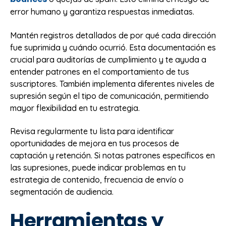
error humano y garantiza respuestas inmediatas.
Mantén registros detallados de por qué cada dirección
fue suprimida y cuándo ocurrió. Esta documentación es
crucial para auditorías de cumplimiento y te ayuda a
entender patrones en el comportamiento de tus
suscriptores. También implementa diferentes niveles de
supresión según el tipo de comunicación, permitiendo
mayor flexibilidad en tu estrategia.
Revisa regularmente tu lista para identificar
oportunidades de mejora en tus procesos de
captación y retención. Si notas patrones específicos en
las supresiones, puede indicar problemas en tu
estrategia de contenido, frecuencia de envío o
segmentación de audiencia.
Herramientas y