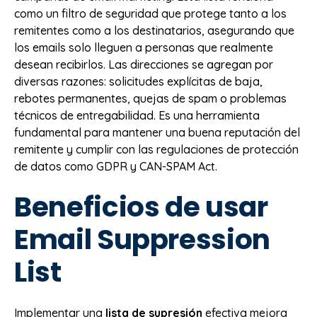
como un filtro de seguridad que protege tanto a los
remitentes como a los destinatarios, asegurando que
los emails solo lleguen a personas que realmente
desean recibirlos. Las direcciones se agregan por
diversas razones: solicitudes explícitas de baja,
rebotes permanentes, quejas de spam o problemas
técnicos de entregabilidad. Es una herramienta
fundamental para mantener una buena reputación del
remitente y cumplir con las regulaciones de protección
de datos como GDPR y CAN-SPAM Act.
Beneficios de usar
Email Suppression
List
Implementar una
lista de supresión
efectiva mejora