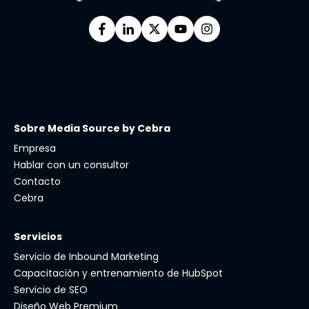
Sobre Media Source by Cebra
Empresa
Hablar con un consultor
Contacto
Cebra
Servicios
Servicio de Inbound Marketing
Capacitación y entrenamiento de HubSpot
Servicio de SEO
Diseño Web Premium