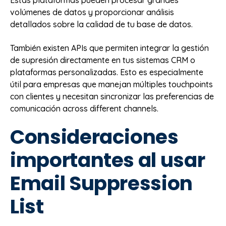
Estas plataformas pueden procesar grandes
volúmenes de datos y proporcionar análisis
detallados sobre la calidad de tu base de datos.
También existen APIs que permiten integrar la gestión
de supresión directamente en tus sistemas CRM o
plataformas personalizadas. Esto es especialmente
útil para empresas que manejan múltiples touchpoints
con clientes y necesitan sincronizar las preferencias de
comunicación across different channels.
Consideraciones
importantes al usar
Email Suppression
List