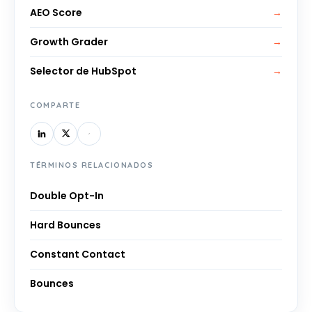
AEO Score
→
Growth Grader
→
Selector de HubSpot
→
COMPARTE
TÉRMINOS RELACIONADOS
Double Opt-In
Hard Bounces
Constant Contact
Bounces