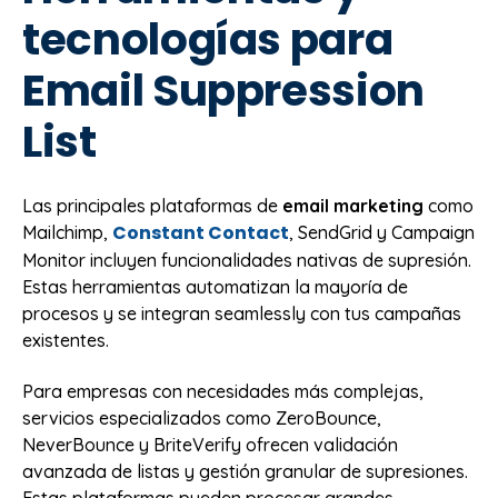
tecnologías para
Email Suppression
List
Las principales plataformas de
email marketing
como
Constant Contact
Mailchimp,
, SendGrid y Campaign
Monitor incluyen funcionalidades nativas de supresión.
Estas herramientas automatizan la mayoría de
procesos y se integran seamlessly con tus campañas
existentes.
Para empresas con necesidades más complejas,
servicios especializados como ZeroBounce,
NeverBounce y BriteVerify ofrecen validación
avanzada de listas y gestión granular de supresiones.