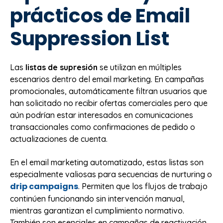
prácticos de Email
Suppression List
Las
listas de supresión
se utilizan en múltiples
escenarios dentro del email marketing. En campañas
promocionales, automáticamente filtran usuarios que
han solicitado no recibir ofertas comerciales pero que
aún podrían estar interesados en comunicaciones
transaccionales como confirmaciones de pedido o
actualizaciones de cuenta.
En el email marketing automatizado, estas listas son
especialmente valiosas para secuencias de nurturing o
drip campaigns
. Permiten que los flujos de trabajo
continúen funcionando sin intervención manual,
mientras garantizan el cumplimiento normativo.
También son esenciales en campañas de reactivación,