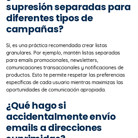
supresión separadas para
diferentes tipos de
campañas?
Sí, es una práctica recomendada crear listas
granulares. Por ejemplo, mantén listas separadas
para emails promocionales, newsletters,
comunicaciones transaccionales y notificaciones de
productos. Esto te permite respetar las preferencias
específicas de cada usuario mientras maximizas las
oportunidades de comunicación apropiada.
¿Qué hago si
accidentalmente envío
emails a direcciones