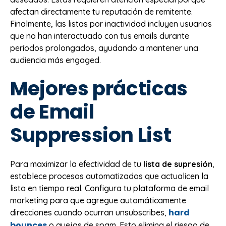
afectan directamente tu reputación de remitente.
Finalmente, las listas por inactividad incluyen usuarios
que no han interactuado con tus emails durante
períodos prolongados, ayudando a mantener una
audiencia más engaged.
Mejores prácticas
de Email
Suppression List
Para maximizar la efectividad de tu
lista de supresión
,
establece procesos automatizados que actualicen la
lista en tiempo real. Configura tu plataforma de email
marketing para que agregue automáticamente
hard
direcciones cuando ocurran unsubscribes,
bounces
o quejas de spam. Esto elimina el riesgo de