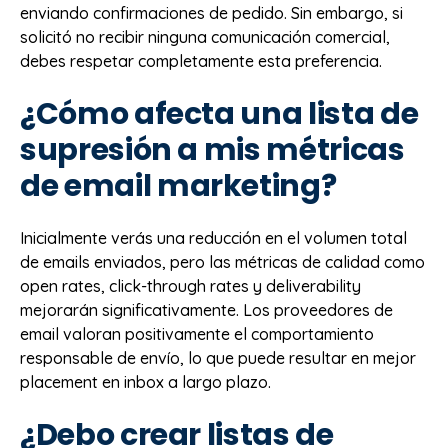
enviando confirmaciones de pedido. Sin embargo, si
solicitó no recibir ninguna comunicación comercial,
debes respetar completamente esta preferencia.
¿Cómo afecta una lista de
supresión a mis métricas
de email marketing?
Inicialmente verás una reducción en el volumen total
de emails enviados, pero las métricas de calidad como
open rates, click-through rates y deliverability
mejorarán significativamente. Los proveedores de
email valoran positivamente el comportamiento
responsable de envío, lo que puede resultar en mejor
placement en inbox a largo plazo.
¿Debo crear listas de