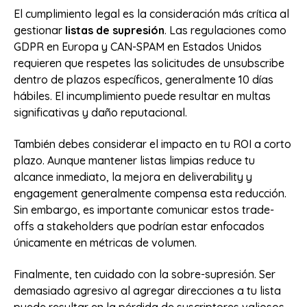
El cumplimiento legal es la consideración más crítica al
gestionar
listas de supresión
. Las regulaciones como
GDPR en Europa y CAN-SPAM en Estados Unidos
requieren que respetes las solicitudes de unsubscribe
dentro de plazos específicos, generalmente 10 días
hábiles. El incumplimiento puede resultar en multas
significativas y daño reputacional.
También debes considerar el impacto en tu ROI a corto
plazo. Aunque mantener listas limpias reduce tu
alcance inmediato, la mejora en deliverability y
engagement generalmente compensa esta reducción.
Sin embargo, es importante comunicar estos trade-
offs a stakeholders que podrían estar enfocados
únicamente en métricas de volumen.
Finalmente, ten cuidado con la sobre-supresión. Ser
demasiado agresivo al agregar direcciones a tu lista