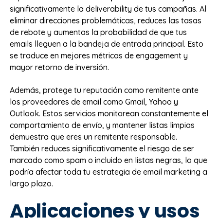
significativamente la deliverability de tus campañas. Al
eliminar direcciones problemáticas, reduces las tasas
de rebote y aumentas la probabilidad de que tus
emails lleguen a la bandeja de entrada principal. Esto
se traduce en mejores métricas de engagement y
mayor retorno de inversión.
Además, protege tu reputación como remitente ante
los proveedores de email como Gmail, Yahoo y
Outlook. Estos servicios monitorean constantemente el
comportamiento de envío, y mantener listas limpias
demuestra que eres un remitente responsable.
También reduces significativamente el riesgo de ser
marcado como spam o incluido en listas negras, lo que
podría afectar toda tu estrategia de email marketing a
largo plazo.
Aplicaciones y usos