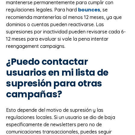
mantenerse permanentemente para cumplir con
bounces
regulaciones legales. Para hard
, se
recomienda mantenerlas al menos 12 meses, ya que
dominios o cuentas pueden reactivarse. Las
supresiones por inactividad pueden revisarse cada 6-
12 meses para evaluar si vale la pena intentar
reengagement campaigns.
¿Puedo contactar
usuarios en mi lista de
supresión para otras
campañas?
Esto depende del motivo de supresión y las
regulaciones locales. Si un usuario se dio de baja
específicamente de newsletters pero no de
comunicaciones transaccionales, puedes seguir