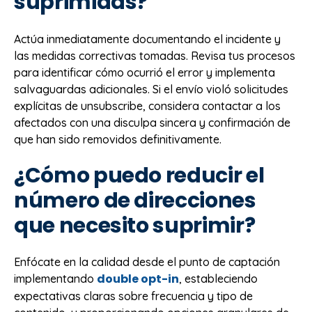
suprimidas?
Actúa inmediatamente documentando el incidente y
las medidas correctivas tomadas. Revisa tus procesos
para identificar cómo ocurrió el error y implementa
salvaguardas adicionales. Si el envío violó solicitudes
explícitas de unsubscribe, considera contactar a los
afectados con una disculpa sincera y confirmación de
que han sido removidos definitivamente.
¿Cómo puedo reducir el
número de direcciones
que necesito suprimir?
Enfócate en la calidad desde el punto de captación
double opt-in
implementando
, estableciendo
expectativas claras sobre frecuencia y tipo de