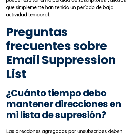
puede resultar en la pérdida de suscriptores valiosos
que simplemente han tenido un período de baja
actividad temporal.
Preguntas
frecuentes sobre
Email Suppression
List
¿Cuánto tiempo debo
mantener direcciones en
mi lista de supresión?
Las direcciones agregadas por unsubscribes deben