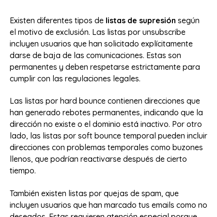
Existen diferentes tipos de
listas de supresión
según
el motivo de exclusión. Las listas por unsubscribe
incluyen usuarios que han solicitado explícitamente
darse de baja de las comunicaciones. Estas son
permanentes y deben respetarse estrictamente para
cumplir con las regulaciones legales.
Las listas por hard bounce contienen direcciones que
han generado rebotes permanentes, indicando que la
dirección no existe o el dominio está inactivo. Por otro
lado, las listas por soft bounce temporal pueden incluir
direcciones con problemas temporales como buzones
llenos, que podrían reactivarse después de cierto
tiempo.
También existen listas por quejas de spam, que
incluyen usuarios que han marcado tus emails como no
deseados. Estas requieren atención especial porque