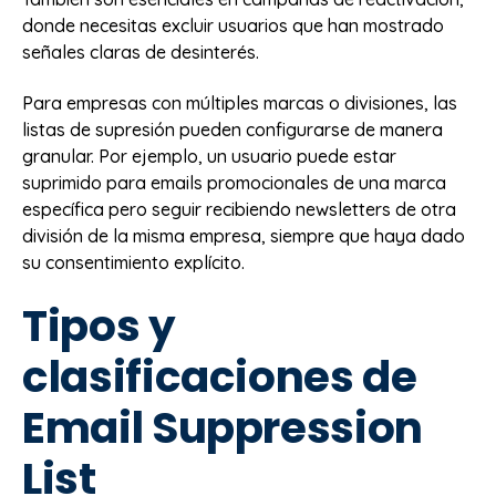
donde necesitas excluir usuarios que han mostrado
señales claras de desinterés.
Para empresas con múltiples marcas o divisiones, las
listas de supresión pueden configurarse de manera
granular. Por ejemplo, un usuario puede estar
suprimido para emails promocionales de una marca
específica pero seguir recibiendo newsletters de otra
división de la misma empresa, siempre que haya dado
su consentimiento explícito.
Tipos y
clasificaciones de
Email Suppression
List