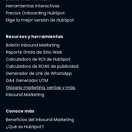
Herramientas interactivas
Precios Onboarding HubSpot
Elige la mejor versión de HubSpot
Recursos y herramientas
Boletín Inbound Marketing
Reporte Gratis de Sitio Web
Calculadora de ROI de HubSpot
Calculadora de ROAS de publicidad
Generador de Link de WhatsApp
GA4 Generador UTM
Glosario marketing, ventas y más.
Inbound Marketing
Conoce más
Beneficios del Inbound Marketing
¿Qué es HubSpot?