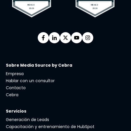
Sobre Media Source by Cebra
Empresa
Hablar con un consultor
Contacto
Cebra
Servicios
Generación de Leads
Capacitación y entrenamiento de HubSpot