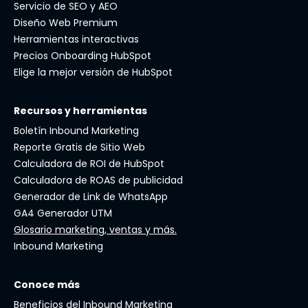
Servicio de SEO y AEO
Diseño Web Premium
Herramientas interactivas
Precios Onboarding HubSpot
Elige la mejor versión de HubSpot
Recursos y herramientas
Boletín Inbound Marketing
Reporte Gratis de Sitio Web
Calculadora de ROI de HubSpot
Calculadora de ROAS de publicidad
Generador de Link de WhatsApp
GA4 Generador UTM
Glosario marketing, ventas y más.
Inbound Marketing
Conoce más
Beneficios del Inbound Marketing