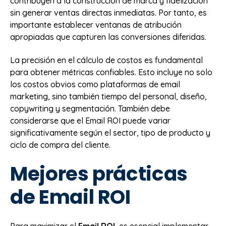
contribuyen a la construcción de marca y fidelización
sin generar ventas directas inmediatas. Por tanto, es
importante establecer ventanas de atribución
apropiadas que capturen las conversiones diferidas.
La precisión en el cálculo de costos es fundamental
para obtener métricas confiables. Esto incluye no solo
los costos obvios como plataformas de email
marketing, sino también tiempo del personal, diseño,
copywriting y segmentación. También debe
considerarse que el Email ROI puede variar
significativamente según el sector, tipo de producto y
ciclo de compra del cliente.
Mejores prácticas
de Email ROI