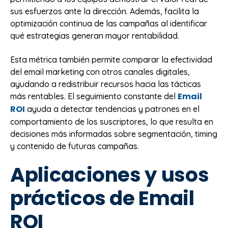
sus esfuerzos ante la dirección. Además, facilita la
optimización continua de las campañas al identificar
qué estrategias generan mayor rentabilidad.
Esta métrica también permite comparar la efectividad
del email marketing con otros canales digitales,
ayudando a redistribuir recursos hacia las tácticas
Email
más rentables. El seguimiento constante del
ROI
ayuda a detectar tendencias y patrones en el
comportamiento de los suscriptores, lo que resulta en
decisiones más informadas sobre segmentación, timing
y contenido de futuras campañas.
Aplicaciones y usos
prácticos de Email
ROI