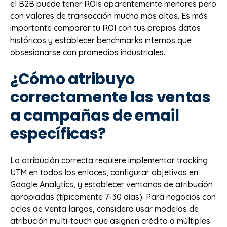
el B2B puede tener ROIs aparentemente menores pero
con valores de transacción mucho más altos. Es más
importante comparar tu ROI con tus propios datos
históricos y establecer benchmarks internos que
obsesionarse con promedios industriales.
¿Cómo atribuyo
correctamente las ventas
a campañas de email
específicas?
La atribución correcta requiere implementar tracking
UTM en todos los enlaces, configurar objetivos en
Google Analytics, y establecer ventanas de atribución
apropiadas (típicamente 7-30 días). Para negocios con
ciclos de venta largos, considera usar modelos de
atribución multi-touch que asignen crédito a múltiples