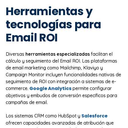
Herramientas y
tecnologías para
Email ROI
Diversas
herramientas especializadas
facilitan el
cálculo y seguimiento del Email ROI. Las plataformas
de email marketing como Mailchimp, Klaviyo y
Campaign Monitor incluyen funcionalidades nativas de
seguimiento de ROI con integración a sistemas de e-
Google Analytics
commerce.
permite configurar
objetivos y embudos de conversión específicos para
campañas de email.
Salesforce
Los sistemas CRM como HubSpot y
ofrecen capacidades avanzadas de atribución que