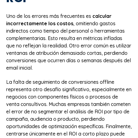
Uno de los errores más frecuentes es
calcular
incorrectamente los costos
, omitiendo gastos
indirectos como tiempo del personal o herramientas
complementarias. Esto resulta en métricas infladas
que no reflejan la realidad. Otro error común es utilizar
ventanas de atribución demasiado cortas, perdiendo
conversiones que ocurren días o semanas después del
email inicial.
La falta de seguimiento de conversiones offline
representa otro desafío significativo, especialmente en
negocios con componentes físicos o procesos de
venta consultivos. Muchas empresas también cometen
el error de no segmentar el análisis de ROI por tipo de
campaña, audiencia o producto, perdiendo
oportunidades de optimización específicas. Finalmente,
centrarse únicamente en el ROI a corto plazo puede