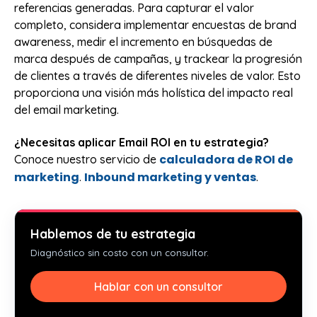
referencias generadas. Para capturar el valor
completo, considera implementar encuestas de brand
awareness, medir el incremento en búsquedas de
marca después de campañas, y trackear la progresión
de clientes a través de diferentes niveles de valor. Esto
proporciona una visión más holística del impacto real
del email marketing.
¿Necesitas aplicar Email ROI en tu estrategia?
calculadora de ROI de
Conoce nuestro servicio de
marketing
Inbound marketing y ventas
.
.
Hablemos de tu estrategia
Diagnóstico sin costo con un consultor.
Hablar con un consultor