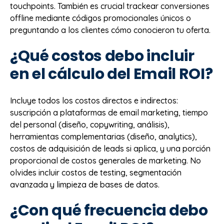
touchpoints. También es crucial trackear conversiones
offline mediante códigos promocionales únicos o
preguntando a los clientes cómo conocieron tu oferta.
¿Qué costos debo incluir
en el cálculo del Email ROI?
Incluye todos los costos directos e indirectos:
suscripción a plataformas de email marketing, tiempo
del personal (diseño, copywriting, análisis),
herramientas complementarias (diseño, analytics),
costos de adquisición de leads si aplica, y una porción
proporcional de costos generales de marketing. No
olvides incluir costos de testing, segmentación
avanzada y limpieza de bases de datos.
¿Con qué frecuencia debo