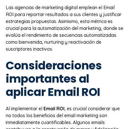
Las agencias de marketing digital emplean el Email
ROI para reportar resultados a sus clientes y justificar
estrategias propuestas. Asimismo, esta métrica es
crucial para la automatización del marketing, donde se
evalúa el rendimiento de secuencias automatizadas
como bienvenida, nurturing y reactivación de
suscriptores inactivos.
Consideraciones
importantes al
aplicar Email ROI
Al implementar el
Email ROI
, es crucial considerar que
no todos los beneficios del email marketing son
inmediatamente cuantificables. Algunos emails