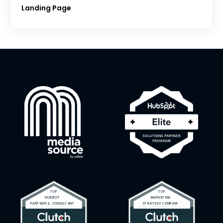
Landing Page