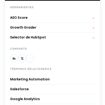
HERRAMIENTAS
AEO Score
→
Growth Grader
→
Selector de HubSpot
→
COMPARTE
TÉRMINOS RELACIONADOS
Marketing Automation
Salesforce
Google Analytics