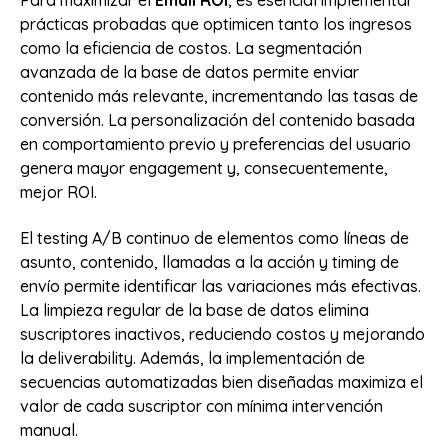
Para maximizar el
Email ROI
, es esencial implementar
prácticas probadas que optimicen tanto los ingresos
como la eficiencia de costos. La segmentación
avanzada de la base de datos permite enviar
contenido más relevante, incrementando las tasas de
conversión. La personalización del contenido basada
en comportamiento previo y preferencias del usuario
genera mayor engagement y, consecuentemente,
mejor ROI.
El testing A/B continuo de elementos como líneas de
asunto, contenido, llamadas a la acción y timing de
envío permite identificar las variaciones más efectivas.
La limpieza regular de la base de datos elimina
suscriptores inactivos, reduciendo costos y mejorando
la deliverability. Además, la implementación de
secuencias automatizadas bien diseñadas maximiza el
valor de cada suscriptor con mínima intervención
manual.