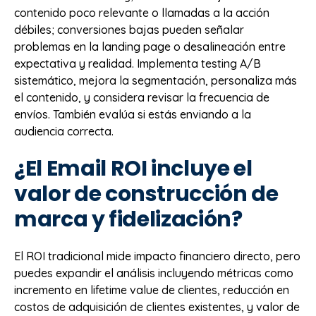
contenido poco relevante o llamadas a la acción
débiles; conversiones bajas pueden señalar
problemas en la landing page o desalineación entre
expectativa y realidad. Implementa testing A/B
sistemático, mejora la segmentación, personaliza más
el contenido, y considera revisar la frecuencia de
envíos. También evalúa si estás enviando a la
audiencia correcta.
¿El Email ROI incluye el
valor de construcción de
marca y fidelización?
El ROI tradicional mide impacto financiero directo, pero
puedes expandir el análisis incluyendo métricas como
incremento en lifetime value de clientes, reducción en
costos de adquisición de clientes existentes, y valor de