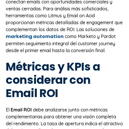
conectan emails con oportunidades comerciales y
ventas cerradas. Para análisis más sofisticados,
herramientas como Litmus y Email on Acid
proporcionan métricas detalladas de engagement que
complementan los datos de ROI. Las soluciones de
marketing automation
como Marketo y Pardot
permiten seguimiento integral del customer journey
desde el primer email hasta la conversión final.
Métricas y KPIs a
considerar con
Email ROI
El
Email ROI
debe analizarse junto con métricas
complementarias para obtener una visión completa
del rendimiento. La tasa de apertura indica el atractivo