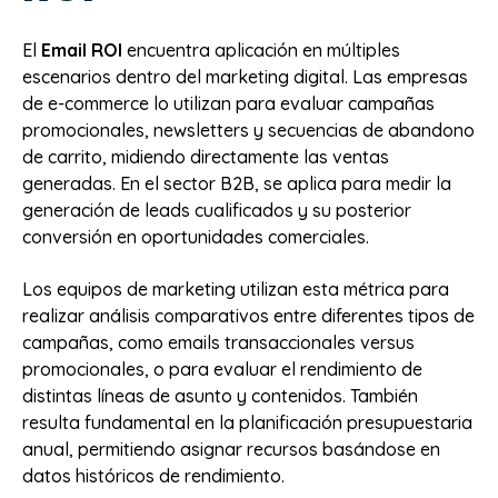
El
Email ROI
encuentra aplicación en múltiples
escenarios dentro del marketing digital. Las empresas
de e-commerce lo utilizan para evaluar campañas
promocionales, newsletters y secuencias de abandono
de carrito, midiendo directamente las ventas
generadas. En el sector B2B, se aplica para medir la
generación de leads cualificados y su posterior
conversión en oportunidades comerciales.
Los equipos de marketing utilizan esta métrica para
realizar análisis comparativos entre diferentes tipos de
campañas, como emails transaccionales versus
promocionales, o para evaluar el rendimiento de
distintas líneas de asunto y contenidos. También
resulta fundamental en la planificación presupuestaria
anual, permitiendo asignar recursos basándose en
datos históricos de rendimiento.