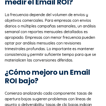
medir el Email ROI?
La frecuencia depende del volumen de envíos y
objetivos comerciales. Para empresas con envíos
diarios o múltiples campañas semanales, un análisis
semanal con reportes mensuales detallados es
apropiado. Empresas con menor frecuencia pueden
optar por análisis mensuales con revisiones
trimestrales profundas. Lo importante es mantener
consistencia y permitir suficiente tiempo para que se
materialicen las conversiones diferidas.
¿Cómo mejoro un Email
ROI bajo?
Comienza analizando cada componente: tasas de
apertura bajas sugieren problemas con líneas de
asunto o deliverability; tasas de clic bajas indican