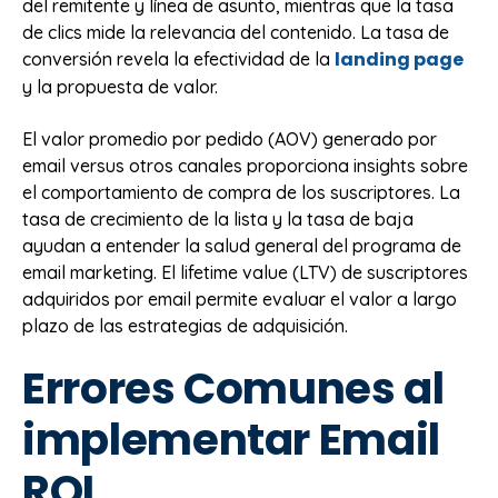
del remitente y línea de asunto, mientras que la tasa
de clics mide la relevancia del contenido. La tasa de
landing page
conversión revela la efectividad de la
y la propuesta de valor.
El valor promedio por pedido (AOV) generado por
email versus otros canales proporciona insights sobre
el comportamiento de compra de los suscriptores. La
tasa de crecimiento de la lista y la tasa de baja
ayudan a entender la salud general del programa de
email marketing. El lifetime value (LTV) de suscriptores
adquiridos por email permite evaluar el valor a largo
plazo de las estrategias de adquisición.
Errores Comunes al
implementar Email
ROI