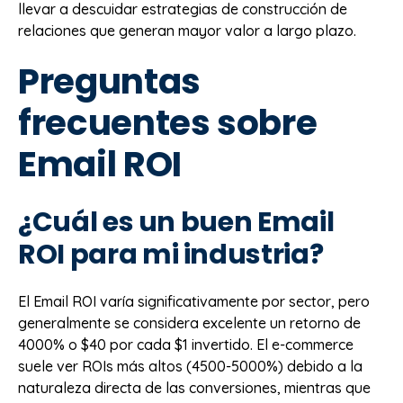
llevar a descuidar estrategias de construcción de
relaciones que generan mayor valor a largo plazo.
Preguntas
frecuentes sobre
Email ROI
¿Cuál es un buen Email
ROI para mi industria?
El Email ROI varía significativamente por sector, pero
generalmente se considera excelente un retorno de
4000% o $40 por cada $1 invertido. El e-commerce
suele ver ROIs más altos (4500-5000%) debido a la
naturaleza directa de las conversiones, mientras que