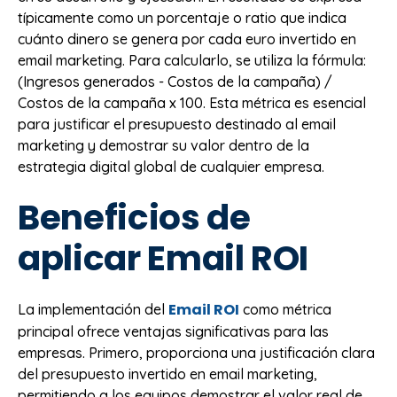
típicamente como un porcentaje o ratio que indica
cuánto dinero se genera por cada euro invertido en
email marketing. Para calcularlo, se utiliza la fórmula:
(Ingresos generados - Costos de la campaña) /
Costos de la campaña x 100. Esta métrica es esencial
para justificar el presupuesto destinado al email
marketing y demostrar su valor dentro de la
estrategia digital global de cualquier empresa.
Beneficios de
aplicar Email ROI
Email ROI
La implementación del
como métrica
principal ofrece ventajas significativas para las
empresas. Primero, proporciona una justificación clara
del presupuesto invertido en email marketing,
permitiendo a los equipos demostrar el valor real de