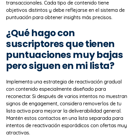
transaccionales. Cada tipo de contenido tiene
objetivos distintos y debe reflejarse en el sistema de
puntuación para obtener insights más precisos.
¿Qué hago con
suscriptores que tienen
puntuaciones muy bajas
pero siguen en mi lista?
Implementa una estrategia de reactivación gradual
con contenido especialmente diseñado para
reconectar. Si después de varios intentos no muestran
signos de engagement, considera removerlos de tu
lista activa para mejorar la deliverabilidad general.
Mantén estos contactos en una lista separada para
intentos de reactivación esporádicos con ofertas muy
atractivas.