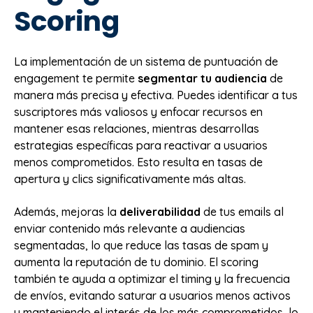
Scoring
La implementación de un sistema de puntuación de
engagement te permite
segmentar tu audiencia
de
manera más precisa y efectiva. Puedes identificar a tus
suscriptores más valiosos y enfocar recursos en
mantener esas relaciones, mientras desarrollas
estrategias específicas para reactivar a usuarios
menos comprometidos. Esto resulta en tasas de
apertura y clics significativamente más altas.
Además, mejoras la
deliverabilidad
de tus emails al
enviar contenido más relevante a audiencias
segmentadas, lo que reduce las tasas de spam y
aumenta la reputación de tu dominio. El scoring
también te ayuda a optimizar el timing y la frecuencia
de envíos, evitando saturar a usuarios menos activos
y manteniendo el interés de los más comprometidos, lo