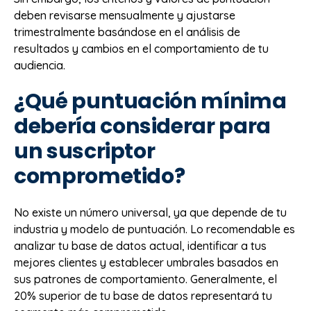
deben revisarse mensualmente y ajustarse
trimestralmente basándose en el análisis de
resultados y cambios en el comportamiento de tu
audiencia.
¿Qué puntuación mínima
debería considerar para
un suscriptor
comprometido?
No existe un número universal, ya que depende de tu
industria y modelo de puntuación. Lo recomendable es
analizar tu base de datos actual, identificar a tus
mejores clientes y establecer umbrales basados en
sus patrones de comportamiento. Generalmente, el
20% superior de tu base de datos representará tu