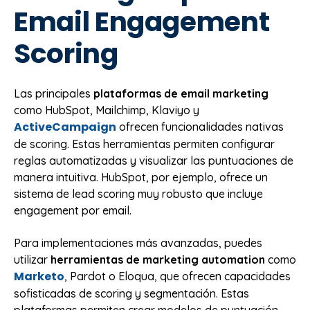
Email Engagement
Scoring
Las principales
plataformas de email marketing
como HubSpot, Mailchimp, Klaviyo y
ActiveCampaign
ofrecen funcionalidades nativas
de scoring. Estas herramientas permiten configurar
reglas automatizadas y visualizar las puntuaciones de
manera intuitiva. HubSpot, por ejemplo, ofrece un
sistema de lead scoring muy robusto que incluye
engagement por email.
Para implementaciones más avanzadas, puedes
utilizar
herramientas de marketing automation
como
Marketo
, Pardot o Eloqua, que ofrecen capacidades
sofisticadas de scoring y segmentación. Estas
plataformas permiten crear modelos de puntuación