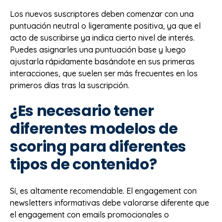
Los nuevos suscriptores deben comenzar con una
puntuación neutral o ligeramente positiva, ya que el
acto de suscribirse ya indica cierto nivel de interés.
Puedes asignarles una puntuación base y luego
ajustarla rápidamente basándote en sus primeras
interacciones, que suelen ser más frecuentes en los
primeros días tras la suscripción.
¿Es necesario tener
diferentes modelos de
scoring para diferentes
tipos de contenido?
Sí, es altamente recomendable. El engagement con
newsletters informativas debe valorarse diferente que
el engagement con emails promocionales o