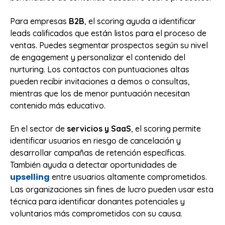
Para empresas
B2B
, el scoring ayuda a identificar
leads calificados que están listos para el proceso de
ventas. Puedes segmentar prospectos según su nivel
de engagement y personalizar el contenido del
nurturing. Los contactos con puntuaciones altas
pueden recibir invitaciones a demos o consultas,
mientras que los de menor puntuación necesitan
contenido más educativo.
En el sector de
servicios y SaaS
, el scoring permite
identificar usuarios en riesgo de cancelación y
desarrollar campañas de retención específicas.
También ayuda a detectar oportunidades de
upselling
entre usuarios altamente comprometidos.
Las organizaciones sin fines de lucro pueden usar esta
técnica para identificar donantes potenciales y
voluntarios más comprometidos con su causa.