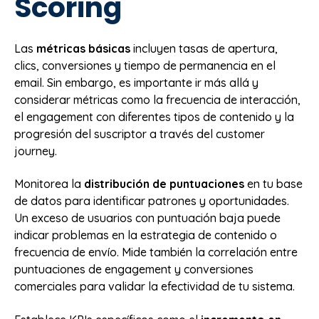
Scoring
Las
métricas básicas
incluyen tasas de apertura,
clics, conversiones y tiempo de permanencia en el
email. Sin embargo, es importante ir más allá y
considerar métricas como la frecuencia de interacción,
el engagement con diferentes tipos de contenido y la
progresión del suscriptor a través del customer
journey.
Monitorea la
distribución de puntuaciones
en tu base
de datos para identificar patrones y oportunidades.
Un exceso de usuarios con puntuación baja puede
indicar problemas en la estrategia de contenido o
frecuencia de envío. Mide también la correlación entre
puntuaciones de engagement y conversiones
comerciales para validar la efectividad de tu sistema.