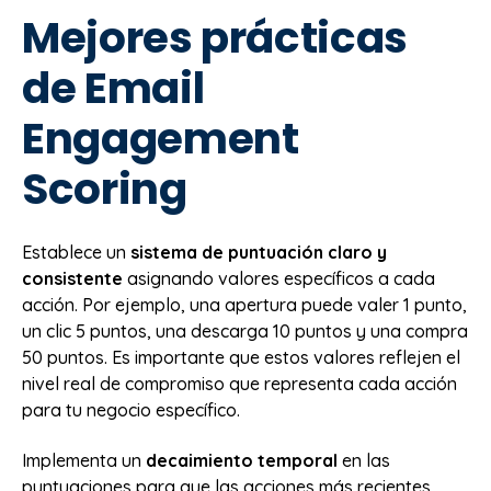
Mejores prácticas
de Email
Engagement
Scoring
Establece un
sistema de puntuación claro y
consistente
asignando valores específicos a cada
acción. Por ejemplo, una apertura puede valer 1 punto,
un clic 5 puntos, una descarga 10 puntos y una compra
50 puntos. Es importante que estos valores reflejen el
nivel real de compromiso que representa cada acción
para tu negocio específico.
Implementa un
decaimiento temporal
en las
puntuaciones para que las acciones más recientes