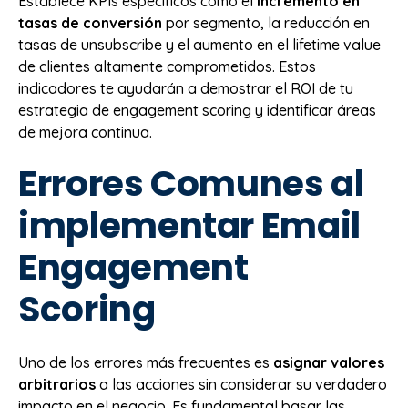
Establece KPIs específicos como el
incremento en
tasas de conversión
por segmento, la reducción en
tasas de unsubscribe y el aumento en el lifetime value
de clientes altamente comprometidos. Estos
indicadores te ayudarán a demostrar el ROI de tu
estrategia de engagement scoring y identificar áreas
de mejora continua.
Errores Comunes al
implementar Email
Engagement
Scoring
Uno de los errores más frecuentes es
asignar valores
arbitrarios
a las acciones sin considerar su verdadero
impacto en el negocio. Es fundamental basar las