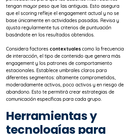
tengan mayor peso que las antiguas. Esto asegura
que el scoring refleje el engagement actual y no se
base únicamente en actividades pasadas. Revisa y
ajusta regularmente tus criterios de puntuación
basándote en los resultados obtenidos.
Considera factores
contextuales
como la frecuencia
de interacción, el tipo de contenido que genera más
engagement y los patrones de comportamiento
estacionales. Establece umbrales claros para
diferentes segmentos: altamente comprometidos,
moderadamente activos, poco activos y en riesgo de
abandono. Esto te permitirá crear estrategias de
comunicación específicas para cada grupo.
Herramientas y
tecnologías para