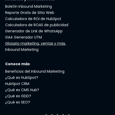
Boletín Inbound Marketing
Reporte Gratis de Sitio Web
Calculadora de ROI de HubSpot
Calculadora de ROAS de publicidad
Generador de Link de WhatsApp
GA4 Generador UTM
Glosario marketing, ventas y más.
Inbound Marketing
Conoce más
Beneficios del Inbound Marketing
¿Qué es HubSpot?
HubSpot CRM
¿Qué es CMS Hub?
¿Qué es GDD?
¿Qué es SEO?