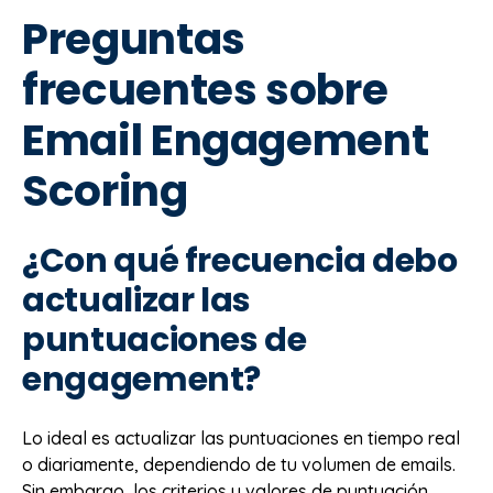
Preguntas
frecuentes sobre
Email Engagement
Scoring
¿Con qué frecuencia debo
actualizar las
puntuaciones de
engagement?
Lo ideal es actualizar las puntuaciones en tiempo real
o diariamente, dependiendo de tu volumen de emails.
Sin embargo, los criterios y valores de puntuación