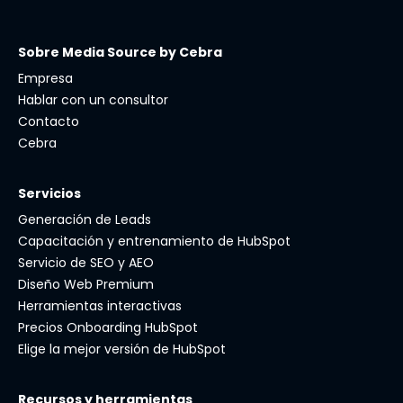
Sobre Media Source by Cebra
Empresa
Hablar con un consultor
Contacto
Cebra
Servicios
Generación de Leads
Capacitación y entrenamiento de HubSpot
Servicio de SEO y AEO
Diseño Web Premium
Herramientas interactivas
Precios Onboarding HubSpot
Elige la mejor versión de HubSpot
Recursos y herramientas