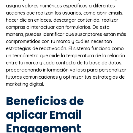
asigna valores numéricos específicos a diferentes
acciones que realizan los usuarios, como abrir emails,
hacer clic en enlaces, descargar contenido, realizar
compras o interactuar con formularios. De esta
manera, puedes identificar qué suscriptores están más
comprometidos con tu marca y cuáles necesitan
estrategias de reactivación. El sistema funciona como
un termómetro que mide la temperatura de la relación
entre tu marca y cada contacto de tu base de datos,
proporcionando información valiosa para personalizar
futuras comunicaciones y optimizar tus estrategias de
marketing digital.
Beneficios de
aplicar Email
Engagement