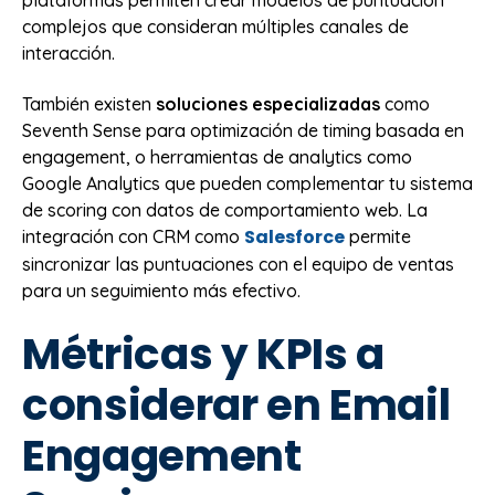
complejos que consideran múltiples canales de
interacción.
También existen
soluciones especializadas
como
Seventh Sense para optimización de timing basada en
engagement, o herramientas de analytics como
Google Analytics que pueden complementar tu sistema
de scoring con datos de comportamiento web. La
Salesforce
integración con CRM como
permite
sincronizar las puntuaciones con el equipo de ventas
para un seguimiento más efectivo.
Métricas y KPIs a
considerar en Email
Engagement