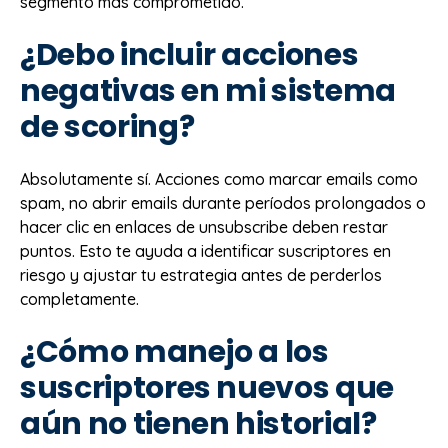
segmento más comprometido.
¿Debo incluir acciones
negativas en mi sistema
de scoring?
Absolutamente sí. Acciones como marcar emails como
spam, no abrir emails durante períodos prolongados o
hacer clic en enlaces de unsubscribe deben restar
puntos. Esto te ayuda a identificar suscriptores en
riesgo y ajustar tu estrategia antes de perderlos
completamente.
¿Cómo manejo a los
suscriptores nuevos que
aún no tienen historial?