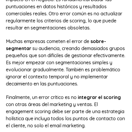
puntuaciones en datos históricos y resultados
comerciales reales. Otro error común es no actualizar
regularmente los criterios de scoring, lo que puede
resultar en segmentaciones obsoletas.
Muchas empresas cometen el error de
sobre-
segmentar
su audiencia, creando demasiados grupos
pequeños que son difíciles de gestionar efectivamente.
Es mejor empezar con segmentaciones simples y
evolucionar gradualmente. También es problemático
ignorar el contexto temporal y no implementar
decaimiento en las puntuaciones.
Finalmente, un error crítico es no
integrar el scoring
con otras áreas del marketing y ventas. El
engagement scoring debe ser parte de una estrategia
holística que incluya todos los puntos de contacto con
el cliente, no solo el email marketing.