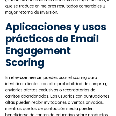
que se traduce en mejores resultados comerciales y
mayor retorno de inversión.
Aplicaciones y usos
prácticos de Email
Engagement
Scoring
En el
e-commerce
, puedes usar el scoring para
identificar clientes con alta probabilidad de compra y
enviarles ofertas exclusivas o recordatorios de
carritos abandonados. Los usuarios con puntuaciones
altas pueden recibir invitaciones a ventas privadas,
mientras que los de puntuación media pueden
beneficiarse de contenido educativo sobre productos.