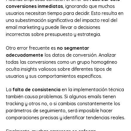
conversiones inmediatas
, ignorando que muchos
usuarios necesitan tiempo para decidir. Esto resulta en
una subestimación significativa del impacto real del
email marketing y puede llevar a decisiones
incorrectas sobre presupuesto y estrategia.
Otro error frecuente es
no segmentar
adecuadamente
los datos de conversión. Analizar
todas las conversiones como un grupo homogéneo
oculta insights valiosos sobre diferentes tipos de
usuarios y sus comportamientos específicos.
La
falta de consistencia
en la implementación técnica
también causa problemas. Si algunos emails tienen
tracking y otros no, o si cambias constantemente los
parámetros de seguimiento, será imposible hacer
comparaciones precisas y identificar tendencias reales.