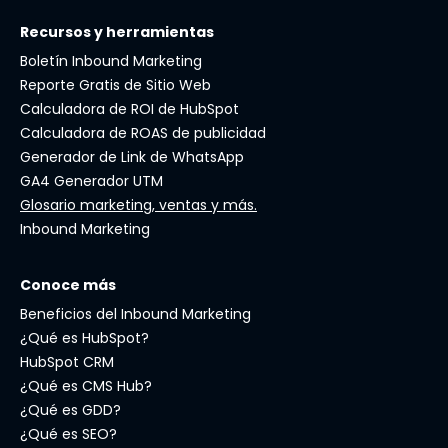
Recursos y herramientas
Boletín Inbound Marketing
Reporte Gratis de Sitio Web
Calculadora de ROI de HubSpot
Calculadora de ROAS de publicidad
Generador de Link de WhatsApp
GA4 Generador UTM
Glosario marketing, ventas y más.
Inbound Marketing
Conoce más
Beneficios del Inbound Marketing
¿Qué es HubSpot?
HubSpot CRM
¿Qué es CMS Hub?
¿Qué es GDD?
¿Qué es SEO?