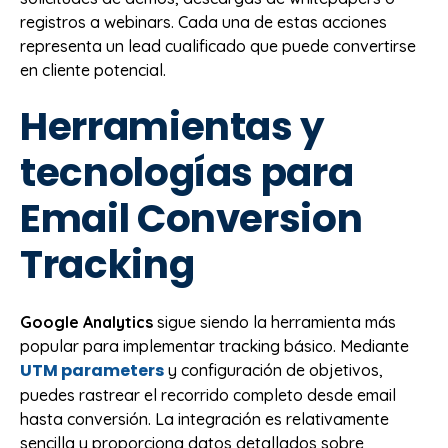
registros a webinars. Cada una de estas acciones
representa un lead cualificado que puede convertirse
en cliente potencial.
Herramientas y
tecnologías para
Email Conversion
Tracking
Google Analytics
sigue siendo la herramienta más
popular para implementar tracking básico. Mediante
UTM parameters
y configuración de objetivos,
puedes rastrear el recorrido completo desde email
hasta conversión. La integración es relativamente
sencilla y proporciona datos detallados sobre