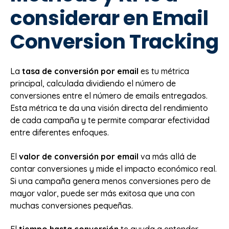
considerar en Email
Conversion Tracking
La
tasa de conversión por email
es tu métrica
principal, calculada dividiendo el número de
conversiones entre el número de emails entregados.
Esta métrica te da una visión directa del rendimiento
de cada campaña y te permite comparar efectividad
entre diferentes enfoques.
El
valor de conversión por email
va más allá de
contar conversiones y mide el impacto económico real.
Si una campaña genera menos conversiones pero de
mayor valor, puede ser más exitosa que una con
muchas conversiones pequeñas.