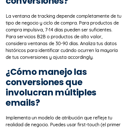
conversiones?
La ventana de tracking depende completamente de tu
tipo de negocio y ciclo de compra. Para productos de
compra impulsiva, 7-14 días pueden ser suficientes.
Para servicios B2B o productos de alto valor,
considera ventanas de 30-90 días. Analiza tus datos
históricos para identificar cuándo ocurren la mayoría
de tus conversiones y ajusta accordingly.
¿Cómo manejo las
conversiones que
involucran múltiples
emails?
Implementa un modelo de atribución que refleje tu
realidad de negocio. Puedes usar first-touch (el primer