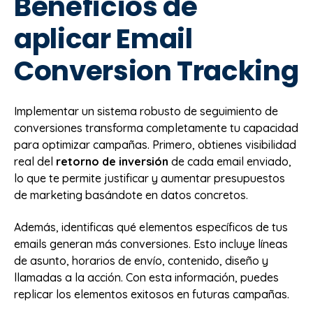
Beneficios de
aplicar Email
Conversion Tracking
Implementar un sistema robusto de seguimiento de
conversiones transforma completamente tu capacidad
para optimizar campañas. Primero, obtienes visibilidad
real del
retorno de inversión
de cada email enviado,
lo que te permite justificar y aumentar presupuestos
de marketing basándote en datos concretos.
Además, identificas qué elementos específicos de tus
emails generan más conversiones. Esto incluye líneas
de asunto, horarios de envío, contenido, diseño y
llamadas a la acción. Con esta información, puedes
replicar los elementos exitosos en futuras campañas.