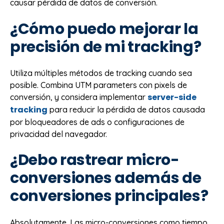
causar pérdida de datos de conversión.
¿Cómo puedo mejorar la
precisión de mi tracking?
Utiliza múltiples métodos de tracking cuando sea
posible. Combina UTM parameters con pixels de
server-side
conversión, y considera implementar
tracking
para reducir la pérdida de datos causada
por bloqueadores de ads o configuraciones de
privacidad del navegador.
¿Debo rastrear micro-
conversiones además de
conversiones principales?
Absolutamente. Las micro-conversiones como tiempo