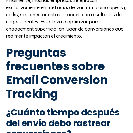
Finalmente, muchas empresas se enfocan
exclusivamente en
métricas de vanidad
como opens y
clicks, sin conectar estas acciones con resultados de
negocio reales. Esto lleva a optimizar para
engagement superficial en lugar de conversiones que
realmente impactan el crecimiento.
Preguntas
frecuentes sobre
Email Conversion
Tracking
¿Cuánto tiempo después
del envío debo rastrear