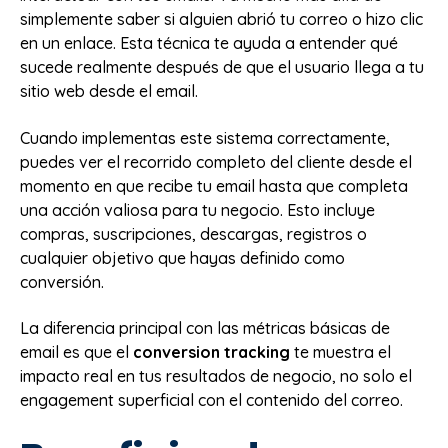
simplemente saber si alguien abrió tu correo o hizo clic
en un enlace. Esta técnica te ayuda a entender qué
sucede realmente después de que el usuario llega a tu
sitio web desde el email.
Cuando implementas este sistema correctamente,
puedes ver el recorrido completo del cliente desde el
momento en que recibe tu email hasta que completa
una acción valiosa para tu negocio. Esto incluye
compras, suscripciones, descargas, registros o
cualquier objetivo que hayas definido como
conversión.
La diferencia principal con las métricas básicas de
email es que el
conversion tracking
te muestra el
impacto real en tus resultados de negocio, no solo el
engagement superficial con el contenido del correo.