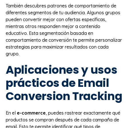
También descubres patrones de comportamiento de
diferentes segmentos de tu audiencia. Algunos grupos
pueden convertir mejor con ofertas específicas,
mientras otros responden mejor a contenido
educativo. Esta segmentación basada en
comportamiento de conversión te permite personalizar
estrategias para maximizar resultados con cada
grupo.
Aplicaciones y usos
prácticos de Email
Conversion Tracking
En el
e-commerce
, puedes rastrear exactamente qué
productos se compran después de cada campaña de
email. Esto te permite identificar qué tipos de