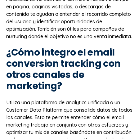
en página, páginas visitadas, o descargas de
contenido te ayudan a entender el recorrido completo
del usuario y identificar oportunidades de
optimización. También son útiles para campañas de
nurturing donde el objetivo no es una venta inmediata.
¿Cómo integro el email
conversion tracking con
otros canales de
marketing?
Utiliza una plataforma de analytics unificada o un
Customer Data Platform que consolide datos de todos
los canales. Esto te permite entender cómo el email
marketing trabaja en conjunto con otros esfuerzos y
optimizar tu mix de canales basándote en contribución