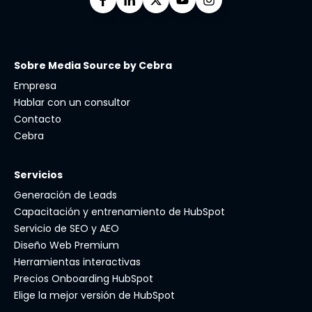
Sobre Media Source by Cebra
Empresa
Hablar con un consultor
Contacto
Cebra
Servicios
Generación de Leads
Capacitación y entrenamiento de HubSpot
Servicio de SEO y AEO
Diseño Web Premium
Herramientas interactivas
Precios Onboarding HubSpot
Elige la mejor versión de HubSpot