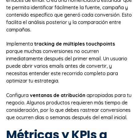
te permita identificar fácilmente la fuente, campaña y
contenido específico que generó cada conversión. Esto
facilita el análisis posterior y la comparación entre
campañas.
Implementa
tracking de múltiples touchpoints
porque muchas conversiones no ocurren
inmediatamente después del primer email. Un usuario
puede abrir varios emails antes de convertir, y
necesitas entender este recorrido completo para
optimizar tu estrategia.
Configura
ventanas de atribución
apropiadas para tu
negocio. Algunos productos requieren más tiempo de
consideración, por lo que debes rastrear conversiones
que ocurren días o semanas después del email inicial.
Métricas y KPIs a