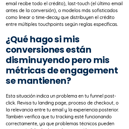
email recibe todo el crédito), last-touch (el último email
antes de la conversión), o modelos más sofisticados
como linear o time-decay que distribuyen el crédito
entre múltiples touchpoints según reglas específicas.
¿Qué hago si mis
conversiones están
disminuyendo pero mis
métricas de engagement
se mantienen?
Esta situación indica un problema en tu funnel post-
click. Revisa tu landing page, proceso de checkout, o
la relevancia entre tu email y la experiencia posterior.
También verifica que tu tracking esté funcionando
correctamente, ya que problemas técnicos pueden