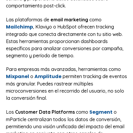
comportamiento post-click.
Las plataformas de
email marketing
como
Mailchimp
, Klaviyo o HubSpot ofrecen tracking
integrado que conecta directamente con tu sitio web.
Estas herramientas proporcionan dashboards
específicos para analizar conversiones por campaña,
segmento y período de tiempo.
Para empresas más avanzadas, herramientas como
Mixpanel
Amplitude
o
permiten tracking de eventos
más granular. Puedes rastrear múltiples
microconversiones en el recorrido del usuario, no solo
la conversión final.
Segment
Los
Customer Data Platforms
como
o
mParticle centralizan todos los datos de conversión,
permitiendo una visión unificada del impacto del email