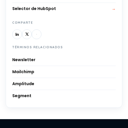
Selector de HubSpot
→
COMPARTE
TÉRMINOS RELACIONADOS
Newsletter
Mailchimp
Amplitude
Segment