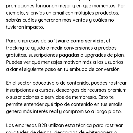
promociones funcionan mejor y en qué momentos. Por
ejemplo, si envías un email con múltiples productos,
sabrás cuáles generaron más ventas y cuáles no
tuvieron impacto.
Para empresas de
software como servicio
, el
tracking te ayuda a medir conversiones a pruebas
gratuitas, suscripciones pagadas o upgrades de plan.
Puedes ver qué mensajes motivan más a los usuarios
a dar el siguiente paso en tu embudo de conversión.
En el sector educativo o de contenido, puedes rastrear
inscripciones a cursos, descargas de recursos premium
o suscripciones a servicios de membresía. Esto te
permite entender qué tipo de contenido en tus emails
genera más interés real y compromiso a largo plazo.
Las empresas B2B utilizan esta técnica para rastrear
solicitudes de demos, descargas de whitepapers o