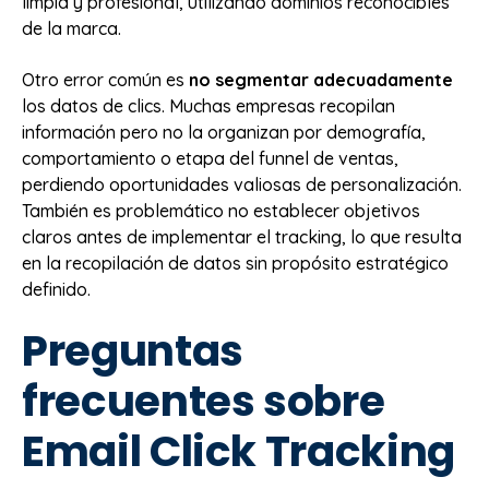
limpia y profesional, utilizando dominios reconocibles
de la marca.
Otro error común es
no segmentar adecuadamente
los datos de clics. Muchas empresas recopilan
información pero no la organizan por demografía,
comportamiento o etapa del funnel de ventas,
perdiendo oportunidades valiosas de personalización.
También es problemático no establecer objetivos
claros antes de implementar el tracking, lo que resulta
en la recopilación de datos sin propósito estratégico
definido.
Preguntas
frecuentes sobre
Email Click Tracking