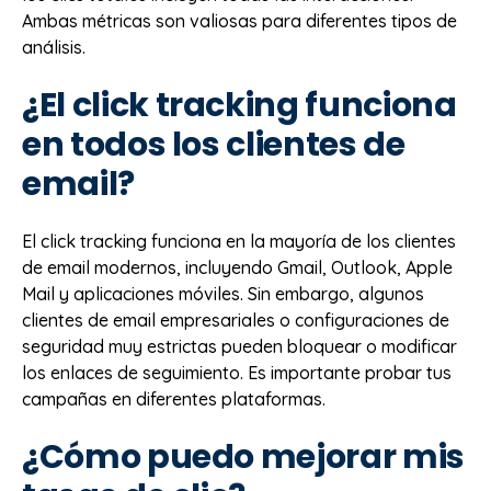
Ambas métricas son valiosas para diferentes tipos de
análisis.
¿El click tracking funciona
en todos los clientes de
email?
El click tracking funciona en la mayoría de los clientes
de email modernos, incluyendo Gmail, Outlook, Apple
Mail y aplicaciones móviles. Sin embargo, algunos
clientes de email empresariales o configuraciones de
seguridad muy estrictas pueden bloquear o modificar
los enlaces de seguimiento. Es importante probar tus
campañas en diferentes plataformas.
¿Cómo puedo mejorar mis