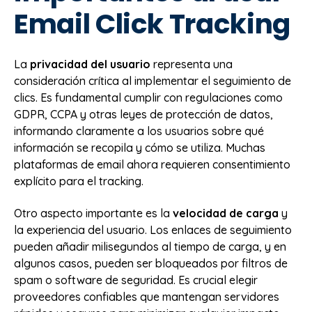
Email Click Tracking
La
privacidad del usuario
representa una
consideración crítica al implementar el seguimiento de
clics. Es fundamental cumplir con regulaciones como
GDPR, CCPA y otras leyes de protección de datos,
informando claramente a los usuarios sobre qué
información se recopila y cómo se utiliza. Muchas
plataformas de email ahora requieren consentimiento
explícito para el tracking.
Otro aspecto importante es la
velocidad de carga
y
la experiencia del usuario. Los enlaces de seguimiento
pueden añadir milisegundos al tiempo de carga, y en
algunos casos, pueden ser bloqueados por filtros de
spam o software de seguridad. Es crucial elegir
proveedores confiables que mantengan servidores