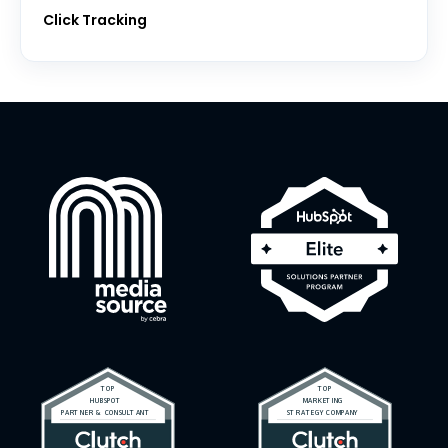
Click Tracking