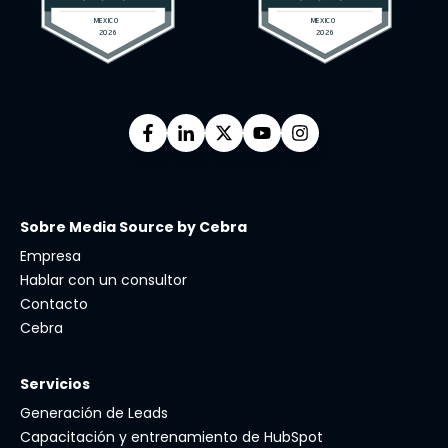
Sobre Media Source by Cebra
Empresa
Hablar con un consultor
Contacto
Cebra
Servicios
Generación de Leads
Capacitación y entrenamiento de HubSpot