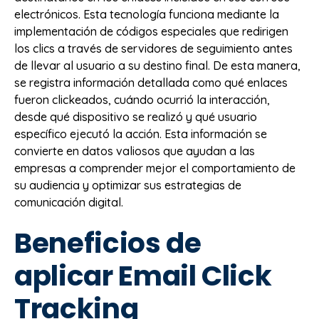
electrónicos. Esta tecnología funciona mediante la
implementación de códigos especiales que redirigen
los clics a través de servidores de seguimiento antes
de llevar al usuario a su destino final. De esta manera,
se registra información detallada como qué enlaces
fueron clickeados, cuándo ocurrió la interacción,
desde qué dispositivo se realizó y qué usuario
específico ejecutó la acción. Esta información se
convierte en datos valiosos que ayudan a las
empresas a comprender mejor el comportamiento de
su audiencia y optimizar sus estrategias de
comunicación digital.
Beneficios de
aplicar Email Click
Tracking