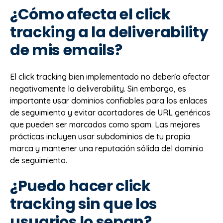
¿Cómo afecta el click
tracking a la deliverability
de mis emails?
El click tracking bien implementado no debería afectar
negativamente la deliverability. Sin embargo, es
importante usar dominios confiables para los enlaces
de seguimiento y evitar acortadores de URL genéricos
que pueden ser marcados como spam. Las mejores
prácticas incluyen usar subdominios de tu propia
marca y mantener una reputación sólida del dominio
de seguimiento.
¿Puedo hacer click
tracking sin que los
usuarios lo sepan?