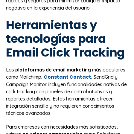
rápidos y seguros para minimizar cualquier impacto
negativo en la experiencia del usuario.
Herramientas y
tecnologías para
Email Click Tracking
Las
plataformas de email marketing
más populares
Constant Contact
como Mailchimp,
, SendGrid y
Campaign Monitor incluyen funcionalidades nativas de
click tracking con paneles de control intuitivos y
reportes detallados. Estas herramientas ofrecen
integración sencilla y no requieren conocimientos
técnicos avanzados.
Para empresas con necesidades más sofisticadas,