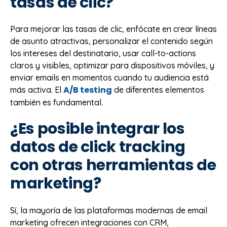
tasas de clic?
Para mejorar las tasas de clic, enfócate en crear líneas
de asunto atractivas, personalizar el contenido según
los intereses del destinatario, usar call-to-actions
claros y visibles, optimizar para dispositivos móviles, y
enviar emails en momentos cuando tu audiencia está
A/B testing
más activa. El
de diferentes elementos
también es fundamental.
¿Es posible integrar los
datos de click tracking
con otras herramientas de
marketing?
Sí, la mayoría de las plataformas modernas de email
marketing ofrecen integraciones con CRM,