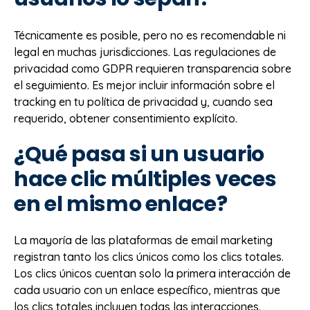
Técnicamente es posible, pero no es recomendable ni
legal en muchas jurisdicciones. Las regulaciones de
privacidad como GDPR requieren transparencia sobre
el seguimiento. Es mejor incluir información sobre el
tracking en tu política de privacidad y, cuando sea
requerido, obtener consentimiento explícito.
¿Qué pasa si un usuario
hace clic múltiples veces
en el mismo enlace?
La mayoría de las plataformas de email marketing
registran tanto los clics únicos como los clics totales.
Los clics únicos cuentan solo la primera interacción de
cada usuario con un enlace específico, mientras que
los clics totales incluyen todas las interacciones.