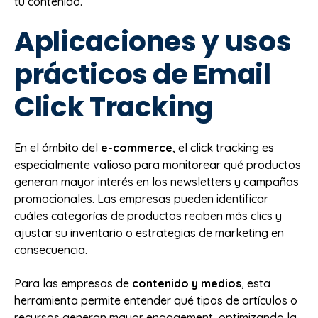
tu contenido.
Aplicaciones y usos
prácticos de Email
Click Tracking
En el ámbito del
e-commerce
, el click tracking es
especialmente valioso para monitorear qué productos
generan mayor interés en los newsletters y campañas
promocionales. Las empresas pueden identificar
cuáles categorías de productos reciben más clics y
ajustar su inventario o estrategias de marketing en
consecuencia.
Para las empresas de
contenido y medios
, esta
herramienta permite entender qué tipos de artículos o
recursos generan mayor engagement, optimizando la