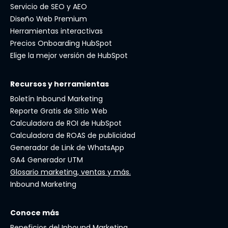
Servicio de SEO y AEO
Diseño Web Premium
Herramientas interactivas
Precios Onboarding HubSpot
Elige la mejor versión de HubSpot
Recursos y herramientas
Boletín Inbound Marketing
Reporte Gratis de Sitio Web
Calculadora de ROI de HubSpot
Calculadora de ROAS de publicidad
Generador de Link de WhatsApp
GA4 Generador UTM
Glosario marketing, ventas y más.
Inbound Marketing
Conoce más
Beneficios del Inbound Marketing