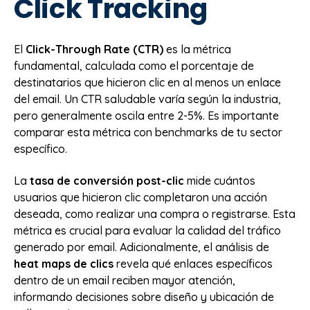
Click Tracking
El
Click-Through Rate (CTR)
es la métrica
fundamental, calculada como el porcentaje de
destinatarios que hicieron clic en al menos un enlace
del email. Un CTR saludable varía según la industria,
pero generalmente oscila entre 2-5%. Es importante
comparar esta métrica con benchmarks de tu sector
específico.
La
tasa de conversión post-clic
mide cuántos
usuarios que hicieron clic completaron una acción
deseada, como realizar una compra o registrarse. Esta
métrica es crucial para evaluar la calidad del tráfico
generado por email. Adicionalmente, el análisis de
heat maps de clics
revela qué enlaces específicos
dentro de un email reciben mayor atención,
informando decisiones sobre diseño y ubicación de