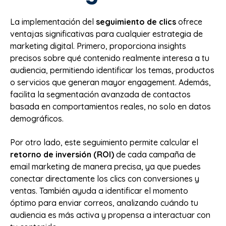
La implementación del
seguimiento de clics
ofrece
ventajas significativas para cualquier estrategia de
marketing digital. Primero, proporciona insights
precisos sobre qué contenido realmente interesa a tu
audiencia, permitiendo identificar los temas, productos
o servicios que generan mayor engagement. Además,
facilita la segmentación avanzada de contactos
basada en comportamientos reales, no solo en datos
demográficos.
Por otro lado, este seguimiento permite calcular el
retorno de inversión (ROI)
de cada campaña de
email marketing de manera precisa, ya que puedes
conectar directamente los clics con conversiones y
ventas. También ayuda a identificar el momento
óptimo para enviar correos, analizando cuándo tu
audiencia es más activa y propensa a interactuar con