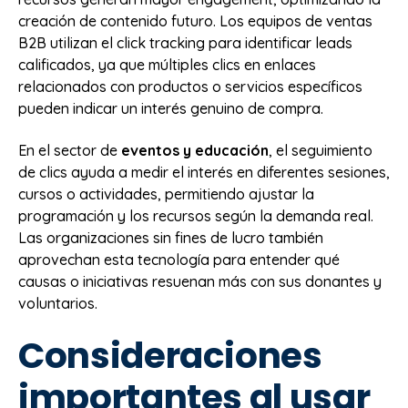
creación de contenido futuro. Los equipos de ventas
B2B utilizan el click tracking para identificar leads
calificados, ya que múltiples clics en enlaces
relacionados con productos o servicios específicos
pueden indicar un interés genuino de compra.
En el sector de
eventos y educación
, el seguimiento
de clics ayuda a medir el interés en diferentes sesiones,
cursos o actividades, permitiendo ajustar la
programación y los recursos según la demanda real.
Las organizaciones sin fines de lucro también
aprovechan esta tecnología para entender qué
causas o iniciativas resuenan más con sus donantes y
voluntarios.
Consideraciones
importantes al usar