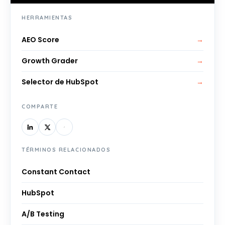
HERRAMIENTAS
AEO Score
→
Growth Grader
→
Selector de HubSpot
→
COMPARTE
TÉRMINOS RELACIONADOS
Constant Contact
HubSpot
A/B Testing