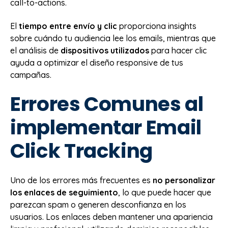
call-to-actions.
El
tiempo entre envío y clic
proporciona insights
sobre cuándo tu audiencia lee los emails, mientras que
el análisis de
dispositivos utilizados
para hacer clic
ayuda a optimizar el diseño responsive de tus
campañas.
Errores Comunes al
implementar Email
Click Tracking
Uno de los errores más frecuentes es
no personalizar
los enlaces de seguimiento
, lo que puede hacer que
parezcan spam o generen desconfianza en los
usuarios. Los enlaces deben mantener una apariencia