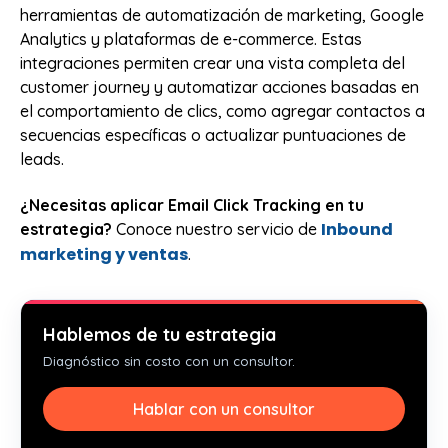
herramientas de automatización de marketing, Google
Analytics y plataformas de e-commerce. Estas
integraciones permiten crear una vista completa del
customer journey y automatizar acciones basadas en
el comportamiento de clics, como agregar contactos a
secuencias específicas o actualizar puntuaciones de
leads.
¿Necesitas aplicar Email Click Tracking en tu
Inbound
estrategia?
Conoce nuestro servicio de
marketing y ventas
.
Hablemos de tu estrategia
Diagnóstico sin costo con un consultor.
Hablar con un consultor