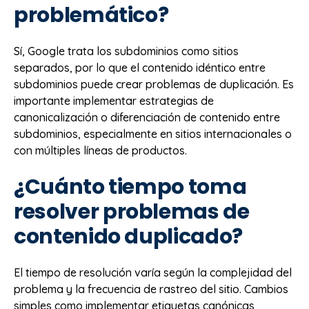
problemático?
Sí, Google trata los subdominios como sitios
separados, por lo que el contenido idéntico entre
subdominios puede crear problemas de duplicación. Es
importante implementar estrategias de
canonicalización o diferenciación de contenido entre
subdominios, especialmente en sitios internacionales o
con múltiples líneas de productos.
¿Cuánto tiempo toma
resolver problemas de
contenido duplicado?
El tiempo de resolución varía según la complejidad del
problema y la frecuencia de rastreo del sitio. Cambios
simples como implementar etiquetas canónicas