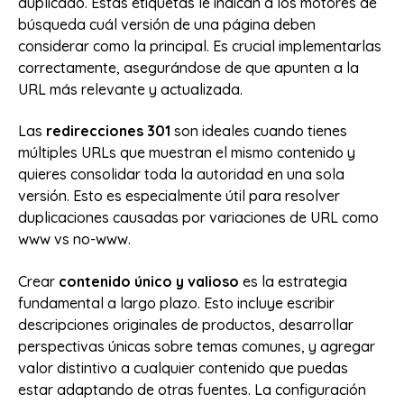
duplicado. Estas etiquetas le indican a los motores de
búsqueda cuál versión de una página deben
considerar como la principal. Es crucial implementarlas
correctamente, asegurándose de que apunten a la
URL más relevante y actualizada.
Las
redirecciones 301
son ideales cuando tienes
múltiples URLs que muestran el mismo contenido y
quieres consolidar toda la autoridad en una sola
versión. Esto es especialmente útil para resolver
duplicaciones causadas por variaciones de URL como
www vs no-www.
Crear
contenido único y valioso
es la estrategia
fundamental a largo plazo. Esto incluye escribir
descripciones originales de productos, desarrollar
perspectivas únicas sobre temas comunes, y agregar
valor distintivo a cualquier contenido que puedas
estar adaptando de otras fuentes. La configuración