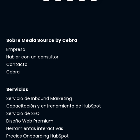
Sobre Media Source by Cebra
Empresa
Hablar con un consultor
Contacto
Cebra
Servicios
Servicio de Inbound Marketing
Capacitación y entrenamiento de HubSpot
Servicio de SEO
Diseño Web Premium
Herramientas interactivas
Precios Onboarding HubSpot