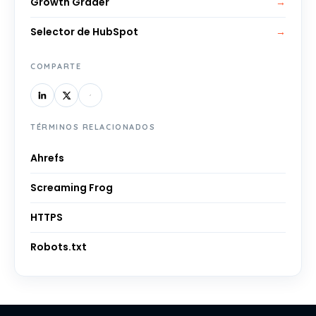
Growth Grader
→
Selector de HubSpot
→
COMPARTE
TÉRMINOS RELACIONADOS
Ahrefs
Screaming Frog
HTTPS
Robots.txt