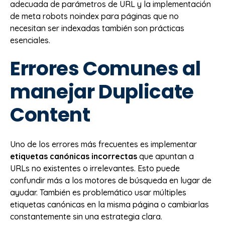
adecuada de parámetros de URL y la implementación
de meta robots noindex para páginas que no
necesitan ser indexadas también son prácticas
esenciales.
Errores Comunes al
manejar Duplicate
Content
Uno de los errores más frecuentes es implementar
etiquetas canónicas incorrectas
que apuntan a
URLs no existentes o irrelevantes. Esto puede
confundir más a los motores de búsqueda en lugar de
ayudar. También es problemático usar múltiples
etiquetas canónicas en la misma página o cambiarlas
constantemente sin una estrategia clara.