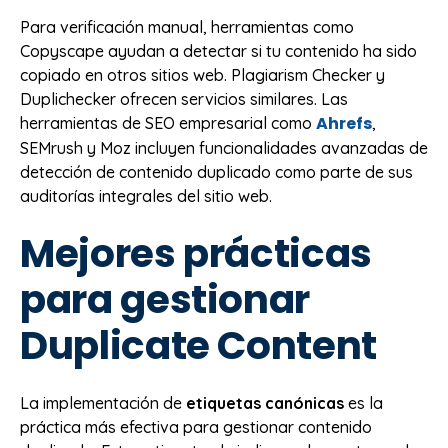
Para verificación manual, herramientas como
Copyscape ayudan a detectar si tu contenido ha sido
copiado en otros sitios web. Plagiarism Checker y
Duplichecker ofrecen servicios similares. Las
Ahrefs
herramientas de SEO empresarial como
,
SEMrush y Moz incluyen funcionalidades avanzadas de
detección de contenido duplicado como parte de sus
auditorías integrales del sitio web.
Mejores prácticas
para gestionar
Duplicate Content
La implementación de
etiquetas canónicas
es la
práctica más efectiva para gestionar contenido