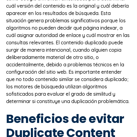
cuál versión del contenido es la original y cuál debería
aparecer en los resultados de búsqueda. Esta
situación genera problemas significativos porque los
algoritmos no pueden decidir qué página indexar, a
cuál asignar autoridad de enlace y cuál mostrar en las
consultas relevantes. El contenido duplicado puede
surgir de manera intencional, cuando alguien copia
deliberadamente material de otro sitio, o
accidentalmente, debido a problemas técnicos en la
configuración del sitio web. Es importante entender
que no todo contenido similar se considera duplicado;
los motores de búsqueda utilizan algoritmos
sofisticados para evaluar el grado de similitud y
determinar si constituye una duplicación problemática.
Beneficios de evitar
Duplicate Content