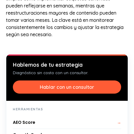
pueden reflejarse en semanas, mientras que
reestructuraciones mayores de contenido pueden
tomar varios meses. La clave está en monitorear
consistentemente los cambios y ajustar la estrategia
según sea necesario.
Hablemos de tu estrategia
Diagnóstico sin costo con un consultor.
Hablar con un consultor
HERRAMIENTAS
AEO Score
→