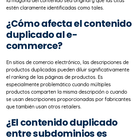
la mayoría del contenido sea original y que las citas
estén claramente identificadas como tales.
¿Cómo afecta el contenido
duplicado al e-
commerce?
En sitios de comercio electrónico, las descripciones de
productos duplicadas pueden diluir significativamente
el ranking de las páginas de productos. Es
especialmente problemático cuando múltiples
productos comparten la misma descripción o cuando
se usan descripciones proporcionadas por fabricantes
que también usan otros retailers.
¿El contenido duplicado
entre subdominios es