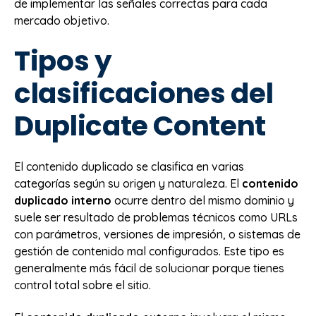
de implementar las señales correctas para cada
mercado objetivo.
Tipos y
clasificaciones del
Duplicate Content
El contenido duplicado se clasifica en varias
categorías según su origen y naturaleza. El
contenido
duplicado interno
ocurre dentro del mismo dominio y
suele ser resultado de problemas técnicos como URLs
con parámetros, versiones de impresión, o sistemas de
gestión de contenido mal configurados. Este tipo es
generalmente más fácil de solucionar porque tienes
control total sobre el sitio.