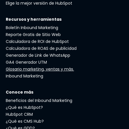
Elige la mejor versión de HubSpot
Recursos y herramientas
Boletín Inbound Marketing
Reporte Gratis de Sitio Web
Calculadora de ROI de HubSpot
Calculadora de ROAS de publicidad
Generador de Link de WhatsApp
GA4 Generador UTM
Glosario marketing, ventas y más.
Inbound Marketing
Conoce más
Beneficios del Inbound Marketing
¿Qué es HubSpot?
HubSpot CRM
¿Qué es CMS Hub?
¿Qué es GDD?