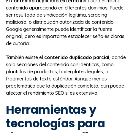
El
contenido duplicado externo
involucra el mismo
contenido apareciendo en diferentes dominios. Puede
ser resultado de sindicación legítima, scraping
malicioso, o distribución autorizada de contenido.
Google generalmente puede identificar la fuente
original, pero es importante establecer señales claras
de autoría.
También existe el
contenido duplicado parcial
, donde
solo secciones del contenido son idénticas, como
plantillas de productos, boilerplates legales, o
fragmentos de texto estándar. Aunque menos
problemático que la duplicación completa, aún puede
afectar el rendimiento SEO si es extensivo.
Herramientas y
tecnologías para