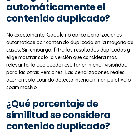
automáticamente el
contenido duplicado?
No exactamente. Google no aplica penalizaciones
automáticas por contenido duplicado en la mayoría de
casos. Sin embargo, filtra los resultados duplicados y
elige mostrar solo la versión que considera más
relevante, lo que puede resultar en menor visibilidad
para las otras versiones. Las penalizaciones reales
ocurren solo cuando detecta intención manipulativa o
spam masivo.
¿Qué porcentaje de
similitud se considera
contenido duplicado?