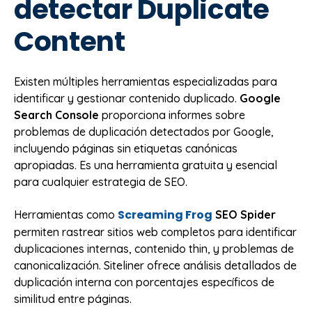
detectar Duplicate
Content
Existen múltiples herramientas especializadas para
identificar y gestionar contenido duplicado.
Google
Search Console
proporciona informes sobre
problemas de duplicación detectados por Google,
incluyendo páginas sin etiquetas canónicas
apropiadas. Es una herramienta gratuita y esencial
para cualquier estrategia de SEO.
Screaming Frog
Herramientas como
SEO Spider
permiten rastrear sitios web completos para identificar
duplicaciones internas, contenido thin, y problemas de
canonicalización. Siteliner ofrece análisis detallados de
duplicación interna con porcentajes específicos de
similitud entre páginas.