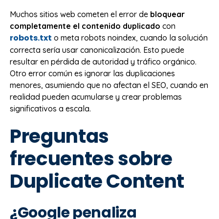
Muchos sitios web cometen el error de
bloquear
completamente el contenido duplicado
con
robots.txt
o meta robots noindex, cuando la solución
correcta sería usar canonicalización. Esto puede
resultar en pérdida de autoridad y tráfico orgánico.
Otro error común es ignorar las duplicaciones
menores, asumiendo que no afectan el SEO, cuando en
realidad pueden acumularse y crear problemas
significativos a escala.
Preguntas
frecuentes sobre
Duplicate Content
¿Google penaliza