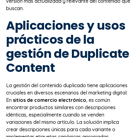
versión más actualizada y relevante del contenido que
buscan.
Aplicaciones y usos
prácticos de la
gestión de Duplicate
Content
La gestión del contenido duplicado tiene aplicaciones
cruciales en diversos escenarios del marketing digital.
En
sitios de comercio electrónico
, es común
encontrar productos similares con descripciones
idénticas, especialmente cuando se venden
variaciones del mismo artículo. La solución implica
crear descripciones únicas para cada variante o
implementar etiquetas canónicas apropiadas.