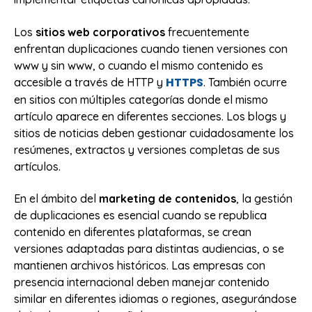
Los
sitios web corporativos
frecuentemente
enfrentan duplicaciones cuando tienen versiones con
www y sin www, o cuando el mismo contenido es
HTTPS
accesible a través de HTTP y
. También ocurre
en sitios con múltiples categorías donde el mismo
artículo aparece en diferentes secciones. Los blogs y
sitios de noticias deben gestionar cuidadosamente los
resúmenes, extractos y versiones completas de sus
artículos.
En el ámbito del
marketing de contenidos
, la gestión
de duplicaciones es esencial cuando se republica
contenido en diferentes plataformas, se crean
versiones adaptadas para distintas audiencias, o se
mantienen archivos históricos. Las empresas con
presencia internacional deben manejar contenido
similar en diferentes idiomas o regiones, asegurándose