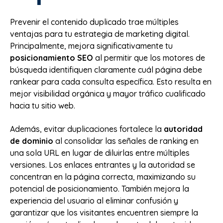
Prevenir el contenido duplicado trae múltiples
ventajas para tu estrategia de marketing digital.
Principalmente, mejora significativamente tu
posicionamiento SEO
al permitir que los motores de
búsqueda identifiquen claramente cuál página debe
rankear para cada consulta específica. Esto resulta en
mejor visibilidad orgánica y mayor tráfico cualificado
hacia tu sitio web.
Además, evitar duplicaciones fortalece la
autoridad
de dominio
al consolidar las señales de ranking en
una sola URL en lugar de diluirlas entre múltiples
versiones. Los enlaces entrantes y la autoridad se
concentran en la página correcta, maximizando su
potencial de posicionamiento. También mejora la
experiencia del usuario al eliminar confusión y
garantizar que los visitantes encuentren siempre la