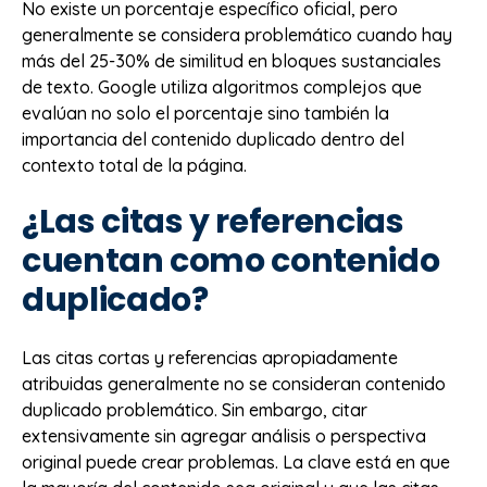
No existe un porcentaje específico oficial, pero
generalmente se considera problemático cuando hay
más del 25-30% de similitud en bloques sustanciales
de texto. Google utiliza algoritmos complejos que
evalúan no solo el porcentaje sino también la
importancia del contenido duplicado dentro del
contexto total de la página.
¿Las citas y referencias
cuentan como contenido
duplicado?
Las citas cortas y referencias apropiadamente
atribuidas generalmente no se consideran contenido
duplicado problemático. Sin embargo, citar
extensivamente sin agregar análisis o perspectiva
original puede crear problemas. La clave está en que