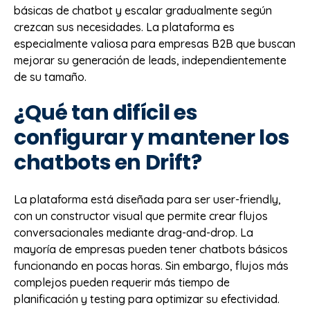
básicas de chatbot y escalar gradualmente según
crezcan sus necesidades. La plataforma es
especialmente valiosa para empresas B2B que buscan
mejorar su generación de leads, independientemente
de su tamaño.
¿Qué tan difícil es
configurar y mantener los
chatbots en Drift?
La plataforma está diseñada para ser user-friendly,
con un constructor visual que permite crear flujos
conversacionales mediante drag-and-drop. La
mayoría de empresas pueden tener chatbots básicos
funcionando en pocas horas. Sin embargo, flujos más
complejos pueden requerir más tiempo de
planificación y testing para optimizar su efectividad.