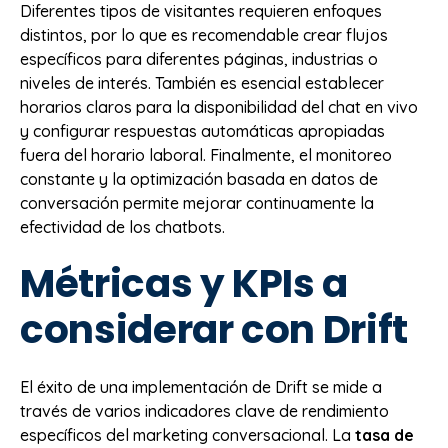
Diferentes tipos de visitantes requieren enfoques
distintos, por lo que es recomendable crear flujos
específicos para diferentes páginas, industrias o
niveles de interés. También es esencial establecer
horarios claros para la disponibilidad del chat en vivo
y configurar respuestas automáticas apropiadas
fuera del horario laboral. Finalmente, el monitoreo
constante y la optimización basada en datos de
conversación permite mejorar continuamente la
efectividad de los chatbots.
Métricas y KPIs a
considerar con Drift
El éxito de una implementación de Drift se mide a
través de varios indicadores clave de rendimiento
específicos del marketing conversacional. La
tasa de