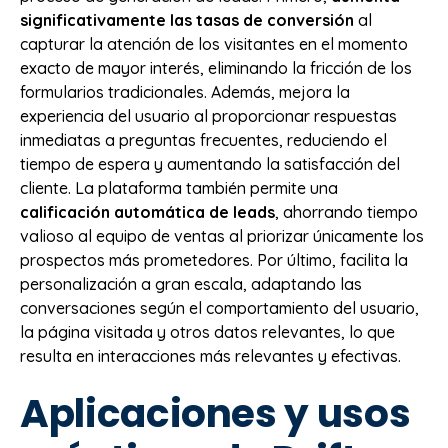
significativamente las tasas de conversión
al
capturar la atención de los visitantes en el momento
exacto de mayor interés, eliminando la fricción de los
formularios tradicionales. Además, mejora la
experiencia del usuario al proporcionar respuestas
inmediatas a preguntas frecuentes, reduciendo el
tiempo de espera y aumentando la satisfacción del
cliente. La plataforma también permite una
calificación automática de leads
, ahorrando tiempo
valioso al equipo de ventas al priorizar únicamente los
prospectos más prometedores. Por último, facilita la
personalización a gran escala, adaptando las
conversaciones según el comportamiento del usuario,
la página visitada y otros datos relevantes, lo que
resulta en interacciones más relevantes y efectivas.
Aplicaciones y usos