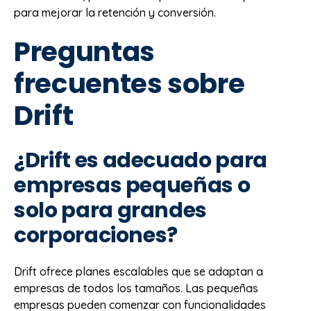
para mejorar la retención y conversión.
Preguntas
frecuentes sobre
Drift
¿Drift es adecuado para
empresas pequeñas o
solo para grandes
corporaciones?
Drift ofrece planes escalables que se adaptan a
empresas de todos los tamaños. Las pequeñas
empresas pueden comenzar con funcionalidades