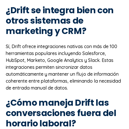
¿Drift se integra bien con
otros sistemas de
marketing y CRM?
Sí, Drift ofrece integraciones nativas con más de 100
herramientas populares incluyendo Salesforce,
HubSpot, Marketo, Google Analytics y Slack. Estas
integraciones permiten sincronizar datos
automáticamente y mantener un flujo de información
coherente entre plataformas, eliminando la necesidad
de entrada manual de datos.
¿Cómo maneja Drift las
conversaciones fuera del
horario laboral?