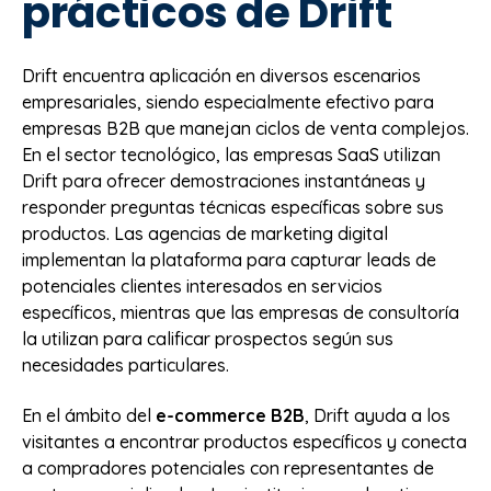
prácticos de Drift
Drift encuentra aplicación en diversos escenarios
empresariales, siendo especialmente efectivo para
empresas B2B que manejan ciclos de venta complejos.
En el sector tecnológico, las empresas SaaS utilizan
Drift para ofrecer demostraciones instantáneas y
responder preguntas técnicas específicas sobre sus
productos. Las agencias de marketing digital
implementan la plataforma para capturar leads de
potenciales clientes interesados en servicios
específicos, mientras que las empresas de consultoría
la utilizan para calificar prospectos según sus
necesidades particulares.
En el ámbito del
e-commerce B2B
, Drift ayuda a los
visitantes a encontrar productos específicos y conecta
a compradores potenciales con representantes de