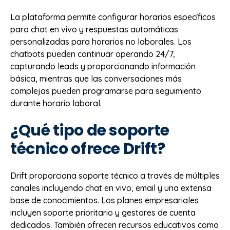
La plataforma permite configurar horarios específicos
para chat en vivo y respuestas automáticas
personalizadas para horarios no laborales. Los
chatbots pueden continuar operando 24/7,
capturando leads y proporcionando información
básica, mientras que las conversaciones más
complejas pueden programarse para seguimiento
durante horario laboral.
¿Qué tipo de soporte
técnico ofrece Drift?
Drift proporciona soporte técnico a través de múltiples
canales incluyendo chat en vivo, email y una extensa
base de conocimientos. Los planes empresariales
incluyen soporte prioritario y gestores de cuenta
dedicados. También ofrecen recursos educativos como