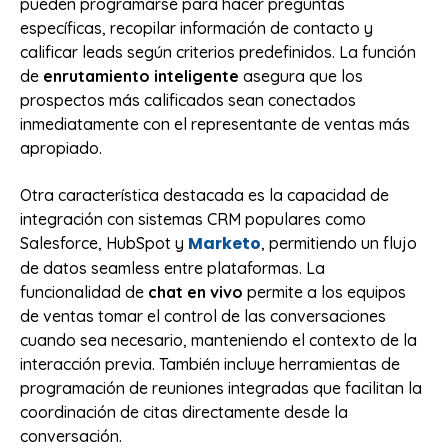
pueden programarse para hacer preguntas
específicas, recopilar información de contacto y
calificar leads según criterios predefinidos. La función
de
enrutamiento inteligente
asegura que los
prospectos más calificados sean conectados
inmediatamente con el representante de ventas más
apropiado.
Otra característica destacada es la capacidad de
integración con sistemas CRM populares como
Marketo
Salesforce, HubSpot y
, permitiendo un flujo
de datos seamless entre plataformas. La
funcionalidad de
chat en vivo
permite a los equipos
de ventas tomar el control de las conversaciones
cuando sea necesario, manteniendo el contexto de la
interacción previa. También incluye herramientas de
programación de reuniones integradas que facilitan la
coordinación de citas directamente desde la
conversación.