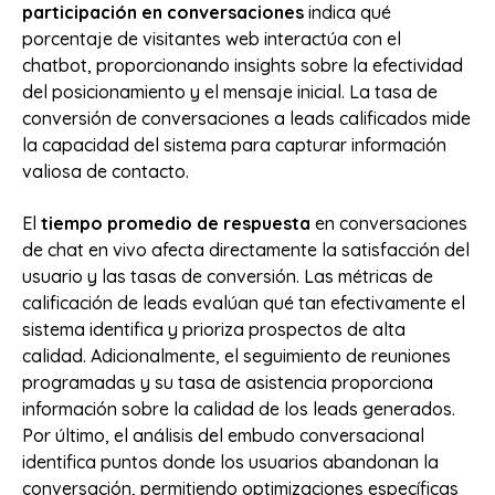
participación en conversaciones
indica qué
porcentaje de visitantes web interactúa con el
chatbot, proporcionando insights sobre la efectividad
del posicionamiento y el mensaje inicial. La tasa de
conversión de conversaciones a leads calificados mide
la capacidad del sistema para capturar información
valiosa de contacto.
El
tiempo promedio de respuesta
en conversaciones
de chat en vivo afecta directamente la satisfacción del
usuario y las tasas de conversión. Las métricas de
calificación de leads evalúan qué tan efectivamente el
sistema identifica y prioriza prospectos de alta
calidad. Adicionalmente, el seguimiento de reuniones
programadas y su tasa de asistencia proporciona
información sobre la calidad de los leads generados.
Por último, el análisis del embudo conversacional
identifica puntos donde los usuarios abandonan la
conversación, permitiendo optimizaciones específicas