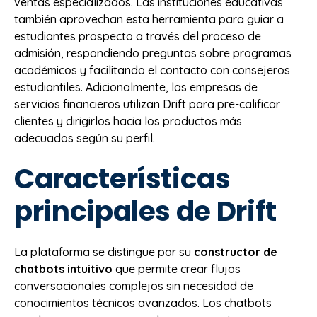
ventas especializados. Las instituciones educativas
también aprovechan esta herramienta para guiar a
estudiantes prospecto a través del proceso de
admisión, respondiendo preguntas sobre programas
académicos y facilitando el contacto con consejeros
estudiantiles. Adicionalmente, las empresas de
servicios financieros utilizan Drift para pre-calificar
clientes y dirigirlos hacia los productos más
adecuados según su perfil.
Características
principales de Drift
La plataforma se distingue por su
constructor de
chatbots intuitivo
que permite crear flujos
conversacionales complejos sin necesidad de
conocimientos técnicos avanzados. Los chatbots