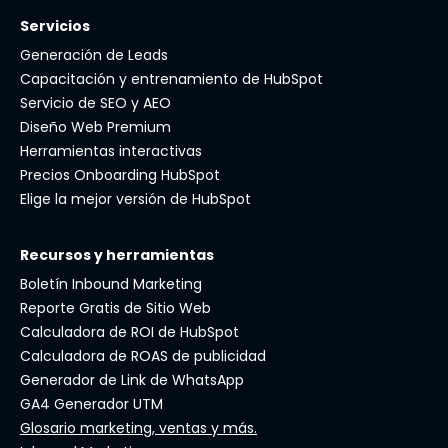
Servicios
Generación de Leads
Capacitación y entrenamiento de HubSpot
Servicio de SEO y AEO
Diseño Web Premium
Herramientas interactivas
Precios Onboarding HubSpot
Elige la mejor versión de HubSpot
Recursos y herramientas
Boletín Inbound Marketing
Reporte Gratis de Sitio Web
Calculadora de ROI de HubSpot
Calculadora de ROAS de publicidad
Generador de Link de WhatsApp
GA4 Generador UTM
Glosario marketing, ventas y más.