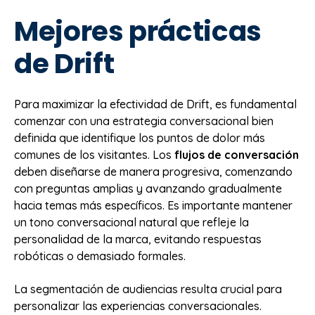
Mejores prácticas
de Drift
Para maximizar la efectividad de Drift, es fundamental
comenzar con una estrategia conversacional bien
definida que identifique los puntos de dolor más
comunes de los visitantes. Los
flujos de conversación
deben diseñarse de manera progresiva, comenzando
con preguntas amplias y avanzando gradualmente
hacia temas más específicos. Es importante mantener
un tono conversacional natural que refleje la
personalidad de la marca, evitando respuestas
robóticas o demasiado formales.
La segmentación de audiencias resulta crucial para
personalizar las experiencias conversacionales.