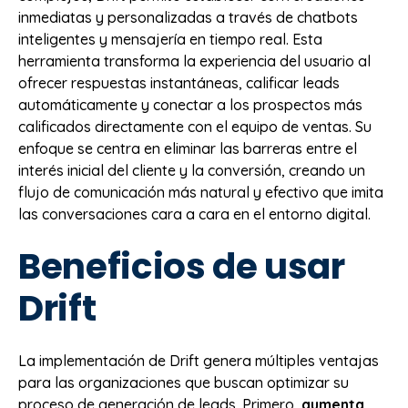
inmediatas y personalizadas a través de chatbots
inteligentes y mensajería en tiempo real. Esta
herramienta transforma la experiencia del usuario al
ofrecer respuestas instantáneas, calificar leads
automáticamente y conectar a los prospectos más
calificados directamente con el equipo de ventas. Su
enfoque se centra en eliminar las barreras entre el
interés inicial del cliente y la conversión, creando un
flujo de comunicación más natural y efectivo que imita
las conversaciones cara a cara en el entorno digital.
Beneficios de usar
Drift
La implementación de Drift genera múltiples ventajas
para las organizaciones que buscan optimizar su
proceso de generación de leads. Primero,
aumenta