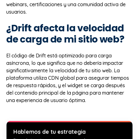
webinars, certificaciones y una comunidad activa de
usuarios.
¿Drift afecta la velocidad
de carga de mi sitio web?
El código de Drift está optimizado para carga
asíncrona, lo que significa que no debería impactar
significativamente la velocidad de tu sitio web. La
plataforma utiliza CDN global para asegurar tiempos
de respuesta rápidos, y el widget se carga después
del contenido principal de la página para mantener
una experiencia de usuario óptima.
Hablemos de tu estrategia