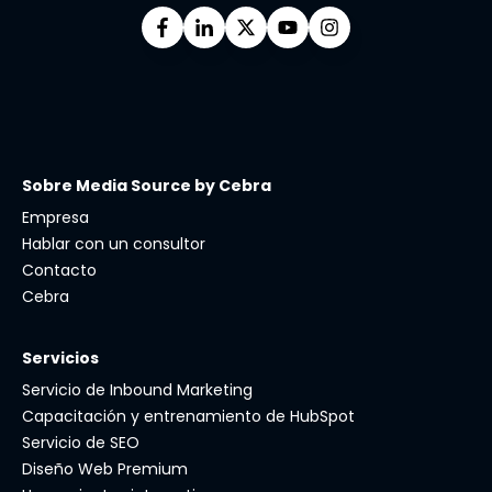
Sobre Media Source by Cebra
Empresa
Hablar con un consultor
Contacto
Cebra
Servicios
Servicio de Inbound Marketing
Capacitación y entrenamiento de HubSpot
Servicio de SEO
Diseño Web Premium