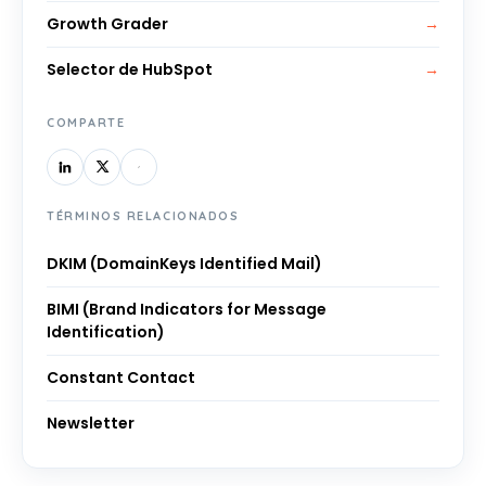
Growth Grader
→
Selector de HubSpot
→
COMPARTE
TÉRMINOS RELACIONADOS
DKIM (DomainKeys Identified Mail)
BIMI (Brand Indicators for Message
Identification)
Constant Contact
Newsletter