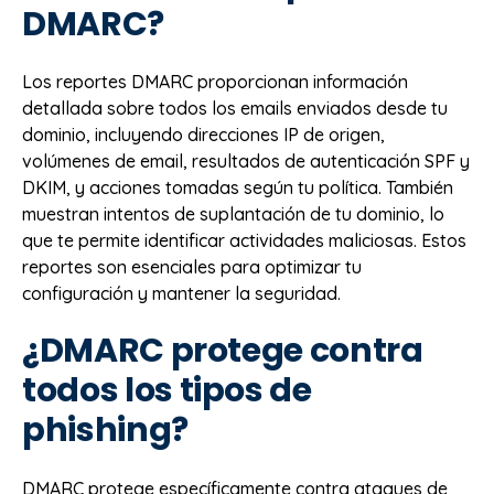
DMARC?
Los reportes DMARC proporcionan información
detallada sobre todos los emails enviados desde tu
dominio, incluyendo direcciones IP de origen,
volúmenes de email, resultados de autenticación SPF y
DKIM, y acciones tomadas según tu política. También
muestran intentos de suplantación de tu dominio, lo
que te permite identificar actividades maliciosas. Estos
reportes son esenciales para optimizar tu
configuración y mantener la seguridad.
¿DMARC protege contra
todos los tipos de
phishing?
DMARC protege específicamente contra ataques de