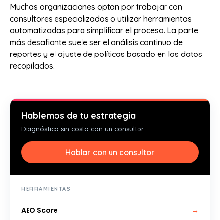
Muchas organizaciones optan por trabajar con
consultores especializados o utilizar herramientas
automatizadas para simplificar el proceso. La parte
más desafiante suele ser el análisis continuo de
reportes y el ajuste de políticas basado en los datos
recopilados.
Hablemos de tu estrategia
Diagnóstico sin costo con un consultor.
Hablar con un consultor
HERRAMIENTAS
AEO Score
→