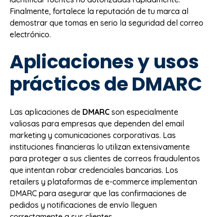
Finalmente, fortalece la reputación de tu marca al
demostrar que tomas en serio la seguridad del correo
electrónico.
Aplicaciones y usos
prácticos de DMARC
Las aplicaciones de
DMARC
son especialmente
valiosas para empresas que dependen del email
marketing y comunicaciones corporativas. Las
instituciones financieras lo utilizan extensivamente
para proteger a sus clientes de correos fraudulentos
que intentan robar credenciales bancarias. Los
retailers y plataformas de e-commerce implementan
DMARC para asegurar que las confirmaciones de
pedidos y notificaciones de envío lleguen
correctamente a sus clientes.