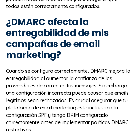
todos estén correctamente configurados.
¿DMARC afecta la
entregabilidad de mis
campañas de email
marketing?
Cuando se configura correctamente, DMARC mejora la
entregabilidad al aumentar la confianza de los
proveedores de correo en tus mensajes. Sin embargo,
una configuración incorrecta puede causar que emails
legítimos sean rechazados. Es crucial asegurar que tu
plataforma de email marketing esté incluida en tu
configuración SPF y tenga DKIM configurado
correctamente antes de implementar políticas DMARC
restrictivas.