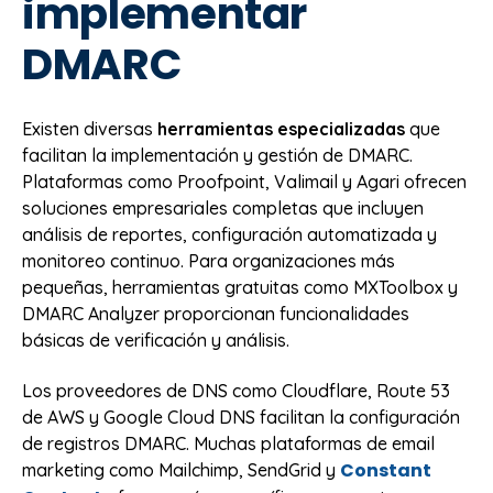
implementar
DMARC
Existen diversas
herramientas especializadas
que
facilitan la implementación y gestión de DMARC.
Plataformas como Proofpoint, Valimail y Agari ofrecen
soluciones empresariales completas que incluyen
análisis de reportes, configuración automatizada y
monitoreo continuo. Para organizaciones más
pequeñas, herramientas gratuitas como MXToolbox y
DMARC Analyzer proporcionan funcionalidades
básicas de verificación y análisis.
Los proveedores de DNS como Cloudflare, Route 53
de AWS y Google Cloud DNS facilitan la configuración
de registros DMARC. Muchas plataformas de email
Constant
marketing como Mailchimp, SendGrid y