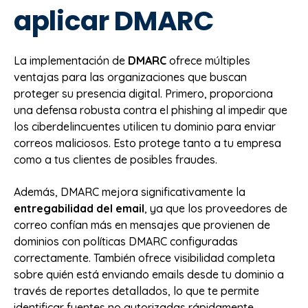
aplicar DMARC
La implementación de
DMARC
ofrece múltiples
ventajas para las organizaciones que buscan
proteger su presencia digital. Primero, proporciona
una defensa robusta contra el phishing al impedir que
los ciberdelincuentes utilicen tu dominio para enviar
correos maliciosos. Esto protege tanto a tu empresa
como a tus clientes de posibles fraudes.
Además, DMARC mejora significativamente la
entregabilidad del email
, ya que los proveedores de
correo confían más en mensajes que provienen de
dominios con políticas DMARC configuradas
correctamente. También ofrece visibilidad completa
sobre quién está enviando emails desde tu dominio a
través de reportes detallados, lo que te permite
identificar fuentes no autorizadas rápidamente.