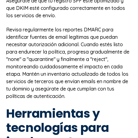
Asegúrate de que tu registro SPF esté optimizado y
que DKIM esté configurado correctamente en todos
los servicios de envío.
Revisa regularmente los reportes DMARC para
identificar fuentes de email legítimas que puedan
necesitar autorización adicional. Cuando estés listo
para endurecer la política, progresa gradualmente de
"none" a "quarantine" y finalmente a "reject",
monitoreando cuidadosamente el impacto en cada
etapa. Mantén un inventario actualizado de todos los
servicios de terceros que envían emails en nombre de
tu dominio y asegúrate de que cumplan con tus
políticas de autenticación.
Herramientas y
tecnologías para