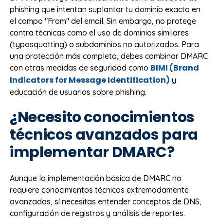
phishing que intentan suplantar tu dominio exacto en
el campo "From" del email. Sin embargo, no protege
contra técnicas como el uso de dominios similares
(typosquatting) o subdominios no autorizados. Para
una protección más completa, debes combinar DMARC
BIMI (Brand
con otras medidas de seguridad como
Indicators for Message Identification)
y
educación de usuarios sobre phishing.
¿Necesito conocimientos
técnicos avanzados para
implementar DMARC?
Aunque la implementación básica de DMARC no
requiere conocimientos técnicos extremadamente
avanzados, sí necesitas entender conceptos de DNS,
configuración de registros y análisis de reportes.