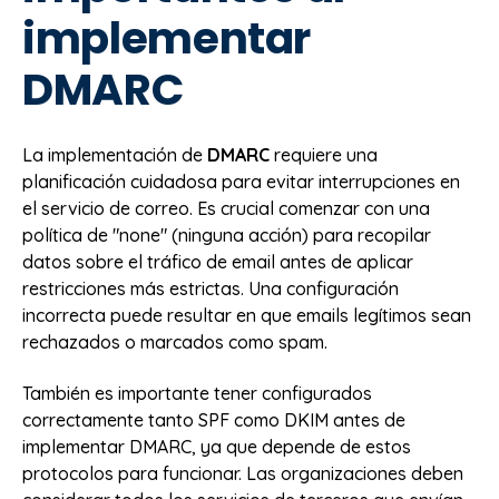
implementar
DMARC
La implementación de
DMARC
requiere una
planificación cuidadosa para evitar interrupciones en
el servicio de correo. Es crucial comenzar con una
política de "none" (ninguna acción) para recopilar
datos sobre el tráfico de email antes de aplicar
restricciones más estrictas. Una configuración
incorrecta puede resultar en que emails legítimos sean
rechazados o marcados como spam.
También es importante tener configurados
correctamente tanto SPF como DKIM antes de
implementar DMARC, ya que depende de estos
protocolos para funcionar. Las organizaciones deben