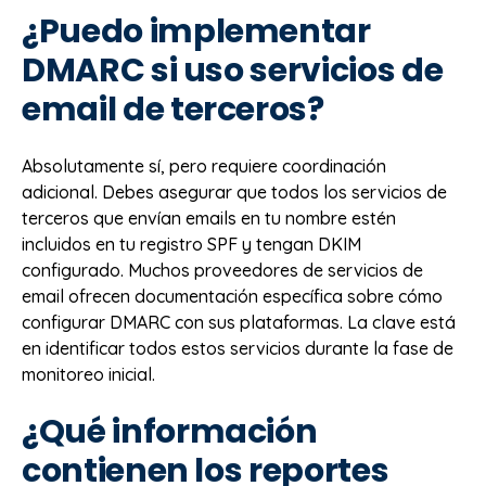
¿Puedo implementar
DMARC si uso servicios de
email de terceros?
Absolutamente sí, pero requiere coordinación
adicional. Debes asegurar que todos los servicios de
terceros que envían emails en tu nombre estén
incluidos en tu registro SPF y tengan DKIM
configurado. Muchos proveedores de servicios de
email ofrecen documentación específica sobre cómo
configurar DMARC con sus plataformas. La clave está
en identificar todos estos servicios durante la fase de
monitoreo inicial.
¿Qué información
contienen los reportes