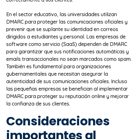
En el sector educativo, las universidades utilizan
DMARC para proteger las comunicaciones oficiales y
prevenir que se suplante su identidad en correos
dirigidos a estudiantes y personal. Las empresas de
software como servicio (SaaS) dependen de DMARC
para garantizar que sus notificaciones automáticas y
emails transaccionales no sean marcados como spam.
También es fundamental para organizaciones
gubernamentales que necesitan asegurar la
autenticidad de sus comunicaciones oficiales. Incluso
las pequeñas empresas se benefician al implementar
DMARC para proteger su reputación online y mejorar
la confianza de sus clientes.
Consideraciones
importantes al