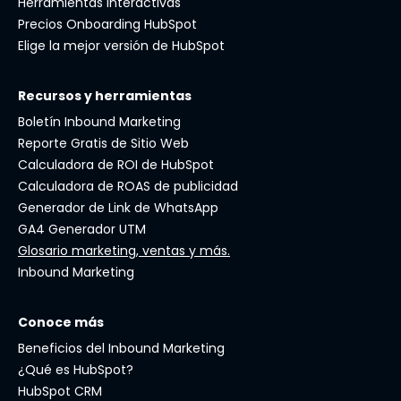
Herramientas interactivas
Precios Onboarding HubSpot
Elige la mejor versión de HubSpot
Recursos y herramientas
Boletín Inbound Marketing
Reporte Gratis de Sitio Web
Calculadora de ROI de HubSpot
Calculadora de ROAS de publicidad
Generador de Link de WhatsApp
GA4 Generador UTM
Glosario marketing, ventas y más.
Inbound Marketing
Conoce más
Beneficios del Inbound Marketing
¿Qué es HubSpot?
HubSpot CRM