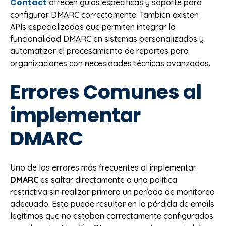
Contact
ofrecen guías específicas y soporte para
configurar DMARC correctamente. También existen
APIs especializadas que permiten integrar la
funcionalidad DMARC en sistemas personalizados y
automatizar el procesamiento de reportes para
organizaciones con necesidades técnicas avanzadas.
Errores Comunes al
implementar
DMARC
Uno de los errores más frecuentes al implementar
DMARC
es saltar directamente a una política
restrictiva sin realizar primero un período de monitoreo
adecuado. Esto puede resultar en la pérdida de emails
legítimos que no estaban correctamente configurados