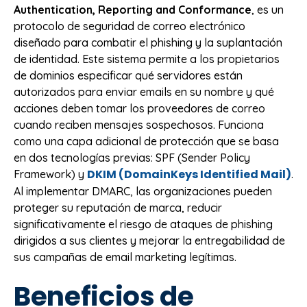
Authentication, Reporting and Conformance
, es un
protocolo de seguridad de correo electrónico
diseñado para combatir el phishing y la suplantación
de identidad. Este sistema permite a los propietarios
de dominios especificar qué servidores están
autorizados para enviar emails en su nombre y qué
acciones deben tomar los proveedores de correo
cuando reciben mensajes sospechosos. Funciona
como una capa adicional de protección que se basa
en dos tecnologías previas: SPF (Sender Policy
DKIM (DomainKeys Identified Mail)
Framework) y
.
Al implementar DMARC, las organizaciones pueden
proteger su reputación de marca, reducir
significativamente el riesgo de ataques de phishing
dirigidos a sus clientes y mejorar la entregabilidad de
sus campañas de email marketing legítimas.
Beneficios de