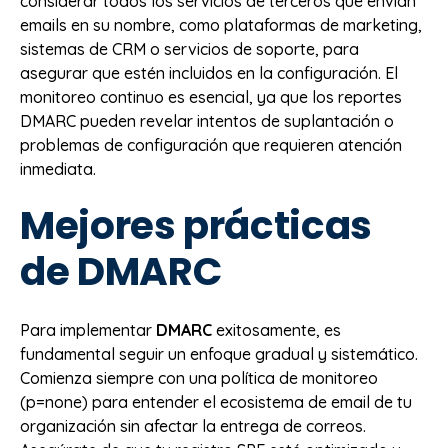
considerar todos los servicios de terceros que envían
emails en su nombre, como plataformas de marketing,
sistemas de CRM o servicios de soporte, para
asegurar que estén incluidos en la configuración. El
monitoreo continuo es esencial, ya que los reportes
DMARC pueden revelar intentos de suplantación o
problemas de configuración que requieren atención
inmediata.
Mejores prácticas
de DMARC
Para implementar
DMARC
exitosamente, es
fundamental seguir un enfoque gradual y sistemático.
Comienza siempre con una política de monitoreo
(p=none) para entender el ecosistema de email de tu
organización sin afectar la entrega de correos.