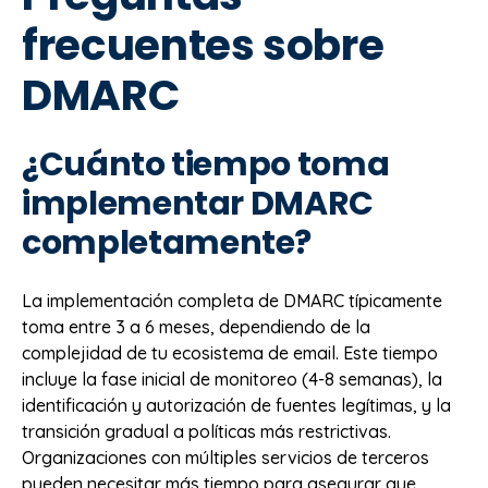
frecuentes sobre
DMARC
¿Cuánto tiempo toma
implementar DMARC
completamente?
La implementación completa de DMARC típicamente
toma entre 3 a 6 meses, dependiendo de la
complejidad de tu ecosistema de email. Este tiempo
incluye la fase inicial de monitoreo (4-8 semanas), la
identificación y autorización de fuentes legítimas, y la
transición gradual a políticas más restrictivas.
Organizaciones con múltiples servicios de terceros
pueden necesitar más tiempo para asegurar que