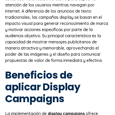
atención de los usuarios mientras navegan por
internet. A diferencia de los anuncios de texto
tradicionales, las campañas display se basan en el
impacto visual para generar reconocimiento de marca
y motivar acciones específicas por parte de la
audiencia objetivo. Su principal característica es la
capacidad de mostrar mensajes publicitarios de
manera atractiva y memorable, aprovechando el
poder de las imágenes y el diseño para comunicar
propuestas de valor de forma inmediata y efectiva.
Beneficios de
aplicar Display
Campaigns
La implementación de
display campaigns
ofrece