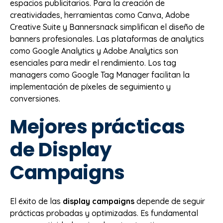
espacios publicitarios. Para la creación de
creatividades, herramientas como Canva, Adobe
Creative Suite y Bannersnack simplifican el diseño de
banners profesionales. Las plataformas de analytics
como Google Analytics y Adobe Analytics son
esenciales para medir el rendimiento. Los tag
managers como Google Tag Manager facilitan la
implementación de píxeles de seguimiento y
conversiones.
Mejores prácticas
de Display
Campaigns
El éxito de las
display campaigns
depende de seguir
prácticas probadas y optimizadas. Es fundamental