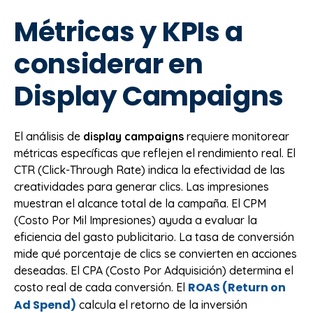
Métricas y KPIs a
considerar en
Display Campaigns
El análisis de
display campaigns
requiere monitorear
métricas específicas que reflejen el rendimiento real. El
CTR (Click-Through Rate) indica la efectividad de las
creatividades para generar clics. Las impresiones
muestran el alcance total de la campaña. El CPM
(Costo Por Mil Impresiones) ayuda a evaluar la
eficiencia del gasto publicitario. La tasa de conversión
mide qué porcentaje de clics se convierten en acciones
deseadas. El CPA (Costo Por Adquisición) determina el
ROAS (Return on
costo real de cada conversión. El
Ad Spend)
calcula el retorno de la inversión