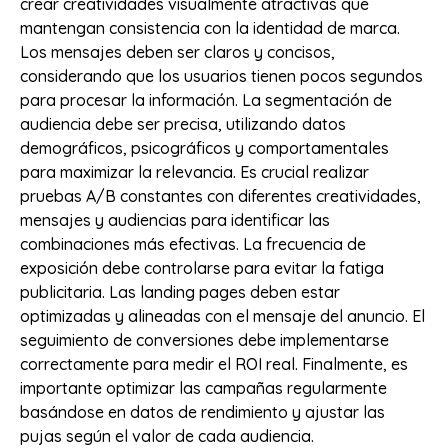
crear creatividades visualmente atractivas que
mantengan consistencia con la identidad de marca.
Los mensajes deben ser claros y concisos,
considerando que los usuarios tienen pocos segundos
para procesar la información. La segmentación de
audiencia debe ser precisa, utilizando datos
demográficos, psicográficos y comportamentales
para maximizar la relevancia. Es crucial realizar
pruebas A/B constantes con diferentes creatividades,
mensajes y audiencias para identificar las
combinaciones más efectivas. La frecuencia de
exposición debe controlarse para evitar la fatiga
publicitaria. Las landing pages deben estar
optimizadas y alineadas con el mensaje del anuncio. El
seguimiento de conversiones debe implementarse
correctamente para medir el ROI real. Finalmente, es
importante optimizar las campañas regularmente
basándose en datos de rendimiento y ajustar las
pujas según el valor de cada audiencia.