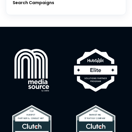
Search Campaigns