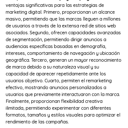
ventajas significativas para las estrategias de
marketing digital. Primero, proporcionan un alcance
masivo, permitiendo que las marcas lleguen a millones
de usuarios a través de la extensa red de sitios web
asociados. Segundo, ofrecen capacidades avanzadas
de segmentación, permitiendo dirigir anuncios a
audiencias específicas basadas en demografía,
intereses, comportamiento de navegación y ubicación
geográfica. Tercero, generan un mayor reconocimiento
de marca debido a su naturaleza visual y su
capacidad de aparecer repetidamente ante los
usuarios objetivo. Cuarto, permiten el remarketing
efectivo, mostrando anuncios personalizados a
usuarios que previamente interactuaron con la marca.
Finalmente, proporcionan flexibilidad creativa
ilimitada, permitiendo experimentar con diferentes
formatos, tamaños y estilos visuales para optimizar el
rendimiento de las campañas.