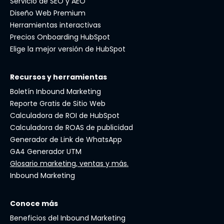
Servicio de SEO y AEO
Diseño Web Premium
Herramientas interactivas
Precios Onboarding HubSpot
Elige la mejor versión de HubSpot
Recursos y herramientas
Boletín Inbound Marketing
Reporte Gratis de Sitio Web
Calculadora de ROI de HubSpot
Calculadora de ROAS de publicidad
Generador de Link de WhatsApp
GA4 Generador UTM
Glosario marketing, ventas y más.
Inbound Marketing
Conoce más
Beneficios del Inbound Marketing