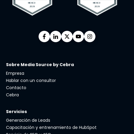
Sobre Media Source by Cebra
Empresa
Hablar con un consultor
Contacto
Cebra
Servicios
Generación de Leads
Capacitación y entrenamiento de HubSpot