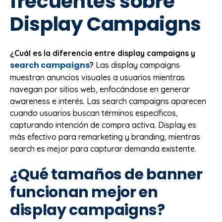
frecuentes sobre
Display Campaigns
¿Cuál es la diferencia entre display campaigns y
search campaigns
?
Las display campaigns
muestran anuncios visuales a usuarios mientras
navegan por sitios web, enfocándose en generar
awareness e interés. Las search campaigns aparecen
cuando usuarios buscan términos específicos,
capturando intención de compra activa. Display es
más efectivo para remarketing y branding, mientras
search es mejor para capturar demanda existente.
¿Qué tamaños de banner
funcionan mejor en
display campaigns?