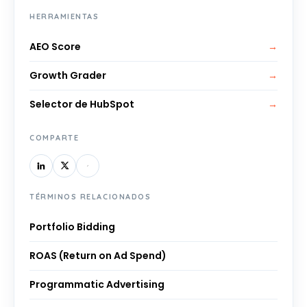
HERRAMIENTAS
AEO Score
→
Growth Grader
→
Selector de HubSpot
→
COMPARTE
TÉRMINOS RELACIONADOS
Portfolio Bidding
ROAS (Return on Ad Spend)
Programmatic Advertising