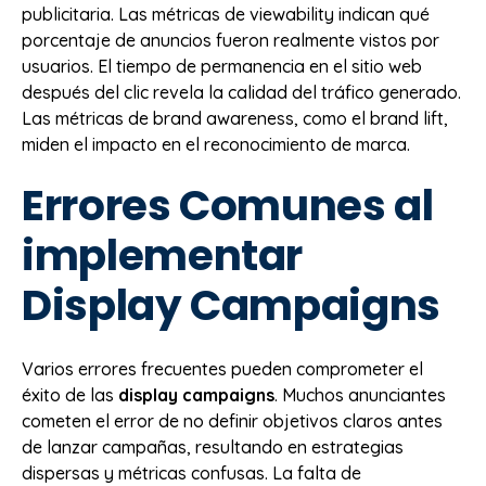
publicitaria. Las métricas de viewability indican qué
porcentaje de anuncios fueron realmente vistos por
usuarios. El tiempo de permanencia en el sitio web
después del clic revela la calidad del tráfico generado.
Las métricas de brand awareness, como el brand lift,
miden el impacto en el reconocimiento de marca.
Errores Comunes al
implementar
Display Campaigns
Varios errores frecuentes pueden comprometer el
éxito de las
display campaigns
. Muchos anunciantes
cometen el error de no definir objetivos claros antes
de lanzar campañas, resultando en estrategias
dispersas y métricas confusas. La falta de