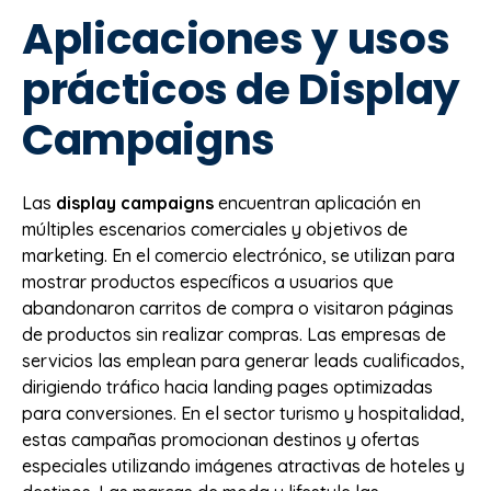
Aplicaciones y usos
prácticos de Display
Campaigns
Las
display campaigns
encuentran aplicación en
múltiples escenarios comerciales y objetivos de
marketing. En el comercio electrónico, se utilizan para
mostrar productos específicos a usuarios que
abandonaron carritos de compra o visitaron páginas
de productos sin realizar compras. Las empresas de
servicios las emplean para generar leads cualificados,
dirigiendo tráfico hacia landing pages optimizadas
para conversiones. En el sector turismo y hospitalidad,
estas campañas promocionan destinos y ofertas
especiales utilizando imágenes atractivas de hoteles y