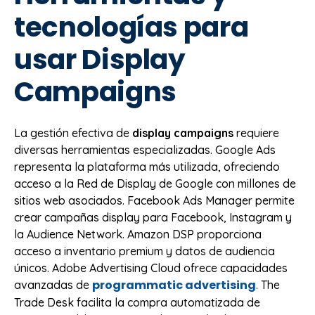
tecnologías para
usar Display
Campaigns
La gestión efectiva de
display campaigns
requiere
diversas herramientas especializadas. Google Ads
representa la plataforma más utilizada, ofreciendo
acceso a la Red de Display de Google con millones de
sitios web asociados. Facebook Ads Manager permite
crear campañas display para Facebook, Instagram y
la Audience Network. Amazon DSP proporciona
acceso a inventario premium y datos de audiencia
únicos. Adobe Advertising Cloud ofrece capacidades
programmatic advertising
avanzadas de
. The
Trade Desk facilita la compra automatizada de