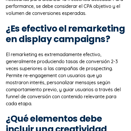
performance, se debe considerar el CPA objetivo y el
volumen de conversiones esperadas.
¿Es efectivo el remarketing
en display campaigns?
El remarketing es extremadamente efectivo,
generalmente produciendo tasas de conversión 2-3
veces superiores a las campañas de prospecting.
Permite re-engagement con usuarios que ya
mostraron interés, personalizar mensajes según
comportamiento previo, y guiar usuarios a través del
funnel de conversión con contenido relevante para
cada etapa.
¿Qué elementos debe
incluir una creatividad