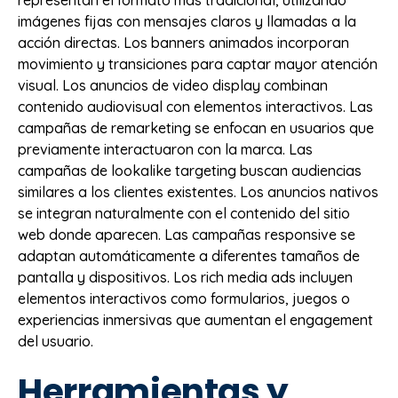
imágenes fijas con mensajes claros y llamadas a la
acción directas. Los banners animados incorporan
movimiento y transiciones para captar mayor atención
visual. Los anuncios de video display combinan
contenido audiovisual con elementos interactivos. Las
campañas de remarketing se enfocan en usuarios que
previamente interactuaron con la marca. Las
campañas de lookalike targeting buscan audiencias
similares a los clientes existentes. Los anuncios nativos
se integran naturalmente con el contenido del sitio
web donde aparecen. Las campañas responsive se
adaptan automáticamente a diferentes tamaños de
pantalla y dispositivos. Los rich media ads incluyen
elementos interactivos como formularios, juegos o
experiencias inmersivas que aumentan el engagement
del usuario.
Herramientas y