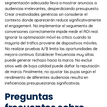
segmentación adecuada lleva a mostrar anuncios a
audiencias irrelevantes, desperdiciando presupuesto.
Crear creatividades genéricas sin considerar el
contexto donde aparecerán reduce significativamente
el engagement. No implementar el seguimiento de
conversiones correctamente impide medir el ROI real.
Ignorar la optimización móvil es crítico cuando la
mayoría del tráfico proviene de dispositivos móviles.
No realizar pruebas A/B limita las oportunidades de
mejora continua. Establecer frecuencias muy altas
puede generar rechazo hacia la marca. No excluir
sitios web de baja calidad puede dañar la reputación
de marca. Finalmente, no ajustar las pujas según el
rendimiento de diferentes audiencias resulta en
ineficiencias presupuestarias significativas.
Preguntas