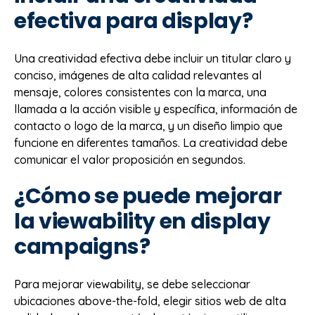
efectiva para display?
Una creatividad efectiva debe incluir un titular claro y
conciso, imágenes de alta calidad relevantes al
mensaje, colores consistentes con la marca, una
llamada a la acción visible y específica, información de
contacto o logo de la marca, y un diseño limpio que
funcione en diferentes tamaños. La creatividad debe
comunicar el valor proposición en segundos.
¿Cómo se puede mejorar
la viewability en display
campaigns?
Para mejorar viewability, se debe seleccionar
ubicaciones above-the-fold, elegir sitios web de alta