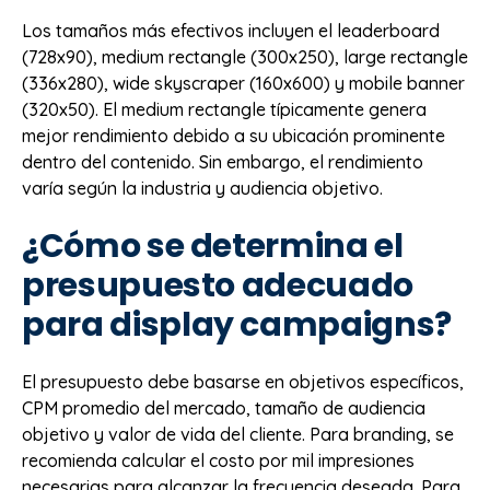
Los tamaños más efectivos incluyen el leaderboard
(728x90), medium rectangle (300x250), large rectangle
(336x280), wide skyscraper (160x600) y mobile banner
(320x50). El medium rectangle típicamente genera
mejor rendimiento debido a su ubicación prominente
dentro del contenido. Sin embargo, el rendimiento
varía según la industria y audiencia objetivo.
¿Cómo se determina el
presupuesto adecuado
para display campaigns?
El presupuesto debe basarse en objetivos específicos,
CPM promedio del mercado, tamaño de audiencia
objetivo y valor de vida del cliente. Para branding, se
recomienda calcular el costo por mil impresiones
necesarias para alcanzar la frecuencia deseada. Para