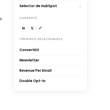
Selector de HubSpot
→
COMPARTE
os
TÉRMINOS RELACIONADOS
ConvertKit
Newsletter
Revenue Per Email
Double Opt-In