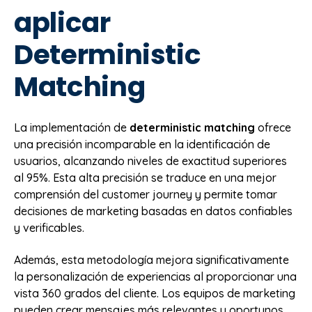
aplicar
Deterministic
Matching
La implementación de
deterministic matching
ofrece
una precisión incomparable en la identificación de
usuarios, alcanzando niveles de exactitud superiores
al 95%. Esta alta precisión se traduce en una mejor
comprensión del customer journey y permite tomar
decisiones de marketing basadas en datos confiables
y verificables.
Además, esta metodología mejora significativamente
la personalización de experiencias al proporcionar una
vista 360 grados del cliente. Los equipos de marketing
pueden crear mensajes más relevantes y oportunos,