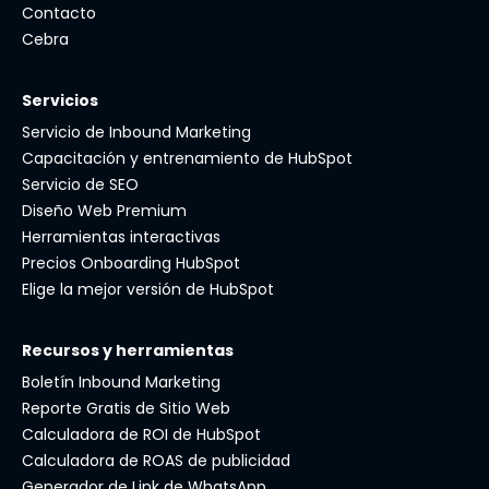
Contacto
Cebra
Servicios
Servicio de Inbound Marketing
Capacitación y entrenamiento de HubSpot
Servicio de SEO
Diseño Web Premium
Herramientas interactivas
Precios Onboarding HubSpot
Elige la mejor versión de HubSpot
Recursos y herramientas
Boletín Inbound Marketing
Reporte Gratis de Sitio Web
Calculadora de ROI de HubSpot
Calculadora de ROAS de publicidad
Generador de Link de WhatsApp