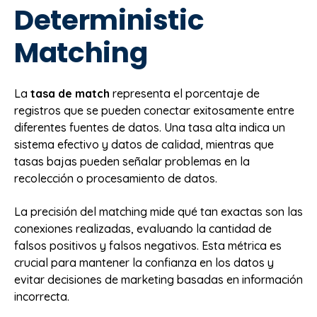
Deterministic
Matching
La
tasa de match
representa el porcentaje de
registros que se pueden conectar exitosamente entre
diferentes fuentes de datos. Una tasa alta indica un
sistema efectivo y datos de calidad, mientras que
tasas bajas pueden señalar problemas en la
recolección o procesamiento de datos.
La precisión del matching mide qué tan exactas son las
conexiones realizadas, evaluando la cantidad de
falsos positivos y falsos negativos. Esta métrica es
crucial para mantener la confianza en los datos y
evitar decisiones de marketing basadas en información
incorrecta.