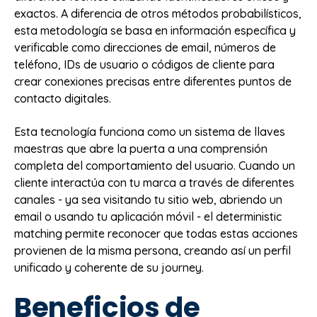
exactos. A diferencia de otros métodos probabilísticos,
esta metodología se basa en información específica y
verificable como direcciones de email, números de
teléfono, IDs de usuario o códigos de cliente para
crear conexiones precisas entre diferentes puntos de
contacto digitales.
Esta tecnología funciona como un sistema de llaves
maestras que abre la puerta a una comprensión
completa del comportamiento del usuario. Cuando un
cliente interactúa con tu marca a través de diferentes
canales - ya sea visitando tu sitio web, abriendo un
email o usando tu aplicación móvil - el deterministic
matching permite reconocer que todas estas acciones
provienen de la misma persona, creando así un perfil
unificado y coherente de su journey.
Beneficios de