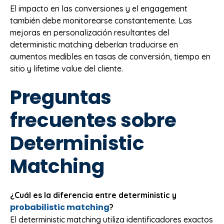
El impacto en las conversiones y el engagement
también debe monitorearse constantemente. Las
mejoras en personalización resultantes del
deterministic matching deberían traducirse en
aumentos medibles en tasas de conversión, tiempo en
sitio y lifetime value del cliente.
Preguntas
frecuentes sobre
Deterministic
Matching
¿Cuál es la diferencia entre deterministic y
probabilistic matching
?
El deterministic matching utiliza identificadores exactos