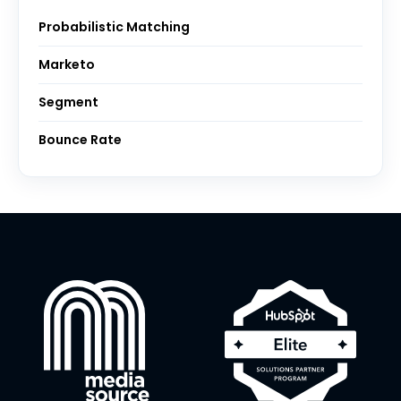
Probabilistic Matching
Marketo
Segment
Bounce Rate