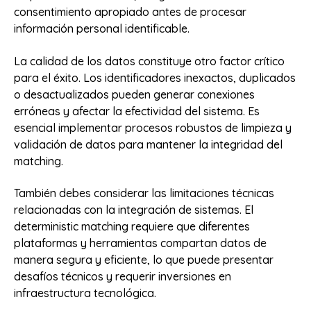
consentimiento apropiado antes de procesar
información personal identificable.
La calidad de los datos constituye otro factor crítico
para el éxito. Los identificadores inexactos, duplicados
o desactualizados pueden generar conexiones
erróneas y afectar la efectividad del sistema. Es
esencial implementar procesos robustos de limpieza y
validación de datos para mantener la integridad del
matching.
También debes considerar las limitaciones técnicas
relacionadas con la integración de sistemas. El
deterministic matching requiere que diferentes
plataformas y herramientas compartan datos de
manera segura y eficiente, lo que puede presentar
desafíos técnicos y requerir inversiones en
infraestructura tecnológica.