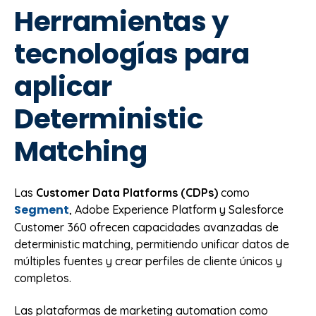
Herramientas y
tecnologías para
aplicar
Deterministic
Matching
Las
Customer Data Platforms (CDPs)
como
Segment
, Adobe Experience Platform y Salesforce
Customer 360 ofrecen capacidades avanzadas de
deterministic matching, permitiendo unificar datos de
múltiples fuentes y crear perfiles de cliente únicos y
completos.
Las plataformas de marketing automation como