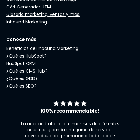
GA4 Generador UTM
Glosario marketing, ventas y más.
Inbound Marketing
Conoce más
Beneficios del Inbound Marketing
¿Qué es HubSpot?
HubSpot CRM
¿Qué es CMS Hub?
¿Qué es GDD?
¿Qué es SEO?
100% recommendable!
La agencia trabaja con empresas de diferentes
industrias y brinda una gama de servicios
adecuados para promocionar todo tipo de