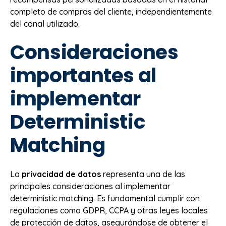
completo de compras del cliente, independientemente
del canal utilizado.
Consideraciones
importantes al
implementar
Deterministic
Matching
La
privacidad de datos
representa una de las
principales consideraciones al implementar
deterministic matching. Es fundamental cumplir con
regulaciones como GDPR, CCPA y otras leyes locales
de protección de datos, asegurándose de obtener el