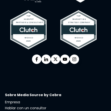
Sobre Media Source by Cebra
Empresa
Hablar con un consultor