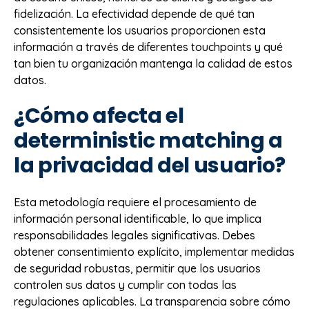
fidelización. La efectividad depende de qué tan
consistentemente los usuarios proporcionen esta
información a través de diferentes touchpoints y qué
tan bien tu organización mantenga la calidad de estos
datos.
¿Cómo afecta el
deterministic matching a
la privacidad del usuario?
Esta metodología requiere el procesamiento de
información personal identificable, lo que implica
responsabilidades legales significativas. Debes
obtener consentimiento explícito, implementar medidas
de seguridad robustas, permitir que los usuarios
controlen sus datos y cumplir con todas las
regulaciones aplicables. La transparencia sobre cómo