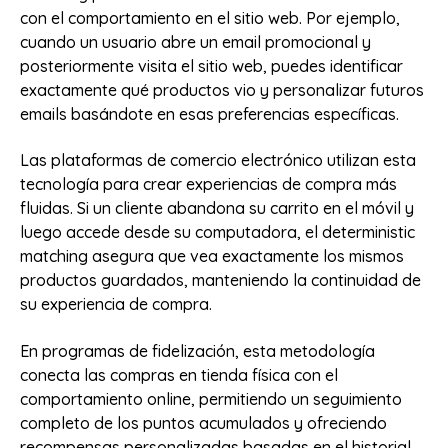
con el comportamiento en el sitio web. Por ejemplo,
cuando un usuario abre un email promocional y
posteriormente visita el sitio web, puedes identificar
exactamente qué productos vio y personalizar futuros
emails basándote en esas preferencias específicas.
Las plataformas de comercio electrónico utilizan esta
tecnología para crear experiencias de compra más
fluidas. Si un cliente abandona su carrito en el móvil y
luego accede desde su computadora, el deterministic
matching asegura que vea exactamente los mismos
productos guardados, manteniendo la continuidad de
su experiencia de compra.
En programas de fidelización, esta metodología
conecta las compras en tienda física con el
comportamiento online, permitiendo un seguimiento
completo de los puntos acumulados y ofreciendo
recompensas personalizadas basadas en el historial