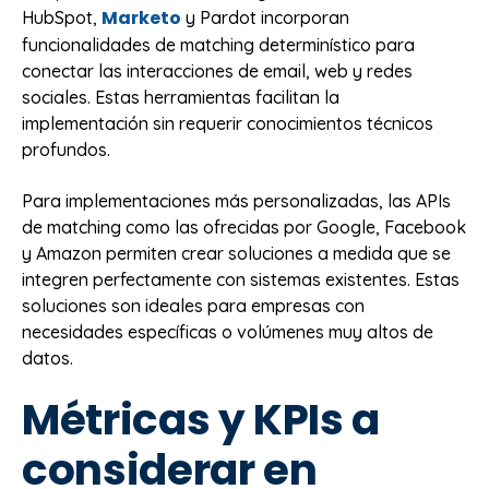
Marketo
HubSpot,
y Pardot incorporan
funcionalidades de matching determinístico para
conectar las interacciones de email, web y redes
sociales. Estas herramientas facilitan la
implementación sin requerir conocimientos técnicos
profundos.
Para implementaciones más personalizadas, las APIs
de matching como las ofrecidas por Google, Facebook
y Amazon permiten crear soluciones a medida que se
integren perfectamente con sistemas existentes. Estas
soluciones son ideales para empresas con
necesidades específicas o volúmenes muy altos de
datos.
Métricas y KPIs a
considerar en