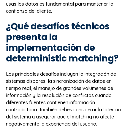
usas los datos es fundamental para mantener la
confianza del cliente.
¿Qué desafíos técnicos
presenta la
implementación de
deterministic matching?
Los principales desafíos incluyen la integración de
sistemas dispares, la sincronización de datos en
tiempo real, el manejo de grandes volúmenes de
información y la resolución de conflictos cuando
diferentes fuentes contienen información
contradictoria. También debes considerar la latencia
del sistema y asegurar que el matching no afecte
negativamente la experiencia del usuario.