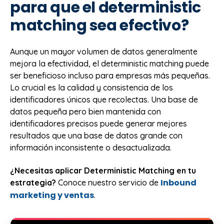
para que el deterministic
matching sea efectivo?
Aunque un mayor volumen de datos generalmente
mejora la efectividad, el deterministic matching puede
ser beneficioso incluso para empresas más pequeñas.
Lo crucial es la calidad y consistencia de los
identificadores únicos que recolectas. Una base de
datos pequeña pero bien mantenida con
identificadores precisos puede generar mejores
resultados que una base de datos grande con
información inconsistente o desactualizada.
¿Necesitas aplicar Deterministic Matching en tu
Inbound
estrategia?
Conoce nuestro servicio de
marketing y ventas
.