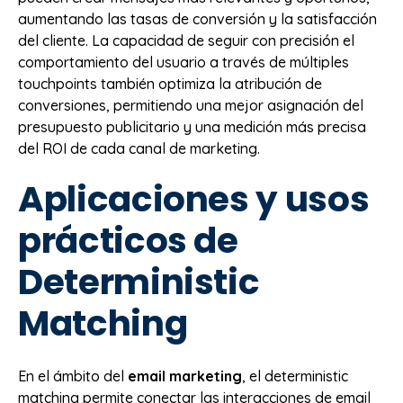
aumentando las tasas de conversión y la satisfacción
del cliente. La capacidad de seguir con precisión el
comportamiento del usuario a través de múltiples
touchpoints también optimiza la atribución de
conversiones, permitiendo una mejor asignación del
presupuesto publicitario y una medición más precisa
del ROI de cada canal de marketing.
Aplicaciones y usos
prácticos de
Deterministic
Matching
En el ámbito del
email marketing
, el deterministic
matching permite conectar las interacciones de email