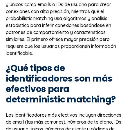
y únicos como emails o IDs de usuario para crear
conexiones con alta precisión, mientras que el
probabilistic matching usa algoritmos y análisis
estadístico para inferir conexiones basándose en
patrones de comportamiento y características
similares. El primero ofrece mayor precisión pero
requiere que los usuarios proporcionen información
identificable.
¿Qué tipos de
identificadores son más
efectivos para
deterministic matching?
Los identificadores más efectivos incluyen direcciones
de email (las más comunes), números de teléfono, IDs
de usuario únicos, números de cliente y códigos de