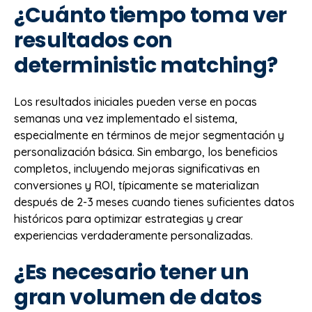
¿Cuánto tiempo toma ver
resultados con
deterministic matching?
Los resultados iniciales pueden verse en pocas
semanas una vez implementado el sistema,
especialmente en términos de mejor segmentación y
personalización básica. Sin embargo, los beneficios
completos, incluyendo mejoras significativas en
conversiones y ROI, típicamente se materializan
después de 2-3 meses cuando tienes suficientes datos
históricos para optimizar estrategias y crear
experiencias verdaderamente personalizadas.
¿Es necesario tener un
gran volumen de datos