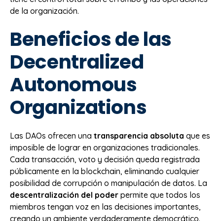
de la organización.
Beneficios de las
Decentralized
Autonomous
Organizations
Las DAOs ofrecen una
transparencia absoluta
que es
imposible de lograr en organizaciones tradicionales.
Cada transacción, voto y decisión queda registrada
públicamente en la blockchain, eliminando cualquier
posibilidad de corrupción o manipulación de datos. La
descentralización del poder
permite que todos los
miembros tengan voz en las decisiones importantes,
creando un ambiente verdaderamente democrático.