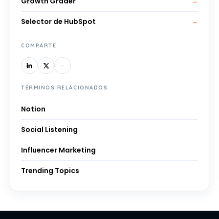
Growth Grader
→
Selector de HubSpot
→
COMPARTE
TÉRMINOS RELACIONADOS
Notion
Social Listening
Influencer Marketing
Trending Topics