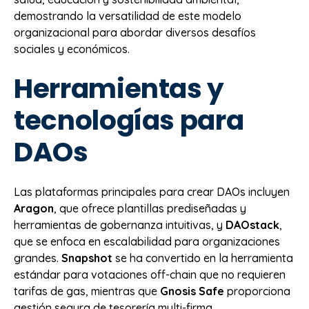
demostrando la versatilidad de este modelo
organizacional para abordar diversos desafíos
sociales y económicos.
Herramientas y
tecnologías para
DAOs
Las plataformas principales para crear DAOs incluyen
Aragon
, que ofrece plantillas prediseñadas y
herramientas de gobernanza intuitivas, y
DAOstack
,
que se enfoca en escalabilidad para organizaciones
grandes.
Snapshot
se ha convertido en la herramienta
estándar para votaciones off-chain que no requieren
tarifas de gas, mientras que
Gnosis Safe
proporciona
gestión segura de tesorería multi-firma.