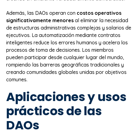
Además, las DAOs operan con
costos operativos
significativamente menores
al eliminar la necesidad
de estructuras administrativas complejas y salarios de
ejecutivos. La automatización mediante contratos
inteligentes reduce los errores humanos y acelera los
procesos de toma de decisiones. Los miembros
pueden participar desde cualquier lugar del mundo,
rompiendo las barreras geográficas tradicionales y
creando comunidades globales unidas por objetivos
comunes.
Aplicaciones y usos
prácticos de las
DAOs