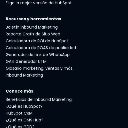
Elige la mejor versión de HubSpot
Recursos y herramientas
Boletín Inbound Marketing
Reporte Gratis de Sitio Web
Calculadora de ROI de HubSpot
Calculadora de ROAS de publicidad
Generador de Link de WhatsApp
GA4 Generador UTM
Glosario marketing, ventas y más.
Inbound Marketing
Conoce más
Beneficios del Inbound Marketing
¿Qué es HubSpot?
HubSpot CRM
¿Qué es CMS Hub?
¿Qué es GDD?