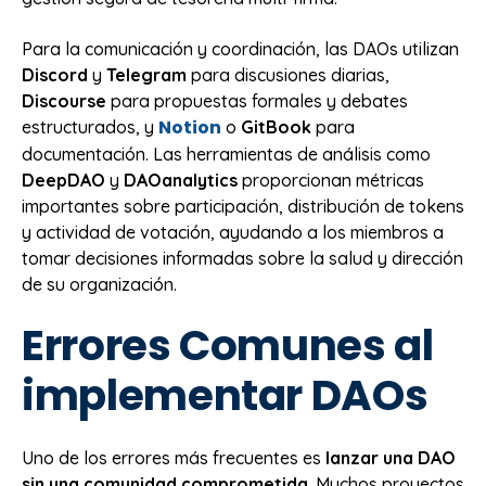
Para la comunicación y coordinación, las DAOs utilizan
Discord
y
Telegram
para discusiones diarias,
Discourse
para propuestas formales y debates
Notion
estructurados, y
o
GitBook
para
documentación. Las herramientas de análisis como
DeepDAO
y
DAOanalytics
proporcionan métricas
importantes sobre participación, distribución de tokens
y actividad de votación, ayudando a los miembros a
tomar decisiones informadas sobre la salud y dirección
de su organización.
Errores Comunes al
implementar DAOs
Uno de los errores más frecuentes es
lanzar una DAO
sin una comunidad comprometida
. Muchos proyectos