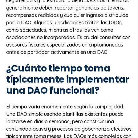
según el país y la estructura de la DAO. Los miembros
generalmente deben reportar ganancias de tokens,
recompensas recibidas y cualquier ingreso distribuido
por la DAO. Algunas jurisdicciones tratan las DAOs
como sociedades, mientras otras las ven como
asociaciones no incorporadas. Es crucial consultar con
asesores fiscales especializados en criptomonedas
antes de participar activamente en una DAO.
¿Cuánto tiempo toma
típicamente implementar
una DAO funcional?
El tiempo varía enormemente según la complejidad.
Una DAO simple usando plantillas existentes puede
lanzarse en días o semanas, pero construir una
comunidad activa y procesos de gobernanza efectivos
típicamente toma meses. Las DAOs más complejas con