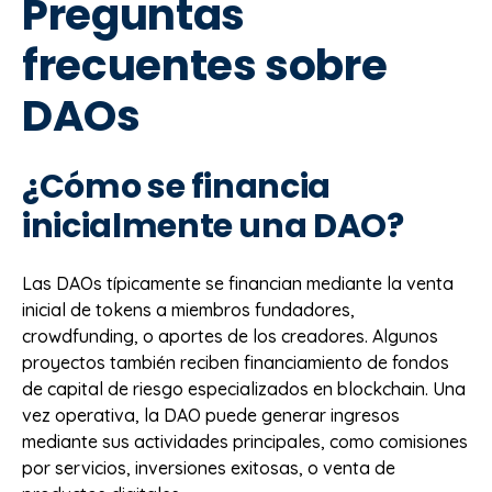
Preguntas
frecuentes sobre
DAOs
¿Cómo se financia
inicialmente una DAO?
Las DAOs típicamente se financian mediante la venta
inicial de tokens a miembros fundadores,
crowdfunding, o aportes de los creadores. Algunos
proyectos también reciben financiamiento de fondos
de capital de riesgo especializados en blockchain. Una
vez operativa, la DAO puede generar ingresos
mediante sus actividades principales, como comisiones
por servicios, inversiones exitosas, o venta de