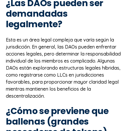
¿Las DAOs pueden ser
demandadas
legalmente?
Esta es un área legal compleja que varía según la
jurisdicción. En general, las DAOs pueden enfrentar
acciones legales, pero determinar la responsabilidad
individual de los miembros es complicado. Algunas
DAOs están explorando estructuras legales híbridas,
como registrarse como LLCs en jurisdicciones
favorables, para proporcionar mayor claridad legal
mientras mantienen los beneficios de la
descentralización.
¿Cómo se previene que
ballenas (grandes