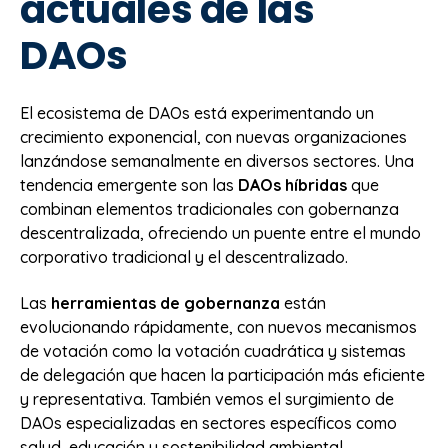
actuales de las
DAOs
El ecosistema de DAOs está experimentando un
crecimiento exponencial, con nuevas organizaciones
lanzándose semanalmente en diversos sectores. Una
tendencia emergente son las
DAOs híbridas
que
combinan elementos tradicionales con gobernanza
descentralizada, ofreciendo un puente entre el mundo
corporativo tradicional y el descentralizado.
Las
herramientas de gobernanza
están
evolucionando rápidamente, con nuevos mecanismos
de votación como la votación cuadrática y sistemas
de delegación que hacen la participación más eficiente
y representativa. También vemos el surgimiento de
DAOs especializadas en sectores específicos como
salud, educación y sostenibilidad ambiental,