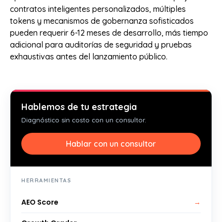
contratos inteligentes personalizados, múltiples
tokens y mecanismos de gobernanza sofisticados
pueden requerir 6-12 meses de desarrollo, más tiempo
adicional para auditorías de seguridad y pruebas
exhaustivas antes del lanzamiento público.
Hablemos de tu estrategia
Diagnóstico sin costo con un consultor.
Hablar con un consultor
HERRAMIENTAS
AEO Score
→