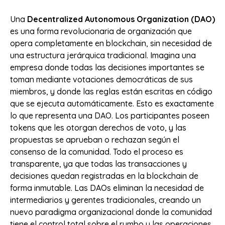
Una
Decentralized Autonomous Organization (DAO)
es una forma revolucionaria de organización que
opera completamente en blockchain, sin necesidad de
una estructura jerárquica tradicional. Imagina una
empresa donde todas las decisiones importantes se
toman mediante votaciones democráticas de sus
miembros, y donde las reglas están escritas en código
que se ejecuta automáticamente. Esto es exactamente
lo que representa una DAO. Los participantes poseen
tokens que les otorgan derechos de voto, y las
propuestas se aprueban o rechazan según el
consenso de la comunidad. Todo el proceso es
transparente, ya que todas las transacciones y
decisiones quedan registradas en la blockchain de
forma inmutable. Las DAOs eliminan la necesidad de
intermediarios y gerentes tradicionales, creando un
nuevo paradigma organizacional donde la comunidad
tiene el control total sobre el rumbo y las operaciones