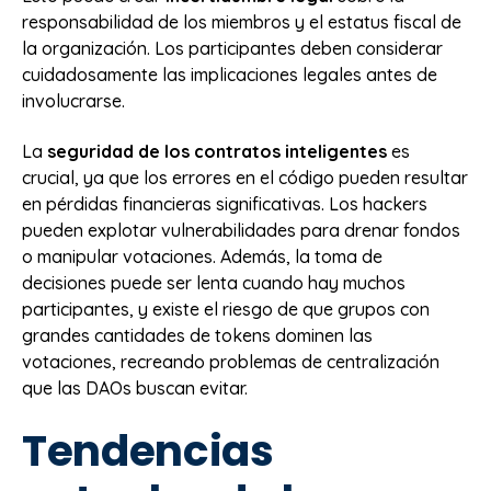
responsabilidad de los miembros y el estatus fiscal de
la organización. Los participantes deben considerar
cuidadosamente las implicaciones legales antes de
involucrarse.
La
seguridad de los contratos inteligentes
es
crucial, ya que los errores en el código pueden resultar
en pérdidas financieras significativas. Los hackers
pueden explotar vulnerabilidades para drenar fondos
o manipular votaciones. Además, la toma de
decisiones puede ser lenta cuando hay muchos
participantes, y existe el riesgo de que grupos con
grandes cantidades de tokens dominen las
votaciones, recreando problemas de centralización
que las DAOs buscan evitar.
Tendencias