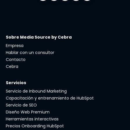
Sobre Media Source by Cebra
Empresa
Hablar con un consultor
Contacto
Cebra
Servicios
Servicio de Inbound Marketing
Capacitación y entrenamiento de HubSpot
Servicio de SEO
Diseño Web Premium
Herramientas interactivas
Precios Onboarding HubSpot