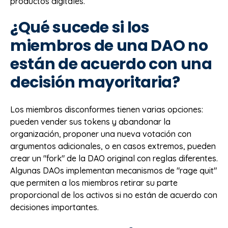
productos digitales.
¿Qué sucede si los
miembros de una DAO no
están de acuerdo con una
decisión mayoritaria?
Los miembros disconformes tienen varias opciones:
pueden vender sus tokens y abandonar la
organización, proponer una nueva votación con
argumentos adicionales, o en casos extremos, pueden
crear un "fork" de la DAO original con reglas diferentes.
Algunas DAOs implementan mecanismos de "rage quit"
que permiten a los miembros retirar su parte
proporcional de los activos si no están de acuerdo con
decisiones importantes.