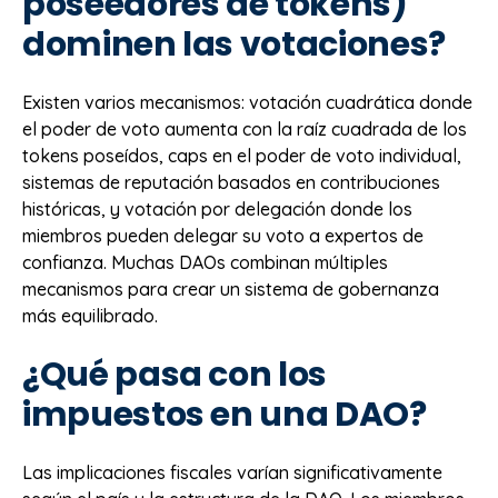
poseedores de tokens)
dominen las votaciones?
Existen varios mecanismos: votación cuadrática donde
el poder de voto aumenta con la raíz cuadrada de los
tokens poseídos, caps en el poder de voto individual,
sistemas de reputación basados en contribuciones
históricas, y votación por delegación donde los
miembros pueden delegar su voto a expertos de
confianza. Muchas DAOs combinan múltiples
mecanismos para crear un sistema de gobernanza
más equilibrado.
¿Qué pasa con los
impuestos en una DAO?
Las implicaciones fiscales varían significativamente