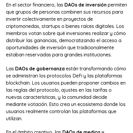
En el sector financiero, las
DAOs de inversión
permiten
que grupos de personas combinen sus recursos para
invertir colectivamente en proyectos de
criptomonedas, startups o bienes raíces digitales. Los
miembros votan sobre qué inversiones realizar y cómo
distribuir las ganancias, democratizando el acceso a
oportunidades de inversión que tradicionalmente
estaban reservadas para grandes instituciones.
Las
DAOs de gobernanza
están transformando cómo
se administran los protocolos DeFi y las plataformas
blockchain. Los usuarios pueden proponer cambios en
las reglas del protocolo, ajustes en las tarifas o
nuevas características, y la comunidad decide
mediante votación. Esto crea un ecosistema donde los
usuarios realmente controlan las plataformas que
utilizan.
En el ámbito creativo, las
DAOs de medios y