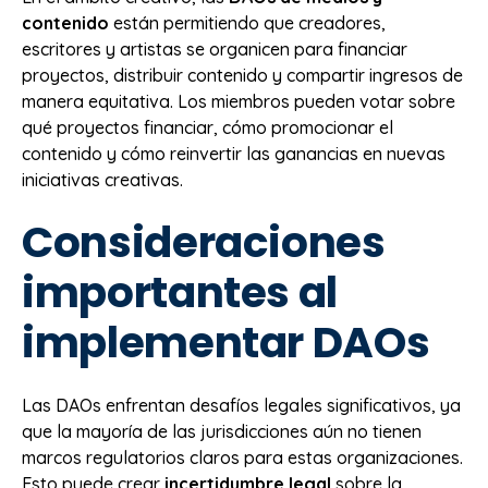
contenido
están permitiendo que creadores,
escritores y artistas se organicen para financiar
proyectos, distribuir contenido y compartir ingresos de
manera equitativa. Los miembros pueden votar sobre
qué proyectos financiar, cómo promocionar el
contenido y cómo reinvertir las ganancias en nuevas
iniciativas creativas.
Consideraciones
importantes al
implementar DAOs
Las DAOs enfrentan desafíos legales significativos, ya
que la mayoría de las jurisdicciones aún no tienen
marcos regulatorios claros para estas organizaciones.
Esto puede crear
incertidumbre legal
sobre la