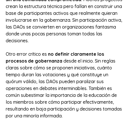
crean la estructura técnica pero fallan en construir una
base de participantes activos que realmente quieran
involucrarse en la gobernanza. Sin participación activa,
las DAOs se convierten en organizaciones fantasma
donde unas pocas personas toman todas las
decisiones.
Otro error crítico es
no definir claramente los
procesos de gobernanza
desde el inicio. Sin reglas
claras sobre cómo se proponen iniciativas, cuánto
tiempo duran las votaciones y qué constituye un
quórum válido, las DAOs pueden paralizar sus
operaciones en debates interminables. También es
común subestimar la importancia de la educación de
los miembros sobre cómo participar efectivamente,
resultando en baja participación y decisiones tomadas
por una minoría informada.