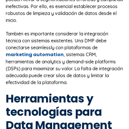
inefectivas. Por ello, es esencial establecer procesos
robustos de limpieza y validación de datos desde el
inicio.
También es importante considerar la integración
técnica con sistemas existentes. Una DMP debe
conectarse seamlessly con plataformas de
marketing automation
, sistemas CRM,
herramientas de analytics y demand-side platforms
(DSPs) para maximizar su valor. La falta de integración
adecuada puede crear silos de datos y limitar la
efectividad de la plataforma.
Herramientas y
tecnologías para
Data Management