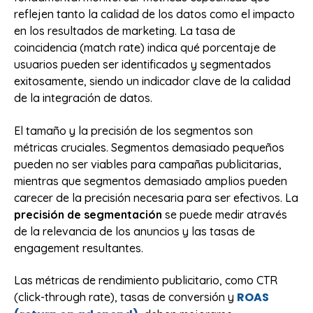
reflejen tanto la calidad de los datos como el impacto
en los resultados de marketing. La tasa de
coincidencia (match rate) indica qué porcentaje de
usuarios pueden ser identificados y segmentados
exitosamente, siendo un indicador clave de la calidad
de la integración de datos.
El tamaño y la precisión de los segmentos son
métricas cruciales. Segmentos demasiado pequeños
pueden no ser viables para campañas publicitarias,
mientras que segmentos demasiado amplios pueden
carecer de la precisión necesaria para ser efectivos. La
precisión de segmentación
se puede medir através
de la relevancia de los anuncios y las tasas de
engagement resultantes.
Las métricas de rendimiento publicitario, como CTR
ROAS
(click-through rate), tasas de conversión y