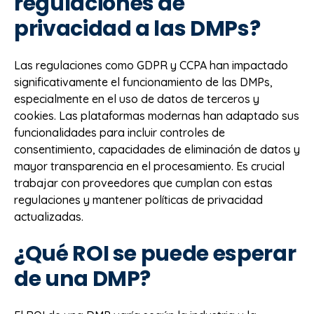
regulaciones de
privacidad a las DMPs?
Las regulaciones como GDPR y CCPA han impactado
significativamente el funcionamiento de las DMPs,
especialmente en el uso de datos de terceros y
cookies. Las plataformas modernas han adaptado sus
funcionalidades para incluir controles de
consentimiento, capacidades de eliminación de datos y
mayor transparencia en el procesamiento. Es crucial
trabajar con proveedores que cumplan con estas
regulaciones y mantener políticas de privacidad
actualizadas.
¿Qué ROI se puede esperar
de una DMP?