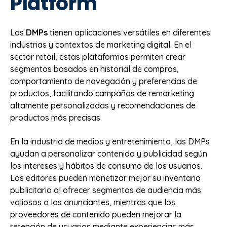
Platform
Las
DMPs
tienen aplicaciones versátiles en diferentes
industrias y contextos de marketing digital. En el
sector retail, estas plataformas permiten crear
segmentos basados en historial de compras,
comportamiento de navegación y preferencias de
productos, facilitando campañas de remarketing
altamente personalizadas y recomendaciones de
productos más precisas.
En la industria de medios y entretenimiento, las DMPs
ayudan a personalizar contenido y publicidad según
los intereses y hábitos de consumo de los usuarios.
Los editores pueden monetizar mejor su inventario
publicitario al ofrecer segmentos de audiencia más
valiosos a los anunciantes, mientras que los
proveedores de contenido pueden mejorar la
retención de usuarios mediante experiencias más