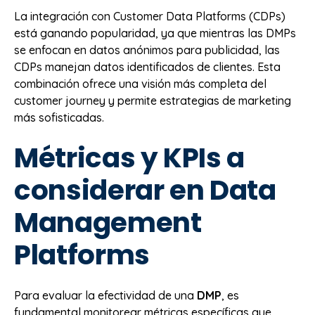
La integración con Customer Data Platforms (CDPs)
está ganando popularidad, ya que mientras las DMPs
se enfocan en datos anónimos para publicidad, las
CDPs manejan datos identificados de clientes. Esta
combinación ofrece una visión más completa del
customer journey y permite estrategias de marketing
más sofisticadas.
Métricas y KPIs a
considerar en Data
Management
Platforms
Para evaluar la efectividad de una
DMP
, es
fundamental monitorear métricas específicas que