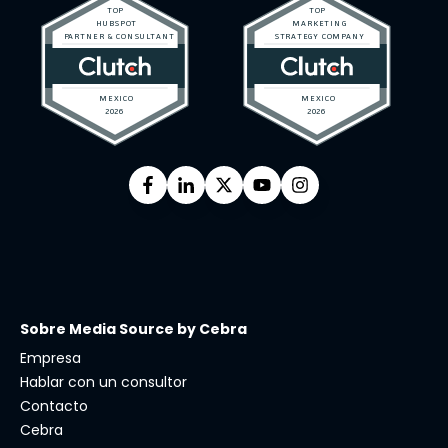
Sobre Media Source by Cebra
Empresa
Hablar con un consultor
Contacto
Cebra