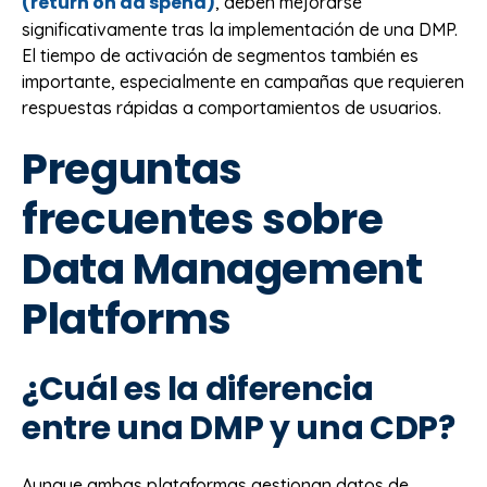
(return on ad spend)
, deben mejorarse
significativamente tras la implementación de una DMP.
El tiempo de activación de segmentos también es
importante, especialmente en campañas que requieren
respuestas rápidas a comportamientos de usuarios.
Preguntas
frecuentes sobre
Data Management
Platforms
¿Cuál es la diferencia
entre una DMP y una CDP?
Aunque ambas plataformas gestionan datos de