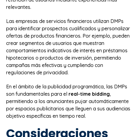
relevantes.
Las empresas de servicios financieros utilizan DMPs
para identificar prospectos cualificados y personalizar
ofertas de productos financieros. Por ejemplo, pueden
crear segmentos de usuarios que muestran
comportamientos indicativos de interés en préstamos
hipotecarios o productos de inversión, permitiendo
campañas más efectivas y cumpliendo con
regulaciones de privacidad.
En el ámbito de la publicidad programática, las DMPs
son fundamentales para el
real-time bidding
,
permitiendo a los anunciantes pujar automáticamente
por espacios publicitarios que lleguen a sus audiencias
objetivo específicas en tiempo real.
Consideraciones