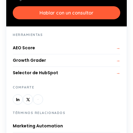
Hablar con un consultor
HERRAMIENTAS
AEO Score
→
Growth Grader
→
Selector de HubSpot
→
COMPARTE
TÉRMINOS RELACIONADOS
Marketing Automation