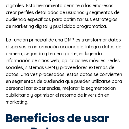
digitales. Esta herramienta permite a las empresas
crear perfiles detallados de usuarios y segmentos de
audiencia específicos para optimizar sus estrategias
de marketing digital y publicidad programática.
La función principal de una DMP es transformar datos
dispersos en información accionable. Integra datos de
primera, segunda y tercera parte, incluyendo
información de sitios web, aplicaciones móviles, redes
sociales, sistemas CRM y proveedores externos de
datos. Una vez procesados, estos datos se convierten
en segmentos de audiencia que pueden utilizarse para
personalizar experiencias, mejorar la segmentación
publicitaria y optimizar el retorno de inversión en
marketing.
Beneficios de usar