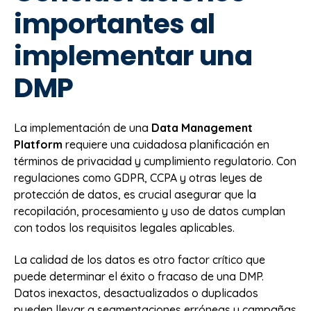
importantes al
implementar una
DMP
La implementación de una
Data Management
Platform
requiere una cuidadosa planificación en
términos de privacidad y cumplimiento regulatorio. Con
regulaciones como GDPR, CCPA y otras leyes de
protección de datos, es crucial asegurar que la
recopilación, procesamiento y uso de datos cumplan
con todos los requisitos legales aplicables.
La calidad de los datos es otro factor crítico que
puede determinar el éxito o fracaso de una DMP.
Datos inexactos, desactualizados o duplicados
pueden llevar a segmentaciones erróneas y campañas