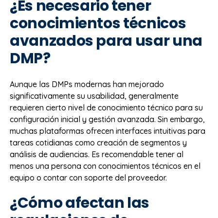
¿Es necesario tener
conocimientos técnicos
avanzados para usar una
DMP?
Aunque las DMPs modernas han mejorado
significativamente su usabilidad, generalmente
requieren cierto nivel de conocimiento técnico para su
configuración inicial y gestión avanzada. Sin embargo,
muchas plataformas ofrecen interfaces intuitivas para
tareas cotidianas como creación de segmentos y
análisis de audiencias. Es recomendable tener al
menos una persona con conocimientos técnicos en el
equipo o contar con soporte del proveedor.
¿Cómo afectan las