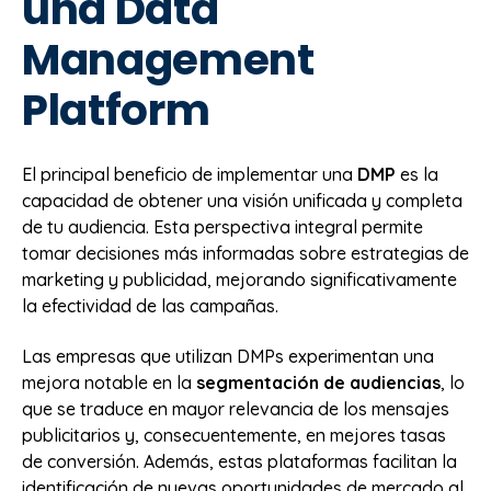
una Data
Management
Platform
El principal beneficio de implementar una
DMP
es la
capacidad de obtener una visión unificada y completa
de tu audiencia. Esta perspectiva integral permite
tomar decisiones más informadas sobre estrategias de
marketing y publicidad, mejorando significativamente
la efectividad de las campañas.
Las empresas que utilizan DMPs experimentan una
mejora notable en la
segmentación de audiencias
, lo
que se traduce en mayor relevancia de los mensajes
publicitarios y, consecuentemente, en mejores tasas
de conversión. Además, estas plataformas facilitan la
identificación de nuevas oportunidades de mercado al