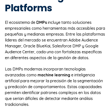
Platforms
El ecosistema de
DMPs
incluye tanto soluciones
empresariales como herramientas más accesibles para
pequeñas y medianas empresas. Entre las plataformas
líderes del mercado se encuentran Adobe Audience
Manager, Oracle BlueKai, Salesforce DMP y Google
Audience Center, cada una con fortalezas específicas
en diferentes aspectos de la gestión de datos.
Las DMPs modernas incorporan tecnologías
avanzadas como
machine learning
e inteligencia
artificial para mejorar la precisión de la segmentación
y predicción de comportamientos. Estas capacidades
permiten identificar patrones complejos en los datos
que serían difíciles de detectar mediante análisis
tradicionales.