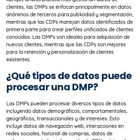
clientes, las DMPs se enfocan principalmente en datos
anónimos de terceros para publicidad y segmentación,
mientras que las CDPs manejan datos identificados de
primera parte para crear perfiles unificados de clientes
conocidos. Las DMPs son ideales para adquisición de
nuevos clientes, mientras que las CDPs son mejores
para la retención y personalización de clientes
existentes.
¿Qué tipos de datos puede
procesar una DMP?
Las DMPs pueden procesar diversos tipos de datos
incluyendo datos demográficos, comportamentales,
geográficos, transaccionales y de intereses. Esto
incluye datos de navegación web, interacciones en
redes sociales, historial de compras, datos de