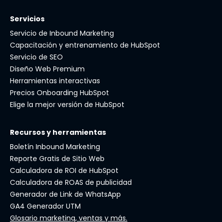
Servicios
Servicio de Inbound Marketing
Capacitación y entrenamiento de HubSpot
Servicio de SEO
Diseño Web Premium
Herramientas interactivas
Precios Onboarding HubSpot
Elige la mejor versión de HubSpot
Recursos y herramientas
Boletín Inbound Marketing
Reporte Gratis de Sitio Web
Calculadora de ROI de HubSpot
Calculadora de ROAS de publicidad
Generador de Link de WhatsApp
GA4 Generador UTM
Glosario marketing, ventas y más.