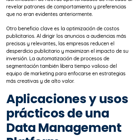
revelar patrones de comportamiento y preferencias
que no eran evidentes anteriormente.
Otro beneficio clave es la optimización de costos
publicitarios. Al dirigir los anuncios a audiencias más
precisas y relevantes, las empresas reducen el
desperdicio publicitario y maximizan el impacto de su
inversión. La automatización de procesos de
segmentación también libera tiempo valioso del
equipo de marketing para enfocarse en estrategias
más creativas y de alto valor.
Aplicaciones y usos
prácticos de una
Data Management