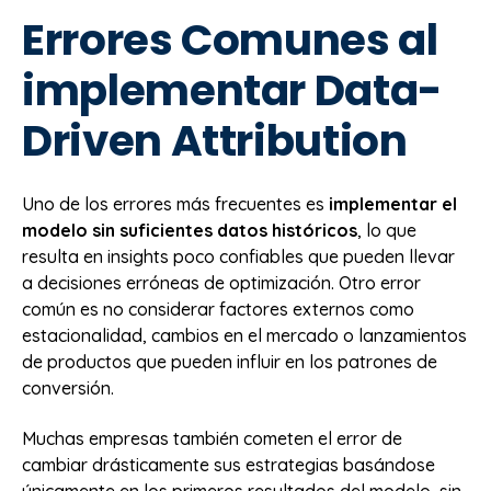
Errores Comunes al
implementar Data-
Driven Attribution
Uno de los errores más frecuentes es
implementar el
modelo sin suficientes datos históricos
, lo que
resulta en insights poco confiables que pueden llevar
a decisiones erróneas de optimización. Otro error
común es no considerar factores externos como
estacionalidad, cambios en el mercado o lanzamientos
de productos que pueden influir en los patrones de
conversión.
Muchas empresas también cometen el error de
cambiar drásticamente sus estrategias basándose