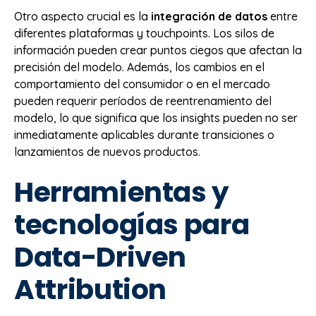
Otro aspecto crucial es la
integración de datos
entre
diferentes plataformas y touchpoints. Los silos de
información pueden crear puntos ciegos que afectan la
precisión del modelo. Además, los cambios en el
comportamiento del consumidor o en el mercado
pueden requerir períodos de reentrenamiento del
modelo, lo que significa que los insights pueden no ser
inmediatamente aplicables durante transiciones o
lanzamientos de nuevos productos.
Herramientas y
tecnologías para
Data-Driven
Attribution