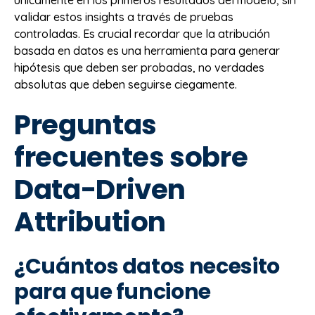
únicamente en los primeros resultados del modelo, sin
validar estos insights a través de pruebas
controladas. Es crucial recordar que la atribución
basada en datos es una herramienta para generar
hipótesis que deben ser probadas, no verdades
absolutas que deben seguirse ciegamente.
Preguntas
frecuentes sobre
Data-Driven
Attribution
¿Cuántos datos necesito
para que funcione