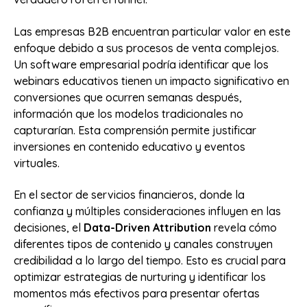
Las empresas B2B encuentran particular valor en este
enfoque debido a sus procesos de venta complejos.
Un software empresarial podría identificar que los
webinars educativos tienen un impacto significativo en
conversiones que ocurren semanas después,
información que los modelos tradicionales no
capturarían. Esta comprensión permite justificar
inversiones en contenido educativo y eventos
virtuales.
En el sector de servicios financieros, donde la
confianza y múltiples consideraciones influyen en las
decisiones, el
Data-Driven Attribution
revela cómo
diferentes tipos de contenido y canales construyen
credibilidad a lo largo del tiempo. Esto es crucial para
optimizar estrategias de nurturing y identificar los
momentos más efectivos para presentar ofertas