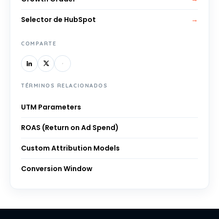
Selector de HubSpot
→
COMPARTE
TÉRMINOS RELACIONADOS
UTM Parameters
ROAS (Return on Ad Spend)
Custom Attribution Models
Conversion Window