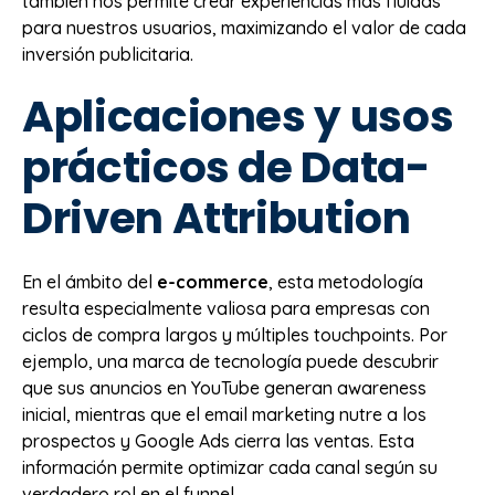
también nos permite crear experiencias más fluidas
para nuestros usuarios, maximizando el valor de cada
inversión publicitaria.
Aplicaciones y usos
prácticos de Data-
Driven Attribution
En el ámbito del
e-commerce
, esta metodología
resulta especialmente valiosa para empresas con
ciclos de compra largos y múltiples touchpoints. Por
ejemplo, una marca de tecnología puede descubrir
que sus anuncios en YouTube generan awareness
inicial, mientras que el email marketing nutre a los
prospectos y Google Ads cierra las ventas. Esta
información permite optimizar cada canal según su
verdadero rol en el funnel.