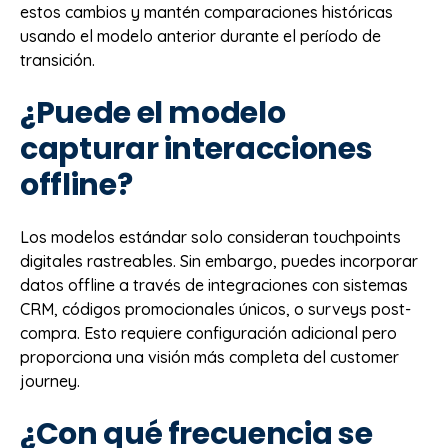
estos cambios y mantén comparaciones históricas
usando el modelo anterior durante el período de
transición.
¿Puede el modelo
capturar interacciones
offline?
Los modelos estándar solo consideran touchpoints
digitales rastreables. Sin embargo, puedes incorporar
datos offline a través de integraciones con sistemas
CRM, códigos promocionales únicos, o surveys post-
compra. Esto requiere configuración adicional pero
proporciona una visión más completa del customer
journey.
¿Con qué frecuencia se