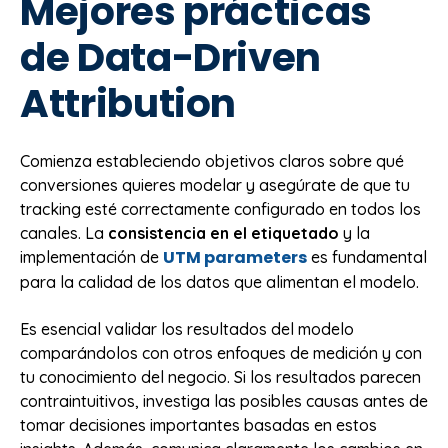
Mejores prácticas
de Data-Driven
Attribution
Comienza estableciendo objetivos claros sobre qué
conversiones quieres modelar y asegúrate de que tu
tracking esté correctamente configurado en todos los
canales. La
consistencia en el etiquetado
y la
UTM parameters
implementación de
es fundamental
para la calidad de los datos que alimentan el modelo.
Es esencial validar los resultados del modelo
comparándolos con otros enfoques de medición y con
tu conocimiento del negocio. Si los resultados parecen
contraintuitivos, investiga las posibles causas antes de
tomar decisiones importantes basadas en estos