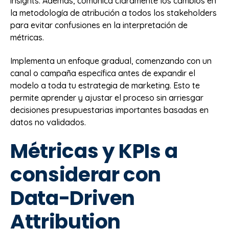
insights. Además, comunica claramente los cambios en
la metodología de atribución a todos los stakeholders
para evitar confusiones en la interpretación de
métricas.
Implementa un enfoque gradual, comenzando con un
canal o campaña específica antes de expandir el
modelo a toda tu estrategia de marketing. Esto te
permite aprender y ajustar el proceso sin arriesgar
decisiones presupuestarias importantes basadas en
datos no validados.
Métricas y KPIs a
considerar con
Data-Driven
Attribution