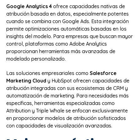
Google Analytics 4
ofrece capacidades nativas de
atribución basada en datos, especialmente potentes
cuando se combina con Google Ads. Esta integración
permite optimizaciones automáticas basadas en los
insights del modelo. Para empresas que buscan mayor
control, plataformas como Adobe Analytics
proporcionan herramientas más avanzadas de
modelado personalizado.
Las soluciones empresariales como
Salesforce
Marketing Cloud
y HubSpot ofrecen capacidades de
atribución integradas con sus ecosistemas de CRM y
automatización de marketing. Para necesidades más
específicas, herramientas especializadas como
Attribution y Triple Whale se enfocan exclusivamente
en proporcionar modelos de atribución sofisticados
con capacidades de visualización avanzadas.