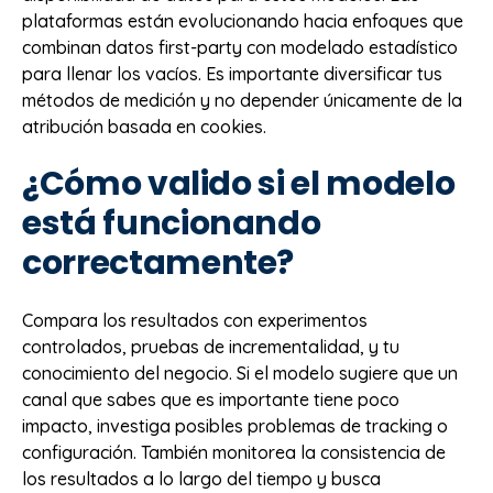
plataformas están evolucionando hacia enfoques que
combinan datos first-party con modelado estadístico
para llenar los vacíos. Es importante diversificar tus
métodos de medición y no depender únicamente de la
atribución basada en cookies.
¿Cómo valido si el modelo
está funcionando
correctamente?
Compara los resultados con experimentos
controlados, pruebas de incrementalidad, y tu
conocimiento del negocio. Si el modelo sugiere que un
canal que sabes que es importante tiene poco
impacto, investiga posibles problemas de tracking o
configuración. También monitorea la consistencia de
los resultados a lo largo del tiempo y busca