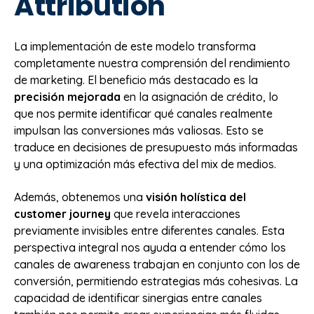
Attribution
La implementación de este modelo transforma
completamente nuestra comprensión del rendimiento
de marketing. El beneficio más destacado es la
precisión mejorada
en la asignación de crédito, lo
que nos permite identificar qué canales realmente
impulsan las conversiones más valiosas. Esto se
traduce en decisiones de presupuesto más informadas
y una optimización más efectiva del mix de medios.
Además, obtenemos una
visión holística del
customer journey
que revela interacciones
previamente invisibles entre diferentes canales. Esta
perspectiva integral nos ayuda a entender cómo los
canales de awareness trabajan en conjunto con los de
conversión, permitiendo estrategias más cohesivas. La
capacidad de identificar sinergias entre canales