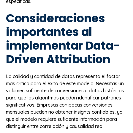
específicas.
Consideraciones
importantes al
implementar Data-
Driven Attribution
La calidad y cantidad de datos representa el factor
más crítico para el éxito de este modelo. Necesitas un
volumen suficiente de conversiones y datos históricos
para que los algoritmos puedan identificar patrones
significativos. Empresas con pocas conversiones
mensuales pueden no obtener insights confiables, ya
que el modelo requiere suficiente información para
distinguir entre correlación y causalidad real.