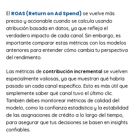
ROAS (Return on Ad Spend)
El
se vuelve más
preciso y accionable cuando se calcula usando
atribución basada en datos, ya que refleja el
verdadero impacto de cada canal. Sin embargo, es
importante comparar estas métricas con los modelos
anteriores para entender cómo cambia tu perspectiva
del rendimiento.
Las métricas de
contribución incremental
se vuelven
especialmente valiosas, ya que muestran qué habría
pasado sin cada canal específico. Esto es más útil que
simplemente saber qué canal tuvo el último clic.
También debes monitorear métricas de calidad del
modelo, como la confianza estadística y la estabilidad
de las asignaciones de crédito a lo largo del tiempo,
para asegurar que tus decisiones se basen en insights
confiables.