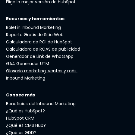
Elige la mejor versión de HubSpot
Recursos y herramientas
Boletín Inbound Marketing
Reporte Gratis de Sitio Web
Calculadora de ROI de HubSpot
Calculadora de ROAS de publicidad
Generador de Link de WhatsApp
GA4 Generador UTM
Glosario marketing, ventas y más.
Inbound Marketing
Conoce más
Beneficios del Inbound Marketing
¿Qué es HubSpot?
HubSpot CRM
¿Qué es CMS Hub?
¿Qué es GDD?