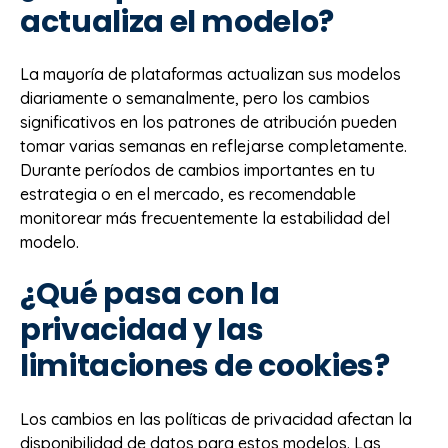
actualiza el modelo?
La mayoría de plataformas actualizan sus modelos
diariamente o semanalmente, pero los cambios
significativos en los patrones de atribución pueden
tomar varias semanas en reflejarse completamente.
Durante períodos de cambios importantes en tu
estrategia o en el mercado, es recomendable
monitorear más frecuentemente la estabilidad del
modelo.
¿Qué pasa con la
privacidad y las
limitaciones de cookies?
Los cambios en las políticas de privacidad afectan la
disponibilidad de datos para estos modelos. Las