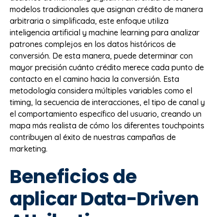
modelos tradicionales que asignan crédito de manera
arbitraria o simplificada, este enfoque utiliza
inteligencia artificial y machine learning para analizar
patrones complejos en los datos históricos de
conversión. De esta manera, puede determinar con
mayor precisión cuánto crédito merece cada punto de
contacto en el camino hacia la conversión. Esta
metodología considera múltiples variables como el
timing, la secuencia de interacciones, el tipo de canal y
el comportamiento específico del usuario, creando un
mapa más realista de cómo los diferentes touchpoints
contribuyen al éxito de nuestras campañas de
marketing.
Beneficios de
aplicar Data-Driven