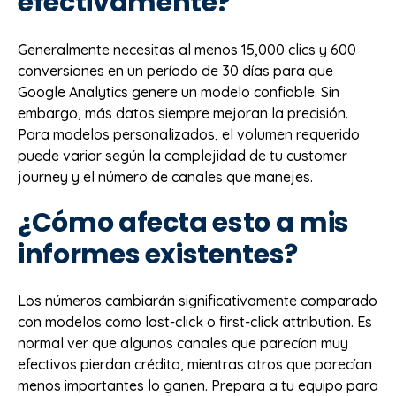
efectivamente?
Generalmente necesitas al menos 15,000 clics y 600
conversiones en un período de 30 días para que
Google Analytics genere un modelo confiable. Sin
embargo, más datos siempre mejoran la precisión.
Para modelos personalizados, el volumen requerido
puede variar según la complejidad de tu customer
journey y el número de canales que manejes.
¿Cómo afecta esto a mis
informes existentes?
Los números cambiarán significativamente comparado
con modelos como last-click o first-click attribution. Es
normal ver que algunos canales que parecían muy
efectivos pierdan crédito, mientras otros que parecían
menos importantes lo ganen. Prepara a tu equipo para