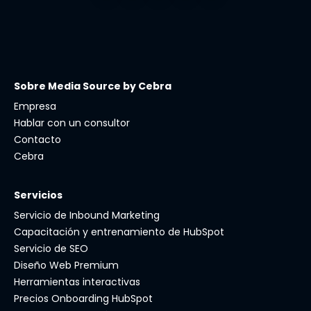
Sobre Media Source by Cebra
Empresa
Hablar con un consultor
Contacto
Cebra
Servicios
Servicio de Inbound Marketing
Capacitación y entrenamiento de HubSpot
Servicio de SEO
Diseño Web Premium
Herramientas interactivas
Precios Onboarding HubSpot