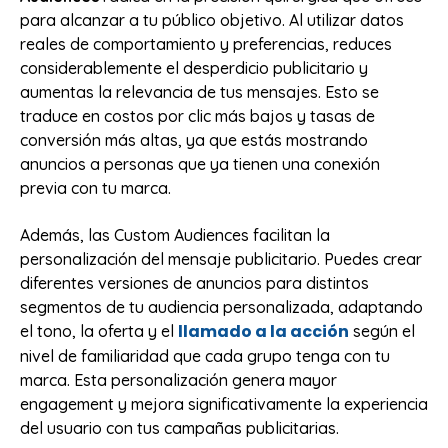
para alcanzar a tu público objetivo. Al utilizar datos
reales de comportamiento y preferencias, reduces
considerablemente el desperdicio publicitario y
aumentas la relevancia de tus mensajes. Esto se
traduce en costos por clic más bajos y tasas de
conversión más altas, ya que estás mostrando
anuncios a personas que ya tienen una conexión
previa con tu marca.
Además, las Custom Audiences facilitan la
personalización del mensaje publicitario. Puedes crear
diferentes versiones de anuncios para distintos
segmentos de tu audiencia personalizada, adaptando
llamado a la acción
el tono, la oferta y el
según el
nivel de familiaridad que cada grupo tenga con tu
marca. Esta personalización genera mayor
engagement y mejora significativamente la experiencia
del usuario con tus campañas publicitarias.