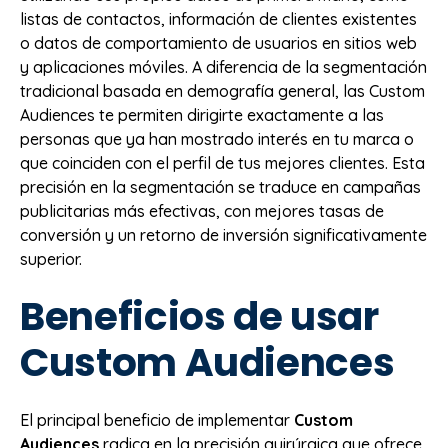
listas de contactos, información de clientes existentes
o datos de comportamiento de usuarios en sitios web
y aplicaciones móviles. A diferencia de la segmentación
tradicional basada en demografía general, las Custom
Audiences te permiten dirigirte exactamente a las
personas que ya han mostrado interés en tu marca o
que coinciden con el perfil de tus mejores clientes. Esta
precisión en la segmentación se traduce en campañas
publicitarias más efectivas, con mejores tasas de
conversión y un retorno de inversión significativamente
superior.
Beneficios de usar
Custom Audiences
El principal beneficio de implementar
Custom
Audiences
radica en la precisión quirúrgica que ofrece