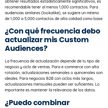
obtener resultados estadísticamente significativos, es
recomendable tener al menos 1,000 contactos. Para
audiencias similares (lookalike), se sugiere un mínimo
de 1,000 a 5,000 contactos de alta calidad como base.
¿Con qué frecuencia debo
actualizar mis Custom
Audiences?
La frecuencia de actualización depende de tu tipo de
negocio y ciclo de ventas. Para e-commerce con alta
rotación, actualizaciones semanales o quincenales son
ideales. Para negocios B2B con ciclos más largos,
actualizaciones mensuales pueden ser suficientes. Lo
importante es mantener la relevancia de los datos.
¿Puedo combinar