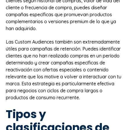
clientes según historial de compras, valor de vida del
cliente o frecuencia de compra, puedes diseñar
campañas específicas que promuevan productos
complementarios o versiones premium de lo que ya
han adquirido.
Las Custom Audiences también son extremadamente
útiles para campañas de retención. Puedes identificar
clientes que no han realizado compras en un período
determinado y crear campañas específicas de
reactivación con ofertas especiales o contenido
relevante que los motive a volver a interactuar con tu
marca. Esta estrategia es particularmente efectiva
para negocios con ciclos de compra largos o
productos de consumo recurrente.
Tipos y
clasificaciones de