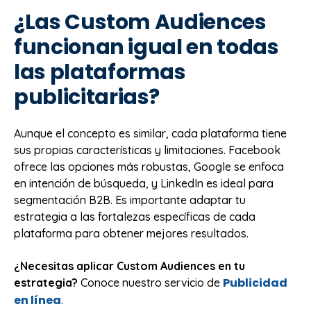
¿Las Custom Audiences
funcionan igual en todas
las plataformas
publicitarias?
Aunque el concepto es similar, cada plataforma tiene
sus propias características y limitaciones. Facebook
ofrece las opciones más robustas, Google se enfoca
en intención de búsqueda, y LinkedIn es ideal para
segmentación B2B. Es importante adaptar tu
estrategia a las fortalezas específicas de cada
plataforma para obtener mejores resultados.
¿Necesitas aplicar Custom Audiences en tu
Publicidad
estrategia?
Conoce nuestro servicio de
en línea
.