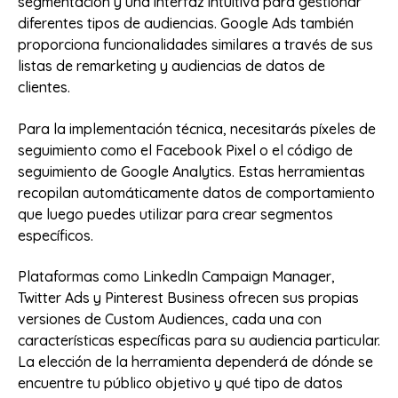
segmentación y una interfaz intuitiva para gestionar
diferentes tipos de audiencias. Google Ads también
proporciona funcionalidades similares a través de sus
listas de remarketing y audiencias de datos de
clientes.
Para la implementación técnica, necesitarás píxeles de
seguimiento como el Facebook Pixel o el código de
seguimiento de Google Analytics. Estas herramientas
recopilan automáticamente datos de comportamiento
que luego puedes utilizar para crear segmentos
específicos.
Plataformas como LinkedIn Campaign Manager,
Twitter Ads y Pinterest Business ofrecen sus propias
versiones de Custom Audiences, cada una con
características específicas para su audiencia particular.
La elección de la herramienta dependerá de dónde se
encuentre tu público objetivo y qué tipo de datos