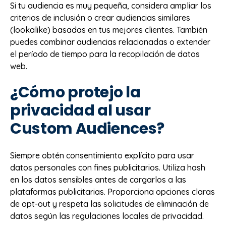
Si tu audiencia es muy pequeña, considera ampliar los
criterios de inclusión o crear audiencias similares
(lookalike) basadas en tus mejores clientes. También
puedes combinar audiencias relacionadas o extender
el período de tiempo para la recopilación de datos
web.
¿Cómo protejo la
privacidad al usar
Custom Audiences?
Siempre obtén consentimiento explícito para usar
datos personales con fines publicitarios. Utiliza hash
en los datos sensibles antes de cargarlos a las
plataformas publicitarias. Proporciona opciones claras
de opt-out y respeta las solicitudes de eliminación de
datos según las regulaciones locales de privacidad.