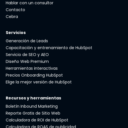
Hablar con un consultor
Contacto
Cebra
Servicios
Generación de Leads
Capacitación y entrenamiento de HubSpot
Servicio de SEO y AEO
Diseño Web Premium
Herramientas interactivas
Precios Onboarding HubSpot
Elige la mejor versión de HubSpot
Recursos y herramientas
Boletín Inbound Marketing
Reporte Gratis de Sitio Web
Calculadora de ROI de HubSpot
Calculadora de ROAS de publicidad