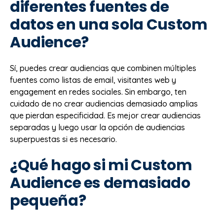
diferentes fuentes de
datos en una sola Custom
Audience?
Sí, puedes crear audiencias que combinen múltiples
fuentes como listas de email, visitantes web y
engagement en redes sociales. Sin embargo, ten
cuidado de no crear audiencias demasiado amplias
que pierdan especificidad. Es mejor crear audiencias
separadas y luego usar la opción de audiencias
superpuestas si es necesario.
¿Qué hago si mi Custom
Audience es demasiado
pequeña?