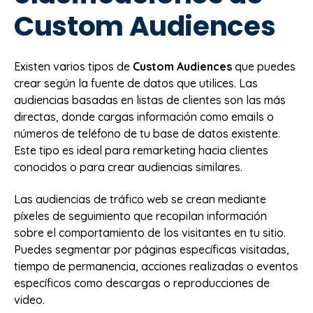
Custom Audiences
Existen varios tipos de
Custom Audiences
que puedes
crear según la fuente de datos que utilices. Las
audiencias basadas en listas de clientes son las más
directas, donde cargas información como emails o
números de teléfono de tu base de datos existente.
Este tipo es ideal para remarketing hacia clientes
conocidos o para crear audiencias similares.
Las audiencias de tráfico web se crean mediante
píxeles de seguimiento que recopilan información
sobre el comportamiento de los visitantes en tu sitio.
Puedes segmentar por páginas específicas visitadas,
tiempo de permanencia, acciones realizadas o eventos
específicos como descargas o reproducciones de
video.