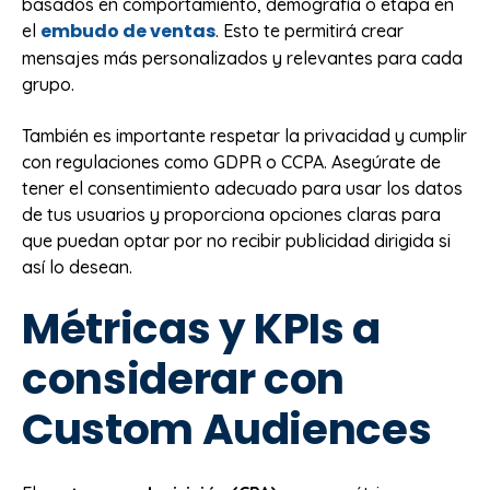
basados en comportamiento, demografía o etapa en
embudo de ventas
el
. Esto te permitirá crear
mensajes más personalizados y relevantes para cada
grupo.
También es importante respetar la privacidad y cumplir
con regulaciones como GDPR o CCPA. Asegúrate de
tener el consentimiento adecuado para usar los datos
de tus usuarios y proporciona opciones claras para
que puedan optar por no recibir publicidad dirigida si
así lo desean.
Métricas y KPIs a
considerar con
Custom Audiences