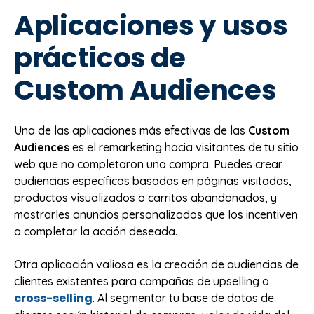
Aplicaciones y usos
prácticos de
Custom Audiences
Una de las aplicaciones más efectivas de las
Custom
Audiences
es el remarketing hacia visitantes de tu sitio
web que no completaron una compra. Puedes crear
audiencias específicas basadas en páginas visitadas,
productos visualizados o carritos abandonados, y
mostrarles anuncios personalizados que los incentiven
a completar la acción deseada.
Otra aplicación valiosa es la creación de audiencias de
clientes existentes para campañas de upselling o
cross-selling
. Al segmentar tu base de datos de