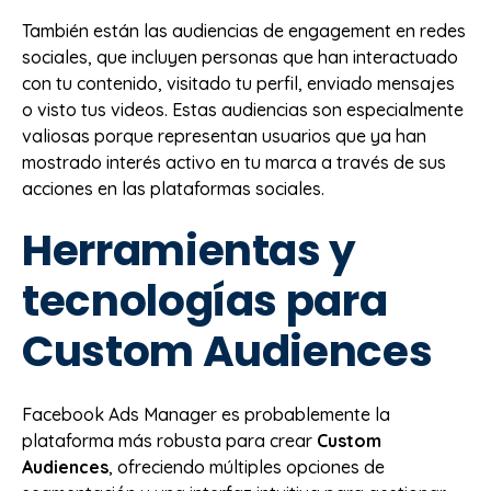
También están las audiencias de engagement en redes
sociales, que incluyen personas que han interactuado
con tu contenido, visitado tu perfil, enviado mensajes
o visto tus videos. Estas audiencias son especialmente
valiosas porque representan usuarios que ya han
mostrado interés activo en tu marca a través de sus
acciones en las plataformas sociales.
Herramientas y
tecnologías para
Custom Audiences
Facebook Ads Manager es probablemente la
plataforma más robusta para crear
Custom
Audiences
, ofreciendo múltiples opciones de