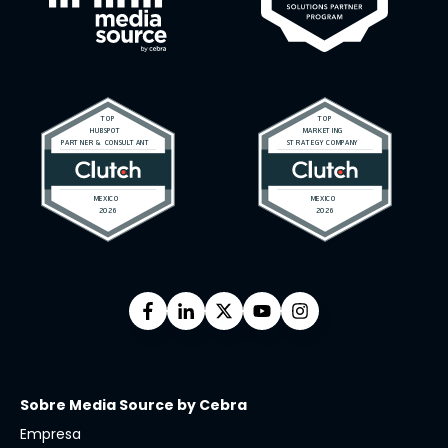
Sobre Media Source by Cebra
Empresa