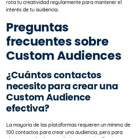
rota tu creatividad regularmente para mantener el
interés de tu audiencia.
Preguntas
frecuentes sobre
Custom Audiences
¿Cuántos contactos
necesito para crear una
Custom Audience
efectiva?
La mayoría de las plataformas requieren un mínimo de
100 contactos para crear una audiencia, pero para