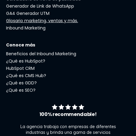
Generador de Link de WhatsApp
GA4 Generador UTM
Glosario marketing, ventas y más.
Inbound Marketing
Conoce más
Beneficios del Inbound Marketing
¿Qué es HubSpot?
HubSpot CRM
¿Qué es CMS Hub?
¿Qué es GDD?
¿Qué es SEO?
100% recommendable!
La agencia trabaja con empresas de diferentes
industrias y brinda una gama de servicios