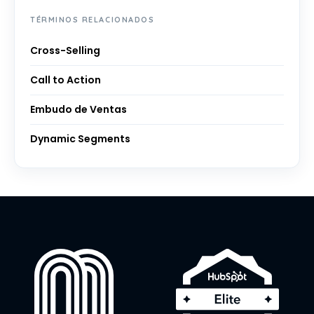
TÉRMINOS RELACIONADOS
Cross-Selling
Call to Action
Embudo de Ventas
Dynamic Segments