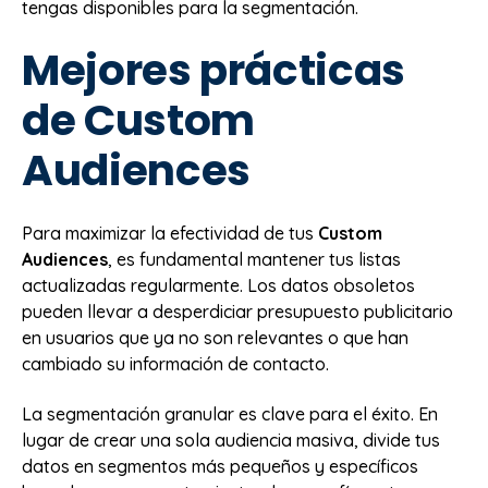
tengas disponibles para la segmentación.
Mejores prácticas
de Custom
Audiences
Para maximizar la efectividad de tus
Custom
Audiences
, es fundamental mantener tus listas
actualizadas regularmente. Los datos obsoletos
pueden llevar a desperdiciar presupuesto publicitario
en usuarios que ya no son relevantes o que han
cambiado su información de contacto.
La segmentación granular es clave para el éxito. En
lugar de crear una sola audiencia masiva, divide tus
datos en segmentos más pequeños y específicos