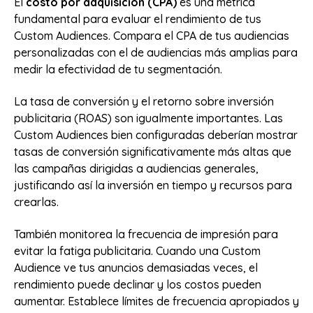
El
costo por adquisición (CPA)
es una métrica
fundamental para evaluar el rendimiento de tus
Custom Audiences. Compara el CPA de tus audiencias
personalizadas con el de audiencias más amplias para
medir la efectividad de tu segmentación.
La tasa de conversión y el retorno sobre inversión
publicitaria (ROAS) son igualmente importantes. Las
Custom Audiences bien configuradas deberían mostrar
tasas de conversión significativamente más altas que
las campañas dirigidas a audiencias generales,
justificando así la inversión en tiempo y recursos para
crearlas.
También monitorea la frecuencia de impresión para
evitar la fatiga publicitaria. Cuando una Custom
Audience ve tus anuncios demasiadas veces, el
rendimiento puede declinar y los costos pueden
aumentar. Establece límites de frecuencia apropiados y