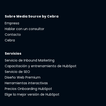
Sobre Media Source by Cebra
Empresa
Hablar con un consultor
Contacto
Cebra
Servicios
Servicio de Inbound Marketing
Capacitación y entrenamiento de HubSpot
Servicio de SEO
Diseño Web Premium
Herramientas interactivas
Precios Onboarding HubSpot
Elige la mejor versión de HubSpot