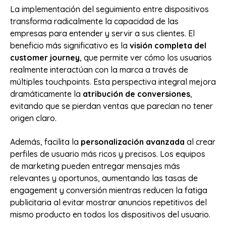
La implementación del seguimiento entre dispositivos
transforma radicalmente la capacidad de las
empresas para entender y servir a sus clientes. El
beneficio más significativo es la
visión completa del
customer journey
, que permite ver cómo los usuarios
realmente interactúan con la marca a través de
múltiples touchpoints. Esta perspectiva integral mejora
dramáticamente la
atribución de conversiones
,
evitando que se pierdan ventas que parecían no tener
origen claro.
Además, facilita la
personalización avanzada
al crear
perfiles de usuario más ricos y precisos. Los equipos
de marketing pueden entregar mensajes más
relevantes y oportunos, aumentando las tasas de
engagement y conversión mientras reducen la fatiga
publicitaria al evitar mostrar anuncios repetitivos del
mismo producto en todos los dispositivos del usuario.