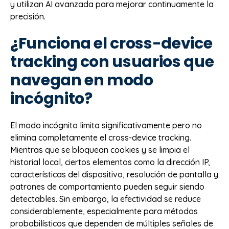
y utilizan AI avanzada para mejorar continuamente la
precisión.
¿Funciona el cross-device
tracking con usuarios que
navegan en modo
incógnito?
El modo incógnito limita significativamente pero no
elimina completamente el cross-device tracking.
Mientras que se bloquean cookies y se limpia el
historial local, ciertos elementos como la dirección IP,
características del dispositivo, resolución de pantalla y
patrones de comportamiento pueden seguir siendo
detectables. Sin embargo, la efectividad se reduce
considerablemente, especialmente para métodos
probabilísticos que dependen de múltiples señales de