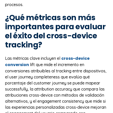
procesos.
¿Qué métricas son más
importantes para evaluar
el éxito del cross-device
tracking?
cross-device
Las métricas clave incluyen el
conversion
lift que mide el incremento en
conversiones atribuibles al tracking entre dispositivos,
el user journey completeness que evalúa qué
porcentaje del customer journey se puede mapear
successfully, la attribution accuracy que compara las
atribuciones cross-device con métodos de validación
alternativos, y el engagement consistency que mide si
las experiencias personalizadas cross-device mejoran