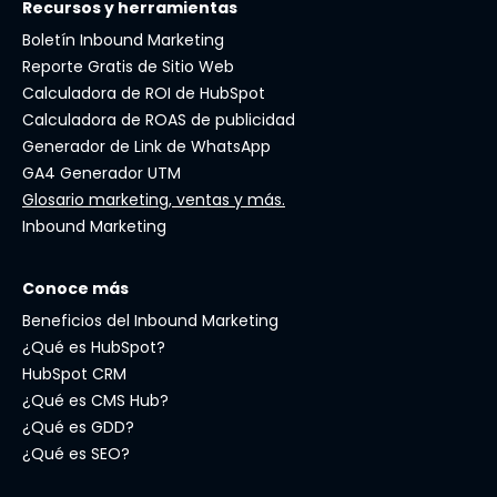
Recursos y herramientas
Boletín Inbound Marketing
Reporte Gratis de Sitio Web
Calculadora de ROI de HubSpot
Calculadora de ROAS de publicidad
Generador de Link de WhatsApp
GA4 Generador UTM
Glosario marketing, ventas y más.
Inbound Marketing
Conoce más
Beneficios del Inbound Marketing
¿Qué es HubSpot?
HubSpot CRM
¿Qué es CMS Hub?
¿Qué es GDD?
¿Qué es SEO?