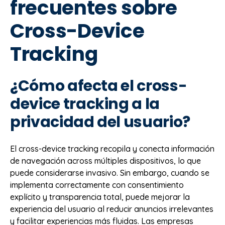
frecuentes sobre
Cross-Device
Tracking
¿Cómo afecta el cross-
device tracking a la
privacidad del usuario?
El cross-device tracking recopila y conecta información
de navegación across múltiples dispositivos, lo que
puede considerarse invasivo. Sin embargo, cuando se
implementa correctamente con consentimiento
explícito y transparencia total, puede mejorar la
experiencia del usuario al reducir anuncios irrelevantes
y facilitar experiencias más fluidas. Las empresas