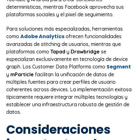
determinísticas, mientras Facebook aprovecha sus
plataformas sociales y el pixel de seguimiento.
Para soluciones más especializadas, herramientas
Adobe Analytics
como
ofrecen funcionalidades
avanzadas de stitching de usuarios, mientras que
plataformas como
Tapad
y
Drawbridge
se
especializan exclusivamente en tecnología de device
Segment
graph. Los Customer Data Platforms como
y
mParticle
facilitan la unificación de datos de
múltiples fuentes para crear perfiles de usuario
coherentes across devices. La implementación exitosa
típicamente requiere integrar múltiples tecnologías y
establecer una infraestructura robusta de gestión de
datos.
Consideraciones