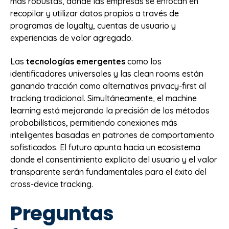
más robustas, donde las empresas se enfocan en
recopilar y utilizar datos propios a través de
programas de loyalty, cuentas de usuario y
experiencias de valor agregado.
Las
tecnologías emergentes
como los
identificadores universales y las clean rooms están
ganando tracción como alternativas privacy-first al
tracking tradicional. Simultáneamente, el machine
learning está mejorando la precisión de los métodos
probabilísticos, permitiendo conexiones más
inteligentes basadas en patrones de comportamiento
sofisticados. El futuro apunta hacia un ecosistema
donde el consentimiento explícito del usuario y el valor
transparente serán fundamentales para el éxito del
cross-device tracking.
Preguntas