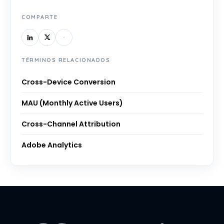
COMPARTE
TÉRMINOS RELACIONADOS
Cross-Device Conversion
MAU (Monthly Active Users)
Cross-Channel Attribution
Adobe Analytics