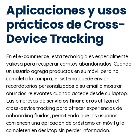
Aplicaciones y usos
prácticos de Cross-
Device Tracking
En el
e-commerce
, esta tecnología es especialmente
valiosa para recuperar carritos abandonados. Cuando
un usuario agrega productos en su móvil pero no
completa la compra, el sistema puede enviar
recordatorios personalizados a su email o mostrar
anuncios relevantes cuando accede desde su laptop.
Las empresas de
servicios financieros
utilizan el
cross-device tracking para ofrecer experiencias de
onboarding fluidas, permitiendo que los usuarios
comiencen una aplicación de préstamo en móvil y la
completen en desktop sin perder información.