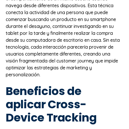
navega desde diferentes dispositivos. Esta técnica
conecta la actividad de una persona que puede
comenzar buscando un producto en su smartphone
durante el desayuno, continuar investigando en su
tablet por la tarde y finalmente realizar la compra
desde su computadora de escritorio en casa. Sin esta
tecnología, cada interacción parecería provenir de
usuarios completamente diferentes, creando una
visión fragmentada del customer journey que impide
optimizar las estrategias de marketing y
personalización.
Beneficios de
aplicar Cross-
Device Tracking