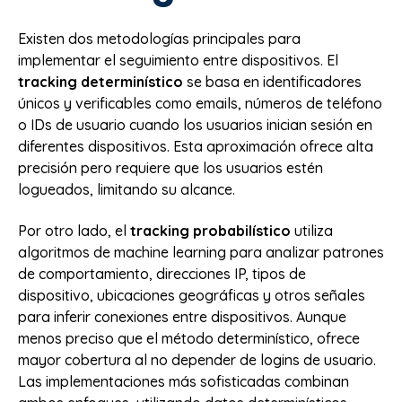
Existen dos metodologías principales para
implementar el seguimiento entre dispositivos. El
tracking determinístico
se basa en identificadores
únicos y verificables como emails, números de teléfono
o IDs de usuario cuando los usuarios inician sesión en
diferentes dispositivos. Esta aproximación ofrece alta
precisión pero requiere que los usuarios estén
logueados, limitando su alcance.
Por otro lado, el
tracking probabilístico
utiliza
algoritmos de machine learning para analizar patrones
de comportamiento, direcciones IP, tipos de
dispositivo, ubicaciones geográficas y otros señales
para inferir conexiones entre dispositivos. Aunque
menos preciso que el método determinístico, ofrece
mayor cobertura al no depender de logins de usuario.
Las implementaciones más sofisticadas combinan