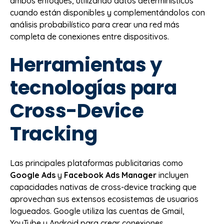
ambos enfoques, utilizando datos determinísticos
cuando están disponibles y complementándolos con
análisis probabilístico para crear una red más
completa de conexiones entre dispositivos.
Herramientas y
tecnologías para
Cross-Device
Tracking
Las principales plataformas publicitarias como
Google Ads
y
Facebook Ads Manager
incluyen
capacidades nativas de cross-device tracking que
aprovechan sus extensos ecosistemas de usuarios
logueados. Google utiliza las cuentas de Gmail,
YouTube y Android para crear conexiones