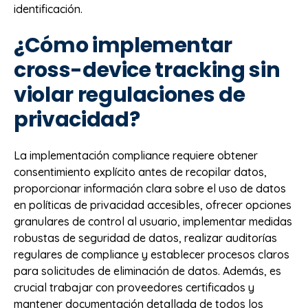
identificación.
¿Cómo implementar
cross-device tracking sin
violar regulaciones de
privacidad?
La implementación compliance requiere obtener
consentimiento explícito antes de recopilar datos,
proporcionar información clara sobre el uso de datos
en políticas de privacidad accesibles, ofrecer opciones
granulares de control al usuario, implementar medidas
robustas de seguridad de datos, realizar auditorías
regulares de compliance y establecer procesos claros
para solicitudes de eliminación de datos. Además, es
crucial trabajar con proveedores certificados y
mantener documentación detallada de todos los