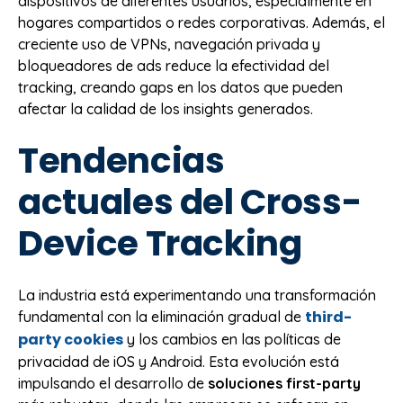
dispositivos de diferentes usuarios, especialmente en
hogares compartidos o redes corporativas. Además, el
creciente uso de VPNs, navegación privada y
bloqueadores de ads reduce la efectividad del
tracking, creando gaps en los datos que pueden
afectar la calidad de los insights generados.
Tendencias
actuales del Cross-
Device Tracking
La industria está experimentando una transformación
third-
fundamental con la eliminación gradual de
party cookies
y los cambios en las políticas de
privacidad de iOS y Android. Esta evolución está
impulsando el desarrollo de
soluciones first-party