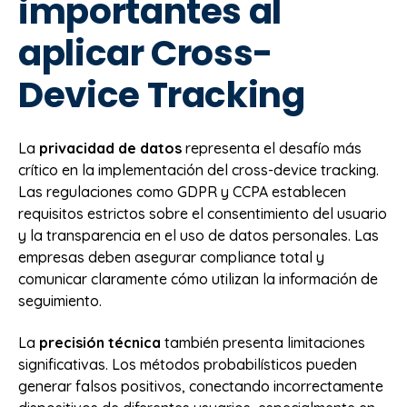
importantes al
aplicar Cross-
Device Tracking
La
privacidad de datos
representa el desafío más
crítico en la implementación del cross-device tracking.
Las regulaciones como GDPR y CCPA establecen
requisitos estrictos sobre el consentimiento del usuario
y la transparencia en el uso de datos personales. Las
empresas deben asegurar compliance total y
comunicar claramente cómo utilizan la información de
seguimiento.
La
precisión técnica
también presenta limitaciones
significativas. Los métodos probabilísticos pueden
generar falsos positivos, conectando incorrectamente