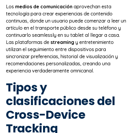
Los
medios de comunicación
aprovechan esta
tecnología para crear experiencias de contenido
continuas, donde un usuario puede comenzar a leer un
artículo en el transporte público desde su teléfono y
continuarlo seamlessly en su tablet al llegar a casa.
Las plataformas de
streaming
y entretenimiento
utilizan el seguimiento entre dispositivos para
sincronizar preferencias, historial de visualización y
recomendaciones personalizadas, creando una
experiencia verdaderamente omnicanal.
Tipos y
clasificaciones del
Cross-Device
Tracking