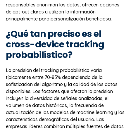
responsables anoniman los datos, ofrecen opciones
de opt-out claras y utilizan la información
principalmente para personalización beneficiosa.
¿Qué tan preciso es el
cross-device tracking
probabilístico?
La precisión del tracking probabilístico varía
típicamente entre 70-85% dependiendo de la
sofisticación del algoritmo y la calidad de los datos
disponibles. Los factores que afectan la precisión
incluyen la diversidad de señales analizadas, el
volumen de datos históricos, la frecuencia de
actualización de los modelos de machine learning y las
características demográficas del usuario. Las
empresas líderes combinan múltiples fuentes de datos