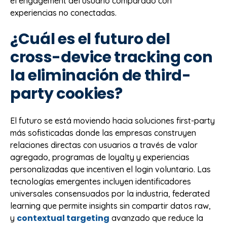
el engagement del usuario comparado con
experiencias no conectadas.
¿Cuál es el futuro del
cross-device tracking con
la eliminación de third-
party cookies?
El futuro se está moviendo hacia soluciones first-party
más sofisticadas donde las empresas construyen
relaciones directas con usuarios a través de valor
agregado, programas de loyalty y experiencias
personalizadas que incentiven el login voluntario. Las
tecnologías emergentes incluyen identificadores
universales consensuados por la industria, federated
learning que permite insights sin compartir datos raw,
contextual targeting
y
avanzado que reduce la