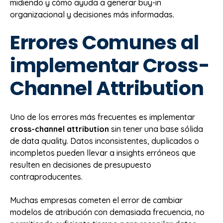
midiendo y cómo ayuda a generar buy-in
organizacional y decisiones más informadas.
Errores Comunes al
implementar Cross-
Channel Attribution
Uno de los errores más frecuentes es implementar
cross-channel attribution
sin tener una base sólida
de data quality. Datos inconsistentes, duplicados o
incompletos pueden llevar a insights erróneos que
resulten en decisiones de presupuesto
contraproducentes.
Muchas empresas cometen el error de cambiar
modelos de atribución con demasiada frecuencia, no