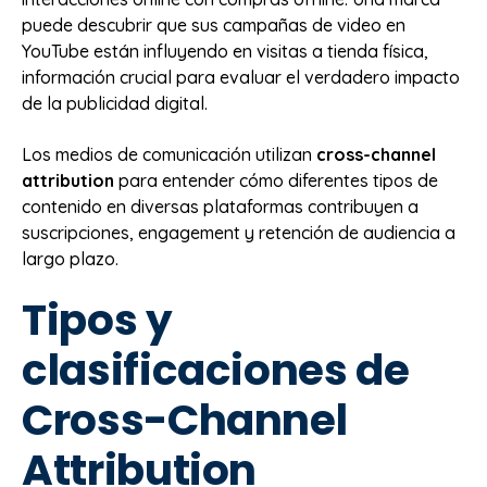
puede descubrir que sus campañas de video en
YouTube están influyendo en visitas a tienda física,
información crucial para evaluar el verdadero impacto
de la publicidad digital.
Los medios de comunicación utilizan
cross-channel
attribution
para entender cómo diferentes tipos de
contenido en diversas plataformas contribuyen a
suscripciones, engagement y retención de audiencia a
largo plazo.
Tipos y
clasificaciones de
Cross-Channel
Attribution