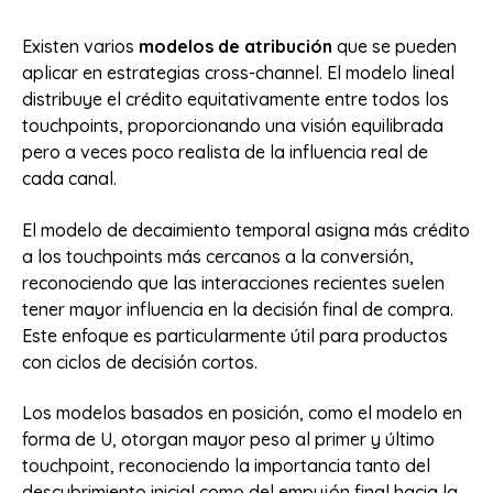
Existen varios
modelos de atribución
que se pueden
aplicar en estrategias cross-channel. El modelo lineal
distribuye el crédito equitativamente entre todos los
touchpoints, proporcionando una visión equilibrada
pero a veces poco realista de la influencia real de
cada canal.
El modelo de decaimiento temporal asigna más crédito
a los touchpoints más cercanos a la conversión,
reconociendo que las interacciones recientes suelen
tener mayor influencia en la decisión final de compra.
Este enfoque es particularmente útil para productos
con ciclos de decisión cortos.
Los modelos basados en posición, como el modelo en
forma de U, otorgan mayor peso al primer y último
touchpoint, reconociendo la importancia tanto del
descubrimiento inicial como del empujón final hacia la