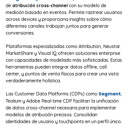
de
atribución cross-channel
con su modelo de
medición basado en eventos. Permite rastrear usuarios
across devices y proporciona insights sobre cómo
diferentes canales trabajan juntos para generar
conversiones.
Plataformas especializadas como Attribution, Neustar
MarketShare y Visual IQ ofrecen soluciones enterprise
con capacidades de modelado más sofisticadas. Estas
herramientas pueden integrar datos offline, call
center, y puntos de venta físicos para crear una vista
verdaderamente holística.
Segment
Las Customer Data Platforms (CDPs) como
,
Tealium y Adobe Real-time CDP facilitan la unificación
de datos cross-channel necesaria para implementar
modelos de atribución precisos. Consolidan
identidades de usuario y touchpoints en un perfil único.