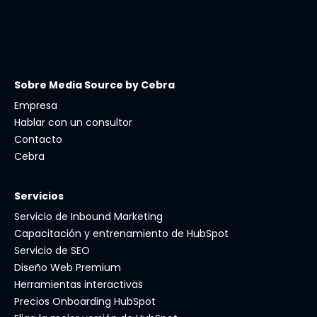
Sobre Media Source by Cebra
Empresa
Hablar con un consultor
Contacto
Cebra
Servicios
Servicio de Inbound Marketing
Capacitación y entrenamiento de HubSpot
Servicio de SEO
Diseño Web Premium
Herramientas interactivas
Precios Onboarding HubSpot