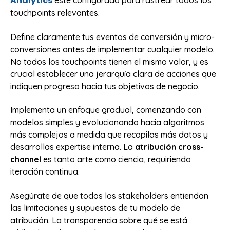
Analytics
esté configurado para rastrear todos los
touchpoints relevantes.
Define claramente tus eventos de conversión y micro-
conversiones antes de implementar cualquier modelo.
No todos los touchpoints tienen el mismo valor, y es
crucial establecer una jerarquía clara de acciones que
indiquen progreso hacia tus objetivos de negocio.
Implementa un enfoque gradual, comenzando con
modelos simples y evolucionando hacia algoritmos
más complejos a medida que recopilas más datos y
desarrollas expertise interna. La
atribución cross-
channel
es tanto arte como ciencia, requiriendo
iteración continua.
Asegúrate de que todos los stakeholders entiendan
las limitaciones y supuestos de tu modelo de
atribución. La transparencia sobre qué se está