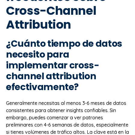
Cross-Channel
Attribution
¿Cuánto tiempo de datos
necesito para
implementar cross-
channel attribution
efectivamente?
Generalmente necesitas al menos 3-6 meses de datos
consistentes para obtener insights confiables. Sin
embargo, puedes comenzar a ver patrones
preliminares con 4-6 semanas de datos, especialmente
si tienes volúmenes de tráfico altos. La clave está en la