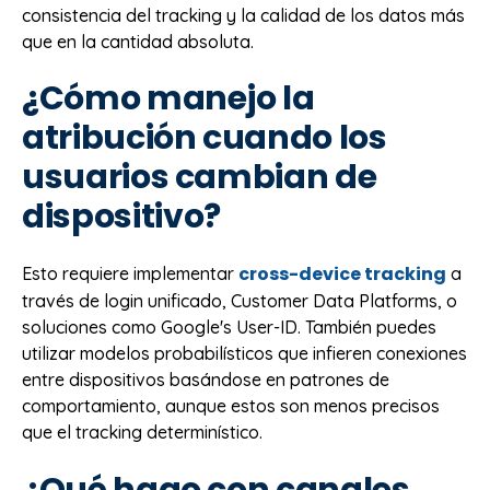
consistencia del tracking y la calidad de los datos más
que en la cantidad absoluta.
¿Cómo manejo la
atribución cuando los
usuarios cambian de
dispositivo?
cross-device tracking
Esto requiere implementar
a
través de login unificado, Customer Data Platforms, o
soluciones como Google's User-ID. También puedes
utilizar modelos probabilísticos que infieren conexiones
entre dispositivos basándose en patrones de
comportamiento, aunque estos son menos precisos
que el tracking determinístico.
¿Qué hago con canales