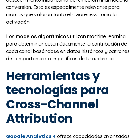
conversión. Esto es especialmente relevante para
marcas que valoran tanto el awareness como la
activación.
Los
modelos algorítmicos
utilizan machine learning
para determinar automáticamente la contribución de
cada canal basándose en datos históricos y patrones
de comportamiento específicos de tu audiencia.
Herramientas y
tecnologías para
Cross-Channel
Attribution
Google Analytics 4
ofrece capacidades avanzadas