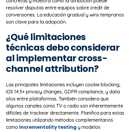
concretas y muestra cómo la atribución puede
resolver disputas entre equipos sobre credit de
conversiones. La educación gradual y wins tempranos
son clave para la adopción.
¿Qué limitaciones
técnicas debo considerar
al implementar cross-
channel attribution?
Las principales limitaciones incluyen cookie blocking,
iOS 14.5+ privacy changes, GDPR compliance, y data
silos entre plataformas. También considera que
algunos canales como TV o radio son inherentemente
difíciles de trackear directamente. Planifica para estas
limitaciones utilizando métodos complementarios
incrementality testing
como
y modelos