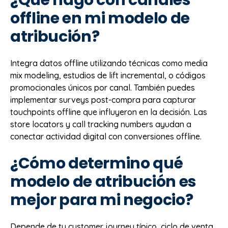
offline en mi modelo de
atribución?
Integra datos offline utilizando técnicas como media
mix modeling, estudios de lift incremental, o códigos
promocionales únicos por canal. También puedes
implementar surveys post-compra para capturar
touchpoints offline que influyeron en la decisión. Las
store locators y call tracking numbers ayudan a
conectar actividad digital con conversiones offline.
¿Cómo determino qué
modelo de atribución es
mejor para mi negocio?
Depende de tu customer journey típico, ciclo de venta,