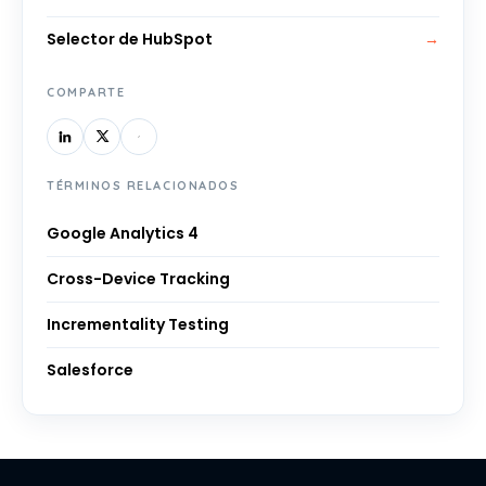
Selector de HubSpot
→
COMPARTE
TÉRMINOS RELACIONADOS
Google Analytics 4
Cross-Device Tracking
Incrementality Testing
Salesforce