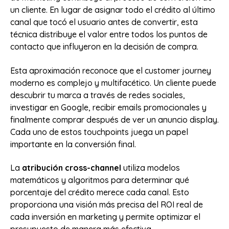
un cliente. En lugar de asignar todo el crédito al último
canal que tocó el usuario antes de convertir, esta
técnica distribuye el valor entre todos los puntos de
contacto que influyeron en la decisión de compra.
Esta aproximación reconoce que el customer journey
moderno es complejo y multifacético. Un cliente puede
descubrir tu marca a través de redes sociales,
investigar en Google, recibir emails promocionales y
finalmente comprar después de ver un anuncio display.
Cada uno de estos touchpoints juega un papel
importante en la conversión final.
La
atribución cross-channel
utiliza modelos
matemáticos y algoritmos para determinar qué
porcentaje del crédito merece cada canal. Esto
proporciona una visión más precisa del ROI real de
cada inversión en marketing y permite optimizar el