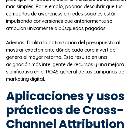
más simples. Por ejemplo, podrías descubrir que tus
campañas de awareness en redes sociales están
impulsando conversiones que anteriormente se
atribuían únicamente a búsquedas pagadas.
Además, facilita la optimización del presupuesto al
mostrar exactamente dónde cada euro invertido
genera el mayor retorno. Esto resulta en una
asignación más inteligente de recursos y una mejora
significativa en el ROAS general de tus campañas de
marketing digital.
Aplicaciones y usos
prácticos de Cross-
Channel Attribution