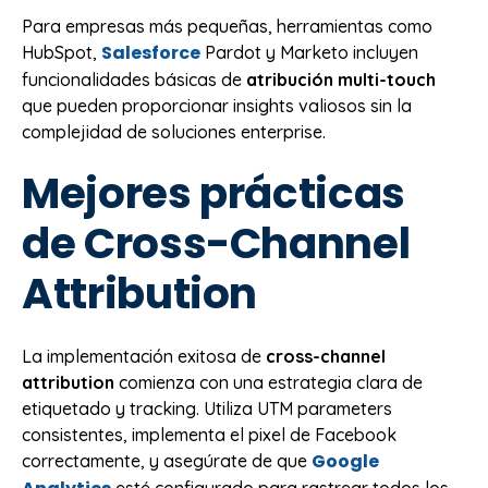
Para empresas más pequeñas, herramientas como
Salesforce
HubSpot,
Pardot y Marketo incluyen
funcionalidades básicas de
atribución multi-touch
que pueden proporcionar insights valiosos sin la
complejidad de soluciones enterprise.
Mejores prácticas
de Cross-Channel
Attribution
La implementación exitosa de
cross-channel
attribution
comienza con una estrategia clara de
etiquetado y tracking. Utiliza UTM parameters
consistentes, implementa el pixel de Facebook
Google
correctamente, y asegúrate de que