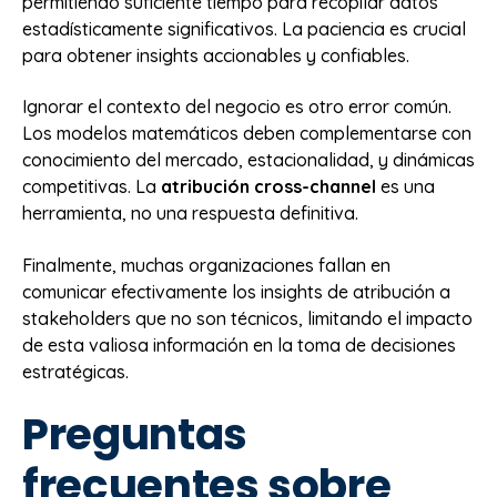
permitiendo suficiente tiempo para recopilar datos
estadísticamente significativos. La paciencia es crucial
para obtener insights accionables y confiables.
Ignorar el contexto del negocio es otro error común.
Los modelos matemáticos deben complementarse con
conocimiento del mercado, estacionalidad, y dinámicas
competitivas. La
atribución cross-channel
es una
herramienta, no una respuesta definitiva.
Finalmente, muchas organizaciones fallan en
comunicar efectivamente los insights de atribución a
stakeholders que no son técnicos, limitando el impacto
de esta valiosa información en la toma de decisiones
estratégicas.
Preguntas
frecuentes sobre