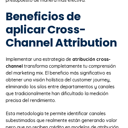
presupuesto de manera más efectiva.
Beneficios de
aplicar Cross-
Channel Attribution
Implementar una estrategia de
atribución cross-
channel
transforma completamente tu comprensión
del marketing mix. El beneficio más significativo es
obtener una visión holística del customer journey,
eliminando los silos entre departamentos y canales
que tradicionalmente han dificultado la medición
precisa del rendimiento.
Esta metodología te permite identificar canales
subestimados que realmente están generando valor
pero que no reciben crédito en modelos de atribución