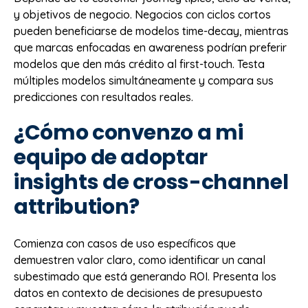
y objetivos de negocio. Negocios con ciclos cortos
pueden beneficiarse de modelos time-decay, mientras
que marcas enfocadas en awareness podrían preferir
modelos que den más crédito al first-touch. Testa
múltiples modelos simultáneamente y compara sus
predicciones con resultados reales.
¿Cómo convenzo a mi
equipo de adoptar
insights de cross-channel
attribution?
Comienza con casos de uso específicos que
demuestren valor claro, como identificar un canal
subestimado que está generando ROI. Presenta los
datos en contexto de decisiones de presupuesto