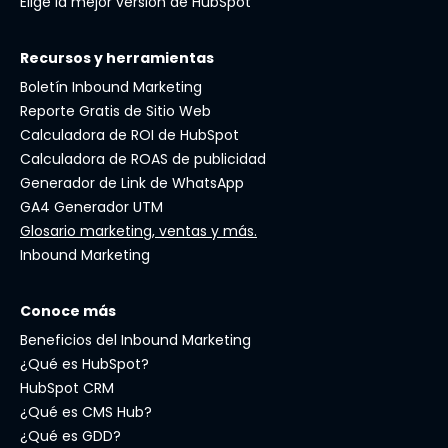
Elige la mejor versión de HubSpot
Recursos y herramientas
Boletín Inbound Marketing
Reporte Gratis de Sitio Web
Calculadora de ROI de HubSpot
Calculadora de ROAS de publicidad
Generador de Link de WhatsApp
GA4 Generador UTM
Glosario marketing, ventas y más.
Inbound Marketing
Conoce más
Beneficios del Inbound Marketing
¿Qué es HubSpot?
HubSpot CRM
¿Qué es CMS Hub?
¿Qué es GDD?