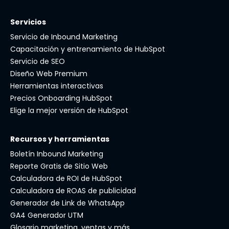
Servicios
Servicio de Inbound Marketing
Capacitación y entrenamiento de HubSpot
Servicio de SEO
Diseño Web Premium
Herramientas interactivas
Precios Onboarding HubSpot
Elige la mejor versión de HubSpot
Recursos y herramientas
Boletín Inbound Marketing
Reporte Gratis de Sitio Web
Calculadora de ROI de HubSpot
Calculadora de ROAS de publicidad
Generador de Link de WhatsApp
GA4 Generador UTM
Glosario marketing, ventas y más.