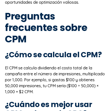
oportunidades de optimización valiosas.
Preguntas
frecuentes sobre
CPM
¿Cómo se calcula el CPM?
El CPM se calcula dividiendo el costo total de la
campaña entre el número de impresiones, multiplicado
por 1,000. Por ejemplo, si gastas $100 y obtienes
50,000 impresiones, tu CPM sería ($100 ÷ 50,000) ×
1,000 = $2 CPM.
¿Cuándo es mejor usar