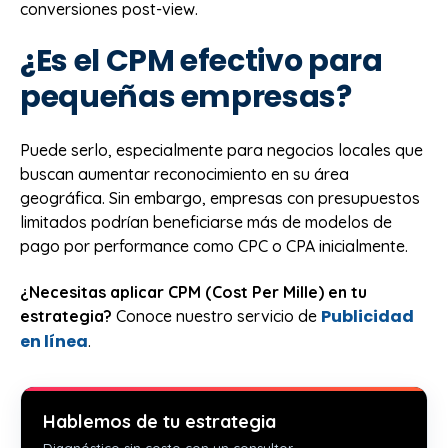
conversiones post-view.
¿Es el CPM efectivo para
pequeñas empresas?
Puede serlo, especialmente para negocios locales que
buscan aumentar reconocimiento en su área
geográfica. Sin embargo, empresas con presupuestos
limitados podrían beneficiarse más de modelos de
pago por performance como CPC o CPA inicialmente.
¿Necesitas aplicar CPM (Cost Per Mille) en tu
Publicidad
estrategia?
Conoce nuestro servicio de
en línea
.
Hablemos de tu estrategia