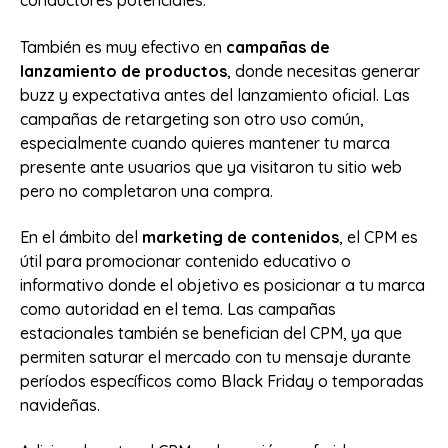
conductores potenciales.
También es muy efectivo en
campañas de
lanzamiento de productos
, donde necesitas generar
buzz y expectativa antes del lanzamiento oficial. Las
campañas de retargeting son otro uso común,
especialmente cuando quieres mantener tu marca
presente ante usuarios que ya visitaron tu sitio web
pero no completaron una compra.
En el ámbito del
marketing de contenidos
, el CPM es
útil para promocionar contenido educativo o
informativo donde el objetivo es posicionar a tu marca
como autoridad en el tema. Las campañas
estacionales también se benefician del CPM, ya que
permiten saturar el mercado con tu mensaje durante
períodos específicos como Black Friday o temporadas
navideñas.