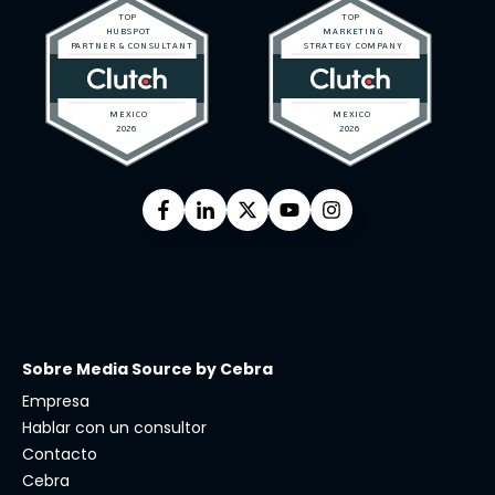
Sobre Media Source by Cebra
Empresa
Hablar con un consultor
Contacto
Cebra