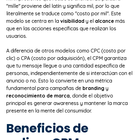
"mille" proviene del latín y significa mil, por lo que
literalmente se traduce como "costo por mil". Este
modelo se centra en la
visibilidad
y el
alcance
más
que en las acciones específicas que realizan los
usuarios.
A diferencia de otros modelos como CPC (costo por
clic) o CPA (costo por adquisición), el CPM garantiza
que tu mensaje llegue a una cantidad específica de
personas, independientemente de si interactúan con el
anuncio o no. Esto lo convierte en una métrica
fundamental para campañas de
branding
y
reconocimiento de marca
, donde el objetivo
principal es generar awareness y mantener la marca
presente en la mente del consumidor.
Beneficios de