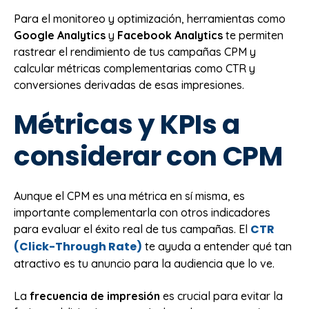
Para el monitoreo y optimización, herramientas como
Google Analytics
y
Facebook Analytics
te permiten
rastrear el rendimiento de tus campañas CPM y
calcular métricas complementarias como CTR y
conversiones derivadas de esas impresiones.
Métricas y KPIs a
considerar con CPM
Aunque el CPM es una métrica en sí misma, es
importante complementarla con otros indicadores
CTR
para evaluar el éxito real de tus campañas. El
(Click-Through Rate)
te ayuda a entender qué tan
atractivo es tu anuncio para la audiencia que lo ve.
La
frecuencia de impresión
es crucial para evitar la