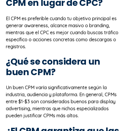
CPM en lugar de CPC?
El CPM es preferible cuando tu objetivo principal es
generar awareness, alcance masivo o branding,
mientras que el CPC es mejor cuando buscas tráfico
específico o acciones concretas como descargas o
registros.
¿Qué se considera un
buen CPM?
Un buen CPM varía significativamente según la
industria, audiencia y plataforma. En general, CPMs
entre $1-$3 son considerados buenos para display
advertising, mientras que nichos especializados
pueden justificar CPMs más altos.
¿El CPM garantiza que las