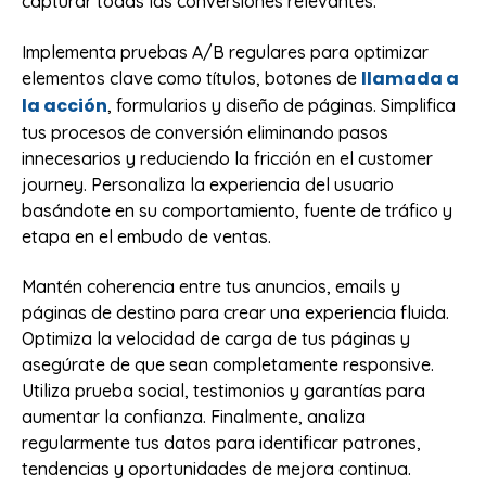
capturar todas las conversiones relevantes.
Implementa pruebas A/B regulares para optimizar
llamada a
elementos clave como títulos, botones de
la acción
, formularios y diseño de páginas. Simplifica
tus procesos de conversión eliminando pasos
innecesarios y reduciendo la fricción en el customer
journey. Personaliza la experiencia del usuario
basándote en su comportamiento, fuente de tráfico y
etapa en el embudo de ventas.
Mantén coherencia entre tus anuncios, emails y
páginas de destino para crear una experiencia fluida.
Optimiza la velocidad de carga de tus páginas y
asegúrate de que sean completamente responsive.
Utiliza prueba social, testimonios y garantías para
aumentar la confianza. Finalmente, analiza
regularmente tus datos para identificar patrones,
tendencias y oportunidades de mejora continua.