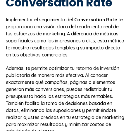
Conversation Rate
Implementar el seguimiento del
Conversation Rate
te
proporciona una visión clara del rendimiento real de
tus esfuerzos de marketing. A diferencia de métricas
superficiales como las impresiones o clics, esta métrica
te muestra resultados tangibles y su impacto directo
en tus objetivos comerciales.
Además, te permite optimizar tu retorno de inversión
publicitaria de manera más efectiva. Al conocer
exactamente qué campañas, páginas o elementos
generan más conversiones, puedes redistribuir tu
presupuesto hacia las estrategias más rentables.
También facilita la toma de decisiones basada en
datos, eliminando las suposiciones y permitiéndote
realizar ajustes precisos en tu estrategia de marketing
para maximizar resultados y minimizar costos de