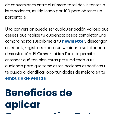
de conversiones entre el número total de visitantes o
interacciones, multiplicado por 100 para obtener un
porcentaje.
Una conversión puede ser cualquier acción valiosa que
desees que realice tu audiencia: desde completar una
newsletter
compra hasta suscribirse a tu
, descargar
un ebook, registrarse para un webinar o solicitar una
demostración. El
Conversation Rate
te permite
entender qué tan bien estás persuadiendo a tu
audiencia para que tome estas acciones específicas y
te ayuda a identificar oportunidades de mejora en tu
embudo de ventas
.
Beneficios de
aplicar