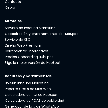
Contacto
Cebra
Servicios
Servicio de Inbound Marketing
Capacitación y entrenamiento de HubSpot
Servicio de SEO
Diseño Web Premium
Herramientas interactivas
Precios Onboarding HubSpot
Elige la mejor versión de HubSpot
Recursos y herramientas
Boletín Inbound Marketing
Reporte Gratis de Sitio Web
Calculadora de ROI de HubSpot
Calculadora de ROAS de publicidad
Generador de Link de WhatsApp