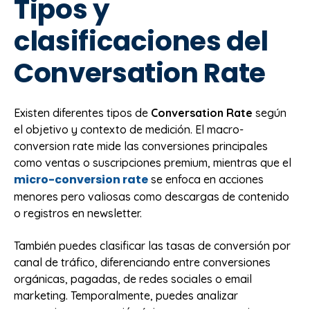
Tipos y
clasificaciones del
Conversation Rate
Existen diferentes tipos de
Conversation Rate
según
el objetivo y contexto de medición. El macro-
conversion rate mide las conversiones principales
como ventas o suscripciones premium, mientras que el
micro-conversion rate
se enfoca en acciones
menores pero valiosas como descargas de contenido
o registros en newsletter.
También puedes clasificar las tasas de conversión por
canal de tráfico, diferenciando entre conversiones
orgánicas, pagadas, de redes sociales o email
marketing. Temporalmente, puedes analizar