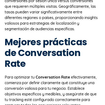
conversiones por sesión única versus conversiones
que requieren múltiples visitas. Geográficamente, las
tasas pueden variar significativamente entre
diferentes regiones o países, proporcionando insights
valiosos para estrategias de localización y
segmentación de audiencias específicas.
Mejores prácticas
de Conversation
Rate
Para optimizar tu
Conversation Rate
efectivamente,
comienza por definir claramente qué constituye una
conversión valiosa para tu negocio. Establece
objetivos específicos y medibles, y asegúrate de que
tu tracking esté configurado correctamente para