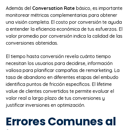
Además del
Conversation Rate
básico, es importante
monitorear métricas complementarias para obtener
una visión completa. El costo por conversión te ayuda
a entender la eficiencia económica de tus esfuerzos. El
valor promedio por conversión indica la calidad de las
conversiones obtenidas.
El tiempo hasta conversión revela cuánto tiempo
necesitan los usuarios para decidirse, información
valiosa para planificar campañas de remarketing. La
tasa de abandono en diferentes etapas del embudo
identifica puntos de fricción específicos. El lifetime
value de clientes convertidos te permite evaluar el
valor real a largo plazo de tus conversiones y
justificar inversiones en optimización.
Errores Comunes al