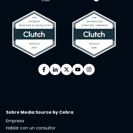
Sobre Media Source by Cebra
Empresa
Hablar con un consultor