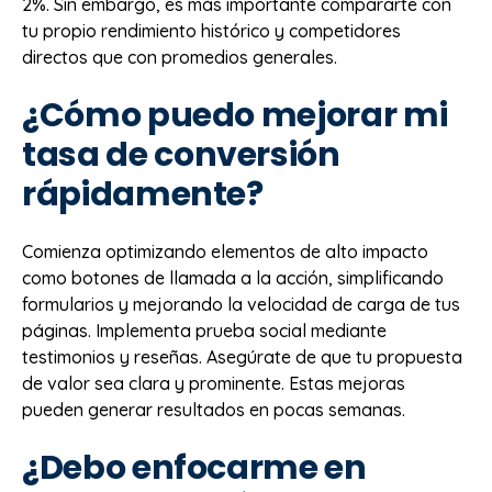
2%. Sin embargo, es más importante compararte con
tu propio rendimiento histórico y competidores
directos que con promedios generales.
¿Cómo puedo mejorar mi
tasa de conversión
rápidamente?
Comienza optimizando elementos de alto impacto
como botones de llamada a la acción, simplificando
formularios y mejorando la velocidad de carga de tus
páginas. Implementa prueba social mediante
testimonios y reseñas. Asegúrate de que tu propuesta
de valor sea clara y prominente. Estas mejoras
pueden generar resultados en pocas semanas.
¿Debo enfocarme en