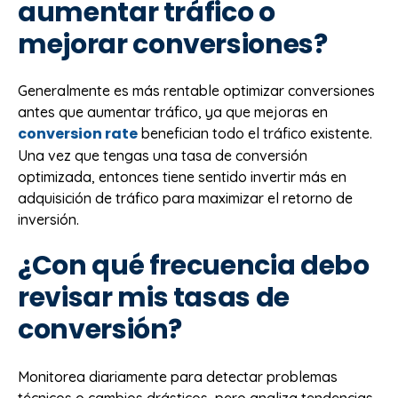
aumentar tráfico o
mejorar conversiones?
Generalmente es más rentable optimizar conversiones
antes que aumentar tráfico, ya que mejoras en
conversion rate
benefician todo el tráfico existente.
Una vez que tengas una tasa de conversión
optimizada, entonces tiene sentido invertir más en
adquisición de tráfico para maximizar el retorno de
inversión.
¿Con qué frecuencia debo
revisar mis tasas de
conversión?
Monitorea diariamente para detectar problemas
técnicos o cambios drásticos, pero analiza tendencias