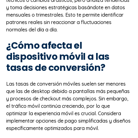
y toma decisiones estratégicas basándote en datos
mensuales o trimestrales. Esto te permite identificar
patrones reales sin reaccionar a fluctuaciones
normales del día a día.
¿Cómo afecta el
dispositivo móvil a las
tasas de conversión?
Las tasas de conversión móviles suelen ser menores
que las de desktop debido a pantallas más pequeñas
y procesos de checkout más complejos. Sin embargo,
el tráfico móvil continúa creciendo, por lo que
optimizar la experiencia móvil es crucial. Considera
implementar opciones de pago simplificadas y diseños
específicamente optimizados para móvil.