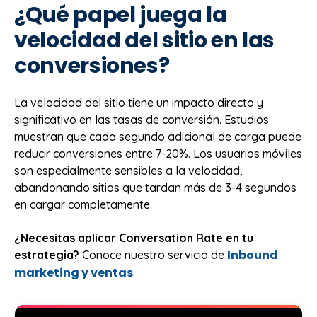
¿Qué papel juega la
velocidad del sitio en las
conversiones?
La velocidad del sitio tiene un impacto directo y
significativo en las tasas de conversión. Estudios
muestran que cada segundo adicional de carga puede
reducir conversiones entre 7-20%. Los usuarios móviles
son especialmente sensibles a la velocidad,
abandonando sitios que tardan más de 3-4 segundos
en cargar completamente.
¿Necesitas aplicar Conversation Rate en tu
Inbound
estrategia?
Conoce nuestro servicio de
marketing y ventas
.