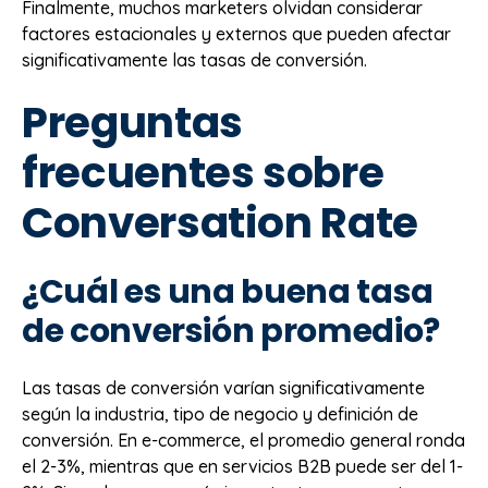
Finalmente, muchos marketers olvidan considerar
factores estacionales y externos que pueden afectar
significativamente las tasas de conversión.
Preguntas
frecuentes sobre
Conversation Rate
¿Cuál es una buena tasa
de conversión promedio?
Las tasas de conversión varían significativamente
según la industria, tipo de negocio y definición de
conversión. En e-commerce, el promedio general ronda
el 2-3%, mientras que en servicios B2B puede ser del 1-