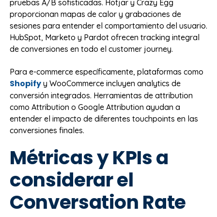
pruebas A/B sofisticadas. Hotjar y Crazy Egg
proporcionan mapas de calor y grabaciones de
sesiones para entender el comportamiento del usuario.
HubSpot, Marketo y Pardot ofrecen tracking integral
de conversiones en todo el customer journey.
Para e-commerce específicamente, plataformas como
Shopify
y WooCommerce incluyen analytics de
conversión integrados. Herramientas de attribution
como Attribution o Google Attribution ayudan a
entender el impacto de diferentes touchpoints en las
conversiones finales.
Métricas y KPIs a
considerar el
Conversation Rate