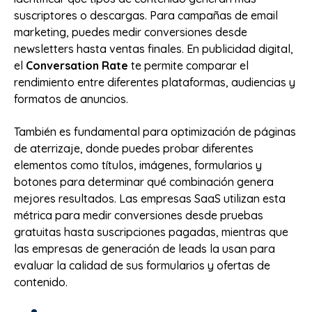
suscriptores o descargas. Para campañas de email
marketing, puedes medir conversiones desde
newsletters hasta ventas finales. En publicidad digital,
el
Conversation Rate
te permite comparar el
rendimiento entre diferentes plataformas, audiencias y
formatos de anuncios.
También es fundamental para optimización de páginas
de aterrizaje, donde puedes probar diferentes
elementos como títulos, imágenes, formularios y
botones para determinar qué combinación genera
mejores resultados. Las empresas SaaS utilizan esta
métrica para medir conversiones desde pruebas
gratuitas hasta suscripciones pagadas, mientras que
las empresas de generación de leads la usan para
evaluar la calidad de sus formularios y ofertas de
contenido.