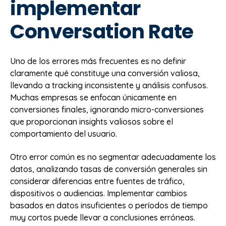
implementar
Conversation Rate
Uno de los errores más frecuentes es no definir
claramente qué constituye una conversión valiosa,
llevando a tracking inconsistente y análisis confusos.
Muchas empresas se enfocan únicamente en
conversiones finales, ignorando micro-conversiones
que proporcionan insights valiosos sobre el
comportamiento del usuario.
Otro error común es no segmentar adecuadamente los
datos, analizando tasas de conversión generales sin
considerar diferencias entre fuentes de tráfico,
dispositivos o audiencias. Implementar cambios
basados en datos insuficientes o períodos de tiempo
muy cortos puede llevar a conclusiones erróneas.