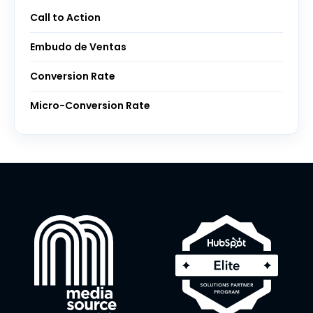
Call to Action
Embudo de Ventas
Conversion Rate
Micro-Conversion Rate