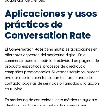
adquisición de clientes.
Aplicaciones y usos
prácticos de
Conversation Rate
El
Conversation Rate
tiene múltiples aplicaciones en
diferentes aspectos del marketing digital. En e-
commerce, puedes medir la efectividad de páginas de
producto específicas, procesos de checkout o
campañas promocionales. Si vendes servicios, puedes
evaluar qué tan bien funcionan tus formularios de
contacto, páginas de servicios o llamadas a la acción
en tu blog.
En marketing de contenidos, esta métrica te ayuda a
identificar qué tipos de contenido generan más