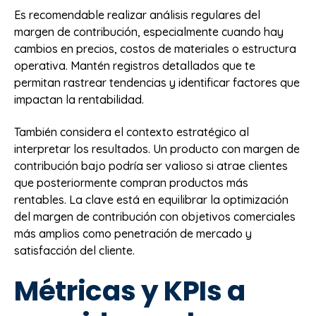
Es recomendable realizar análisis regulares del
margen de contribución, especialmente cuando hay
cambios en precios, costos de materiales o estructura
operativa. Mantén registros detallados que te
permitan rastrear tendencias y identificar factores que
impactan la rentabilidad.
También considera el contexto estratégico al
interpretar los resultados. Un producto con margen de
contribución bajo podría ser valioso si atrae clientes
que posteriormente compran productos más
rentables. La clave está en equilibrar la optimización
del margen de contribución con objetivos comerciales
más amplios como penetración de mercado y
satisfacción del cliente.
Métricas y KPIs a