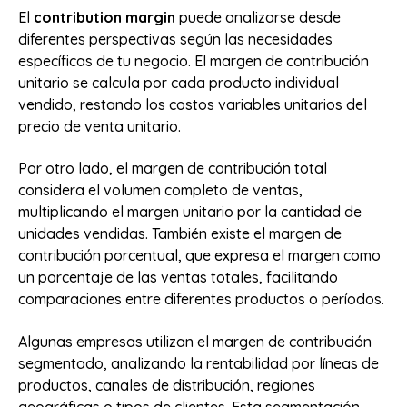
El
contribution margin
puede analizarse desde
diferentes perspectivas según las necesidades
específicas de tu negocio. El margen de contribución
unitario se calcula por cada producto individual
vendido, restando los costos variables unitarios del
precio de venta unitario.
Por otro lado, el margen de contribución total
considera el volumen completo de ventas,
multiplicando el margen unitario por la cantidad de
unidades vendidas. También existe el margen de
contribución porcentual, que expresa el margen como
un porcentaje de las ventas totales, facilitando
comparaciones entre diferentes productos o períodos.
Algunas empresas utilizan el margen de contribución
segmentado, analizando la rentabilidad por líneas de
productos, canales de distribución, regiones
geográficas o tipos de clientes. Esta segmentación