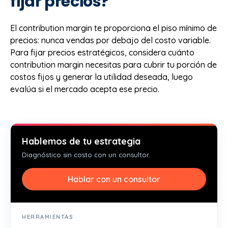
fijar precios?
El contribution margin te proporciona el piso mínimo de
precios: nunca vendas por debajo del costo variable.
Para fijar precios estratégicos, considera cuánto
contribution margin necesitas para cubrir tu porción de
costos fijos y generar la utilidad deseada, luego
evalúa si el mercado acepta ese precio.
Hablemos de tu estrategia
Diagnóstico sin costo con un consultor.
Hablar con un consultor
HERRAMIENTAS