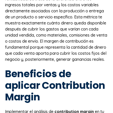
ingresos totales por ventas y los costos variables
directamente asociados con la producción o entrega
de un producto o servicio específico. Esta métrica te
muestra exactamente cuánto dinero queda disponible
después de cubrir los gastos que varían con cada
unidad vendida, como materiales, comisiones de venta
o costos de envío. El margen de contribución es
fundamental porque representa la cantidad de dinero
que cada venta aporta para cubrir los costos fijos del
negocio y, posteriormente, generar ganancias reales.
Beneficios de
aplicar Contribution
Margin
Implementar el análisis de
contribution margin
en tu