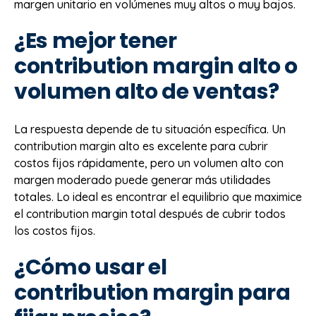
margen unitario en volúmenes muy altos o muy bajos.
¿Es mejor tener
contribution margin alto o
volumen alto de ventas?
La respuesta depende de tu situación específica. Un
contribution margin alto es excelente para cubrir
costos fijos rápidamente, pero un volumen alto con
margen moderado puede generar más utilidades
totales. Lo ideal es encontrar el equilibrio que maximice
el contribution margin total después de cubrir todos
los costos fijos.
¿Cómo usar el
contribution margin para