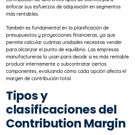
enfocar sus esfuerzos de adquisición en segmentos
más rentables.
También es fundamental en la planificación de
presupuestos y proyecciones financieras, ya que
permite calcular cuántas unidades necesitas vender
para alcanzar el punto de equilibrio. Las empresas
manufactureras lo usan para decidir si es más rentable
producir internamente o subcontratar ciertos
componentes, evaluando cómo cada opción afecta el
margen de contribución total.
Tipos y
clasificaciones del
Contribution Margin