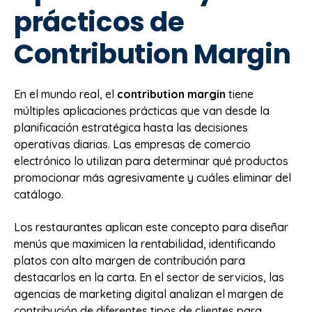
prácticos de
Contribution Margin
En el mundo real, el
contribution margin
tiene
múltiples aplicaciones prácticas que van desde la
planificación estratégica hasta las decisiones
operativas diarias. Las empresas de comercio
electrónico lo utilizan para determinar qué productos
promocionar más agresivamente y cuáles eliminar del
catálogo.
Los restaurantes aplican este concepto para diseñar
menús que maximicen la rentabilidad, identificando
platos con alto margen de contribución para
destacarlos en la carta. En el sector de servicios, las
agencias de marketing digital analizan el margen de
contribución de diferentes tipos de clientes para