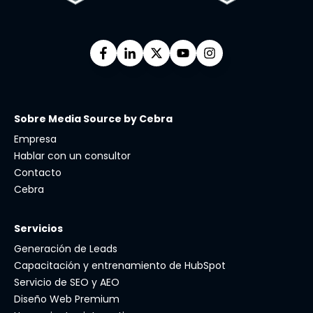
Sobre Media Source by Cebra
Empresa
Hablar con un consultor
Contacto
Cebra
Servicios
Generación de Leads
Capacitación y entrenamiento de HubSpot
Servicio de SEO y AEO
Diseño Web Premium