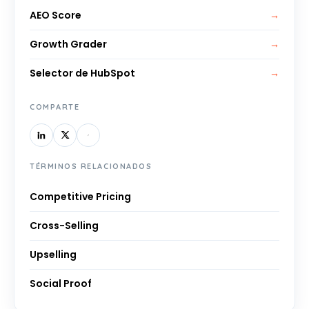
AEO Score
→
Growth Grader
→
Selector de HubSpot
→
COMPARTE
TÉRMINOS RELACIONADOS
Competitive Pricing
Cross-Selling
Upselling
Social Proof