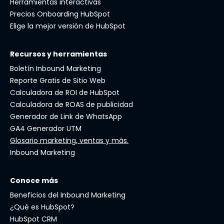
Herramientas interactivas
Precios Onboarding HubSpot
Elige la mejor versión de HubSpot
Recursos y herramientas
Boletín Inbound Marketing
Reporte Gratis de Sitio Web
Calculadora de ROI de HubSpot
Calculadora de ROAS de publicidad
Generador de Link de WhatsApp
GA4 Generador UTM
Glosario marketing, ventas y más.
Inbound Marketing
Conoce más
Beneficios del Inbound Marketing
¿Qué es HubSpot?
HubSpot CRM