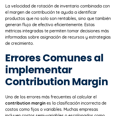
La velocidad de rotación de inventario combinada con
el margen de contribución te ayuda a identificar
productos que no solo son rentables, sino que también
generan flujo de efectivo eficientemente. Estas
métricas integradas te permiten tomar decisiones más
informadas sobre asignación de recursos y estrategias
de crecimiento.
Errores Comunes al
implementar
Contribution Margin
Uno de los errores más frecuentes al calcular el
contribution margin
es la clasificación incorrecta de
costos como fijos o variables. Muchas empresas
incluyen costos semi-variables o escalonados como