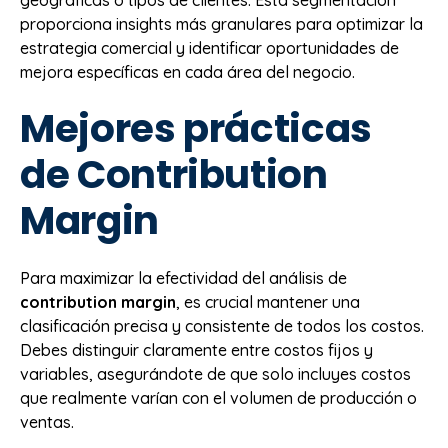
proporciona insights más granulares para optimizar la
estrategia comercial y identificar oportunidades de
mejora específicas en cada área del negocio.
Mejores prácticas
de Contribution
Margin
Para maximizar la efectividad del análisis de
contribution margin
, es crucial mantener una
clasificación precisa y consistente de todos los costos.
Debes distinguir claramente entre costos fijos y
variables, asegurándote de que solo incluyes costos
que realmente varían con el volumen de producción o
ventas.