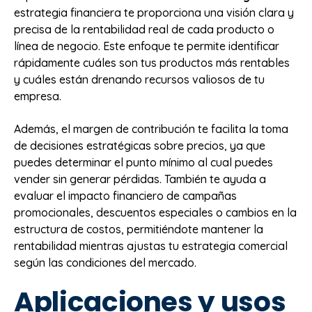
estrategia financiera te proporciona una visión clara y
precisa de la rentabilidad real de cada producto o
línea de negocio. Este enfoque te permite identificar
rápidamente cuáles son tus productos más rentables
y cuáles están drenando recursos valiosos de tu
empresa.
Además, el margen de contribución te facilita la toma
de decisiones estratégicas sobre precios, ya que
puedes determinar el punto mínimo al cual puedes
vender sin generar pérdidas. También te ayuda a
evaluar el impacto financiero de campañas
promocionales, descuentos especiales o cambios en la
estructura de costos, permitiéndote mantener la
rentabilidad mientras ajustas tu estrategia comercial
según las condiciones del mercado.
Aplicaciones y usos