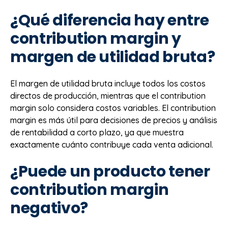
¿Qué diferencia hay entre
contribution margin y
margen de utilidad bruta?
El margen de utilidad bruta incluye todos los costos
directos de producción, mientras que el contribution
margin solo considera costos variables. El contribution
margin es más útil para decisiones de precios y análisis
de rentabilidad a corto plazo, ya que muestra
exactamente cuánto contribuye cada venta adicional.
¿Puede un producto tener
contribution margin
negativo?