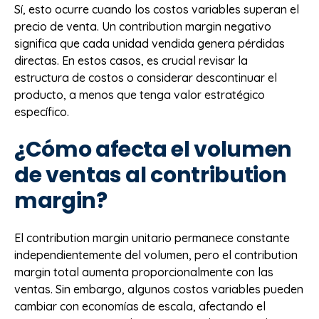
Sí, esto ocurre cuando los costos variables superan el
precio de venta. Un contribution margin negativo
significa que cada unidad vendida genera pérdidas
directas. En estos casos, es crucial revisar la
estructura de costos o considerar descontinuar el
producto, a menos que tenga valor estratégico
específico.
¿Cómo afecta el volumen
de ventas al contribution
margin?
El contribution margin unitario permanece constante
independientemente del volumen, pero el contribution
margin total aumenta proporcionalmente con las
ventas. Sin embargo, algunos costos variables pueden
cambiar con economías de escala, afectando el