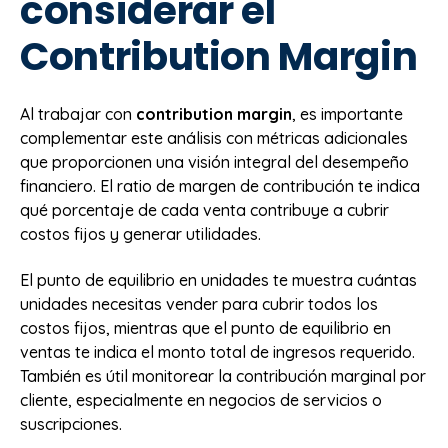
considerar el
Contribution Margin
Al trabajar con
contribution margin
, es importante
complementar este análisis con métricas adicionales
que proporcionen una visión integral del desempeño
financiero. El ratio de margen de contribución te indica
qué porcentaje de cada venta contribuye a cubrir
costos fijos y generar utilidades.
El punto de equilibrio en unidades te muestra cuántas
unidades necesitas vender para cubrir todos los
costos fijos, mientras que el punto de equilibrio en
ventas te indica el monto total de ingresos requerido.
También es útil monitorear la contribución marginal por
cliente, especialmente en negocios de servicios o
suscripciones.