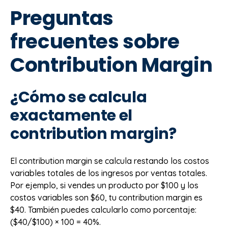
Preguntas
frecuentes sobre
Contribution Margin
¿Cómo se calcula
exactamente el
contribution margin?
El contribution margin se calcula restando los costos
variables totales de los ingresos por ventas totales.
Por ejemplo, si vendes un producto por $100 y los
costos variables son $60, tu contribution margin es
$40. También puedes calcularlo como porcentaje:
($40/$100) × 100 = 40%.