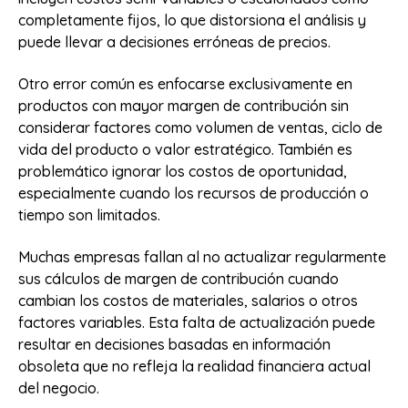
completamente fijos, lo que distorsiona el análisis y
puede llevar a decisiones erróneas de precios.
Otro error común es enfocarse exclusivamente en
productos con mayor margen de contribución sin
considerar factores como volumen de ventas, ciclo de
vida del producto o valor estratégico. También es
problemático ignorar los costos de oportunidad,
especialmente cuando los recursos de producción o
tiempo son limitados.
Muchas empresas fallan al no actualizar regularmente
sus cálculos de margen de contribución cuando
cambian los costos de materiales, salarios o otros
factores variables. Esta falta de actualización puede
resultar en decisiones basadas en información
obsoleta que no refleja la realidad financiera actual
del negocio.