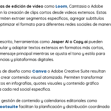
Loom
as de edición de video
como
, Camtasia o Adobe
an la creación de clips cortos desde videos extensos. Estas
miten extraer segmentos específicos, agregar subtítulos
ptimizar el formato para diferentes redes sociales de maner
 escrito, herramientas como
Jasper AI o Copy.ai
pueden
ular y adaptar textos extensos en formatos más cortos,
mensaje principal mientras se ajusta el tono y estilo para
ncias y plataformas digitales.
Canva
s de diseño como
o Adobe Creative Suite resultan
 crear contenido visual atomizado. Permiten transformar
os en infografías, quotes visuales y contenido gráfico
 cada red social específica.
 gestión de contenido y calendarios editoriales como
ootsuite
facilitan la planificación y distribución coordinada