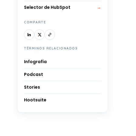
,
Selector de HubSpot
→
COMPARTE
TÉRMINOS RELACIONADOS
Infografía
Podcast
Stories
Hootsuite