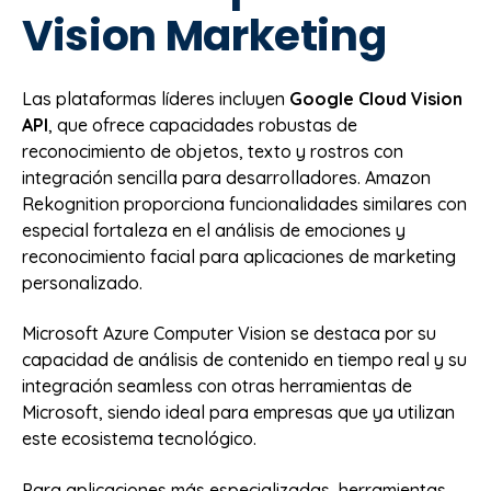
Vision Marketing
Las plataformas líderes incluyen
Google Cloud Vision
API
, que ofrece capacidades robustas de
reconocimiento de objetos, texto y rostros con
integración sencilla para desarrolladores. Amazon
Rekognition proporciona funcionalidades similares con
especial fortaleza en el análisis de emociones y
reconocimiento facial para aplicaciones de marketing
personalizado.
Microsoft Azure Computer Vision se destaca por su
capacidad de análisis de contenido en tiempo real y su
integración seamless con otras herramientas de
Microsoft, siendo ideal para empresas que ya utilizan
este ecosistema tecnológico.
Para aplicaciones más especializadas, herramientas