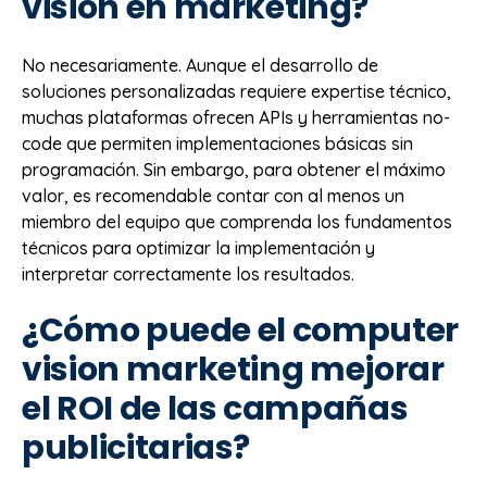
vision en marketing?
No necesariamente. Aunque el desarrollo de
soluciones personalizadas requiere expertise técnico,
muchas plataformas ofrecen APIs y herramientas no-
code que permiten implementaciones básicas sin
programación. Sin embargo, para obtener el máximo
valor, es recomendable contar con al menos un
miembro del equipo que comprenda los fundamentos
técnicos para optimizar la implementación y
interpretar correctamente los resultados.
¿Cómo puede el computer
vision marketing mejorar
el ROI de las campañas
publicitarias?