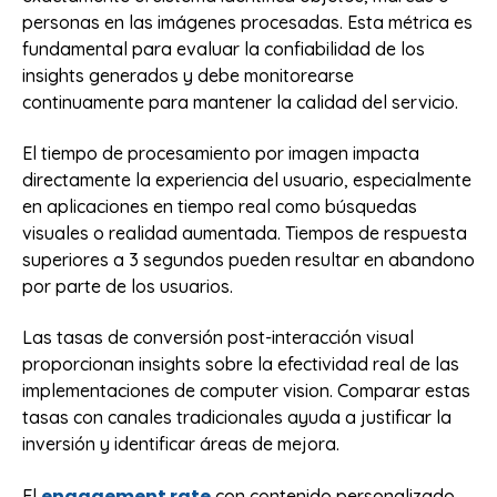
personas en las imágenes procesadas. Esta métrica es
fundamental para evaluar la confiabilidad de los
insights generados y debe monitorearse
continuamente para mantener la calidad del servicio.
El tiempo de procesamiento por imagen impacta
directamente la experiencia del usuario, especialmente
en aplicaciones en tiempo real como búsquedas
visuales o realidad aumentada. Tiempos de respuesta
superiores a 3 segundos pueden resultar en abandono
por parte de los usuarios.
Las tasas de conversión post-interacción visual
proporcionan insights sobre la efectividad real de las
implementaciones de computer vision. Comparar estas
tasas con canales tradicionales ayuda a justificar la
inversión y identificar áreas de mejora.
engagement rate
El
con contenido personalizado