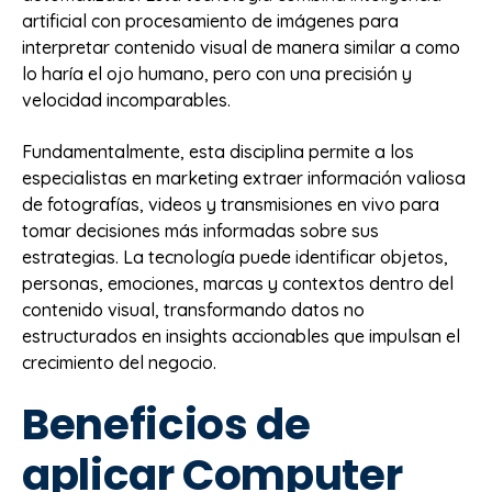
artificial con procesamiento de imágenes para
interpretar contenido visual de manera similar a como
lo haría el ojo humano, pero con una precisión y
velocidad incomparables.
Fundamentalmente, esta disciplina permite a los
especialistas en marketing extraer información valiosa
de fotografías, videos y transmisiones en vivo para
tomar decisiones más informadas sobre sus
estrategias. La tecnología puede identificar objetos,
personas, emociones, marcas y contextos dentro del
contenido visual, transformando datos no
estructurados en insights accionables que impulsan el
crecimiento del negocio.
Beneficios de
aplicar Computer