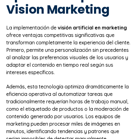
Vision Marketing
La implementación de
visión artificial en marketing
ofrece ventajas competitivas significativas que
transforman completamente la experiencia del cliente.
Primero, permite una personalización sin precedentes
al analizar las preferencias visuales de los usuarios y
adaptar el contenido en tiempo real según sus
intereses específicos.
Además, esta tecnología optimiza dramáticamente la
eficiencia operativa al automatizar tareas que
tradicionalmente requerían horas de trabajo manual,
como el etiquetado de productos o la moderación de
contenido generado por usuarios. Los equipos de
marketing pueden procesar miles de imágenes en
minutos, identificando tendencias y patrones que
serían imposibles de detectar manualmente.