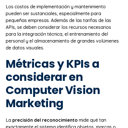
Los costos de implementación y mantenimiento
pueden ser sustanciales, especialmente para
pequeñas empresas. Además de las tarifas de las
APIs, se deben considerar los recursos necesarios
para la integración técnica, el entrenamiento del
personal y el almacenamiento de grandes volúmenes
de datos visuales.
Métricas y KPIs a
considerar en
Computer Vision
Marketing
La
precisión del reconocimiento
mide qué tan
exactamente el sistema identifica objetos, marcas o