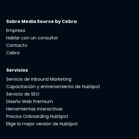
Sobre Media Source by Cebra
Empresa
Hablar con un consultor
Contacto
Cebra
Servicios
Servicio de Inbound Marketing
Capacitación y entrenamiento de HubSpot
Servicio de SEO
Diseño Web Premium
Herramientas interactivas
Precios Onboarding HubSpot
Elige la mejor versión de HubSpot