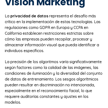
Vision Marketing
La
privacidad de datos
representa el desafío más
crítico en la implementación de estas tecnologías. Las
regulaciones como GDPR en Europa y CCPA en
California establecen restricciones estrictas sobre
cómo las empresas pueden recopilar, procesar y
almacenar información visual que pueda identificar a
individuos específicos.
La precisión de los algoritmos varía significativamente
según factores como la calidad de las imágenes, las
condiciones de iluminación y la diversidad del conjunto
de datos de entrenamiento. Los sesgos algorítmicos
pueden resultar en discriminación no intencionada,
especialmente en el reconocimiento facial, lo que
requiere auditorías constantes y ajustes en los
modelos.