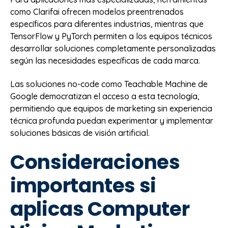
como Clarifai ofrecen modelos preentrenados
específicos para diferentes industrias, mientras que
TensorFlow y PyTorch permiten a los equipos técnicos
desarrollar soluciones completamente personalizadas
según las necesidades específicas de cada marca.
Las soluciones no-code como Teachable Machine de
Google democratizan el acceso a esta tecnología,
permitiendo que equipos de marketing sin experiencia
técnica profunda puedan experimentar y implementar
soluciones básicas de visión artificial.
Consideraciones
importantes si
aplicas Computer