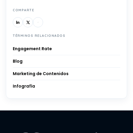
COMPARTE
TÉRMINOS RELACIONADOS
Engagement Rate
Blog
Marketing de Contenidos
Infografía