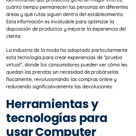
cuánto tiempo permanecen las personas en diferentes
áreas y qué rutas siguen dentro del establecimiento.
Esta información es invaluable para optimizar la
disposición de productos y mejorar la experiencia del
cliente.
La industria de la moda ha adoptado particularmente
esta tecnología para crear experiencias de "prueba
virtual", donde los consumidores pueden ver cómo les
quedan las prendas sin necesidad de probárselas
físicamente, revolucionando las compras online y
reduciendo significativamente las devoluciones.
Herramientas y
tecnologías para
usar Computer