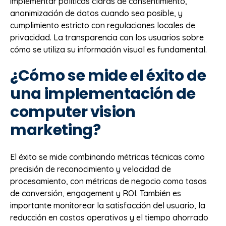
implementar políticas claras de consentimiento,
anonimización de datos cuando sea posible, y
cumplimiento estricto con regulaciones locales de
privacidad. La transparencia con los usuarios sobre
cómo se utiliza su información visual es fundamental.
¿Cómo se mide el éxito de
una implementación de
computer vision
marketing?
El éxito se mide combinando métricas técnicas como
precisión de reconocimiento y velocidad de
procesamiento, con métricas de negocio como tasas
de conversión, engagement y ROI. También es
importante monitorear la satisfacción del usuario, la
reducción en costos operativos y el tiempo ahorrado