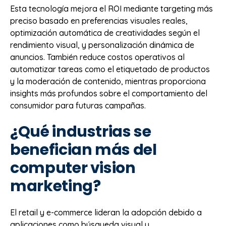
Esta tecnología mejora el ROI mediante targeting más
preciso basado en preferencias visuales reales,
optimización automática de creatividades según el
rendimiento visual, y personalización dinámica de
anuncios. También reduce costos operativos al
automatizar tareas como el etiquetado de productos
y la moderación de contenido, mientras proporciona
insights más profundos sobre el comportamiento del
consumidor para futuras campañas.
¿Qué industrias se
benefician más del
computer vision
marketing?
El retail y e-commerce lideran la adopción debido a
aplicaciones como búsqueda visual y