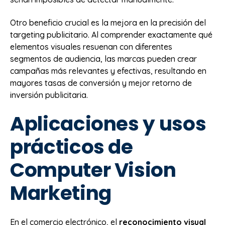
Otro beneficio crucial es la mejora en la precisión del
targeting publicitario. Al comprender exactamente qué
elementos visuales resuenan con diferentes
segmentos de audiencia, las marcas pueden crear
campañas más relevantes y efectivas, resultando en
mayores tasas de conversión y mejor retorno de
inversión publicitaria.
Aplicaciones y usos
prácticos de
Computer Vision
Marketing
En el comercio electrónico, el
reconocimiento visual