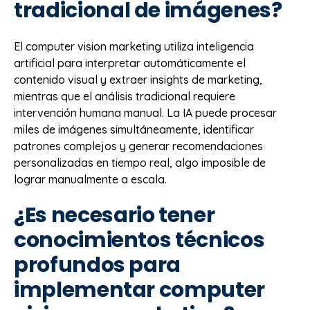
tradicional de imágenes?
El computer vision marketing utiliza inteligencia
artificial para interpretar automáticamente el
contenido visual y extraer insights de marketing,
mientras que el análisis tradicional requiere
intervención humana manual. La IA puede procesar
miles de imágenes simultáneamente, identificar
patrones complejos y generar recomendaciones
personalizadas en tiempo real, algo imposible de
lograr manualmente a escala.
¿Es necesario tener
conocimientos técnicos
profundos para
implementar computer