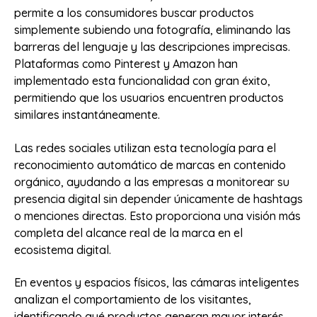
permite a los consumidores buscar productos
simplemente subiendo una fotografía, eliminando las
barreras del lenguaje y las descripciones imprecisas.
Plataformas como Pinterest y Amazon han
implementado esta funcionalidad con gran éxito,
permitiendo que los usuarios encuentren productos
similares instantáneamente.
Las redes sociales utilizan esta tecnología para el
reconocimiento automático de marcas en contenido
orgánico, ayudando a las empresas a monitorear su
presencia digital sin depender únicamente de hashtags
o menciones directas. Esto proporciona una visión más
completa del alcance real de la marca en el
ecosistema digital.
En eventos y espacios físicos, las cámaras inteligentes
analizan el comportamiento de los visitantes,
identificando qué productos generan mayor interés,