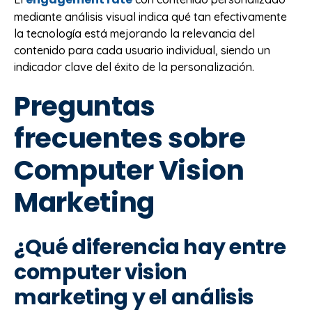
mediante análisis visual indica qué tan efectivamente
la tecnología está mejorando la relevancia del
contenido para cada usuario individual, siendo un
indicador clave del éxito de la personalización.
Preguntas
frecuentes sobre
Computer Vision
Marketing
¿Qué diferencia hay entre
computer vision
marketing y el análisis