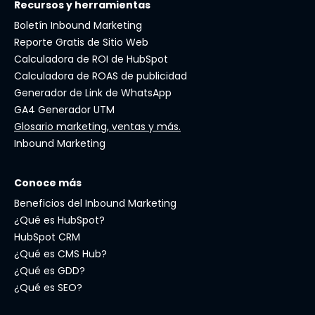
Recursos y herramientas
Boletín Inbound Marketing
Reporte Gratis de Sitio Web
Calculadora de ROI de HubSpot
Calculadora de ROAS de publicidad
Generador de Link de WhatsApp
GA4 Generador UTM
Glosario marketing, ventas y más.
Inbound Marketing
Conoce más
Beneficios del Inbound Marketing
¿Qué es HubSpot?
HubSpot CRM
¿Qué es CMS Hub?
¿Qué es GDD?
¿Qué es SEO?