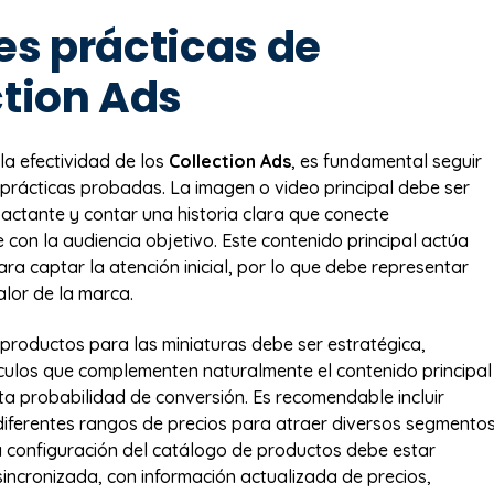
es prácticas de
ction Ads
la efectividad de los
Collection Ads
, es fundamental seguir
 prácticas probadas. La imagen o video principal debe ser
actante y contar una historia clara que conecte
con la audiencia objetivo. Este contenido principal actúa
a captar la atención inicial, por lo que debe representar
alor de la marca.
 productos para las miniaturas debe ser estratégica,
ículos que complementen naturalmente el contenido principal
ta probabilidad de conversión. Es recomendable incluir
iferentes rangos de precios para atraer diversos segmento
a configuración del catálogo de productos debe estar
incronizada, con información actualizada de precios,