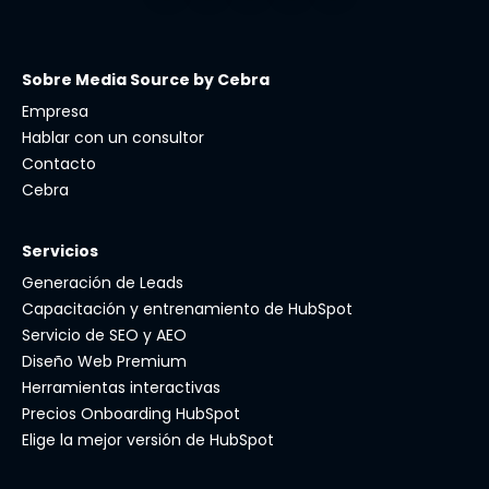
Sobre Media Source by Cebra
Empresa
Hablar con un consultor
Contacto
Cebra
Servicios
Generación de Leads
Capacitación y entrenamiento de HubSpot
Servicio de SEO y AEO
Diseño Web Premium
Herramientas interactivas
Precios Onboarding HubSpot
Elige la mejor versión de HubSpot