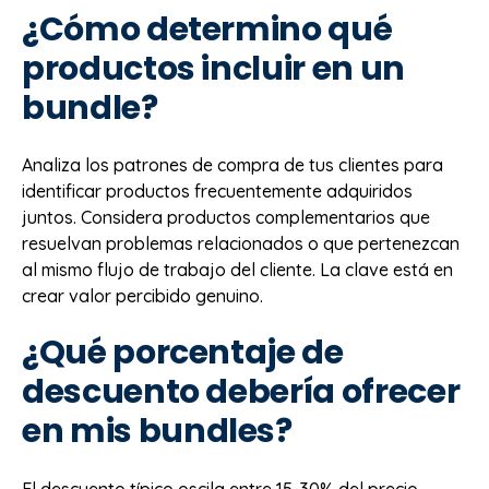
¿Cómo determino qué
productos incluir en un
bundle?
Analiza los patrones de compra de tus clientes para
identificar productos frecuentemente adquiridos
juntos. Considera productos complementarios que
resuelvan problemas relacionados o que pertenezcan
al mismo flujo de trabajo del cliente. La clave está en
crear valor percibido genuino.
¿Qué porcentaje de
descuento debería ofrecer
en mis bundles?
El descuento típico oscila entre 15-30% del precio