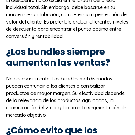
individual total. Sin embargo, debe basarse en tu
margen de contribución, competencia y percepción de
valor del cliente. Es preferible probar diferentes niveles
de descuento para encontrar el punto óptimo entre
conversión y rentabilidad.
¿Los bundles siempre
aumentan las ventas?
No necesariamente. Los bundles mal diseñados
pueden confundir a los clientes o canibalizar
productos de mayor margen. Su efectividad depende
de la relevancia de los productos agrupados, la
comunicación del valor y la correcta segmentación del
mercado objetivo.
¿Cómo evito que los