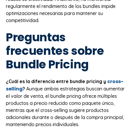
regularmente el rendimiento de los bundles impide
optimizaciones necesarias para mantener su
competitividad.
Preguntas
frecuentes sobre
Bundle Pricing
cross-
¿Cuál es la diferencia entre bundle pricing y
selling
?
Aunque ambas estrategias buscan aumentar
el valor de venta, el bundle pricing ofrece múltiples
productos a precio reducido como paquete único,
mientras que el cross-selling sugiere productos
adicionales durante o después de la compra principal,
manteniendo precios individuales.