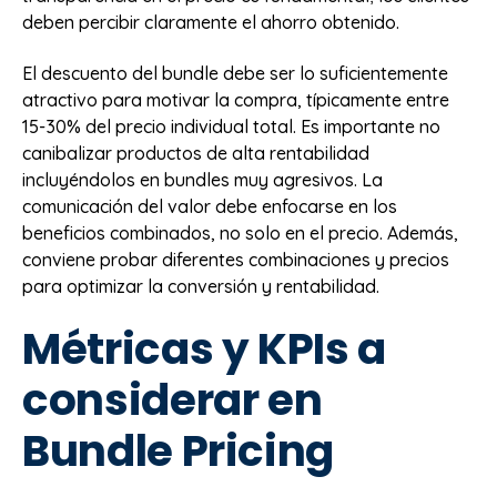
deben percibir claramente el ahorro obtenido.
El descuento del bundle debe ser lo suficientemente
atractivo para motivar la compra, típicamente entre
15-30% del precio individual total. Es importante no
canibalizar productos de alta rentabilidad
incluyéndolos en bundles muy agresivos. La
comunicación del valor debe enfocarse en los
beneficios combinados, no solo en el precio. Además,
conviene probar diferentes combinaciones y precios
para optimizar la conversión y rentabilidad.
Métricas y KPIs a
considerar en
Bundle Pricing