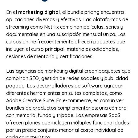
En el
marketing digital
, el bundle pricing encuentra
aplicaciones diversas y efectivas. Las plataformas de
streaming como Netflix combinan películas, series y
documentales en una suscripción mensual única. Los
cursos online frecuentemente ofrecen paquetes que
incluyen el curso principal, materiales adicionales,
sesiones de mentoría y certificaciones.
Las agencias de marketing digital crean paquetes que
combinan SEO, gestión de redes sociales y publicidad
pagada. Los desarrolladores de software agrupan
diferentes herramientas en suites completas, como
Adobe Creative Suite. En e-commerce, es común ver
bundles de productos complementarios: una cámara
con memoria, funda y trípode. Las empresas SaaS
ofrecen planes que incluyen múltiples funcionalidades
por un precio conjunto menor al costo individual de
cada característica.