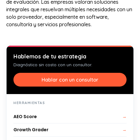
de evaluación. Las empresas valoran soluciones
integrales que resuelvan múltiples necesidades con un
solo proveedor, especialmente en software,
consultoría y servicios profesionales.
Hablemos de tu estrategia
Diagnóstico sin costo con un consultor.
Hablar con un consultor
HERRAMIENTAS
AEO Score
→
Growth Grader
→