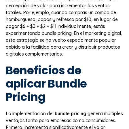
percepción de valor para incrementar las ventas
totales. Por ejemplo, cuando compras un combo de
hamburguesa, papas y refresco por $10, en lugar de
pagar $6 + $3 + $2 = $11 individualmente, estás
experimentando bundle pricing. En el marketing digital,
esta estrategia se ha vuelto especialmente popular
debido a la facilidad para crear y distribuir productos
digitales complementarios.
Beneficios de
aplicar Bundle
Pricing
La implementación del
bundle pricing
genera múltiples
ventajas tanto para empresas como consumidores.
Primero, incrementa significativamente el valor