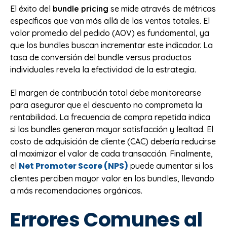
El éxito del
bundle pricing
se mide através de métricas
específicas que van más allá de las ventas totales. El
valor promedio del pedido (AOV) es fundamental, ya
que los bundles buscan incrementar este indicador. La
tasa de conversión del bundle versus productos
individuales revela la efectividad de la estrategia.
El margen de contribución total debe monitorearse
para asegurar que el descuento no comprometa la
rentabilidad. La frecuencia de compra repetida indica
si los bundles generan mayor satisfacción y lealtad. El
costo de adquisición de cliente (CAC) debería reducirse
al maximizar el valor de cada transacción. Finalmente,
Net Promoter Score (NPS)
el
puede aumentar si los
clientes perciben mayor valor en los bundles, llevando
a más recomendaciones orgánicas.
Errores Comunes al