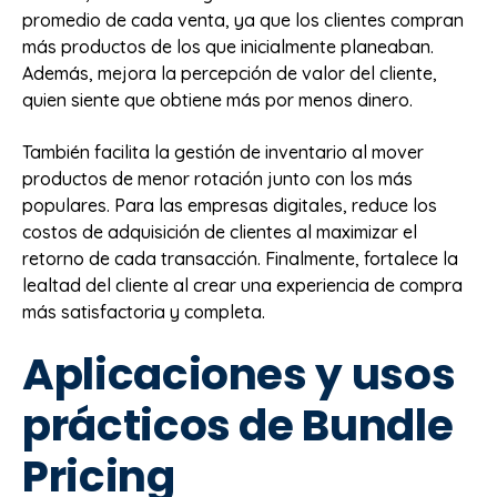
promedio de cada venta, ya que los clientes compran
más productos de los que inicialmente planeaban.
Además, mejora la percepción de valor del cliente,
quien siente que obtiene más por menos dinero.
También facilita la gestión de inventario al mover
productos de menor rotación junto con los más
populares. Para las empresas digitales, reduce los
costos de adquisición de clientes al maximizar el
retorno de cada transacción. Finalmente, fortalece la
lealtad del cliente al crear una experiencia de compra
más satisfactoria y completa.
Aplicaciones y usos
prácticos de Bundle
Pricing