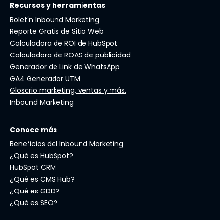
Recursos y herramientas
Boletín Inbound Marketing
Reporte Gratis de Sitio Web
Calculadora de ROI de HubSpot
Calculadora de ROAS de publicidad
Generador de Link de WhatsApp
GA4 Generador UTM
Glosario marketing, ventas y más.
Inbound Marketing
Conoce más
Beneficios del Inbound Marketing
¿Qué es HubSpot?
HubSpot CRM
¿Qué es CMS Hub?
¿Qué es GDD?
¿Qué es SEO?