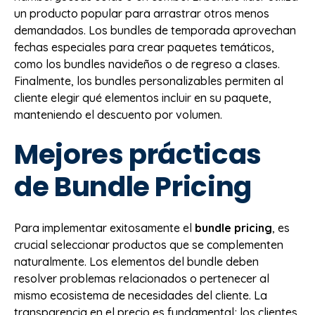
un producto popular para arrastrar otros menos
demandados. Los bundles de temporada aprovechan
fechas especiales para crear paquetes temáticos,
como los bundles navideños o de regreso a clases.
Finalmente, los bundles personalizables permiten al
cliente elegir qué elementos incluir en su paquete,
manteniendo el descuento por volumen.
Mejores prácticas
de Bundle Pricing
Para implementar exitosamente el
bundle pricing
, es
crucial seleccionar productos que se complementen
naturalmente. Los elementos del bundle deben
resolver problemas relacionados o pertenecer al
mismo ecosistema de necesidades del cliente. La
transparencia en el precio es fundamental; los clientes