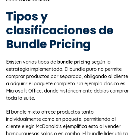
Tipos y
clasificaciones de
Bundle Pricing
Existen varios tipos de
bundle pricing
según la
estrategia implementada. El bundle puro no permite
comprar productos por separado, obligando al cliente
a adquirir el paquete completo. Un ejemplo clásico es
Microsoft Office, donde históricamente debías comprar
toda la suite.
El bundle mixto ofrece productos tanto
individualmente como en paquete, permitiendo al
cliente elegir. McDonald's ejemplifica esto al vender
hamburguesas solas o en combo. El bundle líder utiliza