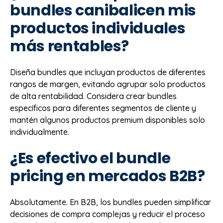
bundles canibalicen mis
productos individuales
más rentables?
Diseña bundles que incluyan productos de diferentes
rangos de margen, evitando agrupar solo productos
de alta rentabilidad. Considera crear bundles
específicos para diferentes segmentos de cliente y
mantén algunos productos premium disponibles solo
individualmente.
¿Es efectivo el bundle
pricing en mercados B2B?
Absolutamente. En B2B, los bundles pueden simplificar
decisiones de compra complejas y reducir el proceso