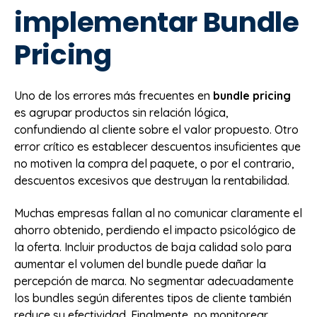
implementar Bundle
Pricing
Uno de los errores más frecuentes en
bundle pricing
es agrupar productos sin relación lógica,
confundiendo al cliente sobre el valor propuesto. Otro
error crítico es establecer descuentos insuficientes que
no motiven la compra del paquete, o por el contrario,
descuentos excesivos que destruyan la rentabilidad.
Muchas empresas fallan al no comunicar claramente el
ahorro obtenido, perdiendo el impacto psicológico de
la oferta. Incluir productos de baja calidad solo para
aumentar el volumen del bundle puede dañar la
percepción de marca. No segmentar adecuadamente
los bundles según diferentes tipos de cliente también
reduce su efectividad. Finalmente, no monitorear