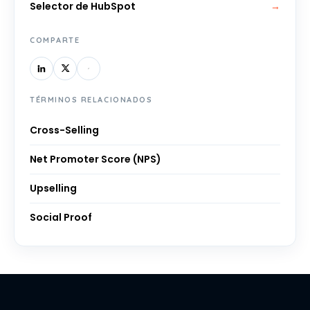
Selector de HubSpot
→
COMPARTE
TÉRMINOS RELACIONADOS
Cross-Selling
Net Promoter Score (NPS)
Upselling
Social Proof