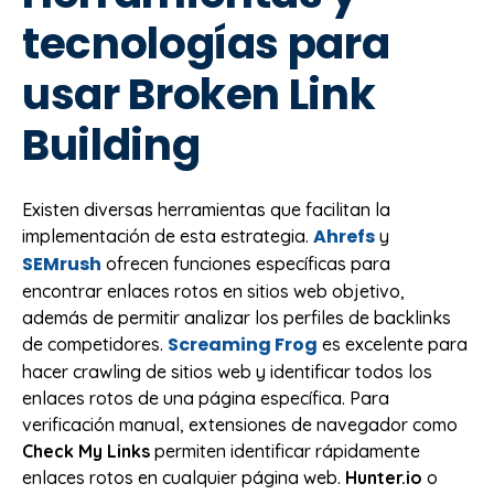
tecnologías para
usar Broken Link
Building
Existen diversas herramientas que facilitan la
Ahrefs
implementación de esta estrategia.
y
SEMrush
ofrecen funciones específicas para
encontrar enlaces rotos en sitios web objetivo,
además de permitir analizar los perfiles de backlinks
Screaming Frog
de competidores.
es excelente para
hacer crawling de sitios web y identificar todos los
enlaces rotos de una página específica. Para
verificación manual, extensiones de navegador como
Check My Links
permiten identificar rápidamente
enlaces rotos en cualquier página web.
Hunter.io
o