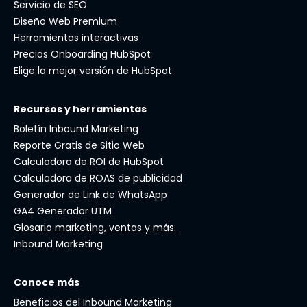
Servicio de SEO
Diseño Web Premium
Herramientas interactivas
Precios Onboarding HubSpot
Elige la mejor versión de HubSpot
Recursos y herramientas
Boletín Inbound Marketing
Reporte Gratis de Sitio Web
Calculadora de ROI de HubSpot
Calculadora de ROAS de publicidad
Generador de Link de WhatsApp
GA4 Generador UTM
Glosario marketing, ventas y más.
Inbound Marketing
Conoce más
Beneficios del Inbound Marketing