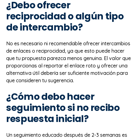
¿Debo ofrecer
reciprocidad o algún tipo
de intercambio?
No es necesario ni recomendable ofrecer intercambios
de enlaces o reciprocidad, ya que esto puede hacer
que tu propuesta parezca menos genuina. El valor que
proporcionas al reportar el enlace roto y ofrecer una
alternativa útil debería ser suficiente motivación para
que consideren tu sugerencia.
¿Cómo debo hacer
seguimiento si no recibo
respuesta inicial?
Un seguimiento educado después de 2-3 semanas es