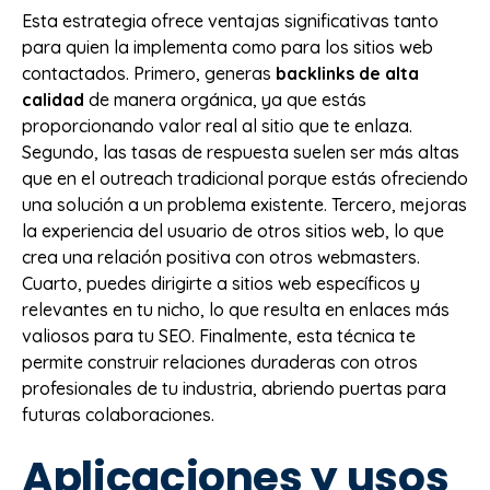
Esta estrategia ofrece ventajas significativas tanto
para quien la implementa como para los sitios web
contactados. Primero, generas
backlinks de alta
calidad
de manera orgánica, ya que estás
proporcionando valor real al sitio que te enlaza.
Segundo, las tasas de respuesta suelen ser más altas
que en el outreach tradicional porque estás ofreciendo
una solución a un problema existente. Tercero, mejoras
la experiencia del usuario de otros sitios web, lo que
crea una relación positiva con otros webmasters.
Cuarto, puedes dirigirte a sitios web específicos y
relevantes en tu nicho, lo que resulta en enlaces más
valiosos para tu SEO. Finalmente, esta técnica te
permite construir relaciones duraderas con otros
profesionales de tu industria, abriendo puertas para
futuras colaboraciones.
Aplicaciones y usos