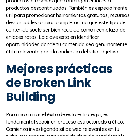
productos o reseñas que contengan enlaces a
productos descontinuados. También es especialmente
útil para promocionar herramientas gratuitas, recursos
descargables o guías completas, ya que este tipo de
contenido suele ser bien recibido como reemplazo de
enlaces rotos. La clave está en identificar
oportunidades donde tu contenido sea genuinamente
útil y relevante para la audiencia del sitio objetivo.
Mejores prácticas
de Broken Link
Building
Para maximizar el éxito de esta estrategia, es
fundamental seguir un proceso estructurado y ético.
Comienza investigando sitios web relevantes en tu