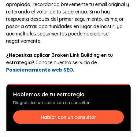
apropiado, recordando brevemente tu email original y
reiterando el valor de tu sugerencia. Si no hay
respuesta después del primer seguimiento, es mejor
pasar a otras oportunidades en lugar de insistir, ya
que múltiples seguimientos pueden percibirse
negativamente.
¿Necesitas aplicar Broken Link Building en tu
estrategia?
Conoce nuestro servicio de
Posicionamiento web SEO
.
Hablemos de tu estrategia
Diagnóstico sin costo con un consultor.
Hablar con un consultor