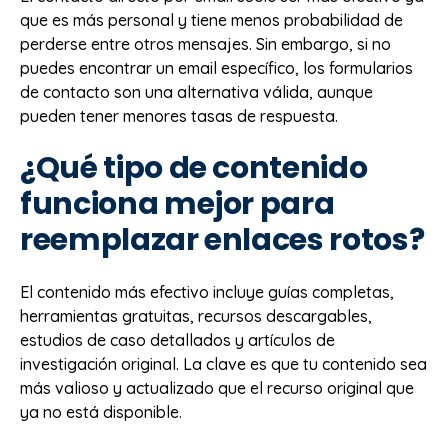
que es más personal y tiene menos probabilidad de
perderse entre otros mensajes. Sin embargo, si no
puedes encontrar un email específico, los formularios
de contacto son una alternativa válida, aunque
pueden tener menores tasas de respuesta.
¿Qué tipo de contenido
funciona mejor para
reemplazar enlaces rotos?
El contenido más efectivo incluye guías completas,
herramientas gratuitas, recursos descargables,
estudios de caso detallados y artículos de
investigación original. La clave es que tu contenido sea
más valioso y actualizado que el recurso original que
ya no está disponible.