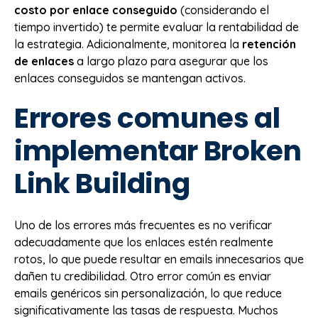
costo por enlace conseguido
(considerando el
tiempo invertido) te permite evaluar la rentabilidad de
la estrategia. Adicionalmente, monitorea la
retención
de enlaces
a largo plazo para asegurar que los
enlaces conseguidos se mantengan activos.
Errores comunes al
implementar Broken
Link Building
Uno de los errores más frecuentes es no verificar
adecuadamente que los enlaces estén realmente
rotos, lo que puede resultar en emails innecesarios que
dañen tu credibilidad. Otro error común es enviar
emails genéricos sin personalización, lo que reduce
significativamente las tasas de respuesta. Muchos