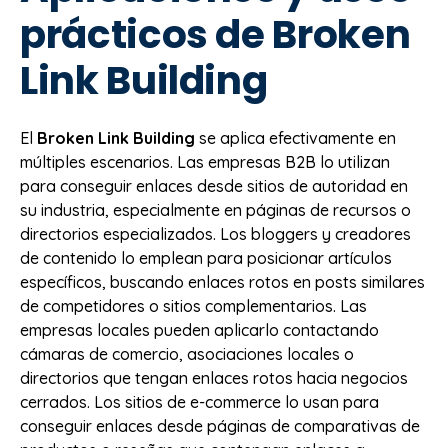
prácticos de Broken
Link Building
El
Broken Link Building
se aplica efectivamente en
múltiples escenarios. Las empresas B2B lo utilizan
para conseguir enlaces desde sitios de autoridad en
su industria, especialmente en páginas de recursos o
directorios especializados. Los bloggers y creadores
de contenido lo emplean para posicionar artículos
específicos, buscando enlaces rotos en posts similares
de competidores o sitios complementarios. Las
empresas locales pueden aplicarlo contactando
cámaras de comercio, asociaciones locales o
directorios que tengan enlaces rotos hacia negocios
cerrados. Los sitios de e-commerce lo usan para
conseguir enlaces desde páginas de comparativas de