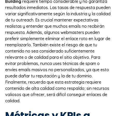
Building
requiere tiempo considerable y no garantiza
resultados inmediatos. Las tasas de respuesta pueden
variar significativamente según la industria y la calidad
de tu outreach. Es crucial mantener expectativas
realistas y entender que muchos emails no recibirán
respuesta. Además, algunos webmasters pueden
preferir simplemente eliminar el enlace roto en lugar de
reemplazarlo. También existe el riesgo de que tu
contenido no sea considerado suficientemente
relevante o de calidad para el sitio objetivo. Para
evitar problemas, nunca uses técnicas de spam o
envíes emails masivos no personalizados, ya que esto
puede dañar tu reputación y la de tu dominio.
Finalmente, recuerda que esta estrategia requiere
contenido de alta calidad como respaldo; sin recursos
valiosos que ofrecer, será difícil conseguir enlaces de
calidad.
Métricas y KPIs a