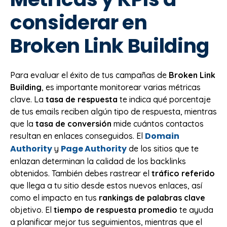
considerar en
Broken Link Building
Para evaluar el éxito de tus campañas de
Broken Link
Building
, es importante monitorear varias métricas
clave. La
tasa de respuesta
te indica qué porcentaje
de tus emails reciben algún tipo de respuesta, mientras
que la
tasa de conversión
mide cuántos contactos
Domain
resultan en enlaces conseguidos. El
Authority
Page Authority
y
de los sitios que te
enlazan determinan la calidad de los backlinks
obtenidos. También debes rastrear el
tráfico referido
que llega a tu sitio desde estos nuevos enlaces, así
como el impacto en tus
rankings de palabras clave
objetivo. El
tiempo de respuesta promedio
te ayuda
a planificar mejor tus seguimientos, mientras que el