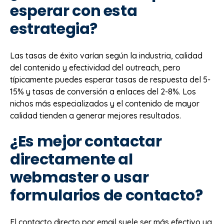
esperar con esta
estrategia?
Las tasas de éxito varían según la industria, calidad
del contenido y efectividad del outreach, pero
típicamente puedes esperar tasas de respuesta del 5-
15% y tasas de conversión a enlaces del 2-8%. Los
nichos más especializados y el contenido de mayor
calidad tienden a generar mejores resultados.
¿Es mejor contactar
directamente al
webmaster o usar
formularios de contacto?
El contacto directo por email suele ser más efectivo ya