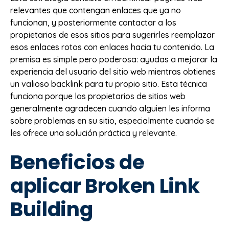
relevantes que contengan enlaces que ya no
funcionan, y posteriormente contactar a los
propietarios de esos sitios para sugerirles reemplazar
esos enlaces rotos con enlaces hacia tu contenido. La
premisa es simple pero poderosa: ayudas a mejorar la
experiencia del usuario del sitio web mientras obtienes
un valioso backlink para tu propio sitio. Esta técnica
funciona porque los propietarios de sitios web
generalmente agradecen cuando alguien les informa
sobre problemas en su sitio, especialmente cuando se
les ofrece una solución práctica y relevante.
Beneficios de
aplicar Broken Link
Building