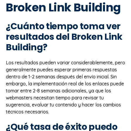
Broken Link Building
¿Cuánto tiempo toma ver
resultados del Broken Link
Building?
Los resultados pueden variar considerablemente, pero
generalmente puedes esperar primeras respuestas
dentro de 1-2 semanas después del envío inicial. Sin
embargo, la implementación real de los enlaces puede
tomar entre 2-8 semanas adicionales, ya que los
webmasters necesitan tiempo para revisar tu
sugerencia, evaluar tu contenido y hacer los cambios
técnicos necesarios.
¿Qué tasa de éxito puedo