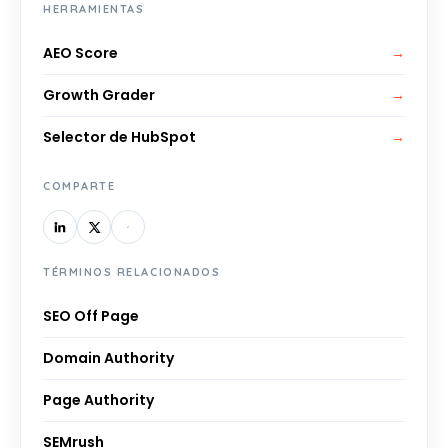
HERRAMIENTAS
AEO Score
→
Growth Grader
→
Selector de HubSpot
→
COMPARTE
TÉRMINOS RELACIONADOS
SEO Off Page
Domain Authority
Page Authority
SEMrush