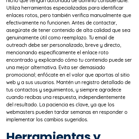
nicho que tengan autoridad de dominio considerable.
Utiliza herramientas especializadas para identificar
enlaces rotos, pero también verifica manualmente que
efectivamente no funcionen. Antes de contactar,
asegúrate de tener contenido de alta calidad que sea
genuinamente útil como reemplazo. Tu email de
outreach debe ser personalizado, breve y directo,
mencionando específicamente el enlace roto
encontrado y explicando cómo tu contenido puede ser
una mejor alternativa. Evita ser demasiado
promocional; enfócate en el valor que aportas al sitio
web y a sus usuarios. Mantén un registro detallado de
tus contactos y seguimientos, y siempre agradece
cuando recibas una respuesta, independientemente
del resultado. La paciencia es clave, ya que los
webmasters pueden tardar semanas en responder o
implementar los cambios sugeridos.
Herramientas y