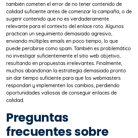
también cometen el error de no tener contenido de
calidad suficiente antes de comenzar la campaña, o de
sugerir contenido que no es verdaderamente
relevante para el contexto del enlace roto. Algunos
practican un seguimiento demasiado agresivo,
enviando múltiples emails en poco tiempo, lo que
puede percibirse como spam. También es problemático
no investigar suficientemente el sitio web objetivo,
resultando en propuestas irrelevantes. Finalmente,
muchos abandonan la estrategia demasiado pronto
sin dar tiempo suficiente para que los webmasters
respondan y implementen los cambios, perdiendo
oportunidades valiosas de conseguir enlaces de
calidad.
Preguntas
frecuentes sobre