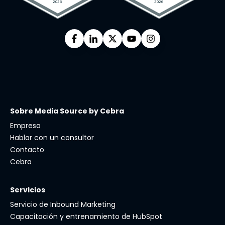
Sobre Media Source by Cebra
Empresa
Hablar con un consultor
Contacto
Cebra
Servicios
Servicio de Inbound Marketing
Capacitación y entrenamiento de HubSpot