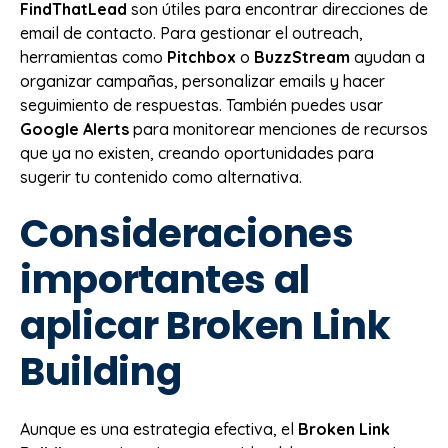
FindThatLead
son útiles para encontrar direcciones de
email de contacto. Para gestionar el outreach,
herramientas como
Pitchbox
o
BuzzStream
ayudan a
organizar campañas, personalizar emails y hacer
seguimiento de respuestas. También puedes usar
Google Alerts
para monitorear menciones de recursos
que ya no existen, creando oportunidades para
sugerir tu contenido como alternativa.
Consideraciones
importantes al
aplicar Broken Link
Building
Aunque es una estrategia efectiva, el
Broken Link