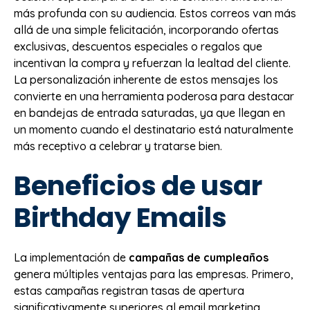
más profunda con su audiencia. Estos correos van más
allá de una simple felicitación, incorporando ofertas
exclusivas, descuentos especiales o regalos que
incentivan la compra y refuerzan la lealtad del cliente.
La personalización inherente de estos mensajes los
convierte en una herramienta poderosa para destacar
en bandejas de entrada saturadas, ya que llegan en
un momento cuando el destinatario está naturalmente
más receptivo a celebrar y tratarse bien.
Beneficios de usar
Birthday Emails
La implementación de
campañas de cumpleaños
genera múltiples ventajas para las empresas. Primero,
estas campañas registran tasas de apertura
significativamente superiores al email marketing