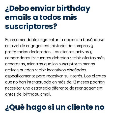
¿Debo enviar birthday
emails a todos mis
suscriptores?
Es recomendable segmentar la audiencia basándose
en nivel de engagement, historial de compras y
preferencias declaradas. Los clientes activos y
compradores frecuentes deberían recibir ofertas más
generosas, mientras que los suscriptores menos
activos pueden recibir incentivos diseñados
específicamente para reactivar su interés. Los clientes
que no han interactuado en más de 12 meses podrían
necesitar una estrategia diferente de reengagement
antes del birthday email.
¿Qué hago si un cliente no