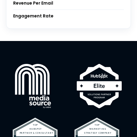
Revenue Per Email
Engagement Rate