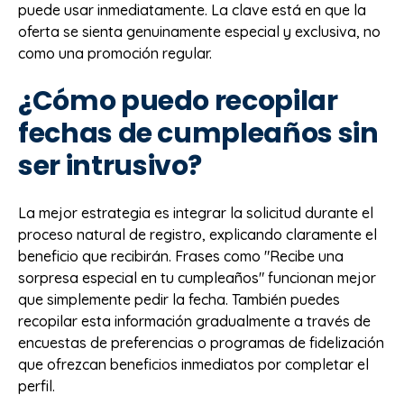
puede usar inmediatamente. La clave está en que la
oferta se sienta genuinamente especial y exclusiva, no
como una promoción regular.
¿Cómo puedo recopilar
fechas de cumpleaños sin
ser intrusivo?
La mejor estrategia es integrar la solicitud durante el
proceso natural de registro, explicando claramente el
beneficio que recibirán. Frases como "Recibe una
sorpresa especial en tu cumpleaños" funcionan mejor
que simplemente pedir la fecha. También puedes
recopilar esta información gradualmente a través de
encuestas de preferencias o programas de fidelización
que ofrezcan beneficios inmediatos por completar el
perfil.