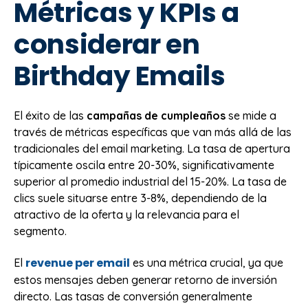
Métricas y KPIs a
considerar en
Birthday Emails
El éxito de las
campañas de cumpleaños
se mide a
través de métricas específicas que van más allá de las
tradicionales del email marketing. La tasa de apertura
típicamente oscila entre 20-30%, significativamente
superior al promedio industrial del 15-20%. La tasa de
clics suele situarse entre 3-8%, dependiendo de la
atractivo de la oferta y la relevancia para el
segmento.
revenue per email
El
es una métrica crucial, ya que
estos mensajes deben generar retorno de inversión
directo. Las tasas de conversión generalmente