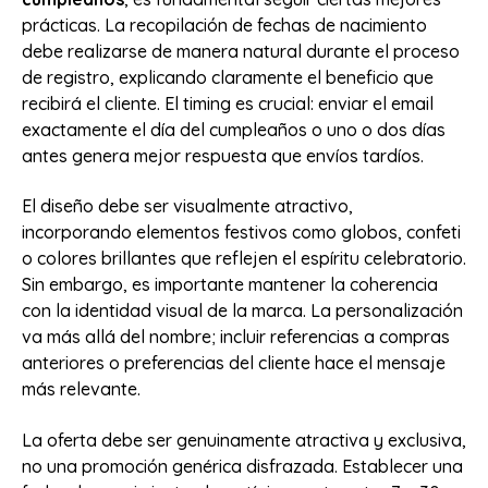
prácticas. La recopilación de fechas de nacimiento
debe realizarse de manera natural durante el proceso
de registro, explicando claramente el beneficio que
recibirá el cliente. El timing es crucial: enviar el email
exactamente el día del cumpleaños o uno o dos días
antes genera mejor respuesta que envíos tardíos.
El diseño debe ser visualmente atractivo,
incorporando elementos festivos como globos, confeti
o colores brillantes que reflejen el espíritu celebratorio.
Sin embargo, es importante mantener la coherencia
con la identidad visual de la marca. La personalización
va más allá del nombre; incluir referencias a compras
anteriores o preferencias del cliente hace el mensaje
más relevante.
La oferta debe ser genuinamente atractiva y exclusiva,
no una promoción genérica disfrazada. Establecer una