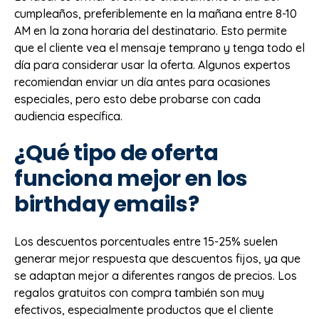
cumpleaños, preferiblemente en la mañana entre 8-10
AM en la zona horaria del destinatario. Esto permite
que el cliente vea el mensaje temprano y tenga todo el
día para considerar usar la oferta. Algunos expertos
recomiendan enviar un día antes para ocasiones
especiales, pero esto debe probarse con cada
audiencia específica.
¿Qué tipo de oferta
funciona mejor en los
birthday emails?
Los descuentos porcentuales entre 15-25% suelen
generar mejor respuesta que descuentos fijos, ya que
se adaptan mejor a diferentes rangos de precios. Los
regalos gratuitos con compra también son muy
efectivos, especialmente productos que el cliente