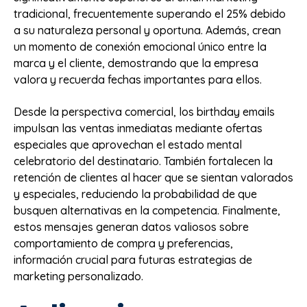
tradicional, frecuentemente superando el 25% debido
a su naturaleza personal y oportuna. Además, crean
un momento de conexión emocional único entre la
marca y el cliente, demostrando que la empresa
valora y recuerda fechas importantes para ellos.
Desde la perspectiva comercial, los birthday emails
impulsan las ventas inmediatas mediante ofertas
especiales que aprovechan el estado mental
celebratorio del destinatario. También fortalecen la
retención de clientes al hacer que se sientan valorados
y especiales, reduciendo la probabilidad de que
busquen alternativas en la competencia. Finalmente,
estos mensajes generan datos valiosos sobre
comportamiento de compra y preferencias,
información crucial para futuras estrategias de
marketing personalizado.