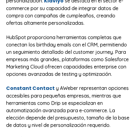
Klaviyo
personalización.
se destaca en el sector e-
commerce por su capacidad de integrar datos de
compra con campañas de cumpleaños, creando
ofertas altamente personalizadas.
HubSpot proporciona herramientas completas que
conectan los birthday emails con el CRM, permitiendo
un seguimiento detallado del customer journey. Para
empresas más grandes, plataformas como Salesforce
Marketing Cloud ofrecen capacidades enterprise con
opciones avanzadas de testing y optimización.
Constant Contact
y AWeber representan opciones
accesibles para pequeñas empresas, mientras que
herramientas como Drip se especializan en
automatización avanzada para e-commerce. La
elección depende del presupuesto, tamaño de la base
de datos y nivel de personalización requerido.