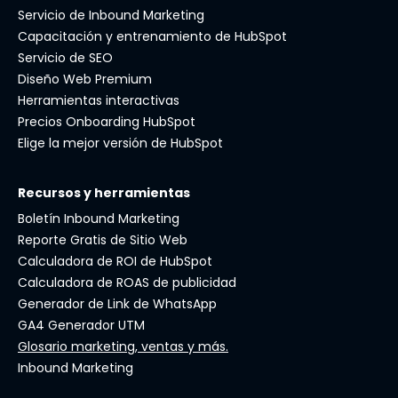
Servicio de Inbound Marketing
Capacitación y entrenamiento de HubSpot
Servicio de SEO
Diseño Web Premium
Herramientas interactivas
Precios Onboarding HubSpot
Elige la mejor versión de HubSpot
Recursos y herramientas
Boletín Inbound Marketing
Reporte Gratis de Sitio Web
Calculadora de ROI de HubSpot
Calculadora de ROAS de publicidad
Generador de Link de WhatsApp
GA4 Generador UTM
Glosario marketing, ventas y más.
Inbound Marketing