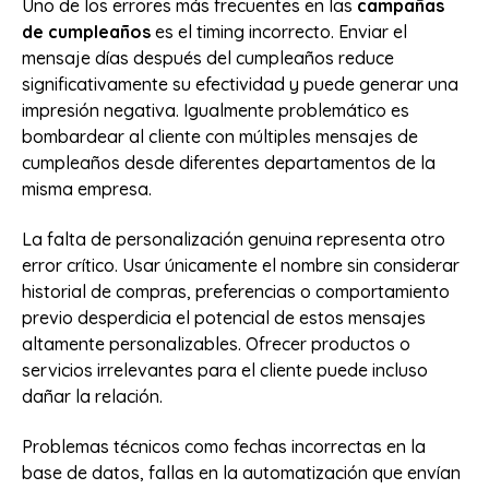
Uno de los errores más frecuentes en las
campañas
de cumpleaños
es el timing incorrecto. Enviar el
mensaje días después del cumpleaños reduce
significativamente su efectividad y puede generar una
impresión negativa. Igualmente problemático es
bombardear al cliente con múltiples mensajes de
cumpleaños desde diferentes departamentos de la
misma empresa.
La falta de personalización genuina representa otro
error crítico. Usar únicamente el nombre sin considerar
historial de compras, preferencias o comportamiento
previo desperdicia el potencial de estos mensajes
altamente personalizables. Ofrecer productos o
servicios irrelevantes para el cliente puede incluso
dañar la relación.
Problemas técnicos como fechas incorrectas en la
base de datos, fallas en la automatización que envían