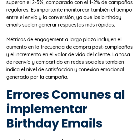
superan el 2-5%, comparado con el 1-2% de campañas
regulares. Es importante monitorear también el tiempo
entre el envío y la conversión, ya que los birthday
emails suelen generar respuestas más rápidas.
Métricas de engagement a largo plazo incluyen el
aumento en la frecuencia de compra post-cumpleaños
y el incremento en el valor de vida del cliente. La tasa
de reenvío y compartido en redes sociales también
indica el nivel de satisfacción y conexión emocional
generado por la campaña.
Errores Comunes al
implementar
Birthday Emails