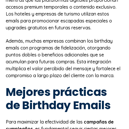
accesos premium temporales o contenido exclusivo.
Los hoteles y empresas de turismo utilizan estos
emails para promocionar escapadas especiales o
upgrades gratuitos en futuras reservas.
Además, muchas empresas combinan los birthday
emails con programas de fidelización, otorgando
puntos dobles o beneficios adicionales que se
acumulan para futuras compras. Esta integración
multiplica el valor percibido del mensaje y fortalece el
compromiso a largo plazo del cliente con la marca.
Mejores prácticas
de Birthday Emails
Para maximizar la efectividad de las
campañas de
cumpleaños
, es fundamental seguir ciertas mejores