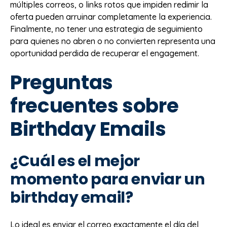
múltiples correos, o links rotos que impiden redimir la
oferta pueden arruinar completamente la experiencia.
Finalmente, no tener una estrategia de seguimiento
para quienes no abren o no convierten representa una
oportunidad perdida de recuperar el engagement.
Preguntas
frecuentes sobre
Birthday Emails
¿Cuál es el mejor
momento para enviar un
birthday email?
Lo ideal es enviar el correo exactamente el día del