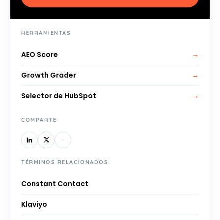
HERRAMIENTAS
AEO Score
→
Growth Grader
→
Selector de HubSpot
→
COMPARTE
TÉRMINOS RELACIONADOS
Constant Contact
Klaviyo