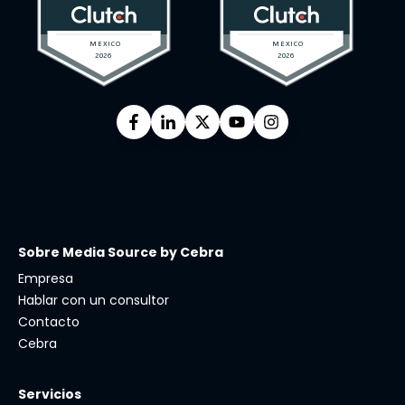
Sobre Media Source by Cebra
Empresa
Hablar con un consultor
Contacto
Cebra
Servicios