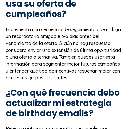
usa su oferta de
cumpleaños?
Implementa una secuencia de seguimiento que incluya
un recordatorio amigable 3-5 días antes del
vencimiento de la oferta. Si aún no hay respuesta,
considera enviar una extensión de última oportunidad
o una oferta alternativa. También puedes usar esta
información para segmentar mejor futuras campañas
y entender qué tipo de incentivos resuenan mejor con
diferentes grupos de clientes.
¿Con qué frecuencia debo
actualizar mi estrategia
de birthday emails?
Revisa y optimiza tus campañas de cumpleaños