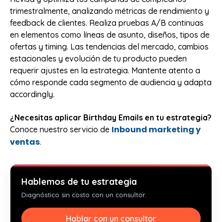
trimestralmente, analizando métricas de rendimiento y
feedback de clientes. Realiza pruebas A/B continuas
en elementos como líneas de asunto, diseños, tipos de
ofertas y timing. Las tendencias del mercado, cambios
estacionales y evolución de tu producto pueden
requerir ajustes en la estrategia. Mantente atento a
cómo responde cada segmento de audiencia y adapta
accordingly.
¿Necesitas aplicar Birthday Emails en tu estrategia?
Inbound marketing y
Conoce nuestro servicio de
ventas
.
Hablemos de tu estrategia
Diagnóstico sin costo con un consultor.
Hablar con un consultor