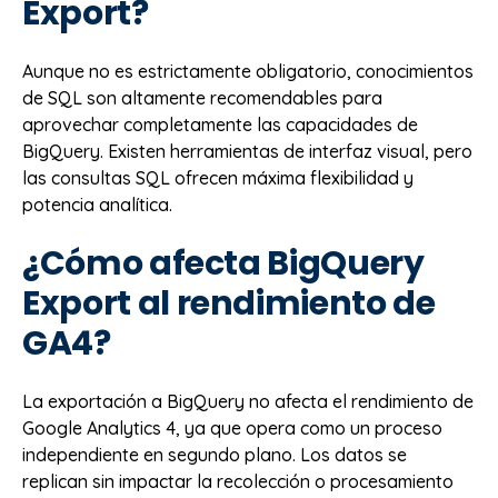
Export?
Aunque no es estrictamente obligatorio, conocimientos
de SQL son altamente recomendables para
aprovechar completamente las capacidades de
BigQuery. Existen herramientas de interfaz visual, pero
las consultas SQL ofrecen máxima flexibilidad y
potencia analítica.
¿Cómo afecta BigQuery
Export al rendimiento de
GA4?
La exportación a BigQuery no afecta el rendimiento de
Google Analytics 4, ya que opera como un proceso
independiente en segundo plano. Los datos se
replican sin impactar la recolección o procesamiento