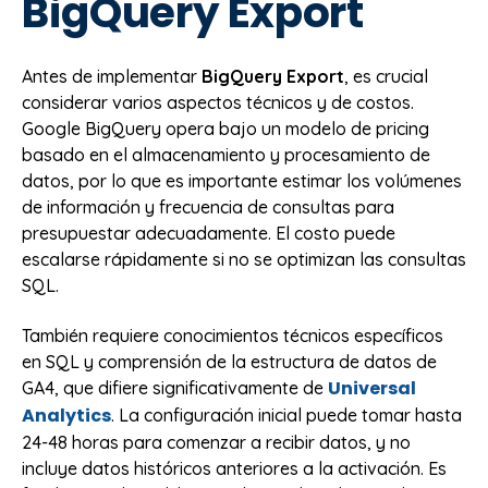
BigQuery Export
Antes de implementar
BigQuery Export
, es crucial
considerar varios aspectos técnicos y de costos.
Google BigQuery opera bajo un modelo de pricing
basado en el almacenamiento y procesamiento de
datos, por lo que es importante estimar los volúmenes
de información y frecuencia de consultas para
presupuestar adecuadamente. El costo puede
escalarse rápidamente si no se optimizan las consultas
SQL.
También requiere conocimientos técnicos específicos
en SQL y comprensión de la estructura de datos de
Universal
GA4, que difiere significativamente de
Analytics
. La configuración inicial puede tomar hasta
24-48 horas para comenzar a recibir datos, y no
incluye datos históricos anteriores a la activación. Es