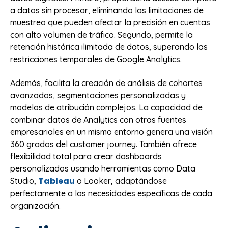
a datos sin procesar, eliminando las limitaciones de
muestreo que pueden afectar la precisión en cuentas
con alto volumen de tráfico. Segundo, permite la
retención histórica ilimitada de datos, superando las
restricciones temporales de Google Analytics.
Además, facilita la creación de análisis de cohortes
avanzados, segmentaciones personalizadas y
modelos de atribución complejos. La capacidad de
combinar datos de Analytics con otras fuentes
empresariales en un mismo entorno genera una visión
360 grados del customer journey. También ofrece
flexibilidad total para crear dashboards
personalizados usando herramientas como Data
Tableau
Studio,
o Looker, adaptándose
perfectamente a las necesidades específicas de cada
organización.