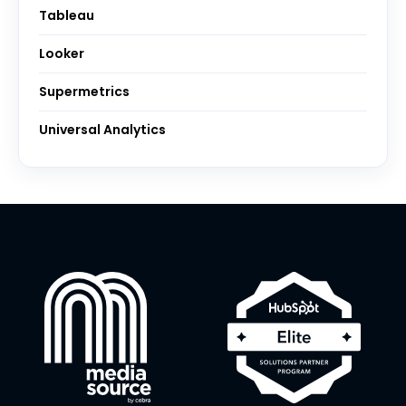
Tableau
Looker
Supermetrics
Universal Analytics