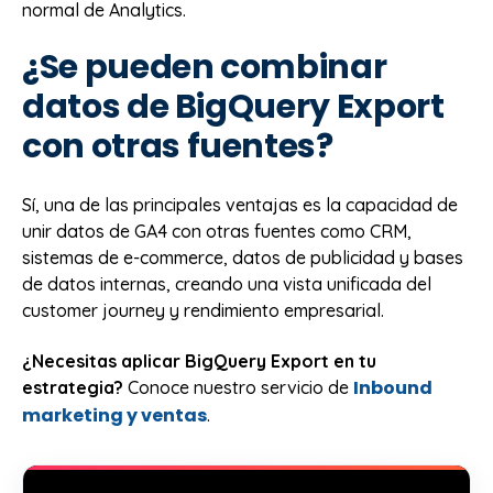
normal de Analytics.
¿Se pueden combinar
datos de BigQuery Export
con otras fuentes?
Sí, una de las principales ventajas es la capacidad de
unir datos de GA4 con otras fuentes como CRM,
sistemas de e-commerce, datos de publicidad y bases
de datos internas, creando una vista unificada del
customer journey y rendimiento empresarial.
¿Necesitas aplicar BigQuery Export en tu
Inbound
estrategia?
Conoce nuestro servicio de
marketing y ventas
.