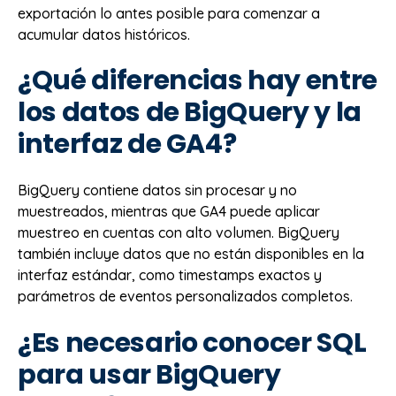
exportación lo antes posible para comenzar a
acumular datos históricos.
¿Qué diferencias hay entre
los datos de BigQuery y la
interfaz de GA4?
BigQuery contiene datos sin procesar y no
muestreados, mientras que GA4 puede aplicar
muestreo en cuentas con alto volumen. BigQuery
también incluye datos que no están disponibles en la
interfaz estándar, como timestamps exactos y
parámetros de eventos personalizados completos.
¿Es necesario conocer SQL
para usar BigQuery