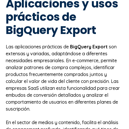
Aplicaciones y usos
prácticos de
BigQuery Export
Las aplicaciones prácticas de
BigQuery Export
son
extensas y variadas, adaptándose a diferentes
necesidades empresariales. En e-commerce, permite
analizar patrones de compra complejos, identificar
productos frecuentemente comprados juntos y
calcular el valor de vida del cliente con precisión. Las
empresas SaaS utilizan esta funcionalidad para crear
embudos de conversión detallados y analizar el
comportamiento de usuarios en diferentes planes de
suscripción.
En el sector de medios y contenido, facilita el análisis