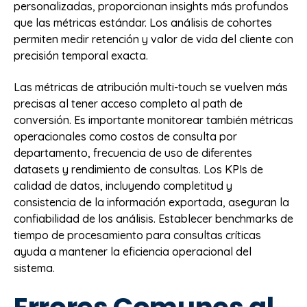
personalizadas, proporcionan insights más profundos
que las métricas estándar. Los análisis de cohortes
permiten medir retención y valor de vida del cliente con
precisión temporal exacta.
Las métricas de atribución multi-touch se vuelven más
precisas al tener acceso completo al path de
conversión. Es importante monitorear también métricas
operacionales como costos de consulta por
departamento, frecuencia de uso de diferentes
datasets y rendimiento de consultas. Los KPIs de
calidad de datos, incluyendo completitud y
consistencia de la información exportada, aseguran la
confiabilidad de los análisis. Establecer benchmarks de
tiempo de procesamiento para consultas críticas
ayuda a mantener la eficiencia operacional del
sistema.