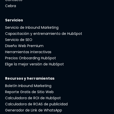
Cebra
Servicios
Servicio de Inbound Marketing
Capacitación y entrenamiento de HubSpot
Servicio de SEO
Diseño Web Premium
Herramientas interactivas
Precios Onboarding HubSpot
Elige la mejor versión de HubSpot
Recursos y herramientas
Boletín Inbound Marketing
Reporte Gratis de Sitio Web
Calculadora de ROI de HubSpot
Calculadora de ROAS de publicidad
Generador de Link de WhatsApp