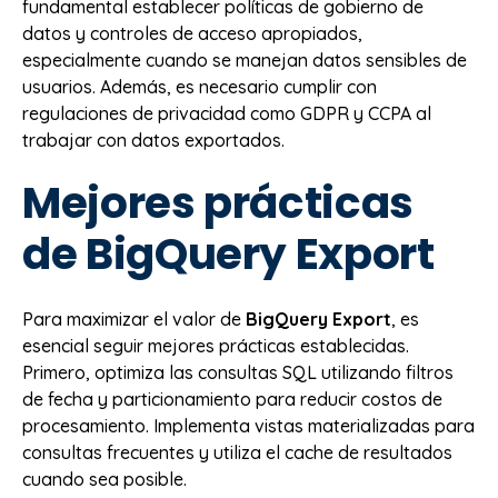
fundamental establecer políticas de gobierno de
datos y controles de acceso apropiados,
especialmente cuando se manejan datos sensibles de
usuarios. Además, es necesario cumplir con
regulaciones de privacidad como GDPR y CCPA al
trabajar con datos exportados.
Mejores prácticas
de BigQuery Export
Para maximizar el valor de
BigQuery Export
, es
esencial seguir mejores prácticas establecidas.
Primero, optimiza las consultas SQL utilizando filtros
de fecha y particionamiento para reducir costos de
procesamiento. Implementa vistas materializadas para
consultas frecuentes y utiliza el cache de resultados
cuando sea posible.