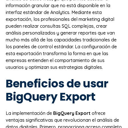
información granular que no está disponible en la
interfaz estándar de Analytics. Mediante esta
exportación, los profesionales del marketing digital
pueden realizar consultas SQL complejas, crear
análisis personalizados y generar reportes que van
mucho más allá de las capacidades tradicionales de
los paneles de control estándar. La configuración de
esta exportación transforma la forma en que las
empresas entienden el comportamiento de sus
usuarios y optimizan sus estrategias digitales.
Beneficios de usar
BigQuery Export
La implementación de
BigQuery Export
ofrece
ventajas significativas que revolucionan el análisis de
datos digitales. Primero, proporciona acceso completo