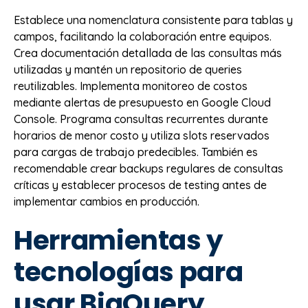
Establece una nomenclatura consistente para tablas y
campos, facilitando la colaboración entre equipos.
Crea documentación detallada de las consultas más
utilizadas y mantén un repositorio de queries
reutilizables. Implementa monitoreo de costos
mediante alertas de presupuesto en Google Cloud
Console. Programa consultas recurrentes durante
horarios de menor costo y utiliza slots reservados
para cargas de trabajo predecibles. También es
recomendable crear backups regulares de consultas
críticas y establecer procesos de testing antes de
implementar cambios en producción.
Herramientas y
tecnologías para
usar BigQuery