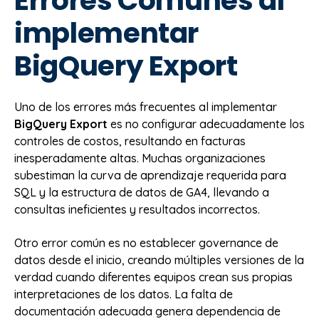
Errores Comunes al
implementar
BigQuery Export
Uno de los errores más frecuentes al implementar
BigQuery Export
es no configurar adecuadamente los
controles de costos, resultando en facturas
inesperadamente altas. Muchas organizaciones
subestiman la curva de aprendizaje requerida para
SQL y la estructura de datos de GA4, llevando a
consultas ineficientes y resultados incorrectos.
Otro error común es no establecer governance de
datos desde el inicio, creando múltiples versiones de la
verdad cuando diferentes equipos crean sus propias
interpretaciones de los datos. La falta de
documentación adecuada genera dependencia de