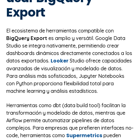
Export
El ecosistema de herramientas compatible con
BigQuery Export
es amplio y versátil. Google Data
Studio se integra nativamente, permitiendo crear
dashboards dinámicos directamente conectados a los
Looker
datos exportados.
Studio ofrece capacidades
avanzadas de visualización y modelado de datos.
Para análisis más sofisticados, Jupyter Notebooks
con Python proporciona flexibilidad total para
machine learning y análisis estadísticos.
Herramientas como dbt (data build tool) facilitan la
transformación y modelado de datos, mientras que
Airflow permite automatizar pipelines de datos
complejos. Para empresas que prefieren interfaces no-
Supermetrics
code, herramientas como
pueden