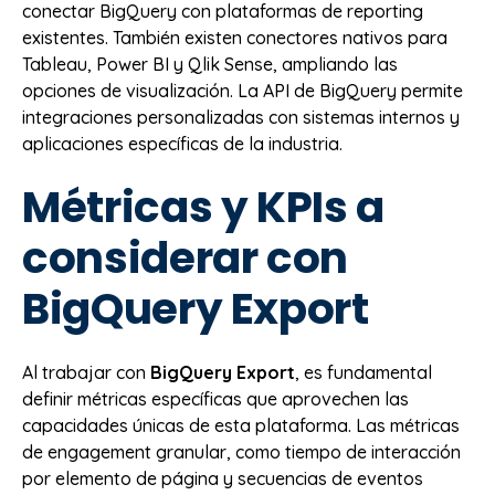
conectar BigQuery con plataformas de reporting
existentes. También existen conectores nativos para
Tableau, Power BI y Qlik Sense, ampliando las
opciones de visualización. La API de BigQuery permite
integraciones personalizadas con sistemas internos y
aplicaciones específicas de la industria.
Métricas y KPIs a
considerar con
BigQuery Export
Al trabajar con
BigQuery Export
, es fundamental
definir métricas específicas que aprovechen las
capacidades únicas de esta plataforma. Las métricas
de engagement granular, como tiempo de interacción
por elemento de página y secuencias de eventos