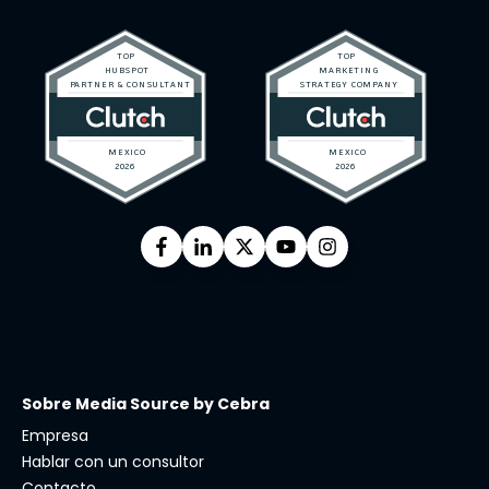
Sobre Media Source by Cebra
Empresa
Hablar con un consultor
Contacto