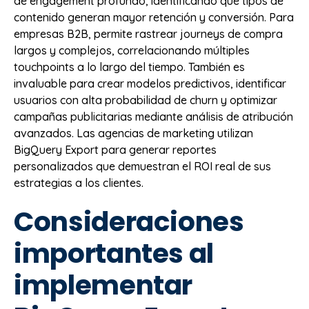
de engagement profundo, identificando qué tipos de
contenido generan mayor retención y conversión. Para
empresas B2B, permite rastrear journeys de compra
largos y complejos, correlacionando múltiples
touchpoints a lo largo del tiempo. También es
invaluable para crear modelos predictivos, identificar
usuarios con alta probabilidad de churn y optimizar
campañas publicitarias mediante análisis de atribución
avanzados. Las agencias de marketing utilizan
BigQuery Export para generar reportes
personalizados que demuestran el ROI real de sus
estrategias a los clientes.
Consideraciones
importantes al
implementar