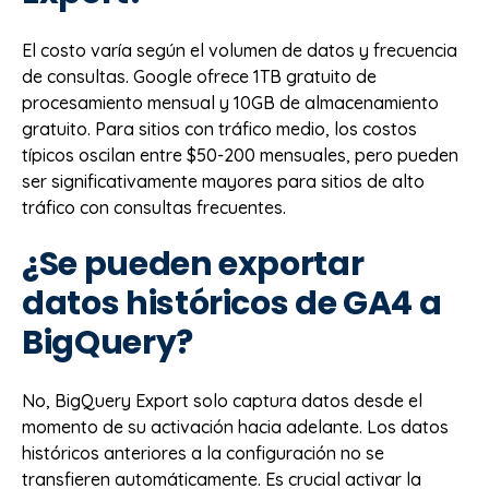
El costo varía según el volumen de datos y frecuencia
de consultas. Google ofrece 1TB gratuito de
procesamiento mensual y 10GB de almacenamiento
gratuito. Para sitios con tráfico medio, los costos
típicos oscilan entre $50-200 mensuales, pero pueden
ser significativamente mayores para sitios de alto
tráfico con consultas frecuentes.
¿Se pueden exportar
datos históricos de GA4 a
BigQuery?
No, BigQuery Export solo captura datos desde el
momento de su activación hacia adelante. Los datos
históricos anteriores a la configuración no se
transfieren automáticamente. Es crucial activar la