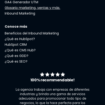
GA4 Generador UTM
Glosario marketing, ventas y más.
Inbound Marketing
Conoce más
Beneficios del Inbound Marketing
¿Qué es HubSpot?
HubSpot CRM
¿Qué es CMS Hub?
¿Qué es GDD?
¿Qué es SEO?
100% recommendable!
La agencia trabaja con empresas de diferentes
industrias y brinda una gama de servicios
adecuados para promocionar todo tipo de
negocios, lo que la hace perfecta para los
s