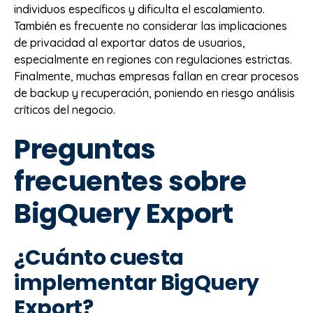
individuos específicos y dificulta el escalamiento.
También es frecuente no considerar las implicaciones
de privacidad al exportar datos de usuarios,
especialmente en regiones con regulaciones estrictas.
Finalmente, muchas empresas fallan en crear procesos
de backup y recuperación, poniendo en riesgo análisis
críticos del negocio.
Preguntas
frecuentes sobre
BigQuery Export
¿Cuánto cuesta
implementar BigQuery
Export?