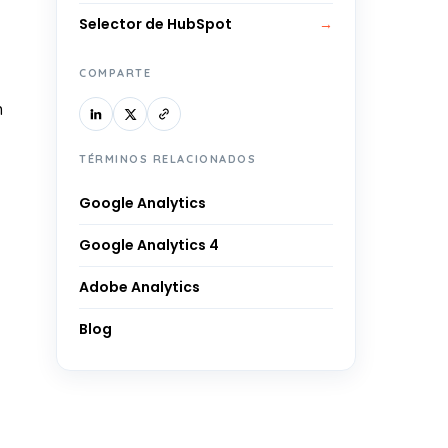
Selector de HubSpot
→
COMPARTE
n
TÉRMINOS RELACIONADOS
Google Analytics
Google Analytics 4
Adobe Analytics
Blog