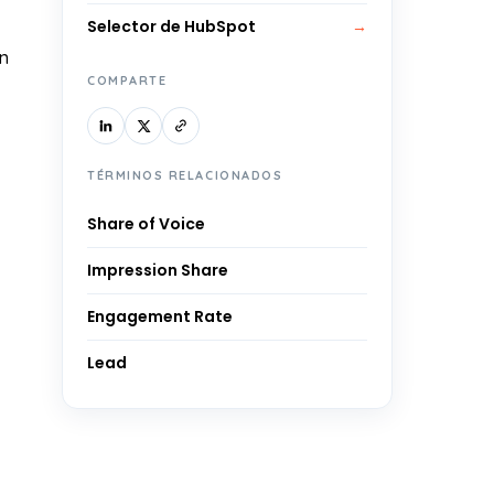
Selector de HubSpot
→
ón
COMPARTE
TÉRMINOS RELACIONADOS
Share of Voice
Impression Share
Engagement Rate
Lead