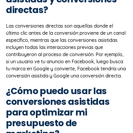
directas?
Las conversiones directas son aquellas donde el
último clic antes de la conversión proviene de un canal
específico, mientras que las conversiones asistidas
incluyen todas las interacciones previas que
contribuyeron al proceso de conversión. Por ejemplo,
si un usuario ve tu anuncio en Facebook, luego busca
tu marca en Google y convierte, Facebook tendría una
conversión asistida y Google una conversión directa.
¿Cómo puedo usar las
conversiones asistidas
para optimizar mi
presupuesto de