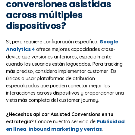
conversiones asistidas
across múltiples
dispositivos?
Google
Sí, pero requiere configuración específica.
Analytics 4
ofrece mejores capacidades cross-
device que versiones anteriores, especialmente
cuando los usuarios están logueados. Para tracking
más preciso, considera implementar customer IDs
únicos o usar plataformas de atribución
especializadas que pueden conectar mejor las
interacciones across dispositivos y proporcionar una
vista más completa del customer journey.
¿Necesitas aplicar Assisted Conversions en tu
Publicidad
estrategia?
Conoce nuestro servicio de
en línea
Inbound marketing y ventas
.
.