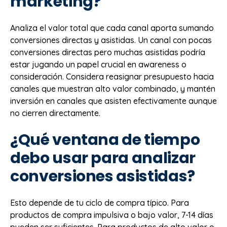
marketing?
Analiza el valor total que cada canal aporta sumando
conversiones directas y asistidas. Un canal con pocas
conversiones directas pero muchas asistidas podría
estar jugando un papel crucial en awareness o
consideración. Considera reasignar presupuesto hacia
canales que muestran alto valor combinado, y mantén
inversión en canales que asisten efectivamente aunque
no cierren directamente.
¿Qué ventana de tiempo
debo usar para analizar
conversiones asistidas?
Esto depende de tu ciclo de compra típico. Para
productos de compra impulsiva o bajo valor, 7-14 días