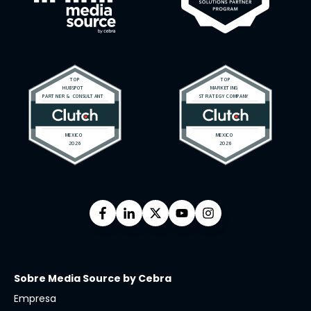
Sobre Media Source by Cebra
Empresa