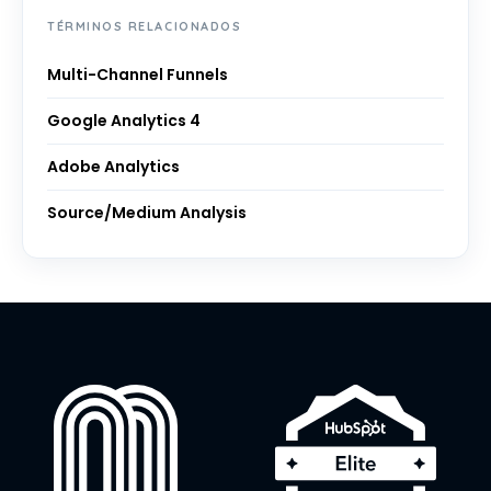
TÉRMINOS RELACIONADOS
Multi-Channel Funnels
Google Analytics 4
Adobe Analytics
Source/Medium Analysis