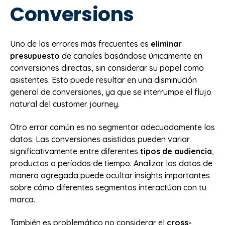
Conversions
Uno de los errores más frecuentes es
eliminar
presupuesto
de canales basándose únicamente en
conversiones directas, sin considerar su papel como
asistentes. Esto puede resultar en una disminución
general de conversiones, ya que se interrumpe el flujo
natural del customer journey.
Otro error común es no segmentar adecuadamente los
datos. Las conversiones asistidas pueden variar
significativamente entre diferentes
tipos de audiencia
,
productos o períodos de tiempo. Analizar los datos de
manera agregada puede ocultar insights importantes
sobre cómo diferentes segmentos interactúan con tu
marca.
También es problemático no considerar el
cross-