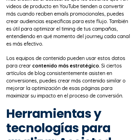
videos de producto en YouTube tienden a convertir
más cuando reciben emails promocionales, puedes
crear audiencias específicas para este flujo. También
es útil para optimizar el timing de tus campañas,
entendiendo en qué momento del journey cada canal
es más efectivo.
Los equipos de contenido pueden usar estos datos
para crear
contenido más estratégico
. Si ciertos
artículos de blog consistentemente asisten en
conversiones, puedes crear más contenido similar o
mejorar la optimización de esas páginas para
maximizar su impacto en el proceso de conversión.
Herramientas y
tecnologías para