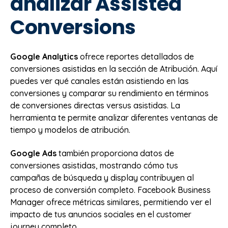
analizar Assisted
Conversions
Google Analytics
ofrece reportes detallados de
conversiones asistidas en la sección de Atribución. Aquí
puedes ver qué canales están asistiendo en las
conversiones y comparar su rendimiento en términos
de conversiones directas versus asistidas. La
herramienta te permite analizar diferentes ventanas de
tiempo y modelos de atribución.
Google Ads
también proporciona datos de
conversiones asistidas, mostrando cómo tus
campañas de búsqueda y display contribuyen al
proceso de conversión completo. Facebook Business
Manager ofrece métricas similares, permitiendo ver el
impacto de tus anuncios sociales en el customer
journey completo.