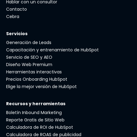
Hablar con un consultor
Contacto
Cebra
Servicios
Generación de Leads
Capacitación y entrenamiento de HubSpot
Servicio de SEO y AEO
Diseño Web Premium
Herramientas interactivas
Precios Onboarding HubSpot
Elige la mejor versión de HubSpot
Recursos y herramientas
Boletín Inbound Marketing
Reporte Gratis de Sitio Web
Calculadora de ROI de HubSpot
Calculadora de ROAS de publicidad