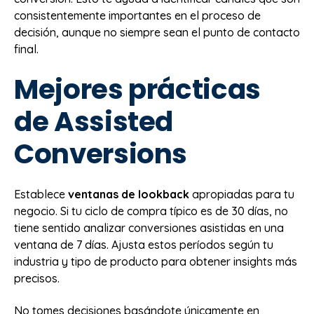
consistentemente importantes en el proceso de
decisión, aunque no siempre sean el punto de contacto
final.
Mejores prácticas
de Assisted
Conversions
Establece
ventanas de lookback
apropiadas para tu
negocio. Si tu ciclo de compra típico es de 30 días, no
tiene sentido analizar conversiones asistidas en una
ventana de 7 días. Ajusta estos períodos según tu
industria y tipo de producto para obtener insights más
precisos.
No tomes decisiones basándote únicamente en