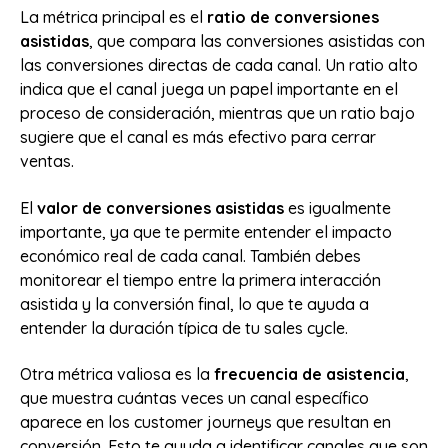
La métrica principal es el
ratio de conversiones
asistidas
, que compara las conversiones asistidas con
las conversiones directas de cada canal. Un ratio alto
indica que el canal juega un papel importante en el
proceso de consideración, mientras que un ratio bajo
sugiere que el canal es más efectivo para cerrar
ventas.
El
valor de conversiones asistidas
es igualmente
importante, ya que te permite entender el impacto
económico real de cada canal. También debes
monitorear el tiempo entre la primera interacción
asistida y la conversión final, lo que te ayuda a
entender la duración típica de tu sales cycle.
Otra métrica valiosa es la
frecuencia de asistencia
,
que muestra cuántas veces un canal específico
aparece en los customer journeys que resultan en
conversión. Esto te ayuda a identificar canales que son