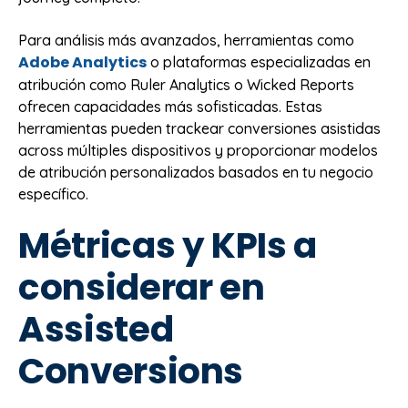
Para análisis más avanzados, herramientas como
Adobe Analytics
o plataformas especializadas en
atribución como Ruler Analytics o Wicked Reports
ofrecen capacidades más sofisticadas. Estas
herramientas pueden trackear conversiones asistidas
across múltiples dispositivos y proporcionar modelos
de atribución personalizados basados en tu negocio
específico.
Métricas y KPIs a
considerar en
Assisted
Conversions