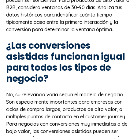
pueden ser suficientes. Para productos de alto valor o
B2B, considera ventanas de 30-90 días. Analiza tus
datos históricos para identificar cuánto tiempo
típicamente pasa entre la primera interacción y la
conversión para determinar la ventana óptima.
¿Las conversiones
asistidas funcionan igual
para todos los tipos de
negocio?
No, su relevancia varía según el modelo de negocio.
Son especialmente importantes para empresas con
ciclos de compra largos, productos de alto valor, o
múltiples puntos de contacto en el customer journey.
Para negocios con conversiones muy inmediatas o de
bajo valor, las conversiones asistidas pueden ser