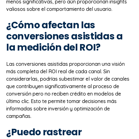
menos significativas, pero aún proporcionan insights
valiosos sobre el comportamiento del usuario.
¿Cómo afectan las
conversiones asistidas a
la medición del ROI?
Las conversiones asistidas proporcionan una visión
más completa del ROI real de cada canal. Sin
considerarlas, podrías subestimar el valor de canales
que contribuyen significativamente al proceso de
conversión pero no reciben crédito en modelos de
último clic. Esto te permite tomar decisiones más
informadas sobre inversión y optimización de
campañas.
¿Puedo rastrear