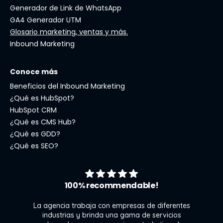
Generador de Link de WhatsApp
GA4 Generador UTM
Glosario marketing, ventas y más.
Inbound Marketing
Conoce más
Beneficios del Inbound Marketing
¿Qué es HubSpot?
HubSpot CRM
¿Qué es CMS Hub?
¿Qué es GDD?
¿Qué es SEO?
100% recommendable!
La agencia trabaja con empresas de diferentes
industrias y brinda una gama de servicios