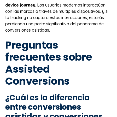
device journey
. Los usuarios modernos interactúan
con las marcas a través de múltiples dispositivos, y si
tu tracking no captura estas interacciones, estarás
perdiendo una parte significativa del panorama de
conversiones asistidas.
Preguntas
frecuentes sobre
Assisted
Conversions
¿Cuál es la diferencia
entre conversiones
asistidas y conversiones