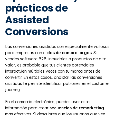
prácticos de
Assisted
Conversions
Las conversiones asistidas son especialmente valiosas
para empresas con
ciclos de compra largos
. Si
vendes software B2B, inmuebles o productos de alto
valor, es probable que tus clientes potenciales
interactúen múltiples veces con tu marca antes de
convertir. En estos casos, analizar las conversiones
asistidas te permite identificar patrones en el customer
journey.
En el comercio electrónico, puedes usar esta
información para crear
secuencias de remarketing
más efectivas. Si descubres que los usuarios que ven