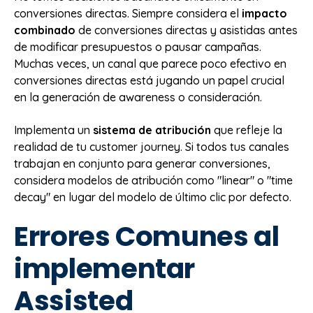
conversiones directas. Siempre considera el
impacto
combinado
de conversiones directas y asistidas antes
de modificar presupuestos o pausar campañas.
Muchas veces, un canal que parece poco efectivo en
conversiones directas está jugando un papel crucial
en la generación de awareness o consideración.
Implementa un
sistema de atribución
que refleje la
realidad de tu customer journey. Si todos tus canales
trabajan en conjunto para generar conversiones,
considera modelos de atribución como "linear" o "time
decay" en lugar del modelo de último clic por defecto.
Errores Comunes al
implementar
Assisted