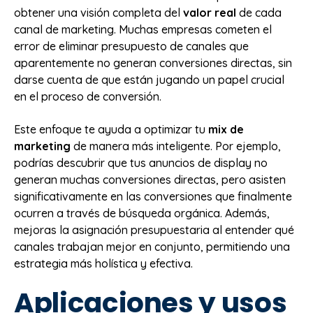
obtener una visión completa del
valor real
de cada
canal de marketing. Muchas empresas cometen el
error de eliminar presupuesto de canales que
aparentemente no generan conversiones directas, sin
darse cuenta de que están jugando un papel crucial
en el proceso de conversión.
Este enfoque te ayuda a optimizar tu
mix de
marketing
de manera más inteligente. Por ejemplo,
podrías descubrir que tus anuncios de display no
generan muchas conversiones directas, pero asisten
significativamente en las conversiones que finalmente
ocurren a través de búsqueda orgánica. Además,
mejoras la asignación presupuestaria al entender qué
canales trabajan mejor en conjunto, permitiendo una
estrategia más holística y efectiva.
Aplicaciones y usos