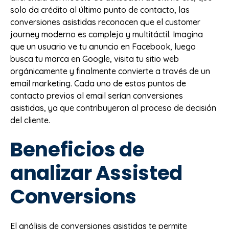
solo da crédito al último punto de contacto, las
conversiones asistidas reconocen que el customer
journey moderno es complejo y multitáctil. Imagina
que un usuario ve tu anuncio en Facebook, luego
busca tu marca en Google, visita tu sitio web
orgánicamente y finalmente convierte a través de un
email marketing. Cada uno de estos puntos de
contacto previos al email serían conversiones
asistidas, ya que contribuyeron al proceso de decisión
del cliente.
Beneficios de
analizar Assisted
Conversions
El análisis de conversiones asistidas te permite