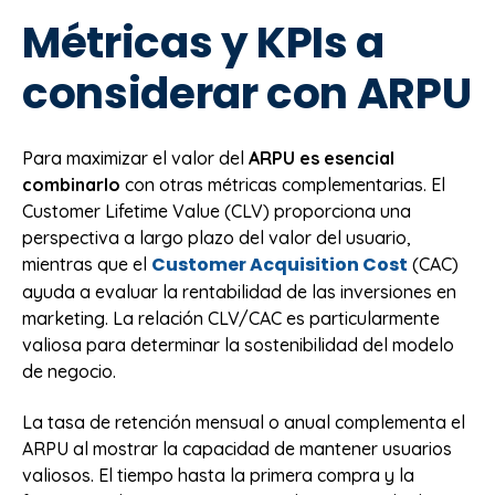
Métricas y KPIs a
considerar con ARPU
Para maximizar el valor del
ARPU es esencial
combinarlo
con otras métricas complementarias. El
Customer Lifetime Value (CLV) proporciona una
perspectiva a largo plazo del valor del usuario,
Customer Acquisition Cost
mientras que el
(CAC)
ayuda a evaluar la rentabilidad de las inversiones en
marketing. La relación CLV/CAC es particularmente
valiosa para determinar la sostenibilidad del modelo
de negocio.
La tasa de retención mensual o anual complementa el
ARPU al mostrar la capacidad de mantener usuarios
valiosos. El tiempo hasta la primera compra y la