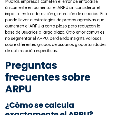
Muchas empresas cometen el error de enfocarse
únicamente en aumentar el ARPU sin considerar el
impacto en la adquisición y retención de usuarios. Esto
puede llevar a estrategias de precios agresivas que
aumenten el ARPU a corto plazo pero reduzcan la
base de usuarios a largo plazo. Otro error común es
no segmentar el ARPU, perdiendo insights valiosos
sobre diferentes grupos de usuarios y oportunidades
de optimización específicas.
Preguntas
frecuentes sobre
ARPU
¿Cómo se calcula
exactamente el ARPU?