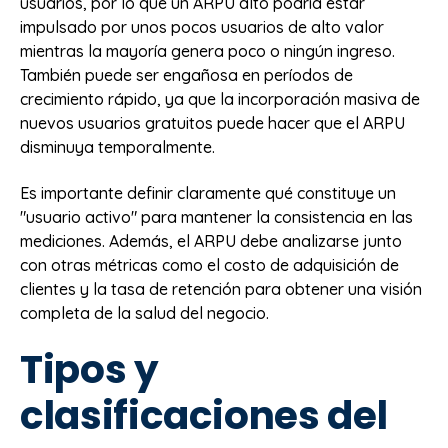
usuarios, por lo que un ARPU alto podría estar
impulsado por unos pocos usuarios de alto valor
mientras la mayoría genera poco o ningún ingreso.
También puede ser engañosa en períodos de
crecimiento rápido, ya que la incorporación masiva de
nuevos usuarios gratuitos puede hacer que el ARPU
disminuya temporalmente.
Es importante definir claramente qué constituye un
"usuario activo" para mantener la consistencia en las
mediciones. Además, el ARPU debe analizarse junto
con otras métricas como el costo de adquisición de
clientes y la tasa de retención para obtener una visión
completa de la salud del negocio.
Tipos y
clasificaciones del