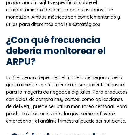
proporciona insights específicos sobre el
comportamiento de compra de los usuarios que
monetizan. Ambas métricas son complementarias y
útiles para diferentes análisis estratégicos.
¿Con qué frecuencia
debería monitorear el
ARPU?
La frecuencia depende del modelo de negocio, pero
generalmente se recomienda un seguimiento mensual
para la mayoría de negocios digitales. Para productos
con ciclos de compra muy cortos, como aplicaciones
de delivery, puede ser útil un monitoreo semanal. Para
productos con ciclos más largos, como software
empresarial, el análisis trimestral puede ser suficiente.