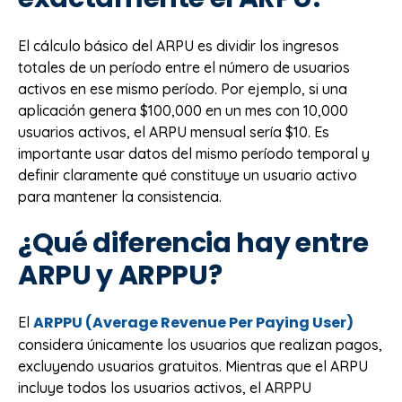
El cálculo básico del ARPU es dividir los ingresos
totales de un período entre el número de usuarios
activos en ese mismo período. Por ejemplo, si una
aplicación genera $100,000 en un mes con 10,000
usuarios activos, el ARPU mensual sería $10. Es
importante usar datos del mismo período temporal y
definir claramente qué constituye un usuario activo
para mantener la consistencia.
¿Qué diferencia hay entre
ARPU y ARPPU?
ARPPU (Average Revenue Per Paying User)
El
considera únicamente los usuarios que realizan pagos,
excluyendo usuarios gratuitos. Mientras que el ARPU
incluye todos los usuarios activos, el ARPPU