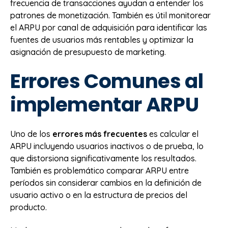
frecuencia de transacciones ayudan a entender los
patrones de monetización. También es útil monitorear
el ARPU por canal de adquisición para identificar las
fuentes de usuarios más rentables y optimizar la
asignación de presupuesto de marketing.
Errores Comunes al
implementar ARPU
Uno de los
errores más frecuentes
es calcular el
ARPU incluyendo usuarios inactivos o de prueba, lo
que distorsiona significativamente los resultados.
También es problemático comparar ARPU entre
períodos sin considerar cambios en la definición de
usuario activo o en la estructura de precios del
producto.