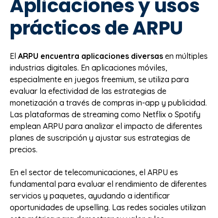
Aplicaciones y usos
prácticos de ARPU
El
ARPU encuentra aplicaciones diversas
en múltiples
industrias digitales. En aplicaciones móviles,
especialmente en juegos freemium, se utiliza para
evaluar la efectividad de las estrategias de
monetización a través de compras in-app y publicidad.
Las plataformas de streaming como Netflix o Spotify
emplean ARPU para analizar el impacto de diferentes
planes de suscripción y ajustar sus estrategias de
precios.
En el sector de telecomunicaciones, el ARPU es
fundamental para evaluar el rendimiento de diferentes
servicios y paquetes, ayudando a identificar
oportunidades de upselling. Las redes sociales utilizan