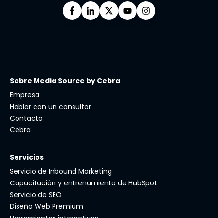
Sobre Media Source by Cebra
Empresa
Hablar con un consultor
Contacto
Cebra
Servicios
Servicio de Inbound Marketing
Capacitación y entrenamiento de HubSpot
Servicio de SEO
Diseño Web Premium
Herramientas interactivas