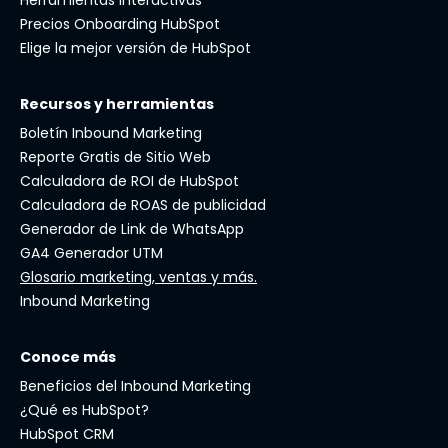
Precios Onboarding HubSpot
Elige la mejor versión de HubSpot
Recursos y herramientas
Boletín Inbound Marketing
Reporte Gratis de Sitio Web
Calculadora de ROI de HubSpot
Calculadora de ROAS de publicidad
Generador de Link de WhatsApp
GA4 Generador UTM
Glosario marketing, ventas y más.
Inbound Marketing
Conoce más
Beneficios del Inbound Marketing
¿Qué es HubSpot?
HubSpot CRM