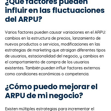
¿Qué factores pueden
influir en las fluctuaciones
del ARPU?
Varios factores pueden causar variaciones en el ARPU:
cambios en la estructura de precios, lanzamiento de
nuevos productos o servicios, modificaciones en las
estrategias de marketing que atraigan diferentes tipos
de usuarios, estacionalidad del negocio, y cambios en
el comportamiento de compra de los usuarios
existentes. También pueden influir factores externos
como condiciones económicas o competencia.
¿Cómo puedo mejorar el
ARPU de mi negocio?
Existen múltiples estrategias para incrementar el