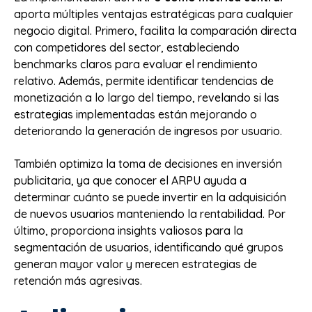
aporta múltiples ventajas estratégicas para cualquier
negocio digital. Primero, facilita la comparación directa
con competidores del sector, estableciendo
benchmarks claros para evaluar el rendimiento
relativo. Además, permite identificar tendencias de
monetización a lo largo del tiempo, revelando si las
estrategias implementadas están mejorando o
deteriorando la generación de ingresos por usuario.
También optimiza la toma de decisiones en inversión
publicitaria, ya que conocer el ARPU ayuda a
determinar cuánto se puede invertir en la adquisición
de nuevos usuarios manteniendo la rentabilidad. Por
último, proporciona insights valiosos para la
segmentación de usuarios, identificando qué grupos
generan mayor valor y merecen estrategias de
retención más agresivas.