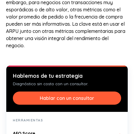
embargo, para negocios con transacciones muy
esporádicas o de alto valor, otras métricas como el
valor promedio de pedido o la frecuencia de compra
pueden ser más informativas. La clave está en usar el
ARPU junto con otras métricas complementarias para
obtener una visión integral del rendimiento del
negocio.
Hablemos de tu estrategia
Diagnóstico sin costo con un consultor.
Hablar con un consultor
HERRAMIENTAS
AEO Score
→