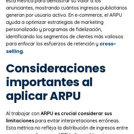
esta métrica para demostrar su valor a los
anunciantes, mostrando cuántos ingresos publicitarios
generan por usuario activo. En e-commerce, el ARPU
ayuda a optimizar estrategias de marketing
personalizado y programas de fidelización,
identificando los segmentos de clientes más valiosos
cross-
para enfocar los esfuerzos de retención y
selling
.
Consideraciones
importantes al
aplicar ARPU
Al trabajar con
ARPU es crucial considerar sus
limitaciones
para evitar interpretaciones erróneas.
Esta métrica no refleja la distribución de ingresos entre