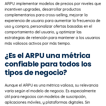
ARPU: implementar modelos de precios por niveles que
incentiven upgrades, desarrollar productos
complementarios para cross-selling, mejorar la
experiencia de usuario para aumentar la frecuencia de
uso y compra, personalizar ofertas basadas en el
comportamiento del usuario, y optimizar las
estrategias de retención para mantener a los usuarios
más valiosos activos por más tiempo.
¿Es el ARPU una métrica
confiable para todos los
tipos de negocio?
Aunque el ARPU es una métrica valiosa, su relevancia
varía según el modelo de negocio. Es especialmente
útil para negocios con modelos de suscripción,
aplicaciones móviles, y plataformas digitales. Sin