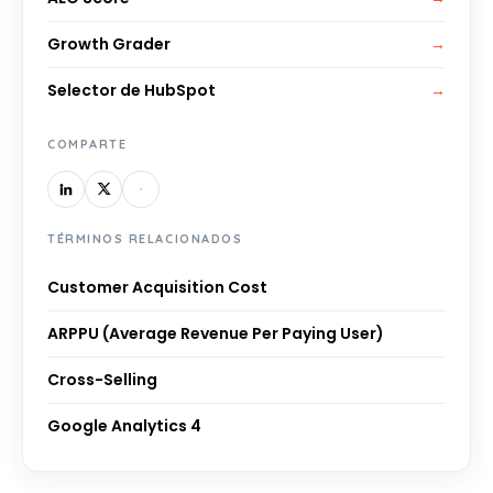
Growth Grader
→
Selector de HubSpot
→
COMPARTE
TÉRMINOS RELACIONADOS
Customer Acquisition Cost
ARPPU (Average Revenue Per Paying User)
Cross-Selling
Google Analytics 4