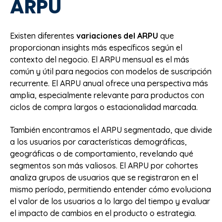
ARPU
Existen diferentes
variaciones del ARPU
que
proporcionan insights más específicos según el
contexto del negocio. El ARPU mensual es el más
común y útil para negocios con modelos de suscripción
recurrente. El ARPU anual ofrece una perspectiva más
amplia, especialmente relevante para productos con
ciclos de compra largos o estacionalidad marcada.
También encontramos el ARPU segmentado, que divide
a los usuarios por características demográficas,
geográficas o de comportamiento, revelando qué
segmentos son más valiosos. El ARPU por cohortes
analiza grupos de usuarios que se registraron en el
mismo período, permitiendo entender cómo evoluciona
el valor de los usuarios a lo largo del tiempo y evaluar
el impacto de cambios en el producto o estrategia.