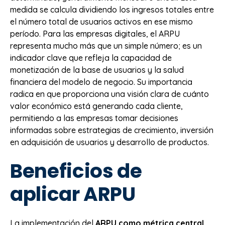
medida se calcula dividiendo los ingresos totales entre
el número total de usuarios activos en ese mismo
período. Para las empresas digitales, el ARPU
representa mucho más que un simple número; es un
indicador clave que refleja la capacidad de
monetización de la base de usuarios y la salud
financiera del modelo de negocio. Su importancia
radica en que proporciona una visión clara de cuánto
valor económico está generando cada cliente,
permitiendo a las empresas tomar decisiones
informadas sobre estrategias de crecimiento, inversión
en adquisición de usuarios y desarrollo de productos.
Beneficios de
aplicar ARPU
La implementación del
ARPU como métrica central