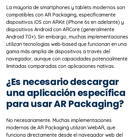
La mayoría de smartphones y tablets modernos son
compatibles con AR Packaging, específicamente
dispositivos iOS con ARKit (iPhone 6s en adelante) y
dispositivos Android con ARCore (generalmente
Android 7.0+). Sin embargo, muchas implementaciones
utilizan tecnologías web-based que funcionan en una
gama más amplia de dispositivos a través del
navegador, aunque con capacidades potencialmente
limitadas comparadas con aplicaciones nativas.
¿Es necesario descargar
una aplicación específica
para usar AR Packaging?
No necesariamente. Muchas implementaciones
modernas de AR Packaging utilizan WebAR, que
funciona directamente desde el navegador web del