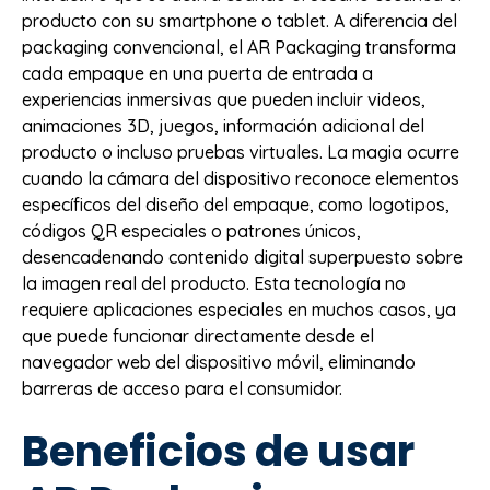
producto con su smartphone o tablet. A diferencia del
packaging convencional, el AR Packaging transforma
cada empaque en una puerta de entrada a
experiencias inmersivas que pueden incluir videos,
animaciones 3D, juegos, información adicional del
producto o incluso pruebas virtuales. La magia ocurre
cuando la cámara del dispositivo reconoce elementos
específicos del diseño del empaque, como logotipos,
códigos QR especiales o patrones únicos,
desencadenando contenido digital superpuesto sobre
la imagen real del producto. Esta tecnología no
requiere aplicaciones especiales en muchos casos, ya
que puede funcionar directamente desde el
navegador web del dispositivo móvil, eliminando
barreras de acceso para el consumidor.
Beneficios de usar