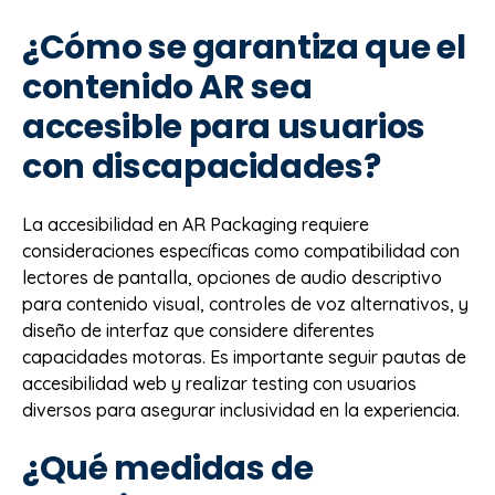
¿Cómo se garantiza que el
contenido AR sea
accesible para usuarios
con discapacidades?
La accesibilidad en AR Packaging requiere
consideraciones específicas como compatibilidad con
lectores de pantalla, opciones de audio descriptivo
para contenido visual, controles de voz alternativos, y
diseño de interfaz que considere diferentes
capacidades motoras. Es importante seguir pautas de
accesibilidad web y realizar testing con usuarios
diversos para asegurar inclusividad en la experiencia.
¿Qué medidas de