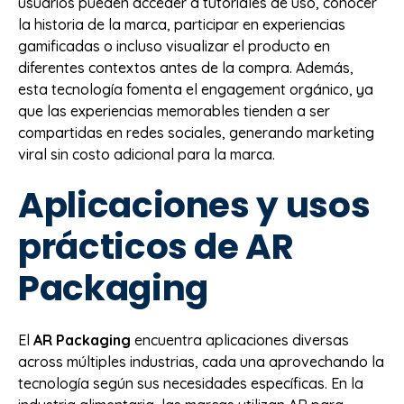
usuarios pueden acceder a tutoriales de uso, conocer
la historia de la marca, participar en experiencias
gamificadas o incluso visualizar el producto en
diferentes contextos antes de la compra. Además,
esta tecnología fomenta el engagement orgánico, ya
que las experiencias memorables tienden a ser
compartidas en redes sociales, generando marketing
viral sin costo adicional para la marca.
Aplicaciones y usos
prácticos de AR
Packaging
El
AR Packaging
encuentra aplicaciones diversas
across múltiples industrias, cada una aprovechando la
tecnología según sus necesidades específicas. En la