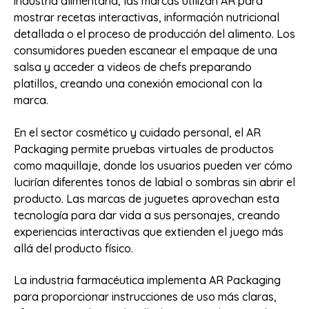
industria alimentaria, las marcas utilizan AR para
mostrar recetas interactivas, información nutricional
detallada o el proceso de producción del alimento. Los
consumidores pueden escanear el empaque de una
salsa y acceder a videos de chefs preparando
platillos, creando una conexión emocional con la
marca.
En el sector cosmético y cuidado personal, el AR
Packaging permite pruebas virtuales de productos
como maquillaje, donde los usuarios pueden ver cómo
lucirían diferentes tonos de labial o sombras sin abrir el
producto. Las marcas de juguetes aprovechan esta
tecnología para dar vida a sus personajes, creando
experiencias interactivas que extienden el juego más
allá del producto físico.
La industria farmacéutica implementa AR Packaging
para proporcionar instrucciones de uso más claras,