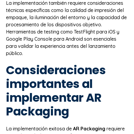
La implementación también requiere consideraciones
técnicas específicas como la calidad de impresión del
empaque, la iluminación del entorno y la capacidad de
procesamiento de los dispositivos objetivo.
Herramientas de testing como TestFlight para iOS y
Google Play Console para Android son esenciales
para validar la experiencia antes del lanzamiento
público.
Consideraciones
importantes al
implementar AR
Packaging
La implementación exitosa de
AR Packaging
requiere