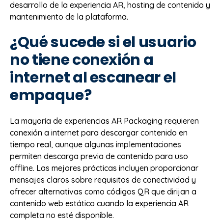
desarrollo de la experiencia AR, hosting de contenido y
mantenimiento de la plataforma.
¿Qué sucede si el usuario
no tiene conexión a
internet al escanear el
empaque?
La mayoría de experiencias AR Packaging requieren
conexión a internet para descargar contenido en
tiempo real, aunque algunas implementaciones
permiten descarga previa de contenido para uso
offline. Las mejores prácticas incluyen proporcionar
mensajes claros sobre requisitos de conectividad y
ofrecer alternativas como códigos QR que dirijan a
contenido web estático cuando la experiencia AR
completa no esté disponible.