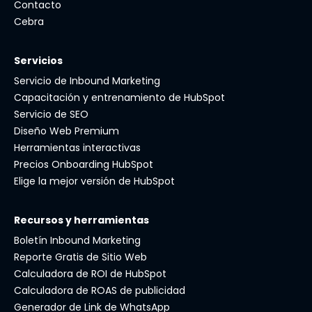
Contacto
Cebra
Servicios
Servicio de Inbound Marketing
Capacitación y entrenamiento de HubSpot
Servicio de SEO
Diseño Web Premium
Herramientas interactivas
Precios Onboarding HubSpot
Elige la mejor versión de HubSpot
Recursos y herramientas
Boletín Inbound Marketing
Reporte Gratis de Sitio Web
Calculadora de ROI de HubSpot
Calculadora de ROAS de publicidad
Generador de Link de WhatsApp