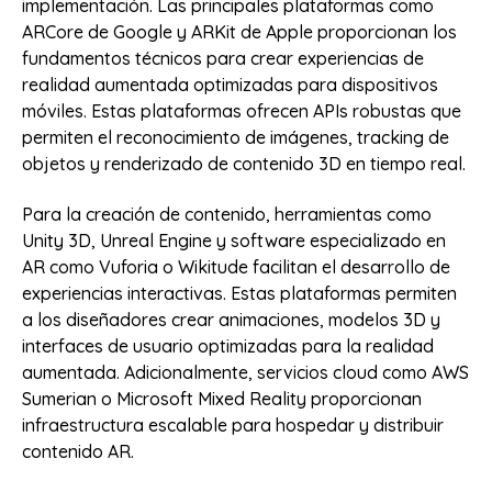
implementación. Las principales plataformas como
ARCore de Google y ARKit de Apple proporcionan los
fundamentos técnicos para crear experiencias de
realidad aumentada optimizadas para dispositivos
móviles. Estas plataformas ofrecen APIs robustas que
permiten el reconocimiento de imágenes, tracking de
objetos y renderizado de contenido 3D en tiempo real.
Para la creación de contenido, herramientas como
Unity 3D, Unreal Engine y software especializado en
AR como Vuforia o Wikitude facilitan el desarrollo de
experiencias interactivas. Estas plataformas permiten
a los diseñadores crear animaciones, modelos 3D y
interfaces de usuario optimizadas para la realidad
aumentada. Adicionalmente, servicios cloud como AWS
Sumerian o Microsoft Mixed Reality proporcionan
infraestructura escalable para hospedar y distribuir
contenido AR.