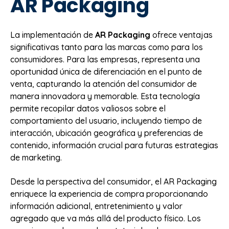
AR Packaging
La implementación de
AR Packaging
ofrece ventajas
significativas tanto para las marcas como para los
consumidores. Para las empresas, representa una
oportunidad única de diferenciación en el punto de
venta, capturando la atención del consumidor de
manera innovadora y memorable. Esta tecnología
permite recopilar datos valiosos sobre el
comportamiento del usuario, incluyendo tiempo de
interacción, ubicación geográfica y preferencias de
contenido, información crucial para futuras estrategias
de marketing.
Desde la perspectiva del consumidor, el AR Packaging
enriquece la experiencia de compra proporcionando
información adicional, entretenimiento y valor
agregado que va más allá del producto físico. Los