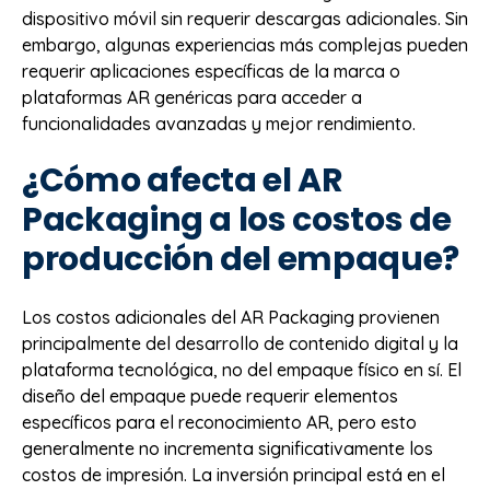
dispositivo móvil sin requerir descargas adicionales. Sin
embargo, algunas experiencias más complejas pueden
requerir aplicaciones específicas de la marca o
plataformas AR genéricas para acceder a
funcionalidades avanzadas y mejor rendimiento.
¿Cómo afecta el AR
Packaging a los costos de
producción del empaque?
Los costos adicionales del AR Packaging provienen
principalmente del desarrollo de contenido digital y la
plataforma tecnológica, no del empaque físico en sí. El
diseño del empaque puede requerir elementos
específicos para el reconocimiento AR, pero esto
generalmente no incrementa significativamente los
costos de impresión. La inversión principal está en el