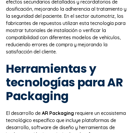
efectos secundarios detallados y recordatorios de
dosificación, mejorando la adherencia al tratamiento y
la seguridad del paciente. En el sector automotriz, los
fabricantes de repuestos utilizan esta tecnología para
mostrar tutoriales de instalación o verificar la
compatibilidad con diferentes modelos de vehículos,
reduciendo errores de compra y mejorando la
satisfacción del cliente.
Herramientas y
tecnologías para AR
Packaging
El desarrollo de
AR Packaging
requiere un ecosistema
tecnológico específico que incluye plataformas de
desarrollo, software de diseño y herramientas de