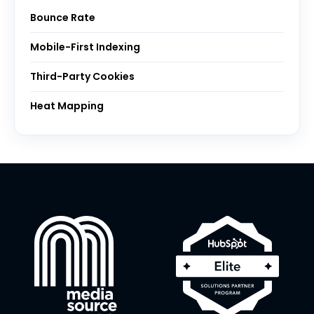
Bounce Rate
Mobile-First Indexing
Third-Party Cookies
Heat Mapping