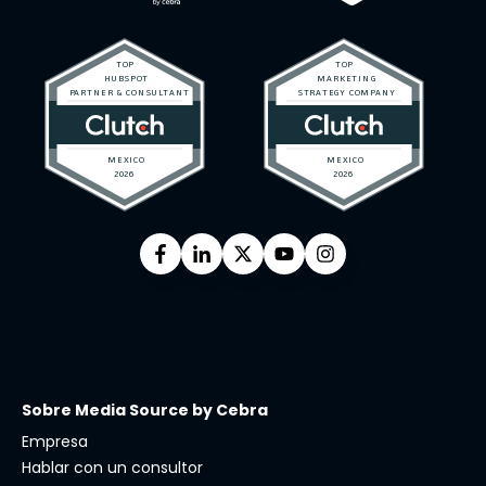
Sobre Media Source by Cebra
Empresa
Hablar con un consultor