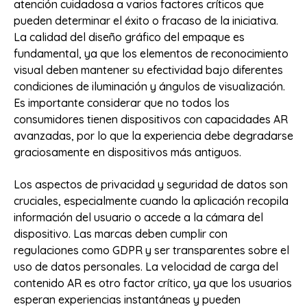
atención cuidadosa a varios factores críticos que
pueden determinar el éxito o fracaso de la iniciativa.
La calidad del diseño gráfico del empaque es
fundamental, ya que los elementos de reconocimiento
visual deben mantener su efectividad bajo diferentes
condiciones de iluminación y ángulos de visualización.
Es importante considerar que no todos los
consumidores tienen dispositivos con capacidades AR
avanzadas, por lo que la experiencia debe degradarse
graciosamente en dispositivos más antiguos.
Los aspectos de privacidad y seguridad de datos son
cruciales, especialmente cuando la aplicación recopila
información del usuario o accede a la cámara del
dispositivo. Las marcas deben cumplir con
regulaciones como GDPR y ser transparentes sobre el
uso de datos personales. La velocidad de carga del
contenido AR es otro factor crítico, ya que los usuarios
esperan experiencias instantáneas y pueden