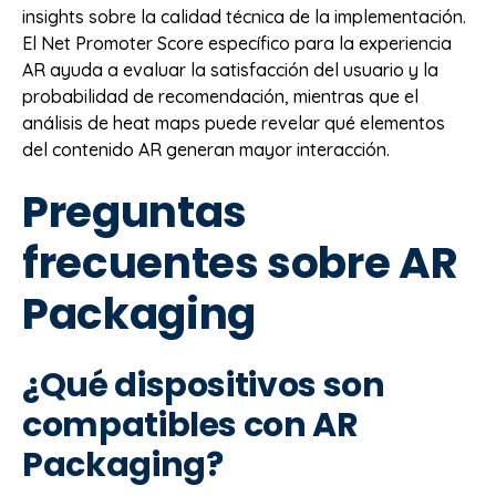
insights sobre la calidad técnica de la implementación.
El Net Promoter Score específico para la experiencia
AR ayuda a evaluar la satisfacción del usuario y la
probabilidad de recomendación, mientras que el
análisis de heat maps puede revelar qué elementos
del contenido AR generan mayor interacción.
Preguntas
frecuentes sobre AR
Packaging
¿Qué dispositivos son
compatibles con AR
Packaging?