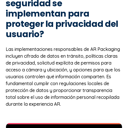
seguridad se
implementan para
proteger la privacidad del
usuario?
Las implementaciones responsables de AR Packaging
incluyen cifrado de datos en tránsito, políticas claras
de privacidad, solicitud explícita de permisos para
acceso a cámara y ubicación, y opciones para que los
usuarios controlen qué información comparten. Es
fundamental cumplir con regulaciones locales de
protección de datos y proporcionar transparencia
total sobre el uso de información personal recopilada
durante la experiencia AR.