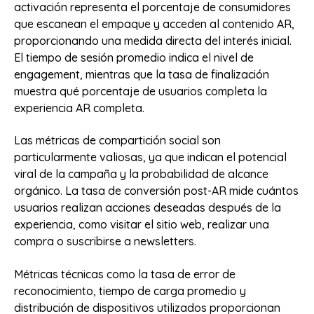
activación representa el porcentaje de consumidores
que escanean el empaque y acceden al contenido AR,
proporcionando una medida directa del interés inicial.
El tiempo de sesión promedio indica el nivel de
engagement, mientras que la tasa de finalización
muestra qué porcentaje de usuarios completa la
experiencia AR completa.
Las métricas de compartición social son
particularmente valiosas, ya que indican el potencial
viral de la campaña y la probabilidad de alcance
orgánico. La tasa de conversión post-AR mide cuántos
usuarios realizan acciones deseadas después de la
experiencia, como visitar el sitio web, realizar una
compra o suscribirse a newsletters.
Métricas técnicas como la tasa de error de
reconocimiento, tiempo de carga promedio y
distribución de dispositivos utilizados proporcionan