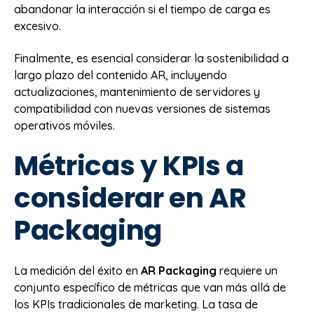
abandonar la interacción si el tiempo de carga es
excesivo.
Finalmente, es esencial considerar la sostenibilidad a
largo plazo del contenido AR, incluyendo
actualizaciones, mantenimiento de servidores y
compatibilidad con nuevas versiones de sistemas
operativos móviles.
Métricas y KPIs a
considerar en AR
Packaging
La medición del éxito en
AR Packaging
requiere un
conjunto específico de métricas que van más allá de
los KPIs tradicionales de marketing. La tasa de