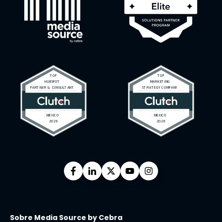
Sobre Media Source by Cebra