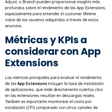
Adjust, o Branch pueden proporcionar insights más
profundos sobre el rendimiento de las App Extensions,
especialmente para entender el customer lifetime
value de los usuarios adquiridos a través de estos
anuncios.
Métricas y KPIs a
considerar con App
Extensions
Las métricas principales para evaluar el rendimiento
de las
App Extensions
incluyen la tasa de instalación
de aplicaciones, que mide directamente cuántos clics
en las extensiones resultan en descargas reales.
También es importante monitorear el costo por
instalación (CPI) comparado con otros canales de