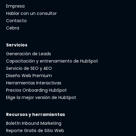
Empresa
Hablar con un consultor
Contacto
Cebra
Servicios
Generación de Leads
Capacitación y entrenamiento de HubSpot
Servicio de SEO y AEO
Diseño Web Premium
Herramientas interactivas
Precios Onboarding HubSpot
Elige la mejor versión de HubSpot
Recursos y herramientas
Boletín Inbound Marketing
Reporte Gratis de Sitio Web