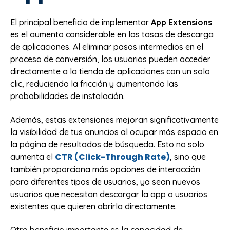
El principal beneficio de implementar
App Extensions
es el aumento considerable en las tasas de descarga
de aplicaciones. Al eliminar pasos intermedios en el
proceso de conversión, los usuarios pueden acceder
directamente a la tienda de aplicaciones con un solo
clic, reduciendo la fricción y aumentando las
probabilidades de instalación.
Además, estas extensiones mejoran significativamente
la visibilidad de tus anuncios al ocupar más espacio en
la página de resultados de búsqueda. Esto no solo
CTR (Click-Through Rate)
aumenta el
, sino que
también proporciona más opciones de interacción
para diferentes tipos de usuarios, ya sean nuevos
usuarios que necesitan descargar la app o usuarios
existentes que quieren abrirla directamente.