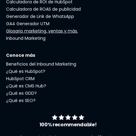
Calculadora de ROI de HubSpot
Calculadora de ROAS de publicidad
Generador de Link de WhatsApp
GA4 Generador UTM
Glosario marketing, ventas y más.
Inbound Marketing
Conoce más
Beneficios del Inbound Marketing
¿Qué es HubSpot?
HubSpot CRM
¿Qué es CMS Hub?
¿Qué es GDD?
¿Qué es SEO?
100% recommendable!