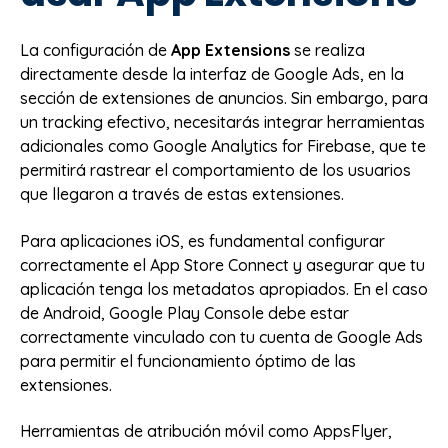
La configuración de
App Extensions
se realiza
directamente desde la interfaz de Google Ads, en la
sección de extensiones de anuncios. Sin embargo, para
un tracking efectivo, necesitarás integrar herramientas
adicionales como Google Analytics for Firebase, que te
permitirá rastrear el comportamiento de los usuarios
que llegaron a través de estas extensiones.
Para aplicaciones iOS, es fundamental configurar
correctamente el App Store Connect y asegurar que tu
aplicación tenga los metadatos apropiados. En el caso
de Android, Google Play Console debe estar
correctamente vinculado con tu cuenta de Google Ads
para permitir el funcionamiento óptimo de las
extensiones.
Herramientas de atribución móvil como AppsFlyer,