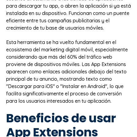
para descargar tu app, o abren la aplicación si ya está
instalada en su dispositivo. Funcionan como un puente
eficiente entre tus campañas publicitarias y el
crecimiento de tu base de usuarios móviles.
Esta herramienta se ha vuelto fundamental en el
ecosistema del marketing digital móvil, especialmente
considerando que más del 60% del tráfico web
proviene de dispositivos móviles. Las App Extensions
aparecen como enlaces adicionales debajo del texto
principal de tu anuncio, mostrando texto como
"Descargar para iOS" o "Instalar en Android", lo que
facilita significativamente el proceso de conversión
para los usuarios interesados en tu aplicación.
Beneficios de usar
App Extensions