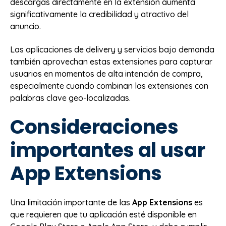
descargas directamente en la extensión aumenta
significativamente la credibilidad y atractivo del
anuncio.
Las aplicaciones de delivery y servicios bajo demanda
también aprovechan estas extensiones para capturar
usuarios en momentos de alta intención de compra,
especialmente cuando combinan las extensiones con
palabras clave geo-localizadas.
Consideraciones
importantes al usar
App Extensions
Una limitación importante de las
App Extensions
es
que requieren que tu aplicación esté disponible en