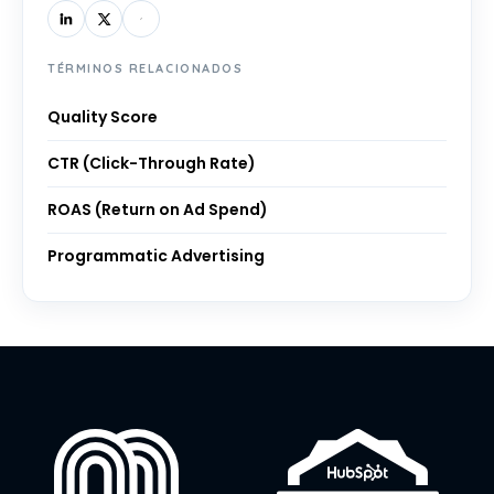
TÉRMINOS RELACIONADOS
Quality Score
CTR (Click-Through Rate)
ROAS (Return on Ad Spend)
Programmatic Advertising