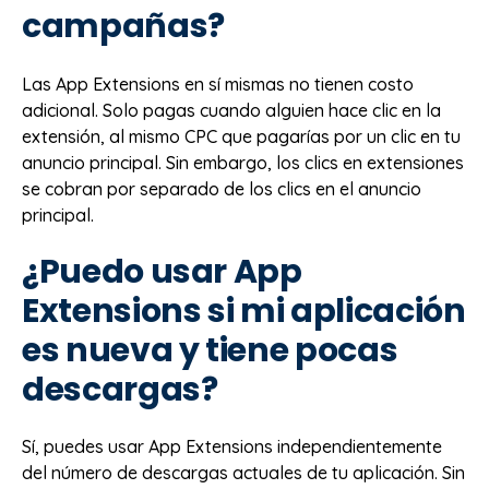
campañas?
Las App Extensions en sí mismas no tienen costo
adicional. Solo pagas cuando alguien hace clic en la
extensión, al mismo CPC que pagarías por un clic en tu
anuncio principal. Sin embargo, los clics en extensiones
se cobran por separado de los clics en el anuncio
principal.
¿Puedo usar App
Extensions si mi aplicación
es nueva y tiene pocas
descargas?
Sí, puedes usar App Extensions independientemente
del número de descargas actuales de tu aplicación. Sin