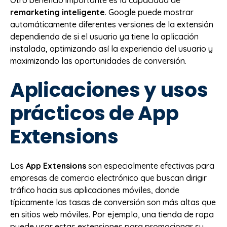
Otro beneficio importante es la capacidad de
remarketing inteligente
. Google puede mostrar
automáticamente diferentes versiones de la extensión
dependiendo de si el usuario ya tiene la aplicación
instalada, optimizando así la experiencia del usuario y
maximizando las oportunidades de conversión.
Aplicaciones y usos
prácticos de App
Extensions
Las
App Extensions
son especialmente efectivas para
empresas de comercio electrónico que buscan dirigir
tráfico hacia sus aplicaciones móviles, donde
típicamente las tasas de conversión son más altas que
en sitios web móviles. Por ejemplo, una tienda de ropa
puede usar estas extensiones para promocionar su