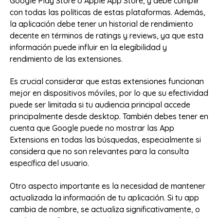
Google Play Store o Apple App Store, y debe cumplir
con todas las políticas de estas plataformas. Además,
la aplicación debe tener un historial de rendimiento
decente en términos de ratings y reviews, ya que esta
información puede influir en la elegibilidad y
rendimiento de las extensiones.
Es crucial considerar que estas extensiones funcionan
mejor en dispositivos móviles, por lo que su efectividad
puede ser limitada si tu audiencia principal accede
principalmente desde desktop. También debes tener en
cuenta que Google puede no mostrar las App
Extensions en todas las búsquedas, especialmente si
considera que no son relevantes para la consulta
específica del usuario.
Otro aspecto importante es la necesidad de mantener
actualizada la información de tu aplicación. Si tu app
cambia de nombre, se actualiza significativamente, o