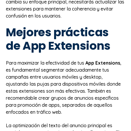
cambia su enfoque principal, necesitarás actualizar las
extensiones para mantener la coherencia y evitar
confusión en los usuarios.
Mejores prácticas
de App Extensions
Para maximizar la efectividad de tus
App Extensions
,
es fundamental segmentar adecuadamente tus
campañas entre usuarios móviles y desktop,
ajustando las pujas para dispositivos móviles donde
estas extensiones son más efectivas. También es
recomendable crear grupos de anuncios específicos
para promoción de apps, separados de aquellos
enfocados en tráfico web.
La optimización del texto del anuncio principal es