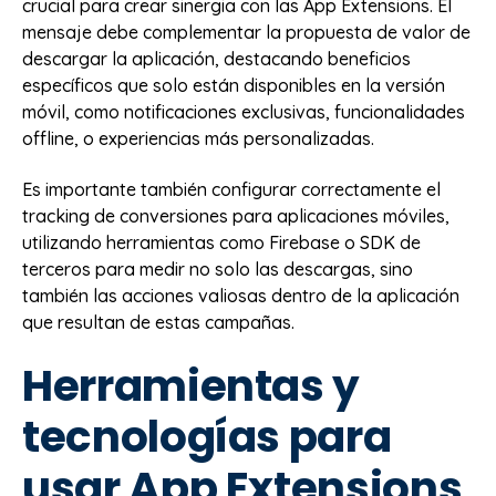
crucial para crear sinergia con las App Extensions. El
mensaje debe complementar la propuesta de valor de
descargar la aplicación, destacando beneficios
específicos que solo están disponibles en la versión
móvil, como notificaciones exclusivas, funcionalidades
offline, o experiencias más personalizadas.
Es importante también configurar correctamente el
tracking de conversiones para aplicaciones móviles,
utilizando herramientas como Firebase o SDK de
terceros para medir no solo las descargas, sino
también las acciones valiosas dentro de la aplicación
que resultan de estas campañas.
Herramientas y
tecnologías para
usar App Extensions