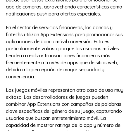
app de compras, aprovechando características como
notificaciones push para ofertas especiales.
En el sector de servicios financieros, los bancos y
fintechs utilizan App Extensions para promocionar sus
aplicaciones de banca móvil o inversión. Esto es
particularmente valioso porque los usuarios móviles
tienden a realizar transacciones financieras más
frecuentemente a través de apps que de sitios web,
debido a la percepción de mayor seguridad y
conveniencia.
Los juegos móviles representan otro caso de uso muy
exitoso. Los desarrolladores de juegos pueden
combinar App Extensions con campañas de palabras
clave específicas del género de su juego, capturando
usuarios que buscan entretenimiento móvil. La
capacidad de mostrar ratings de la app y número de