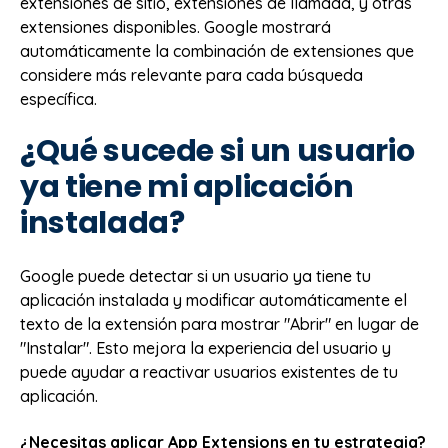
extensiones de sitio, extensiones de llamada, y otras
extensiones disponibles. Google mostrará
automáticamente la combinación de extensiones que
considere más relevante para cada búsqueda
específica.
¿Qué sucede si un usuario
ya tiene mi aplicación
instalada?
Google puede detectar si un usuario ya tiene tu
aplicación instalada y modificar automáticamente el
texto de la extensión para mostrar "Abrir" en lugar de
"Instalar". Esto mejora la experiencia del usuario y
puede ayudar a reactivar usuarios existentes de tu
aplicación.
¿Necesitas aplicar App Extensions en tu estrategia?