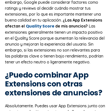
embargo, Google puede considerar factores como
ratings y reviews al decidir cuándo mostrar tus
extensiones, por lo que es importante mantener una
buena calidad en tu aplicación.
¿Las App Extensions
Quality Score
afectan el
de mis anuncios?
Las
extensiones generalmente tienen un impacto positivo
en el Quality Score porque aumentan la relevancia del
anuncio y mejoran la experiencia del usuario. Sin
embargo, si las extensiones no son relevantes para
las palabras clave o tienen bajo rendimiento, podrían
tener un efecto neutro o ligeramente negativo.
¿Puedo combinar App
Extensions con otras
extensiones de anuncios?
Absolutamente. Puedes usar App Extensions junto con