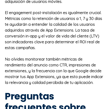
adquisición de usuarios móviles.
El engagement post-instalación es igualmente crucial.
Métricas como la retención de usuarios a 1, 7 y 30 días
te ayudarán a entender la calidad de los usuarios
adquiridos através de App Extensions. La tasa de
conversión in-app y el valor de vida del cliente (LTV)
son indicadores clave para determinar el ROI real de
estas campañas.
No olvides monitorear también métricas de
rendimiento del anuncio como CTR, impresiones de
extensiones, y la frecuencia con la que Google decide
mostrar tus App Extensions, ya que esto puede indicar
la relevancia y calidad percibida de tu aplicación.
Preguntas
frecuentes sobre