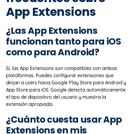
App Extensions
¿Las App Extensions
funcionan tanto para iOS
como para Android?
Sí, las App Extensions son compatibles con ambas
plataformas. Puedes configurar extensiones que
dirijan a users hacia Google Play Store para Android y
App Store para iOS. Google detecta automáticamente
el tipo de dispositivo del usuario y muestra la
extensión apropiada.
¿Cuánto cuesta usar App
Extensions en mis