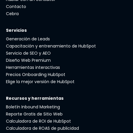
Contacto
Cebra
Servicios
Generación de Leads
Capacitación y entrenamiento de HubSpot
Servicio de SEO y AEO
Diseño Web Premium
Herramientas interactivas
Precios Onboarding HubSpot
Elige la mejor versión de HubSpot
Recursos y herramientas
Boletín Inbound Marketing
Reporte Gratis de Sitio Web
Calculadora de ROI de HubSpot
Calculadora de ROAS de publicidad