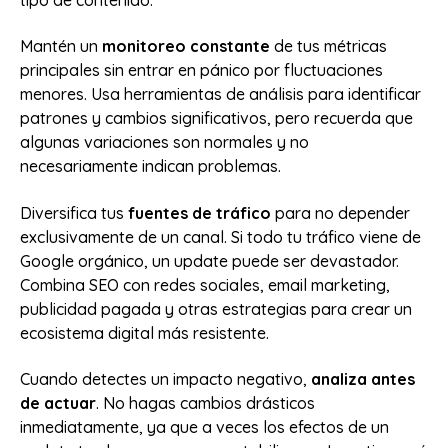
tipo de contenido.
Mantén un
monitoreo constante
de tus métricas
principales sin entrar en pánico por fluctuaciones
menores. Usa herramientas de análisis para identificar
patrones y cambios significativos, pero recuerda que
algunas variaciones son normales y no
necesariamente indican problemas.
Diversifica tus
fuentes de tráfico
para no depender
exclusivamente de un canal. Si todo tu tráfico viene de
Google orgánico, un update puede ser devastador.
Combina SEO con redes sociales, email marketing,
publicidad pagada y otras estrategias para crear un
ecosistema digital más resistente.
Cuando detectes un impacto negativo,
analiza antes
de actuar
. No hagas cambios drásticos
inmediatamente, ya que a veces los efectos de un