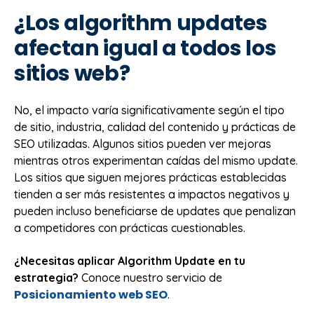
¿Los algorithm updates
afectan igual a todos los
sitios web?
No, el impacto varía significativamente según el tipo
de sitio, industria, calidad del contenido y prácticas de
SEO utilizadas. Algunos sitios pueden ver mejoras
mientras otros experimentan caídas del mismo update.
Los sitios que siguen mejores prácticas establecidas
tienden a ser más resistentes a impactos negativos y
pueden incluso beneficiarse de updates que penalizan
a competidores con prácticas cuestionables.
¿Necesitas aplicar Algorithm Update en tu
estrategia?
Conoce nuestro servicio de
Posicionamiento web SEO
.