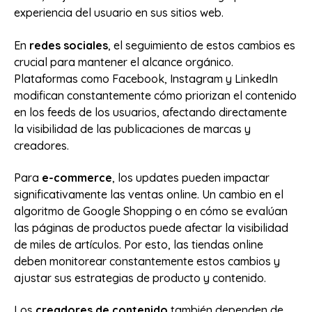
experiencia del usuario en sus sitios web.
En
redes sociales
, el seguimiento de estos cambios es
crucial para mantener el alcance orgánico.
Plataformas como Facebook, Instagram y LinkedIn
modifican constantemente cómo priorizan el contenido
en los feeds de los usuarios, afectando directamente
la visibilidad de las publicaciones de marcas y
creadores.
Para
e-commerce
, los updates pueden impactar
significativamente las ventas online. Un cambio en el
algoritmo de Google Shopping o en cómo se evalúan
las páginas de productos puede afectar la visibilidad
de miles de artículos. Por esto, las tiendas online
deben monitorear constantemente estos cambios y
ajustar sus estrategias de producto y contenido.
Los
creadores de contenido
también dependen de