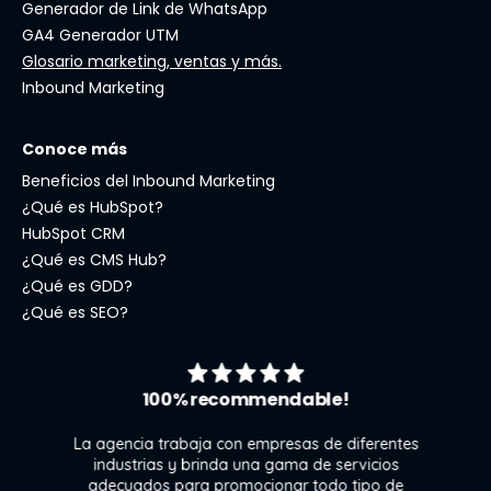
Generador de Link de WhatsApp
GA4 Generador UTM
Glosario marketing, ventas y más.
Inbound Marketing
Conoce más
Beneficios del Inbound Marketing
¿Qué es HubSpot?
HubSpot CRM
¿Qué es CMS Hub?
¿Qué es GDD?
¿Qué es SEO?
100% recommendable!
La agencia trabaja con empresas de diferentes
industrias y brinda una gama de servicios
adecuados para promocionar todo tipo de