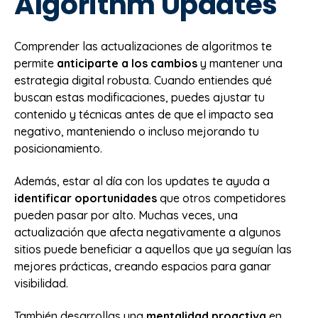
Algorithm Updates
Comprender las actualizaciones de algoritmos te
permite
anticiparte a los cambios
y mantener una
estrategia digital robusta. Cuando entiendes qué
buscan estas modificaciones, puedes ajustar tu
contenido y técnicas antes de que el impacto sea
negativo, manteniendo o incluso mejorando tu
posicionamiento.
Además, estar al día con los updates te ayuda a
identificar oportunidades
que otros competidores
pueden pasar por alto. Muchas veces, una
actualización que afecta negativamente a algunos
sitios puede beneficiar a aquellos que ya seguían las
mejores prácticas, creando espacios para ganar
visibilidad.
También desarrollas una
mentalidad proactiva
en