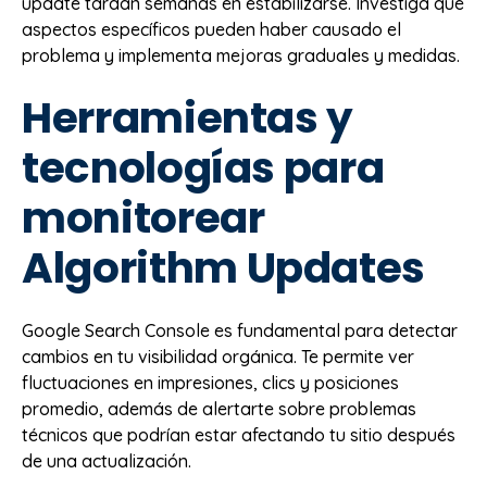
update tardan semanas en estabilizarse. Investiga qué
aspectos específicos pueden haber causado el
problema y implementa mejoras graduales y medidas.
Herramientas y
tecnologías para
monitorear
Algorithm Updates
Google Search Console es fundamental para detectar
cambios en tu visibilidad orgánica. Te permite ver
fluctuaciones en impresiones, clics y posiciones
promedio, además de alertarte sobre problemas
técnicos que podrían estar afectando tu sitio después
de una actualización.