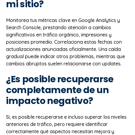
mi sitio?
Monitorea tus métricas clave en Google Analytics y
Search Console, prestando atención a cambios
significativos en tráfico orgánico, impresiones y
posiciones promedio. Correlaciona estas fechas con
actualizaciones anunciadas oficialmente. Una caída
gradual puede indicar otros problemas, mientras que
cambios abruptos suelen relacionarse con updates.
¿Es posible recuperarse
completamente de un
impacto negativo?
Sí, es posible recuperarse e incluso superar los niveles
anteriores de tráfico, pero requiere identificar
correctamente qué aspectos necesitan mejora y