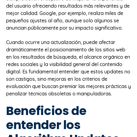
del usuario ofreciendo resultados más relevantes y de
mejor calidad. Google, por ejemplo, realiza miles de
pequeños ajustes al año, aunque solo algunos se
anuncian públicamente por su impacto significativo.
Cuando ocurre una actualización, puede afectar
dramáticamente el posicionamiento de los sitios web
en los resultados de búsqueda, el alcance orgánico en
redes sociales y la visibilidad general del contenido
digital. Es fundamental entender que estos updates no
son castigos, sino mejoras en los criterios de
evaluación que buscan premiar las mejores prácticas y
penalizar técnicas obsoletas o manipuladoras.
Beneficios de
entender los