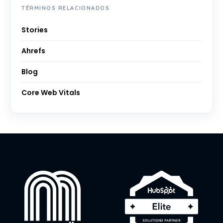
TÉRMINOS RELACIONADOS
Stories
Ahrefs
Blog
Core Web Vitals