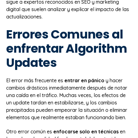
sigue a expertos reconocidos en SEO y marketing
digital que suelen analizar y explicar el impacto de las
actualizaciones.
Errores Comunes al
enfrentar Algorithm
Updates
El error más frecuente es
entrar en pánico
y hacer
cambios drásticos inmediatamente después de notar
una caída en el tráfico. Muchas veces, los efectos de
un update tardan en estabilizarse, y los cambios
precipitados pueden empeorar la situación o eliminar
elementos que realmente estaban funcionando bien.
Otro error común es
enfocarse solo en técnicas
en