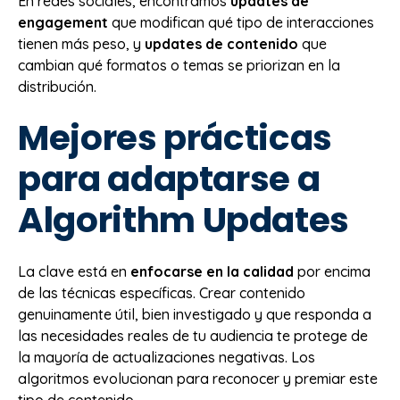
En redes sociales, encontramos
updates de
engagement
que modifican qué tipo de interacciones
tienen más peso, y
updates de contenido
que
cambian qué formatos o temas se priorizan en la
distribución.
Mejores prácticas
para adaptarse a
Algorithm Updates
La clave está en
enfocarse en la calidad
por encima
de las técnicas específicas. Crear contenido
genuinamente útil, bien investigado y que responda a
las necesidades reales de tu audiencia te protege de
la mayoría de actualizaciones negativas. Los
algoritmos evolucionan para reconocer y premiar este