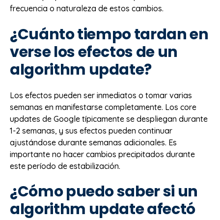
frecuencia o naturaleza de estos cambios.
¿Cuánto tiempo tardan en
verse los efectos de un
algorithm update?
Los efectos pueden ser inmediatos o tomar varias
semanas en manifestarse completamente. Los core
updates de Google típicamente se despliegan durante
1-2 semanas, y sus efectos pueden continuar
ajustándose durante semanas adicionales. Es
importante no hacer cambios precipitados durante
este período de estabilización.
¿Cómo puedo saber si un
algorithm update afectó