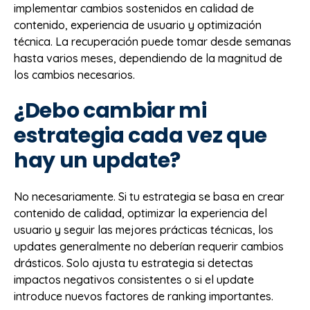
implementar cambios sostenidos en calidad de
contenido, experiencia de usuario y optimización
técnica. La recuperación puede tomar desde semanas
hasta varios meses, dependiendo de la magnitud de
los cambios necesarios.
¿Debo cambiar mi
estrategia cada vez que
hay un update?
No necesariamente. Si tu estrategia se basa en crear
contenido de calidad, optimizar la experiencia del
usuario y seguir las mejores prácticas técnicas, los
updates generalmente no deberían requerir cambios
drásticos. Solo ajusta tu estrategia si detectas
impactos negativos consistentes o si el update
introduce nuevos factores de ranking importantes.