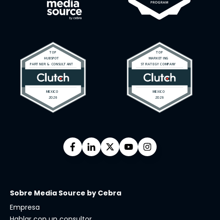
Sobre Media Source by Cebra
Empresa
Hablar con un consultor