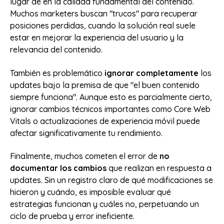
lugar de en la calidad fundamental del contenido.
Muchos marketers buscan "trucos" para recuperar
posiciones perdidas, cuando la solución real suele
estar en mejorar la experiencia del usuario y la
relevancia del contenido.
También es problemático
ignorar completamente
los
updates bajo la premisa de que "el buen contenido
siempre funciona". Aunque esto es parcialmente cierto,
ignorar cambios técnicos importantes como Core Web
Vitals o actualizaciones de experiencia móvil puede
afectar significativamente tu rendimiento.
Finalmente, muchos cometen el error de
no
documentar los cambios
que realizan en respuesta a
updates. Sin un registro claro de qué modificaciones se
hicieron y cuándo, es imposible evaluar qué
estrategias funcionan y cuáles no, perpetuando un
ciclo de prueba y error ineficiente.