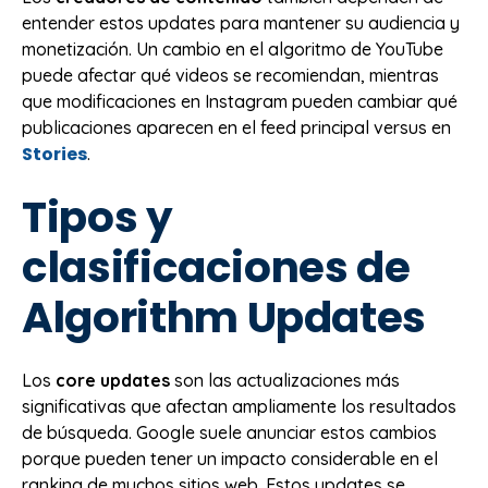
entender estos updates para mantener su audiencia y
monetización. Un cambio en el algoritmo de YouTube
puede afectar qué videos se recomiendan, mientras
que modificaciones en Instagram pueden cambiar qué
publicaciones aparecen en el feed principal versus en
Stories
.
Tipos y
clasificaciones de
Algorithm Updates
Los
core updates
son las actualizaciones más
significativas que afectan ampliamente los resultados
de búsqueda. Google suele anunciar estos cambios
porque pueden tener un impacto considerable en el
ranking de muchos sitios web. Estos updates se