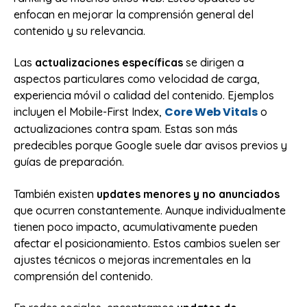
enfocan en mejorar la comprensión general del
contenido y su relevancia.
Las
actualizaciones específicas
se dirigen a
aspectos particulares como velocidad de carga,
experiencia móvil o calidad del contenido. Ejemplos
Core Web Vitals
incluyen el Mobile-First Index,
o
actualizaciones contra spam. Estas son más
predecibles porque Google suele dar avisos previos y
guías de preparación.
También existen
updates menores y no anunciados
que ocurren constantemente. Aunque individualmente
tienen poco impacto, acumulativamente pueden
afectar el posicionamiento. Estos cambios suelen ser
ajustes técnicos o mejoras incrementales en la
comprensión del contenido.