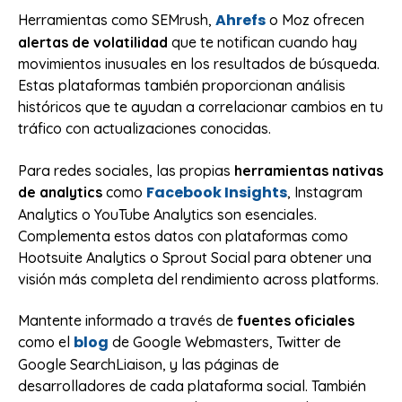
Ahrefs
Herramientas como SEMrush,
o Moz ofrecen
alertas de volatilidad
que te notifican cuando hay
movimientos inusuales en los resultados de búsqueda.
Estas plataformas también proporcionan análisis
históricos que te ayudan a correlacionar cambios en tu
tráfico con actualizaciones conocidas.
Para redes sociales, las propias
herramientas nativas
Facebook Insights
de analytics
como
, Instagram
Analytics o YouTube Analytics son esenciales.
Complementa estos datos con plataformas como
Hootsuite Analytics o Sprout Social para obtener una
visión más completa del rendimiento across platforms.
Mantente informado a través de
fuentes oficiales
blog
como el
de Google Webmasters, Twitter de
Google SearchLiaison, y las páginas de
desarrolladores de cada plataforma social. También