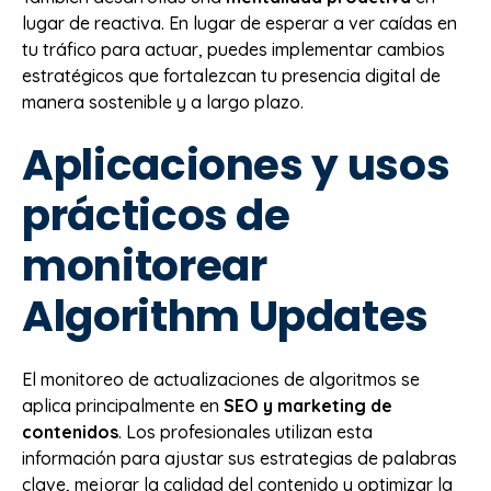
lugar de reactiva. En lugar de esperar a ver caídas en
tu tráfico para actuar, puedes implementar cambios
estratégicos que fortalezcan tu presencia digital de
manera sostenible y a largo plazo.
Aplicaciones y usos
prácticos de
monitorear
Algorithm Updates
El monitoreo de actualizaciones de algoritmos se
aplica principalmente en
SEO y marketing de
contenidos
. Los profesionales utilizan esta
información para ajustar sus estrategias de palabras
clave, mejorar la calidad del contenido y optimizar la