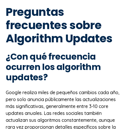
Preguntas
frecuentes sobre
Algorithm Updates
¿Con qué frecuencia
ocurren los algorithm
updates?
Google realiza miles de pequeños cambios cada año,
pero solo anuncia públicamente las actualizaciones
más significativas, generalmente entre 3-10 core
updates anuales. Las redes sociales también
actualizan sus algoritmos constantemente, aunque
rara vez proporcionan detalles específicos sobre la