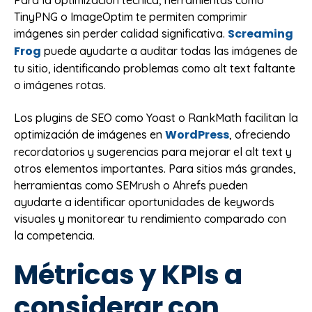
Para la optimización técnica, herramientas como
TinyPNG o ImageOptim te permiten comprimir
Screaming
imágenes sin perder calidad significativa.
Frog
puede ayudarte a auditar todas las imágenes de
tu sitio, identificando problemas como alt text faltante
o imágenes rotas.
Los plugins de SEO como Yoast o RankMath facilitan la
WordPress
optimización de imágenes en
, ofreciendo
recordatorios y sugerencias para mejorar el alt text y
otros elementos importantes. Para sitios más grandes,
herramientas como SEMrush o Ahrefs pueden
ayudarte a identificar oportunidades de keywords
visuales y monitorear tu rendimiento comparado con
la competencia.
Métricas y KPIs a
considerar con