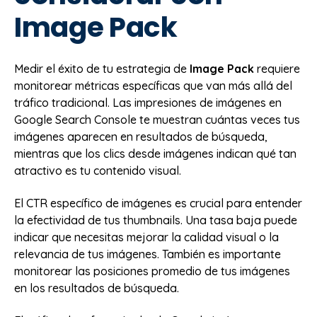
Image Pack
Medir el éxito de tu estrategia de
Image Pack
requiere
monitorear métricas específicas que van más allá del
tráfico tradicional. Las impresiones de imágenes en
Google Search Console te muestran cuántas veces tus
imágenes aparecen en resultados de búsqueda,
mientras que los clics desde imágenes indican qué tan
atractivo es tu contenido visual.
El CTR específico de imágenes es crucial para entender
la efectividad de tus thumbnails. Una tasa baja puede
indicar que necesitas mejorar la calidad visual o la
relevancia de tus imágenes. También es importante
monitorear las posiciones promedio de tus imágenes
en los resultados de búsqueda.