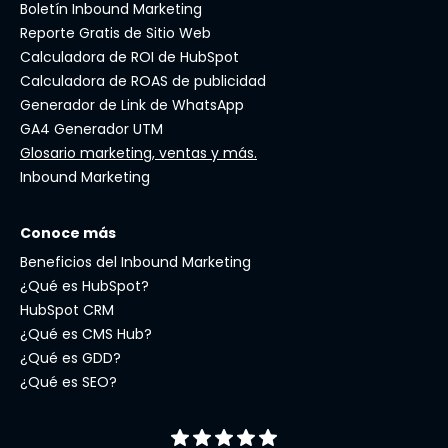
Boletín Inbound Marketing
Reporte Gratis de Sitio Web
Calculadora de ROI de HubSpot
Calculadora de ROAS de publicidad
Generador de Link de WhatsApp
GA4 Generador UTM
Glosario marketing, ventas y más.
Inbound Marketing
Conoce más
Beneficios del Inbound Marketing
¿Qué es HubSpot?
HubSpot CRM
¿Qué es CMS Hub?
¿Qué es GDD?
¿Qué es SEO?