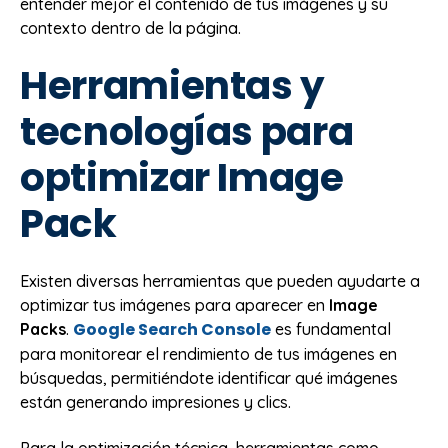
entender mejor el contenido de tus imágenes y su
contexto dentro de la página.
Herramientas y
tecnologías para
optimizar Image
Pack
Existen diversas herramientas que pueden ayudarte a
optimizar tus imágenes para aparecer en
Image
Google Search Console
Packs
.
es fundamental
para monitorear el rendimiento de tus imágenes en
búsquedas, permitiéndote identificar qué imágenes
están generando impresiones y clics.