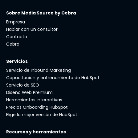
Sobre Media Source by Cebra
Empresa
Hablar con un consultor
Contacto
Cebra
Servicios
Servicio de Inbound Marketing
Capacitación y entrenamiento de HubSpot
Servicio de SEO
Diseño Web Premium
Herramientas interactivas
Precios Onboarding HubSpot
Elige la mejor versión de HubSpot
Recursos y herramientas