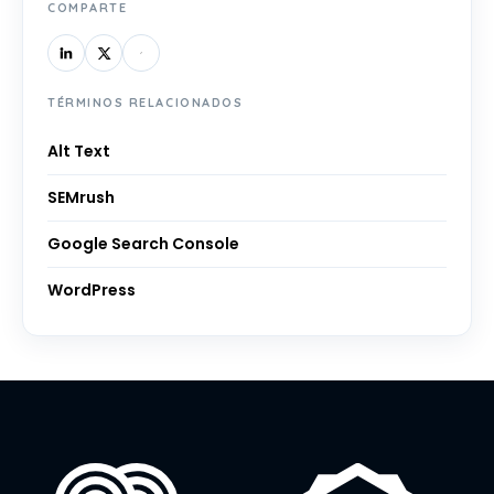
COMPARTE
TÉRMINOS RELACIONADOS
Alt Text
SEMrush
Google Search Console
WordPress