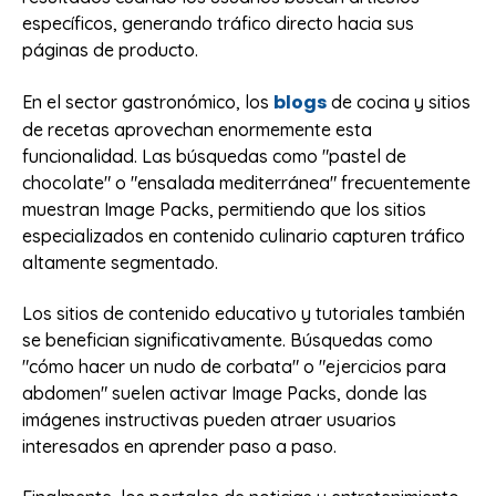
específicos, generando tráfico directo hacia sus
páginas de producto.
blogs
En el sector gastronómico, los
de cocina y sitios
de recetas aprovechan enormemente esta
funcionalidad. Las búsquedas como "pastel de
chocolate" o "ensalada mediterránea" frecuentemente
muestran Image Packs, permitiendo que los sitios
especializados en contenido culinario capturen tráfico
altamente segmentado.
Los sitios de contenido educativo y tutoriales también
se benefician significativamente. Búsquedas como
"cómo hacer un nudo de corbata" o "ejercicios para
abdomen" suelen activar Image Packs, donde las
imágenes instructivas pueden atraer usuarios
interesados en aprender paso a paso.