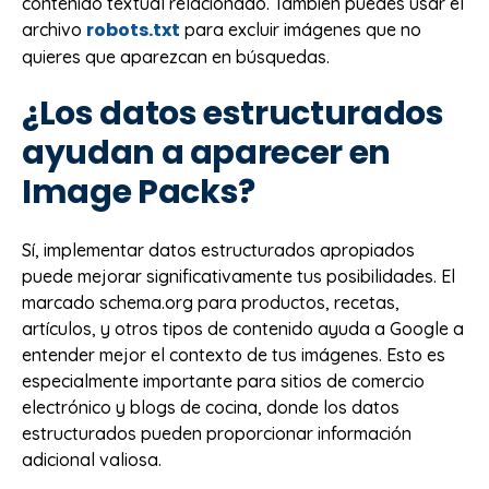
contenido textual relacionado. También puedes usar el
robots.txt
archivo
para excluir imágenes que no
quieres que aparezcan en búsquedas.
¿Los datos estructurados
ayudan a aparecer en
Image Packs?
Sí, implementar datos estructurados apropiados
puede mejorar significativamente tus posibilidades. El
marcado schema.org para productos, recetas,
artículos, y otros tipos de contenido ayuda a Google a
entender mejor el contexto de tus imágenes. Esto es
especialmente importante para sitios de comercio
electrónico y blogs de cocina, donde los datos
estructurados pueden proporcionar información
adicional valiosa.