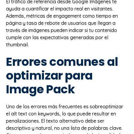
El tráfico de referencia desde Google Imágenes te
ayuda a cuantificar el impacto real en visitantes.
Además, métricas de engagement como tiempo en
página y tasa de rebote de usuarios que llegan a
través de imágenes pueden indicar si tu contenido
cumple con las expectativas generadas por el
thumbnail.
Errores comunes al
optimizar para
Image Pack
Uno de los errores más frecuentes es sobreoptimizar
el alt text con keywords, lo que puede resultar en
penalizaciones. El texto alternativo debe ser
descriptivo y natural, no una lista de palabras clave.