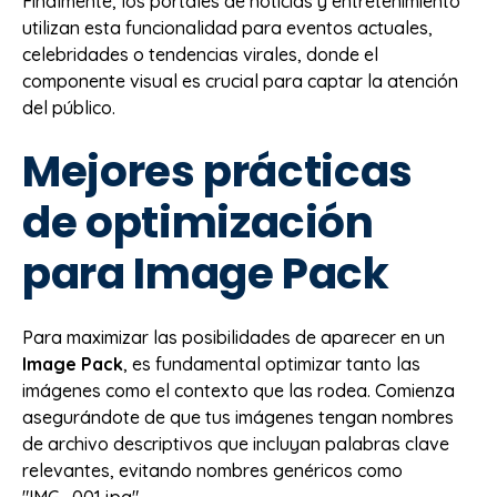
Finalmente, los portales de noticias y entretenimiento
utilizan esta funcionalidad para eventos actuales,
celebridades o tendencias virales, donde el
componente visual es crucial para captar la atención
del público.
Mejores prácticas
de optimización
para Image Pack
Para maximizar las posibilidades de aparecer en un
Image Pack
, es fundamental optimizar tanto las
imágenes como el contexto que las rodea. Comienza
asegurándote de que tus imágenes tengan nombres
de archivo descriptivos que incluyan palabras clave
relevantes, evitando nombres genéricos como