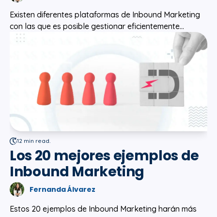
Existen diferentes plataformas de Inbound Marketing
con las que es posible gestionar eficientemente...
12 min read.
Los 20 mejores ejemplos de
Inbound Marketing
Fernanda Álvarez
Estos 20 ejemplos de Inbound Marketing harán más