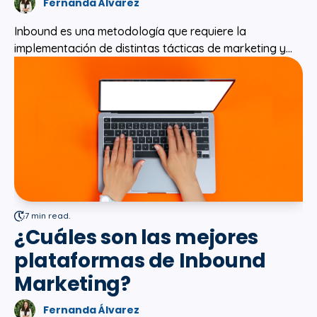
Fernanda Álvarez
Inbound es una metodología que requiere la
implementación de distintas tácticas de marketing y...
7 min read.
¿Cuáles son las mejores
plataformas de Inbound
Marketing?
Fernanda Álvarez