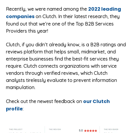
2022 leading
Recently, we were named among the
companies
on Clutch. In their latest research, they
found out that we’re one of the Top B2B Services
Providers this year!
Clutch, if you didn’t already know, is a B2B ratings and
reviews platform that helps small, midmarket, and
enterprise businesses find the best-fit services they
require. Clutch connects organizations with service
vendors through verified reviews, which Clutch
analysts tirelessly evaluate to prevent information
manipulation.
our Clutch
Check out the newest feedback on
profile
: