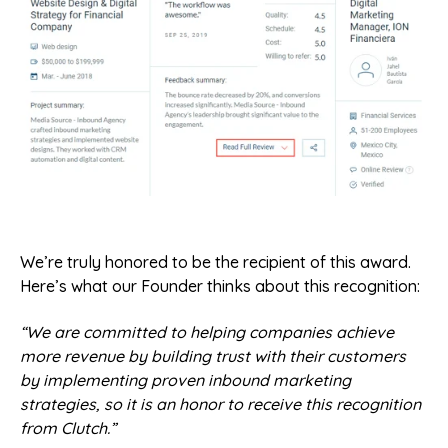
We’re truly honored to be the recipient of this award.
Here’s what our Founder thinks about this recognition:
“We are committed to helping companies achieve
more revenue by building trust with their customers
by implementing proven inbound marketing
strategies, so it is an honor to receive this recognition
from Clutch.”