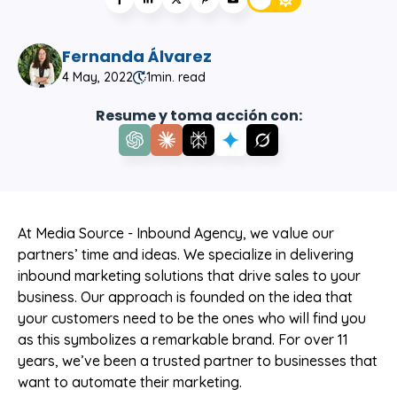
Fernanda Álvarez
4 May, 2022
1
min. read
Resume y toma acción con:
At Media Source - Inbound Agency, we value our
partners’ time and ideas. We specialize in delivering
inbound marketing solutions that drive sales to your
business. Our approach is founded on the idea that
your customers need to be the ones who will find you
as this symbolizes a remarkable brand. For over 11
years, we’ve been a trusted partner to businesses that
want to automate their marketing.