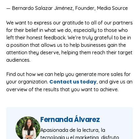
— Bernardo Salazar Jiménez, Founder, Media Source
We want to express our gratitude to all of our partners
for their belief in what we do, especially to those who
left their honest feedback. We’re truly grateful to be in
a position that allows us to help businesses gain the
attention they deserve, helping them reach their target
audiences.
Find out how we can help you generate more sales for
Contact us today
your organization.
, and give us an
overview of the results that you want to achieve.
Fernanda Álvarez
Apasionada de la lectura, la
tecnología y el marketing, disfruto