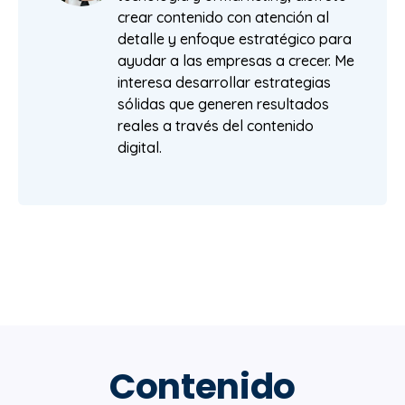
crear contenido con atención al
detalle y enfoque estratégico para
ayudar a las empresas a crecer. Me
interesa desarrollar estrategias
sólidas que generen resultados
reales a través del contenido
digital.
Contenido