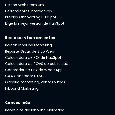
Diseño Web Premium
Herramientas interactivas
Precios Onboarding HubSpot
Elige la mejor versión de HubSpot
Recursos y herramientas
Boletín Inbound Marketing
Reporte Gratis de Sitio Web
Calculadora de ROI de HubSpot
Calculadora de ROAS de publicidad
Generador de Link de WhatsApp
GA4 Generador UTM
Glosario marketing, ventas y más.
Inbound Marketing
Conoce más
Beneficios del Inbound Marketing