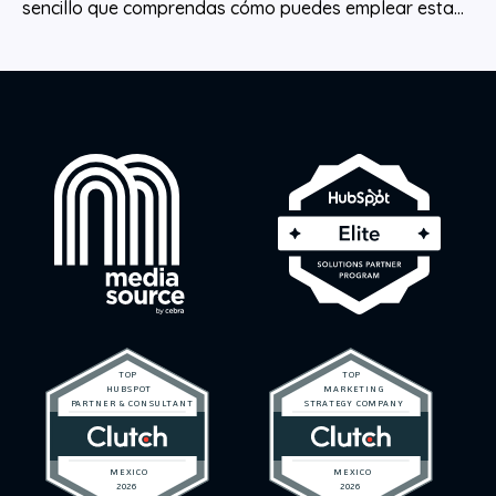
sencillo que comprendas cómo puedes emplear esta...