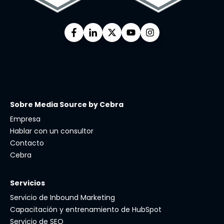
Sobre Media Source by Cebra
Empresa
Hablar con un consultor
Contacto
Cebra
Servicios
Servicio de Inbound Marketing
Capacitación y entrenamiento de HubSpot
Servicio de SEO