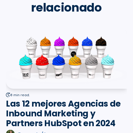
relacionado
8 min read.
Las 12 mejores Agencias de
Inbound Marketing y
Partners HubSpot en 2024